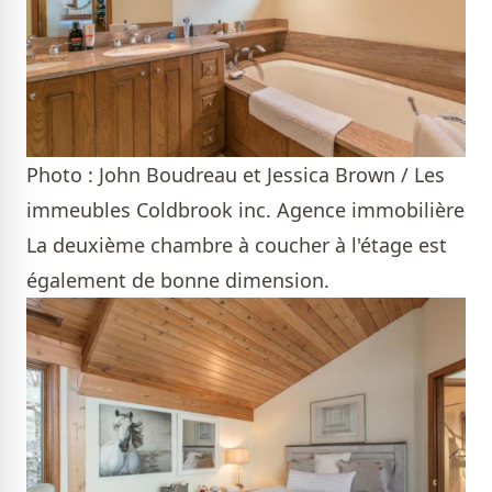
Photo : John Boudreau et Jessica Brown / Les
immeubles Coldbrook inc. Agence immobilière
La deuxième chambre à coucher à l'étage est
également de bonne dimension.