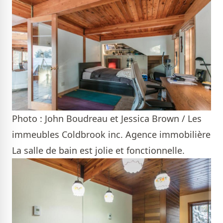
Photo : John Boudreau et Jessica Brown / Les
immeubles Coldbrook inc. Agence immobilière
La salle de bain est jolie et fonctionnelle.