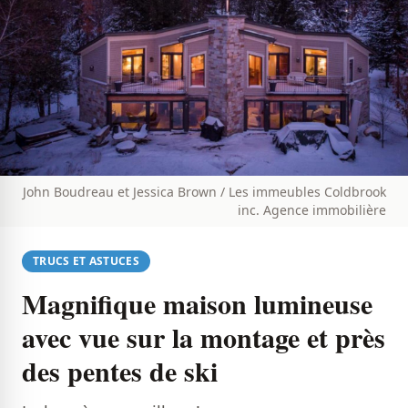
John Boudreau et Jessica Brown / Les immeubles Coldbrook
inc. Agence immobilière
TRUCS ET ASTUCES
Magnifique maison lumineuse
avec vue sur la montage et près
des pentes de ski