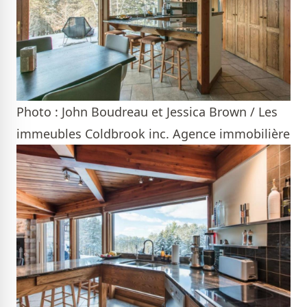
Photo : John Boudreau et Jessica Brown / Les
immeubles Coldbrook inc. Agence immobilière