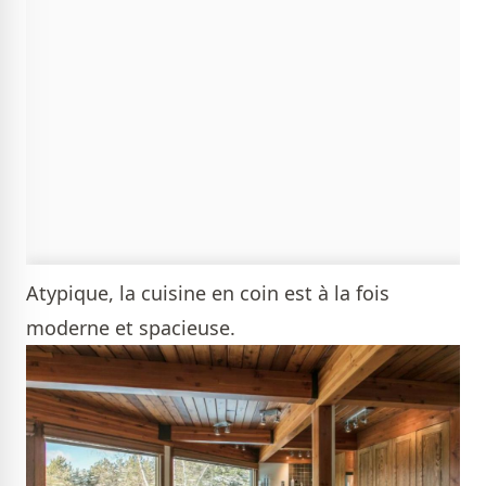
Atypique, la cuisine en coin est à la fois
moderne et spacieuse.