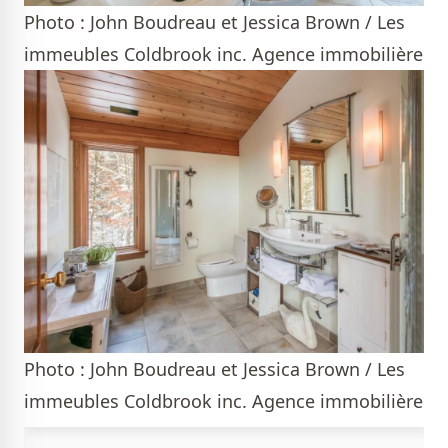
Photo : John Boudreau et Jessica Brown / Les
immeubles Coldbrook inc. Agence immobilière
Photo : John Boudreau et Jessica Brown / Les
immeubles Coldbrook inc. Agence immobilière