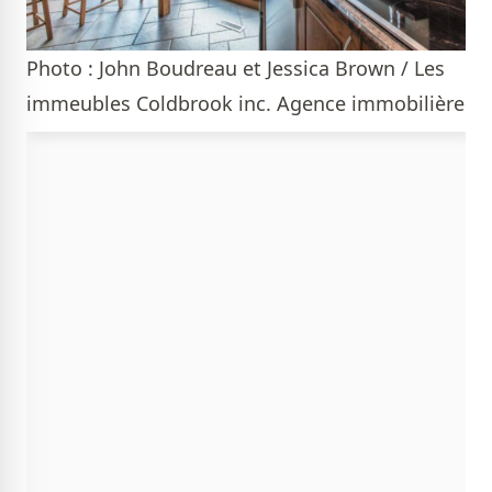
Photo : John Boudreau et Jessica Brown / Les
immeubles Coldbrook inc. Agence immobilière