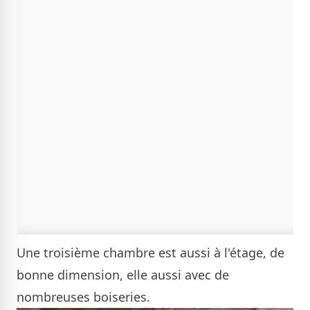
Une troisième chambre est aussi à l'étage, de
bonne dimension, elle aussi avec de
nombreuses boiseries.