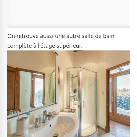
On retrouve aussi une autre salle de bain
complète à l'étage supérieur.