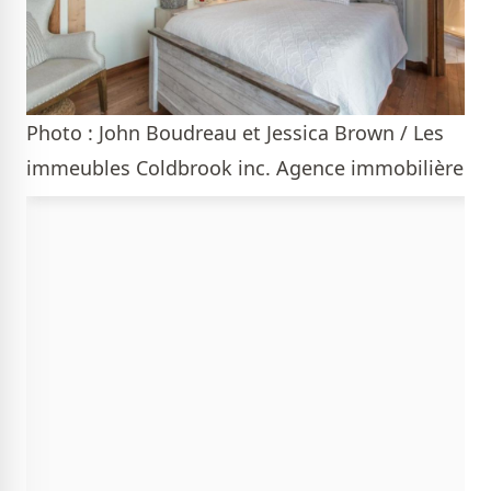
Photo : John Boudreau et Jessica Brown / Les
immeubles Coldbrook inc. Agence immobilière