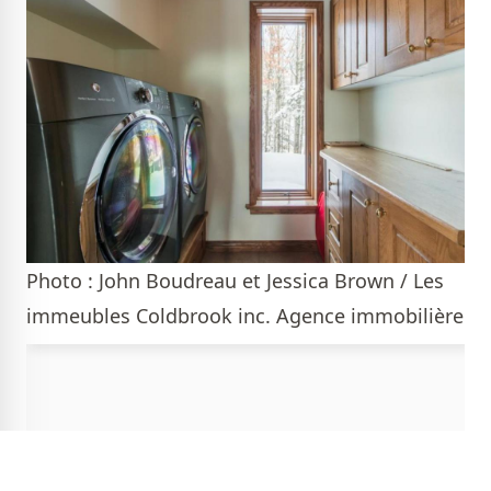
Photo : John Boudreau et Jessica Brown / Les
immeubles Coldbrook inc. Agence immobilière