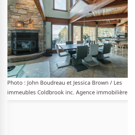
Photo : John Boudreau et Jessica Brown / Les
immeubles Coldbrook inc. Agence immobilière