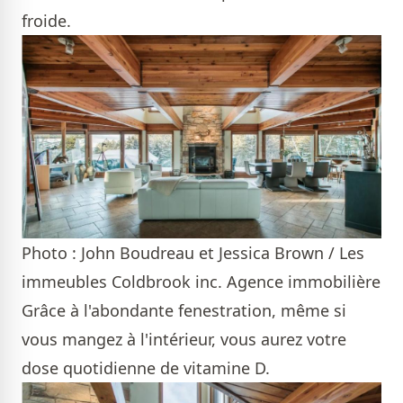
froide.
Photo : John Boudreau et Jessica Brown / Les
immeubles Coldbrook inc. Agence immobilière
Grâce à l'abondante fenestration, même si
vous mangez à l'intérieur, vous aurez votre
dose quotidienne de vitamine D.