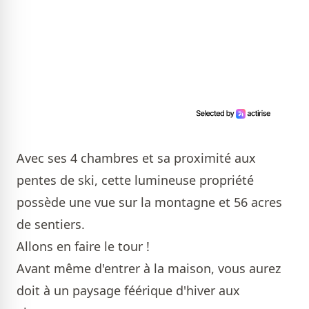
Avec ses 4 chambres et sa proximité aux
pentes de ski, cette lumineuse propriété
possède une vue sur la montagne et 56 acres
de sentiers.
Allons en faire le tour !
Avant même d'entrer à la maison, vous aurez
doit à un paysage féérique d'hiver aux