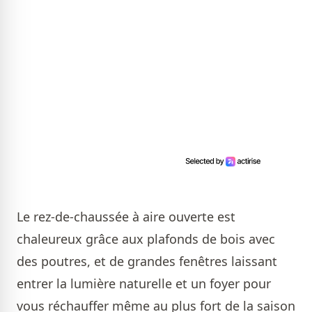
Le rez-de-chaussée à aire ouverte est
chaleureux grâce aux plafonds de bois avec
des poutres, et de grandes fenêtres laissant
entrer la lumière naturelle et un foyer pour
vous réchauffer même au plus fort de la saison