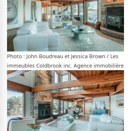
Photo : John Boudreau et Jessica Brown / Les
immeubles Coldbrook inc. Agence immobilière