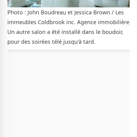
Photo : John Boudreau et Jessica Brown / Les
immeubles Coldbrook inc. Agence immobilière
Un autre salon a été installé dans le boudoir,
pour des soirées télé jusqu'à tard.