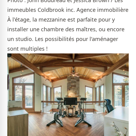
immeubles Coldbrook inc. Agence immobilière
À l'étage, la mezzanine est parfaite pour y
installer une chambre des maîtres, ou encore
un studio. Les possibilités pour l'aménager
sont multiples !