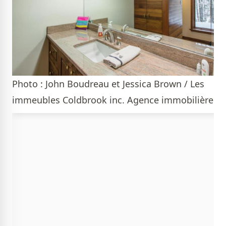
Photo : John Boudreau et Jessica Brown / Les
immeubles Coldbrook inc. Agence immobilière