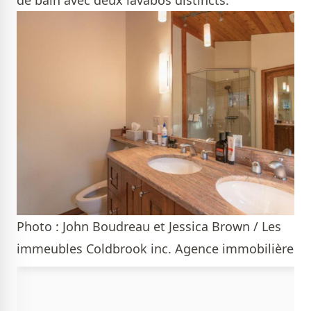
Photo : John Boudreau et Jessica Brown / Les
immeubles Coldbrook inc. Agence immobilière