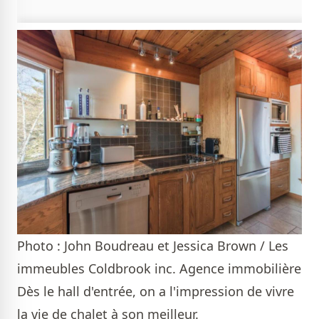
Photo : John Boudreau et Jessica Brown / Les
immeubles Coldbrook inc. Agence immobilière
Dès le hall d'entrée, on a l'impression de vivre
la vie de chalet à son meilleur.