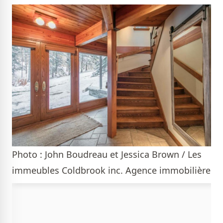
Photo : John Boudreau et Jessica Brown / Les
immeubles Coldbrook inc. Agence immobilière