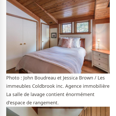
Photo : John Boudreau et Jessica Brown / Les
immeubles Coldbrook inc. Agence immobilière
La salle de lavage contient énormément
d'espace de rangement.