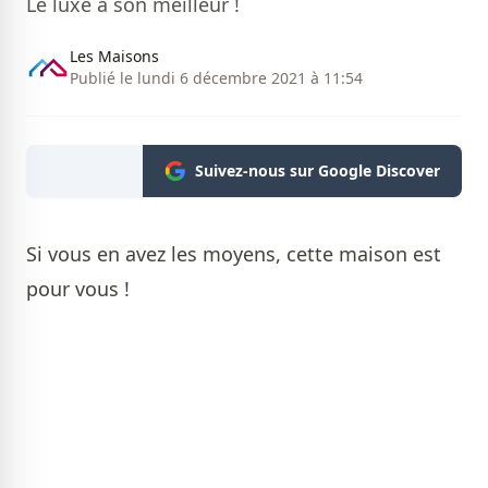
Le luxe à son meilleur !
Les Maisons
Publié le lundi 6 décembre 2021 à 11:54
Suivez-nous sur Google Discover
Si vous en avez les moyens, cette maison est
pour vous !