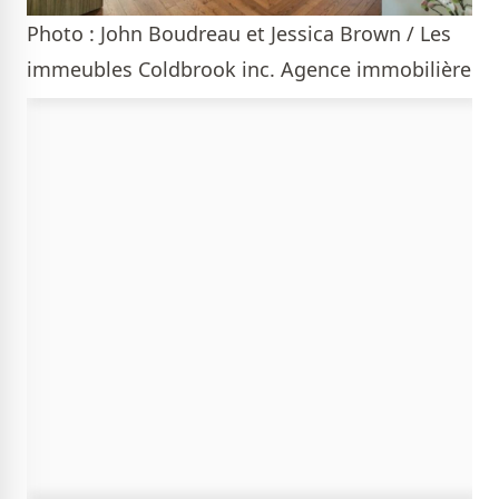
Photo : John Boudreau et Jessica Brown / Les
immeubles Coldbrook inc. Agence immobilière