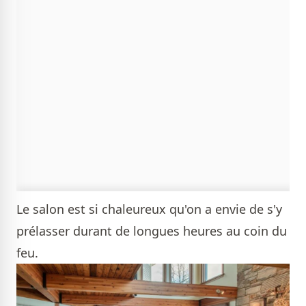
Le salon est si chaleureux qu'on a envie de s'y
prélasser durant de longues heures au coin du
feu.