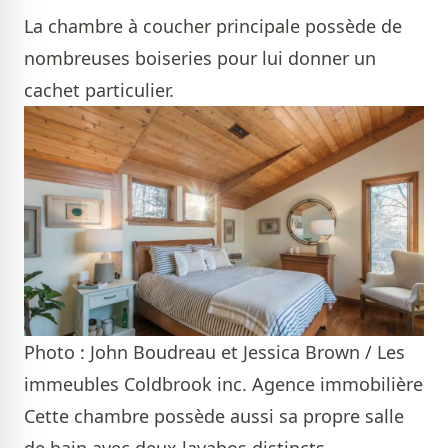
La chambre à coucher principale possède de
nombreuses boiseries pour lui donner un
cachet particulier.
Photo : John Boudreau et Jessica Brown / Les
immeubles Coldbrook inc. Agence immobilière
Cette chambre possède aussi sa propre salle
de bain avec deux lavabos distincts.