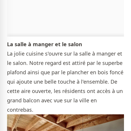
La salle à manger et le salon
La jolie cuisine s'ouvre sur la salle à manger et
le salon. Notre regard est attiré par le superbe
plafond ainsi que par le plancher en bois foncé
qui ajoute une belle touche à l'ensemble. De
cette aire ouverte, les résidents ont accès à un
grand balcon avec vue sur la ville en
contrebas.