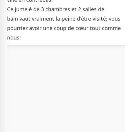
Ce jumelé de 3 chambres et 2 salles de
bain vaut vraiment la peine d'être visité; vous
pourriez avoir une coup de cœur tout comme
nous!