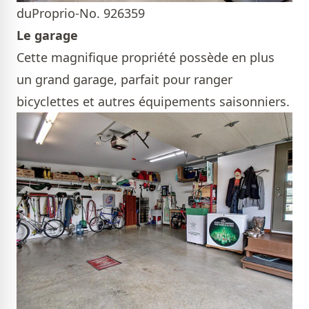
duProprio-No. 926359
Le garage
Cette magnifique propriété possède en plus
un grand garage, parfait pour ranger
bicyclettes et autres équipements saisonniers.