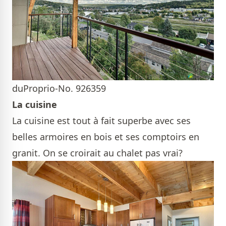
duProprio-No. 926359
La cuisine
La cuisine est tout à fait superbe avec ses
belles armoires en bois et ses comptoirs en
granit. On se croirait au chalet pas vrai?