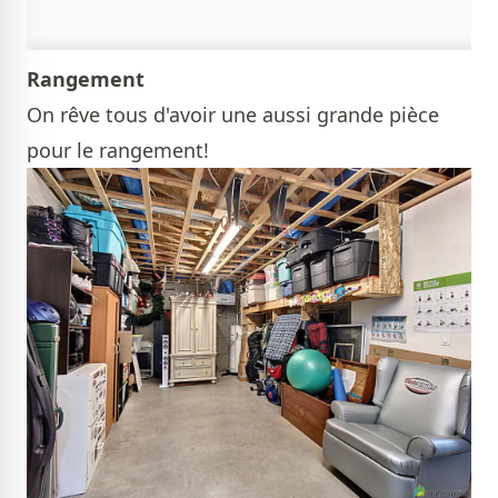
Rangement
On rêve tous d'avoir une aussi grande pièce
pour le rangement!