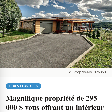
duProprio-No. 926359
TRUCS ET ASTUCES
Magnifique propriété de 295
000 $ vous offrant un intérieur