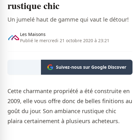
rustique chic
Un jumelé haut de gamme qui vaut le détour!
Les Maisons
Publié le mercredi 21 octobre 2020 à 23:21
Suivez-nous sur Google Discover
Cette charmante propriété a été construite en
2009, elle vous offre donc de belles finitions au
goût du jour. Son ambiance rustique chic
plaira certainement à plusieurs acheteurs.