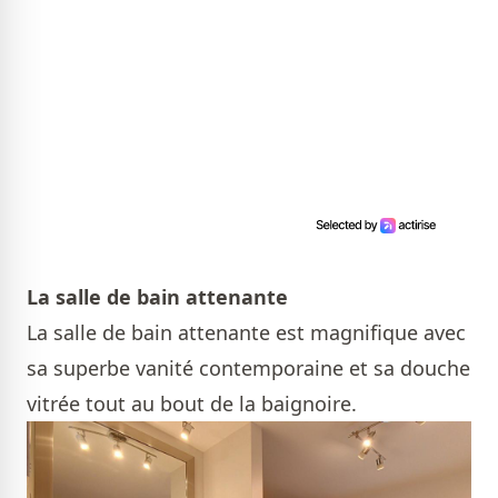
La salle de bain attenante
La salle de bain attenante est magnifique avec
sa superbe vanité contemporaine et sa douche
vitrée tout au bout de la baignoire.