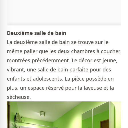
Deuxième salle de bain
La deuxième salle de bain se trouve sur le
même palier que les deux chambres à coucher,
montrées précédemment. Le décor est jeune,
vibrant, une salle de bain parfaite pour des
enfants et adolescents. La pièce possède en
plus, un espace réservé pour la laveuse et la
sécheuse.