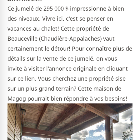
Ce jumelé de 295 000 $ impressionne à bien
des niveaux. Vivre ici, c'est se penser en
vacances au chalet! Cette propriété de
Beauceville (Chaudière-Appalaches) vaut
certainement le détour! Pour connaître plus de
détails sur la vente de ce jumelé, on vous
invite à visiter l'annonce originale en
cliquant
sur ce lien.
Vous cherchez une propriété sise
sur un plus grand terrain? Cette
maison de
Magog
pourrait bien répondre à vos besoins!