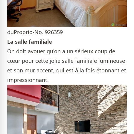
duProprio-No. 926359
La salle familiale
On doit avouer qu'on a un sérieux coup de
cœur pour cette jolie salle familiale lumineuse
et son mur accent, qui est à la fois étonnant et
impressionnant.