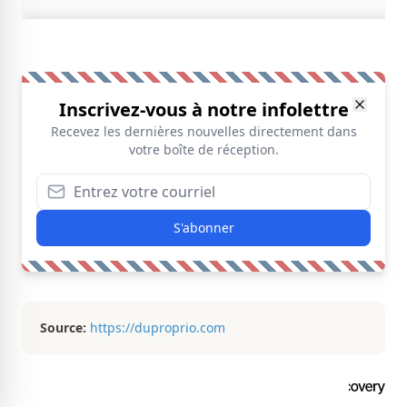
Inscrivez-vous à notre infolettre
Recevez les dernières nouvelles directement dans
votre boîte de réception.
S'abonner
Source:
https://duproprio.com