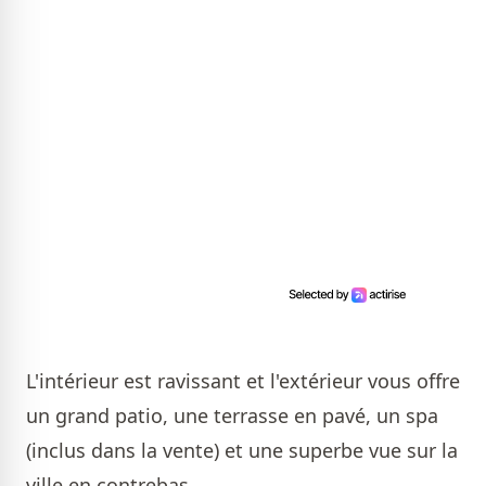
L'intérieur est ravissant et l'extérieur vous offre
un grand patio, une terrasse en pavé, un spa
(inclus dans la vente) et une superbe vue sur la
ville en contrebas.