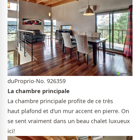
duProprio-No. 926359
La chambre principale
La chambre principale profite de ce très
haut plafond et d'un mur accent en pierre. On
se sent vraiment dans un beau chalet luxueux
ici!