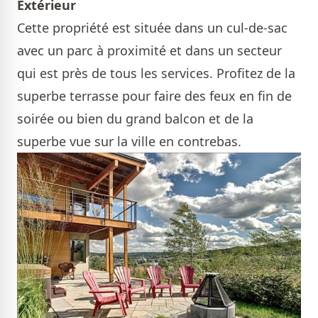
Extérieur
Cette propriété est située dans un cul-de-sac
avec un parc à proximité et dans un secteur
qui est près de tous les services. Profitez de la
superbe terrasse pour faire des feux en fin de
soirée ou bien du grand balcon et de la
superbe vue sur la ville en contrebas.