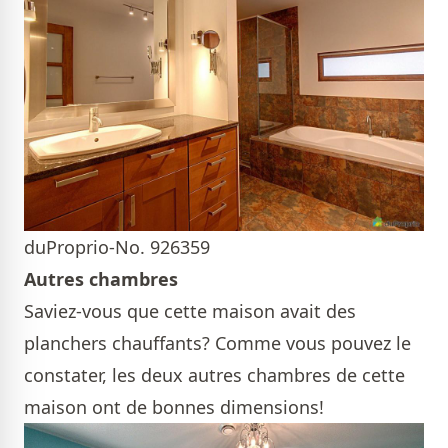
duProprio-No. 926359
Autres chambres
Saviez-vous que cette maison avait des
planchers chauffants? Comme vous pouvez le
constater, les deux autres chambres de cette
maison ont de bonnes dimensions!