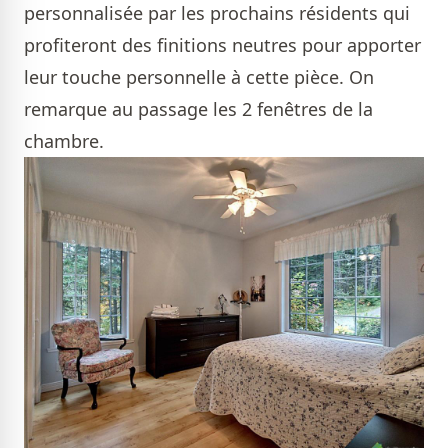
personnalisée par les prochains résidents qui
profiteront des finitions neutres pour apporter
leur touche personnelle à cette pièce. On
remarque au passage les 2 fenêtres de la
chambre.