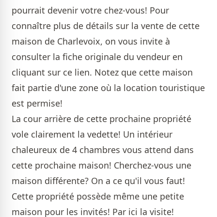
pourrait devenir votre chez-vous! Pour
connaître plus de détails sur la vente de cette
maison de Charlevoix, on vous invite à
consulter la fiche originale du vendeur
en
cliquant sur ce lien.
Notez que cette maison
fait partie d'une zone où la location touristique
est permise!
La cour arrière de
cette prochaine propriété
vole clairement la vedette! Un intérieur
chaleureux de 4 chambres vous attend dans
cette prochaine maison! Cherchez-vous une
maison différente? On a ce qu'il vous faut!
Cette propriété possède même une petite
maison pour les invités!
Par ici la visite!