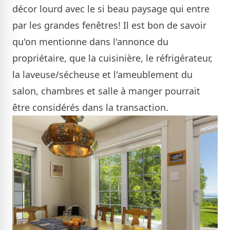
décor lourd avec le si beau paysage qui entre
par les grandes fenêtres! Il est bon de savoir
qu'on mentionne dans l'annonce du
propriétaire, que la cuisinière, le réfrigérateur,
la laveuse/sécheuse et l'ameublement du
salon, chambres et salle à manger pourrait
être considérés dans la transaction.