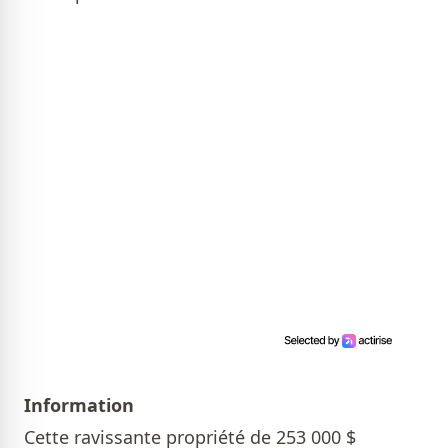
Information
Cette ravissante propriété de 253 000 $