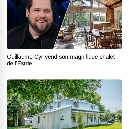
Guillaume Cyr vend son magnifique chalet
de l'Estrie