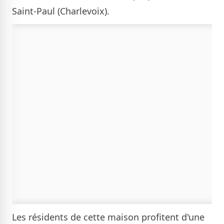
Saint-Paul (Charlevoix).
Les résidents de cette maison profitent d'une