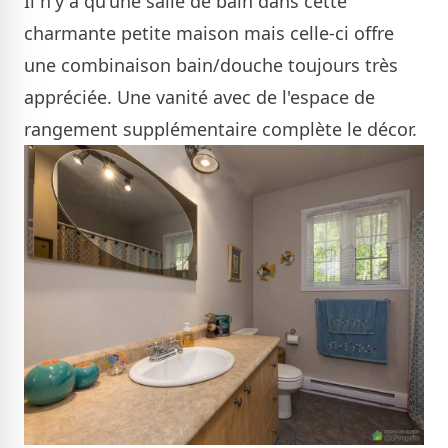
Il n'y a qu'une salle de bain dans cette
charmante petite maison mais celle-ci offre
une combinaison bain/douche toujours très
appréciée. Une vanité avec de l'espace de
rangement supplémentaire complète le décor.