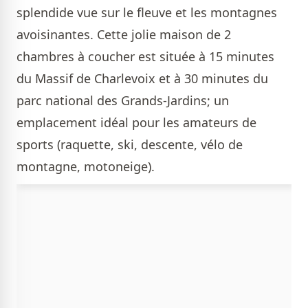
splendide vue sur le fleuve et les montagnes
avoisinantes. Cette jolie maison de 2
chambres à coucher est située à 15 minutes
du Massif de Charlevoix et à 30 minutes du
parc national des Grands-Jardins; un
emplacement idéal pour les amateurs de
sports (raquette, ski, descente, vélo de
montagne, motoneige).