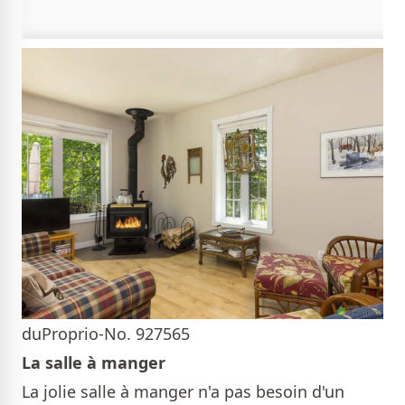
duProprio-No. 927565
La salle à manger
La jolie salle à manger n'a pas besoin d'un