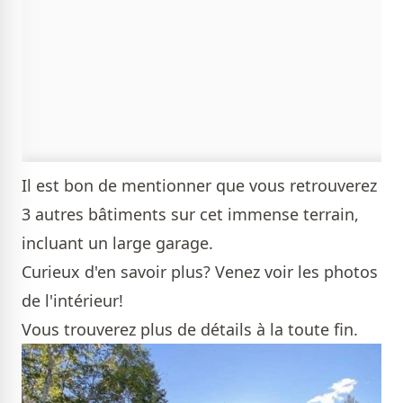
Il est bon de mentionner que vous retrouverez
3 autres bâtiments sur cet immense terrain,
incluant un large garage.
Curieux d'en savoir plus? Venez voir les photos
de l'intérieur!
Vous trouverez plus de détails à la toute fin.