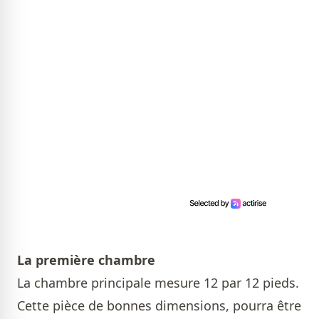
La première chambre
La chambre principale mesure 12 par 12 pieds.
Cette pièce de bonnes dimensions, pourra être