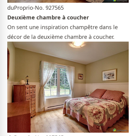
duProprio-No. 927565
Deuxième chambre à coucher
On sent une inspiration champêtre dans le
décor de la deuxième chambre à coucher.