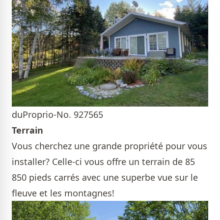
duProprio-No. 927565
Terrain
Vous cherchez une grande propriété pour vous
installer? Celle-ci vous offre un terrain de 85
850 pieds carrés avec une superbe vue sur le
fleuve et les montagnes!