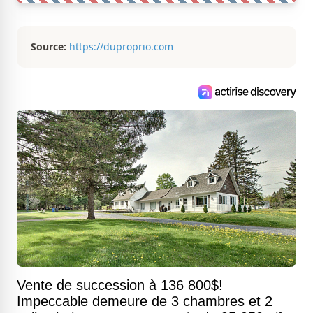
Source:
https://duproprio.com
Vente de succession à 136 800$!
Impeccable demeure de 3 chambres et 2