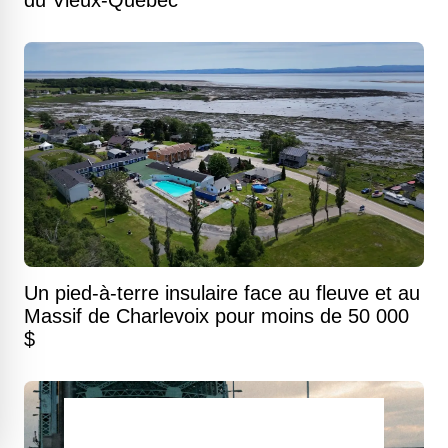
du Vieux-Québec
Un pied-à-terre insulaire face au fleuve et au
Massif de Charlevoix pour moins de 50 000
$