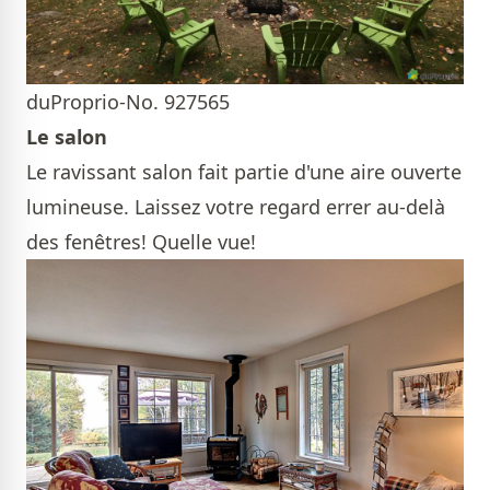
duProprio-No. 927565
Le salon
Le ravissant salon fait partie d'une aire ouverte
lumineuse. Laissez votre regard errer au-delà
des fenêtres! Quelle vue!