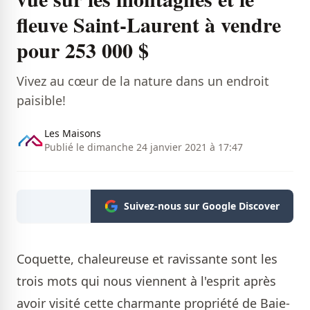
fleuve Saint-Laurent à vendre
pour 253 000 $
Vivez au cœur de la nature dans un endroit
paisible!
Les Maisons
Publié le dimanche 24 janvier 2021 à 17:47
Suivez-nous sur Google Discover
Coquette, chaleureuse et ravissante sont les
trois mots qui nous viennent à l'esprit après
avoir visité cette charmante propriété de Baie-