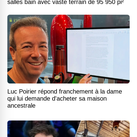
salles bain avec vaste terrain de 95 950 pi²
Luc Poirier répond franchement à la dame
qui lui demande d'acheter sa maison
ancestrale