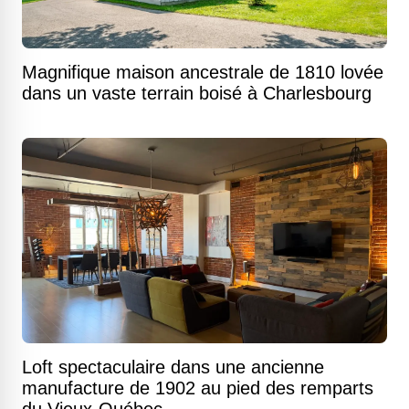
Magnifique maison ancestrale de 1810 lovée
dans un vaste terrain boisé à Charlesbourg
Loft spectaculaire dans une ancienne
manufacture de 1902 au pied des remparts