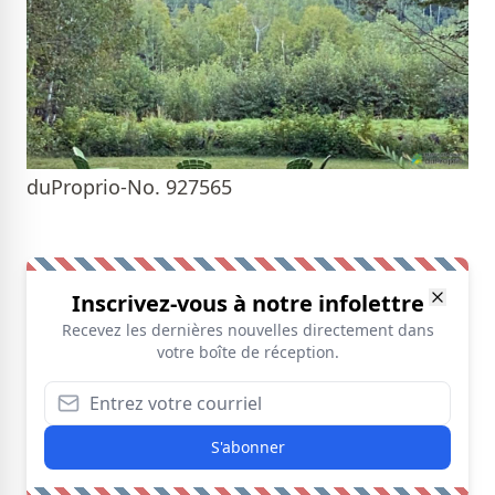
duProprio-No. 927565
Inscrivez-vous à notre infolettre
Recevez les dernières nouvelles directement dans
votre boîte de réception.
S'abonner