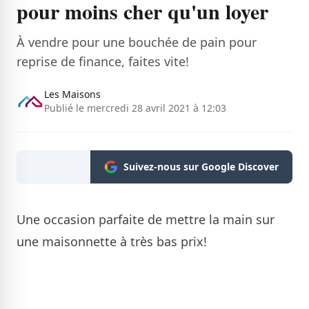
pour moins cher qu'un loyer
À vendre pour une bouchée de pain pour
reprise de finance, faites vite!
Les Maisons
Publié le mercredi 28 avril 2021 à 12:03
Suivez-nous sur Google Discover
Une occasion parfaite de mettre la main sur
une maisonnette à très bas prix!