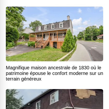
Magnifique maison ancestrale de 1830 où le
patrimoine épouse le confort moderne sur un
terrain généreux