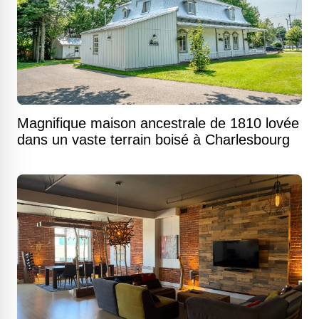
Magnifique maison ancestrale de 1810 lovée
dans un vaste terrain boisé à Charlesbourg