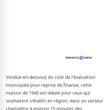
Vendue en-dessous du coût de l'évaluation
municipale pour reprise de finance, cette
maison de 1940 est idéale pour ceux qui
souhaitent s'établir en région, dans un secteur
champêtre à environ 15 minutes des