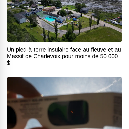
Un pied-à-terre insulaire face au fleuve et au
Massif de Charlevoix pour moins de 50 000
$