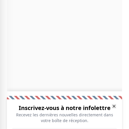
Inscrivez-vous à notre infolettre
Recevez les dernières nouvelles directement dans
votre boîte de réception.