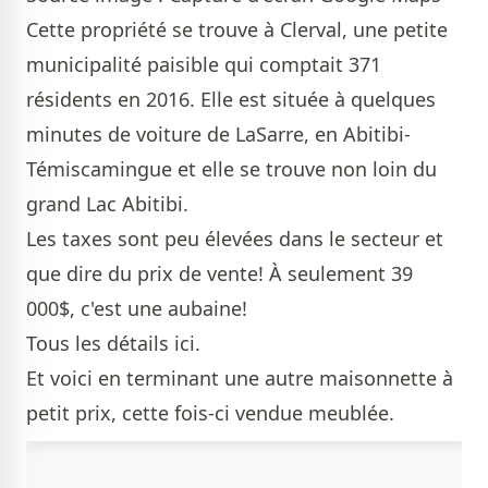
Cette propriété se trouve à Clerval, une petite
municipalité paisible qui comptait 371
résidents en 2016. Elle est située à quelques
minutes de voiture de LaSarre, en Abitibi-
Témiscamingue et elle se trouve non loin du
grand Lac Abitibi.
Les taxes sont peu élevées dans le secteur et
que dire du prix de vente! À seulement 39
000$, c'est une aubaine!
Tous les détails
ici
.
Et voici en terminant une autre
maisonnette
à
petit prix, cette fois-ci vendue meublée.