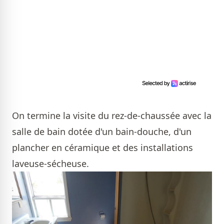
On termine la visite du rez-de-chaussée avec la
salle de bain dotée d'un bain-douche, d'un
plancher en céramique et des installations
laveuse-sécheuse.