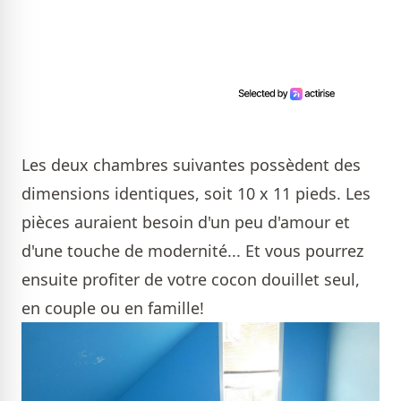
Les deux chambres suivantes possèdent des
dimensions identiques, soit 10 x 11 pieds. Les
pièces auraient besoin d'un peu d'amour et
d'une touche de modernité... Et vous pourrez
ensuite profiter de votre cocon douillet seul,
en couple ou en famille!