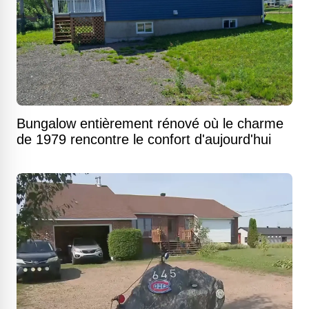
Bungalow entièrement rénové où le charme
de 1979 rencontre le confort d'aujourd'hui