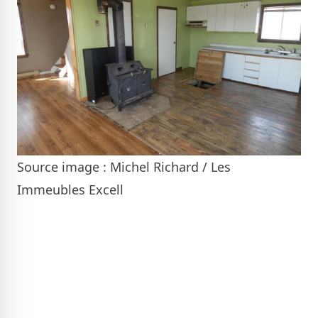
Source image : Michel Richard / Les
Immeubles Excell