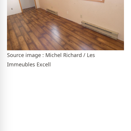
Source image : Michel Richard / Les
Immeubles Excell