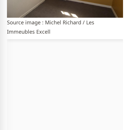
Source image : Michel Richard / Les
Immeubles Excell