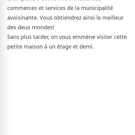
commerces et services de la municipalité
avoisinante. Vous obtiendrez ainsi le meilleur
des deux mondes!
Sans plus tarder, on vous emmène visiter cette
petite maison à un étage et demi.