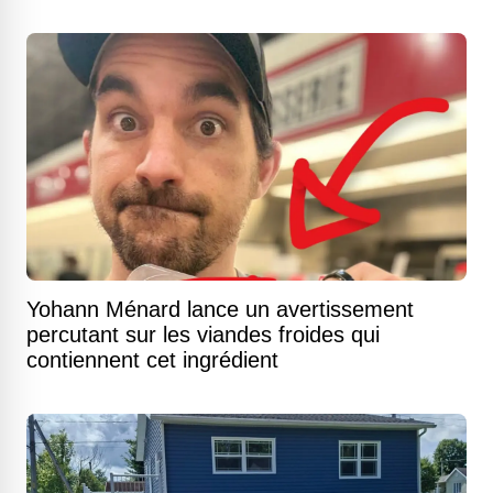
Yohann Ménard lance un avertissement
percutant sur les viandes froides qui
contiennent cet ingrédient