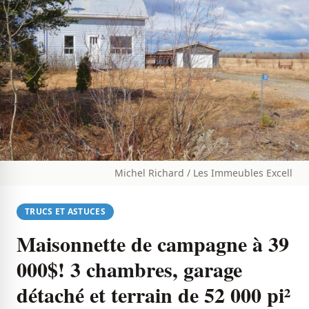
Michel Richard / Les Immeubles Excell
TRUCS ET ASTUCES
Maisonnette de campagne à 39
000$! 3 chambres, garage
détaché et terrain de 52 000 pi²