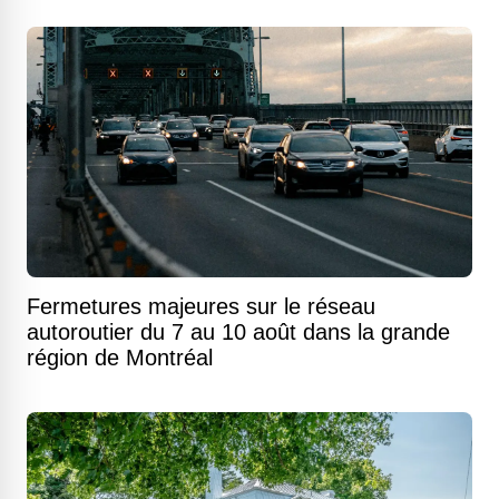
Fermetures majeures sur le réseau
autoroutier du 7 au 10 août dans la grande
région de Montréal