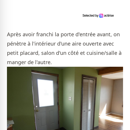
Après avoir franchi la porte d'entrée avant, on
pénètre à l'intérieur d'une aire ouverte avec
petit placard, salon d'un côté et cuisine/salle à
manger de l'autre.