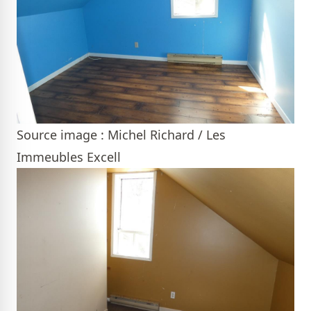
Source image : Michel Richard / Les
Immeubles Excell