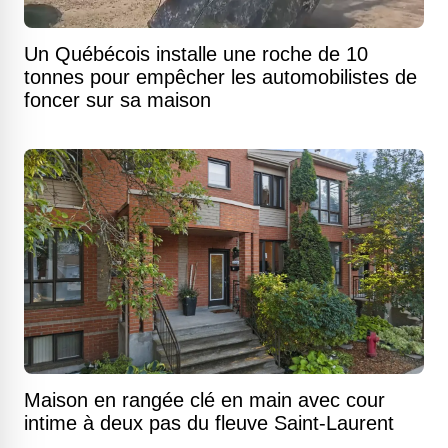
Un Québécois installe une roche de 10
tonnes pour empêcher les automobilistes de
foncer sur sa maison
Maison en rangée clé en main avec cour
intime à deux pas du fleuve Saint-Laurent