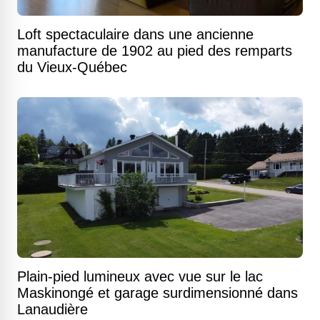
Loft spectaculaire dans une ancienne
manufacture de 1902 au pied des remparts
du Vieux-Québec
Plain-pied lumineux avec vue sur le lac
Maskinongé et garage surdimensionné dans
Lanaudière