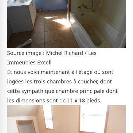
Source image : Michel Richard / Les
Immeubles Excell
Et nous voici maintenant à l'étage où sont
logées les trois chambres à coucher, dont
cette sympathique chambre principale dont
les dimensions sont de 11 x 18 pieds.