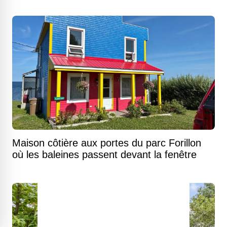
Maison côtière aux portes du parc Forillon
où les baleines passent devant la fenêtre