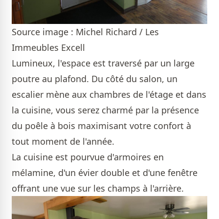
Source image : Michel Richard / Les
Immeubles Excell
Lumineux, l'espace est traversé par un large
poutre au plafond. Du côté du salon, un
escalier mène aux chambres de l'étage et dans
la cuisine, vous serez charmé par la présence
du poêle à bois maximisant votre confort à
tout moment de l'année.
La cuisine est pourvue d'armoires en
mélamine, d'un évier double et d'une fenêtre
offrant une vue sur les champs à l'arrière.