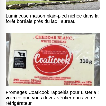
Lumineuse maison plain-pied nichée dans la
forêt boréale près du lac Taureau
Fromages Coaticook rappelés pour Listeria :
voici ce que vous devez vérifier dans votre
réfrigérateur