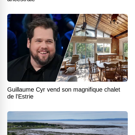
Guillaume Cyr vend son magnifique chalet
de l'Estrie