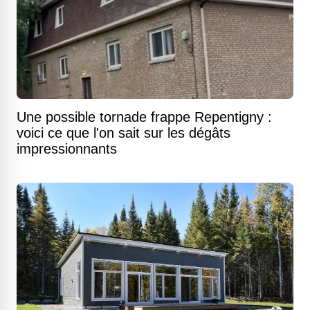
Une possible tornade frappe Repentigny :
voici ce que l'on sait sur les dégâts
impressionnants