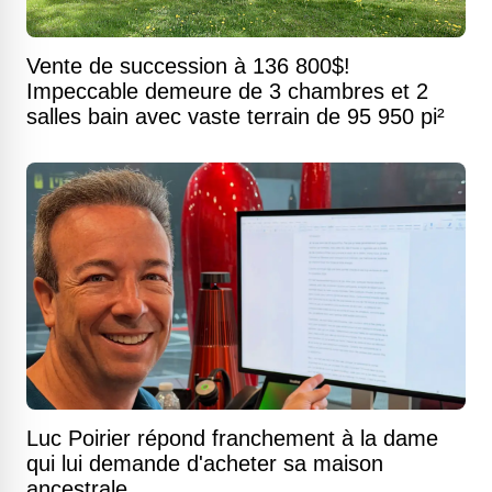
Vente de succession à 136 800$!
Impeccable demeure de 3 chambres et 2
salles bain avec vaste terrain de 95 950 pi²
Luc Poirier répond franchement à la dame
qui lui demande d'acheter sa maison
ancestrale