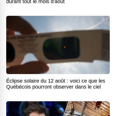
durant tout le mois d'août
Éclipse solaire du 12 août : voici ce que les
Québécois pourront observer dans le ciel