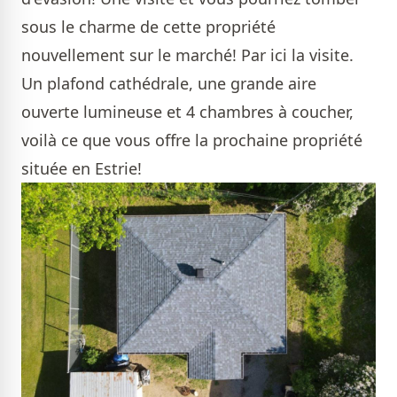
sous le charme de cette propriété
nouvellement sur le marché!
Par ici la visite.
Un plafond cathédrale, une grande aire
ouverte lumineuse et 4 chambres à coucher,
voilà ce que vous offre la prochaine
propriété
située en Estrie!