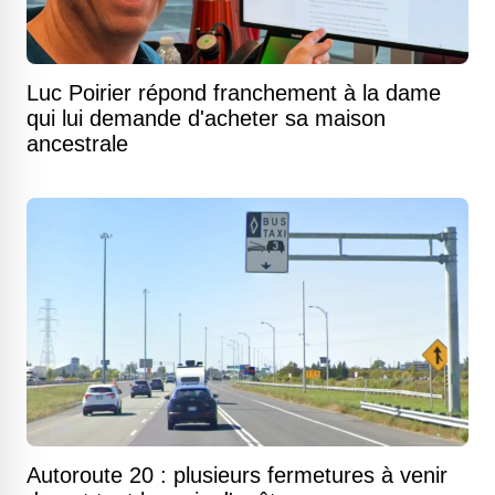
Luc Poirier répond franchement à la dame
qui lui demande d'acheter sa maison
ancestrale
Autoroute 20 : plusieurs fermetures à venir