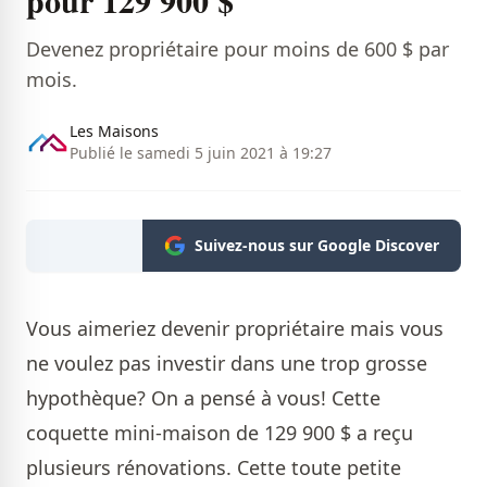
pour 129 900 $
Devenez propriétaire pour moins de 600 $ par
mois.
Les Maisons
Publié le samedi 5 juin 2021 à 19:27
Suivez-nous sur Google Discover
Vous aimeriez devenir propriétaire mais vous
ne voulez pas investir dans une trop grosse
hypothèque? On a pensé à vous! Cette
coquette mini-maison de 129 900 $ a reçu
plusieurs rénovations. Cette toute petite