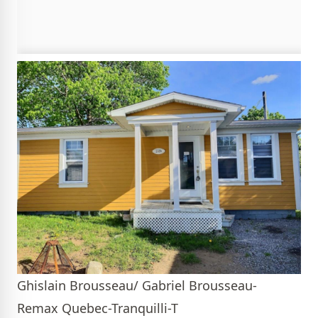
Ghislain Brousseau/ Gabriel Brousseau-
Remax Quebec-Tranquilli-T