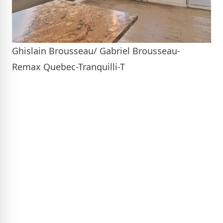
Ghislain Brousseau/ Gabriel Brousseau-
Remax Quebec-Tranquilli-T