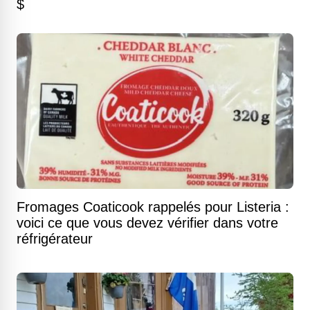
$
Fromages Coaticook rappelés pour Listeria :
voici ce que vous devez vérifier dans votre
réfrigérateur