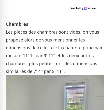
Chambres
Les pièces des chambres sont vides, on vous
propose alors de vous mentionner les
dimensions de celles-ci : la chambre principale
mesure 11' 1'' par 9' 11'' et les deux autres
chambres, plus petites, ont des dimensions
similaires de 7' 4'' par 8' 11''.