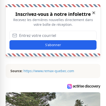
Inscrivez-vous à notre infolettre
Recevez les dernières nouvelles directement dans
votre boîte de réception.
S'abonner
Source:
https://www.remax-quebec.com