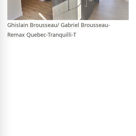
Ghislain Brousseau/ Gabriel Brousseau-
Remax Quebec-Tranquilli-T