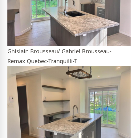
Ghislain Brousseau/ Gabriel Brousseau-
Remax Quebec-Tranquilli-T