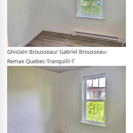
Ghislain Brousseau/ Gabriel Brousseau-
Remax Quebec-Tranquilli-T