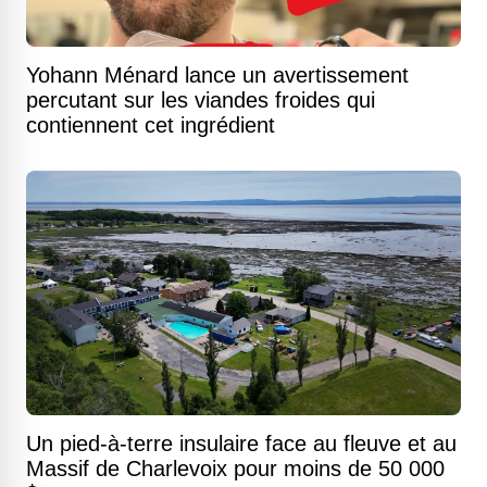
Yohann Ménard lance un avertissement
percutant sur les viandes froides qui
contiennent cet ingrédient
Un pied-à-terre insulaire face au fleuve et au
Massif de Charlevoix pour moins de 50 000