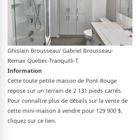
Ghislain Brousseau/ Gabriel Brousseau-
Remax Quebec-Tranquilli-T
Information
Cette toute petite maison de Pont-Rouge
repose sur un terrain de 2 131 pieds carrés.
Pour connaître plus de détails sur la vente de
cette mini-maison à vendre pour 129 900 $,
cliquez sur ce lien.