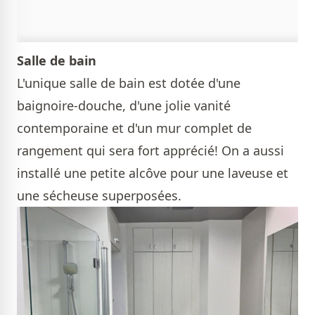
Salle de bain
L'unique salle de bain est dotée d'une
baignoire-douche, d'une jolie vanité
contemporaine et d'un mur complet de
rangement qui sera fort apprécié! On a aussi
installé une petite alcôve pour une laveuse et
une sécheuse superposées.