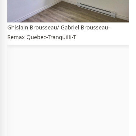
Ghislain Brousseau/ Gabriel Brousseau-
Remax Quebec-Tranquilli-T