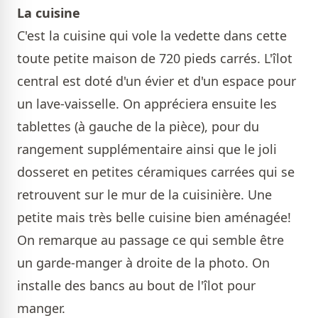
La cuisine
C'est la cuisine qui vole la vedette dans cette
toute petite maison de 720 pieds carrés. L'îlot
central est doté d'un évier et d'un espace pour
un lave-vaisselle. On appréciera ensuite les
tablettes (à gauche de la pièce), pour du
rangement supplémentaire ainsi que le joli
dosseret en petites céramiques carrées qui se
retrouvent sur le mur de la cuisinière. Une
petite mais très belle cuisine bien aménagée!
On remarque au passage ce qui semble être
un garde-manger à droite de la photo. On
installe des bancs au bout de l'îlot pour
manger.