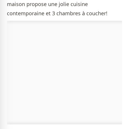
maison propose une jolie cuisine
contemporaine et 3 chambres à coucher!