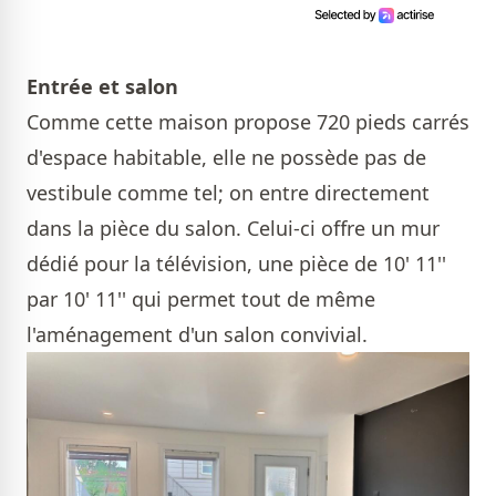
Entrée et salon
Comme cette maison propose 720 pieds carrés
d'espace habitable, elle ne possède pas de
vestibule comme tel; on entre directement
dans la pièce du salon. Celui-ci offre un mur
dédié pour la télévision, une pièce de 10' 11''
par 10' 11'' qui permet tout de même
l'aménagement d'un salon convivial.