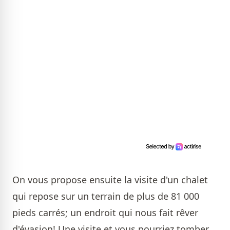
On vous propose ensuite la visite d'un chalet
qui repose sur un terrain de plus de 81 000
pieds carrés; un endroit qui nous fait rêver
d'évasion! Une visite et vous pourriez tomber