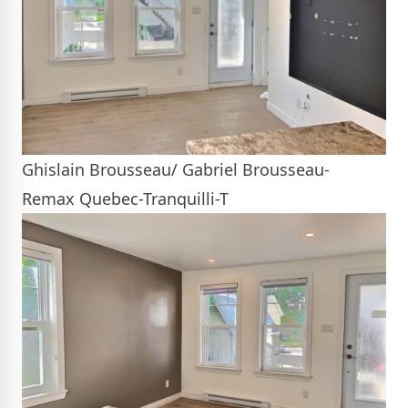
Ghislain Brousseau/ Gabriel Brousseau-
Remax Quebec-Tranquilli-T