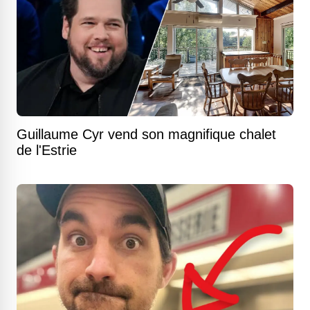
Guillaume Cyr vend son magnifique chalet
de l'Estrie