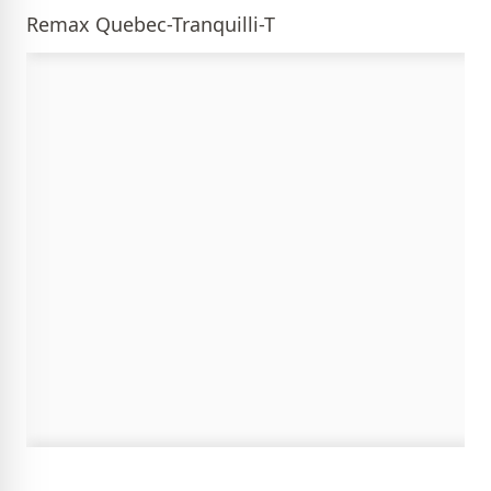
Remax Quebec-Tranquilli-T