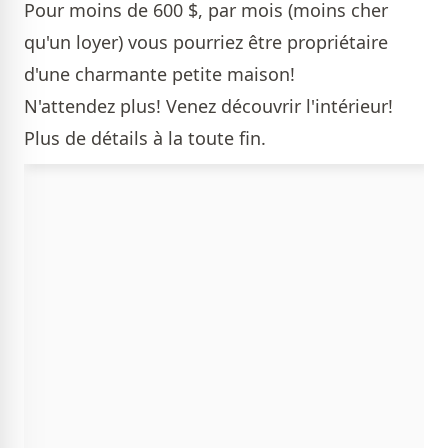
Pour moins de 600 $, par mois (moins cher
qu'un loyer) vous pourriez être propriétaire
d'une charmante petite maison!
N'attendez plus! Venez découvrir l'intérieur!
Plus de détails à la toute fin.