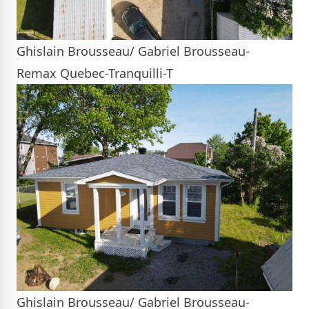
Ghislain Brousseau/ Gabriel Brousseau-
Remax Quebec-Tranquilli-T
Ghislain Brousseau/ Gabriel Brousseau-