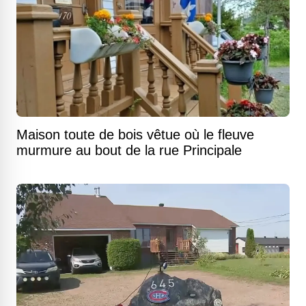
Maison toute de bois vêtue où le fleuve
murmure au bout de la rue Principale