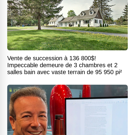
Vente de succession à 136 800$!
Impeccable demeure de 3 chambres et 2
salles bain avec vaste terrain de 95 950 pi²