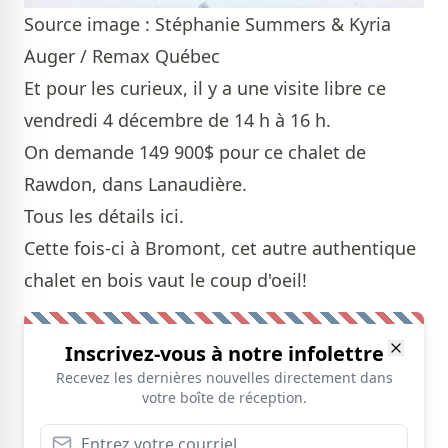
Source image : Stéphanie Summers & Kyria
Auger / Remax Québec
Et pour les curieux, il y a une visite libre ce
vendredi 4 décembre de 14 h à 16 h.
On demande 149 900$ pour ce chalet de
Rawdon, dans Lanaudière.
Tous les détails
ici
.
Cette fois-ci à Bromont, cet autre authentique
chalet
en bois vaut le coup d'oeil!
Inscrivez-vous à notre infolettre
Recevez les dernières nouvelles directement dans
votre boîte de réception.