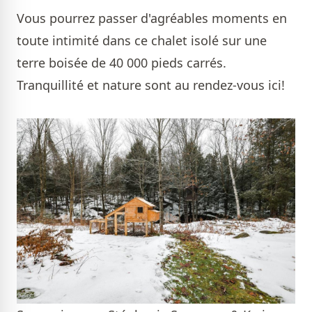
Vous pourrez passer d'agréables moments en
toute intimité dans ce chalet isolé sur une
terre boisée de 40 000 pieds carrés.
Tranquillité et nature sont au rendez-vous ici!