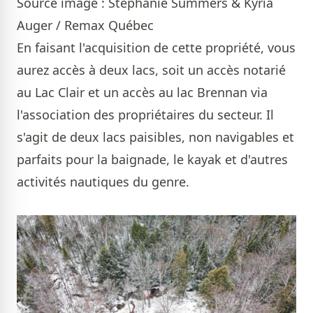
Source image : Stéphanie Summers & Kyria
Auger / Remax Québec
En faisant l'acquisition de cette propriété, vous
aurez accès à deux lacs, soit un accès notarié
au Lac Clair et un accès au lac Brennan via
l'association des propriétaires du secteur. Il
s'agit de deux lacs paisibles, non navigables et
parfaits pour la baignade, le kayak et d'autres
activités nautiques du genre.