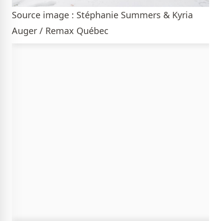
Source image : Stéphanie Summers & Kyria
Auger / Remax Québec