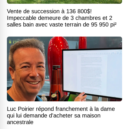
Vente de succession à 136 800$!
Impeccable demeure de 3 chambres et 2
salles bain avec vaste terrain de 95 950 pi²
Luc Poirier répond franchement à la dame
qui lui demande d'acheter sa maison
ancestrale