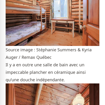
Source image : Stéphanie Summers & Kyria
Auger / Remax Québec
Il y a en outre une salle de bain avec un
impeccable plancher en céramique ainsi
qu'une douche indépendante.