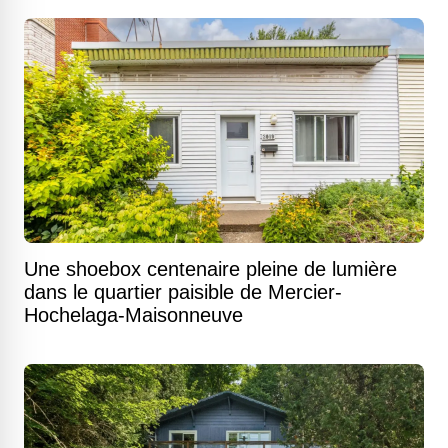
Une shoebox centenaire pleine de lumière
dans le quartier paisible de Mercier-
Hochelaga-Maisonneuve