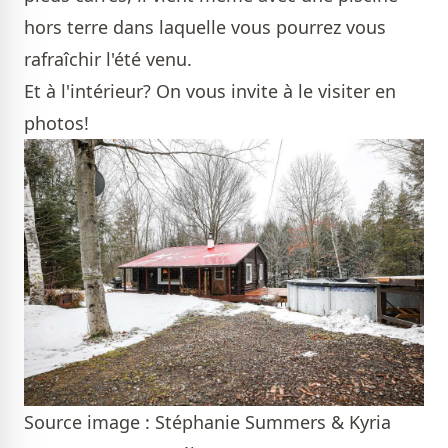
hors terre dans laquelle vous pourrez vous
rafraîchir l'été venu.
Et à l'intérieur? On vous invite à le visiter en
photos!
Source image : Stéphanie Summers & Kyria