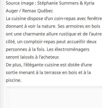
Source image : Stéphanie Summers & Kyria
Auger / Remax Québec
La cuisine dispose d'un coin-repas avec fenêtre
donnant à voir la nature. Ses armoires en bois
ont une charmante allure rustique et de l'autre
côté, un comptoir-repas peut accueillir deux
personnes à la fois. Les électroménagers
seront laissés à l'acheteur.
De plus, l'élégante cuisine est dotée d'une
sortie menant à la terrasse en bois et à la
piscine.