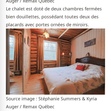
Auger / Remax Québec
Le chalet est doté de deux chambres fermées
bien douillettes, possédant toutes deux des
placards avec portes ornées de miroirs.
Source image : Stéphanie Summers & Kyria
Auger / Remax Québec