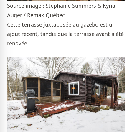
Source image : Stéphanie Summers & Kyria
Auger / Remax Québec
Cette terrasse juxtaposée au gazebo est un
ajout récent, tandis que la terrasse avant a été
rénovée.