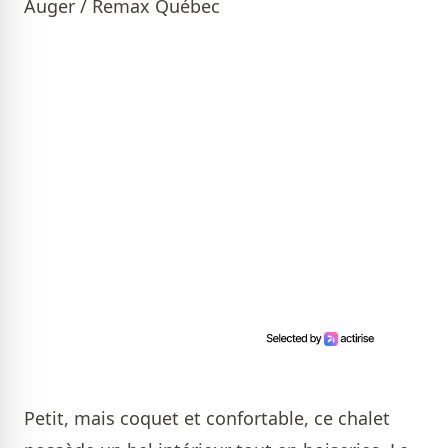
Auger / Remax Québec
Petit, mais coquet et confortable, ce chalet