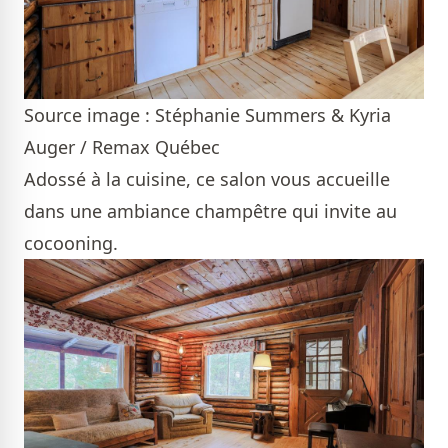
Source image : Stéphanie Summers & Kyria
Auger / Remax Québec
Adossé à la cuisine, ce salon vous accueille
dans une ambiance champêtre qui invite au
cocooning.