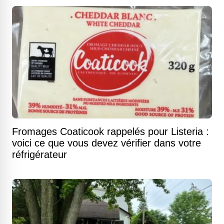
Fromages Coaticook rappelés pour Listeria :
voici ce que vous devez vérifier dans votre
réfrigérateur