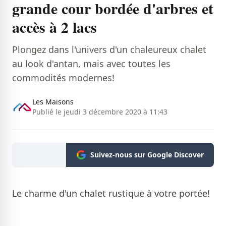
grande cour bordée d'arbres et
accès à 2 lacs
Plongez dans l'univers d'un chaleureux chalet
au look d'antan, mais avec toutes les
commodités modernes!
Les Maisons
Publié le jeudi 3 décembre 2020 à 11:43
Suivez-nous sur Google Discover
Le charme d'un chalet rustique à votre portée!