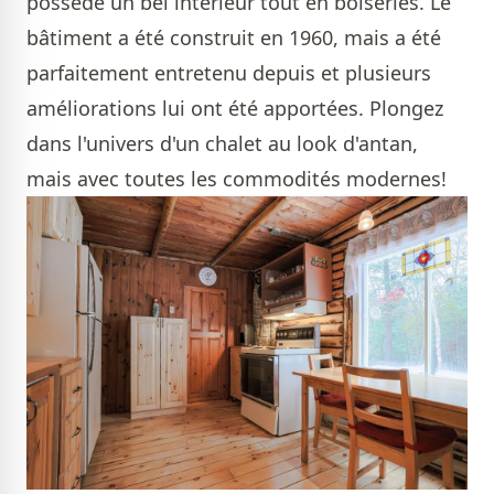
possède un bel intérieur tout en boiseries. Le
bâtiment a été construit en 1960, mais a été
parfaitement entretenu depuis et plusieurs
améliorations lui ont été apportées. Plongez
dans l'univers d'un chalet au look d'antan,
mais avec toutes les commodités modernes!