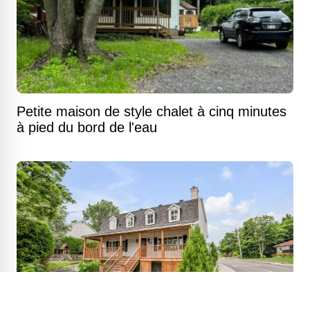
Petite maison de style chalet à cinq minutes
à pied du bord de l'eau