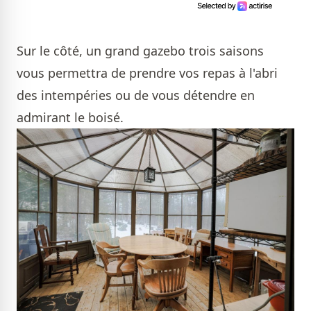
Sur le côté, un grand gazebo trois saisons
vous permettra de prendre vos repas à l'abri
des intempéries ou de vous détendre en
admirant le boisé.