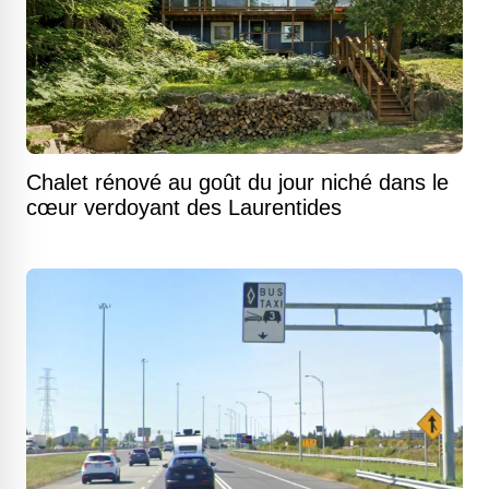
Chalet rénové au goût du jour niché dans le
cœur verdoyant des Laurentides