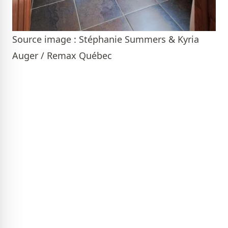
Source image : Stéphanie Summers & Kyria
Auger / Remax Québec