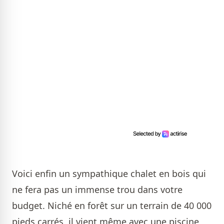
Voici enfin un sympathique chalet en bois qui
ne fera pas un immense trou dans votre
budget. Niché en forêt sur un terrain de 40 000
pieds carrés, il vient même avec une piscine