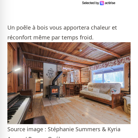
Un poêle à bois vous apportera chaleur et
réconfort même par temps froid.
Source image : Stéphanie Summers & Kyria