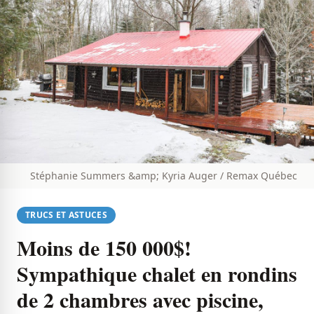
Stéphanie Summers &amp; Kyria Auger / Remax Québec
TRUCS ET ASTUCES
Moins de 150 000$!
Sympathique chalet en rondins
de 2 chambres avec piscine,