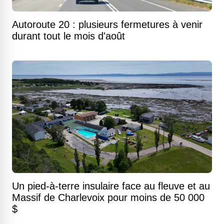
Autoroute 20 : plusieurs fermetures à venir
durant tout le mois d'août
Un pied-à-terre insulaire face au fleuve et au
Massif de Charlevoix pour moins de 50 000
$