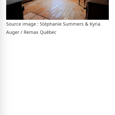
Source image : Stéphanie Summers & Kyria
Auger / Remax Québec