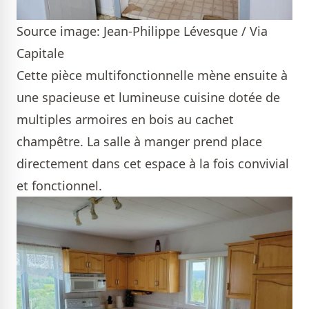
Source image: Jean-Philippe Lévesque / Via
Capitale
Cette pièce multifonctionnelle mène ensuite à
une spacieuse et lumineuse cuisine dotée de
multiples armoires en bois au cachet
champêtre. La salle à manger prend place
directement dans cet espace à la fois convivial
et fonctionnel.