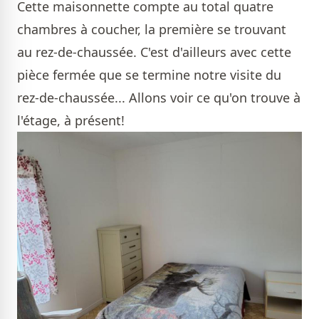
Cette maisonnette compte au total quatre
chambres à coucher, la première se trouvant
au rez-de-chaussée. C'est d'ailleurs avec cette
pièce fermée que se termine notre visite du
rez-de-chaussée... Allons voir ce qu'on trouve à
l'étage, à présent!