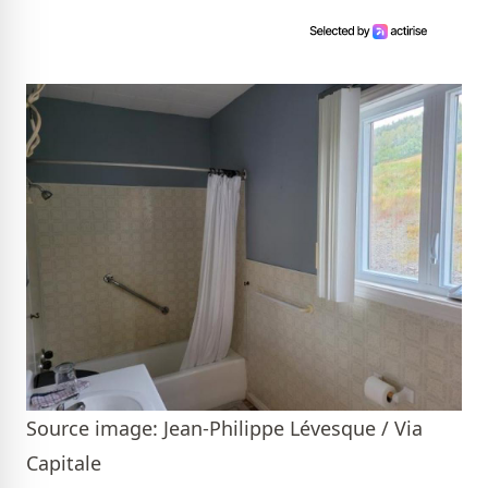
Source image: Jean-Philippe Lévesque / Via
Capitale