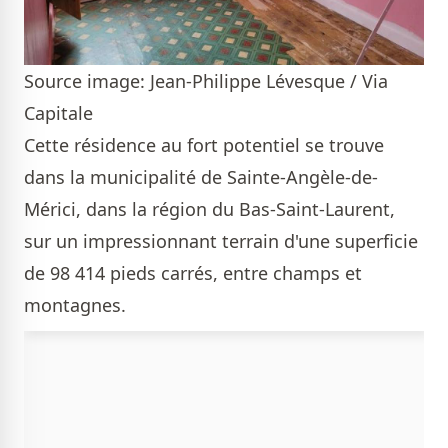
Source image: Jean-Philippe Lévesque / Via
Capitale
Cette résidence au fort potentiel se trouve
dans la municipalité de Sainte-Angèle-de-
Mérici, dans la région du Bas-Saint-Laurent,
sur un impressionnant terrain d'une superficie
de 98 414 pieds carrés, entre champs et
montagnes.