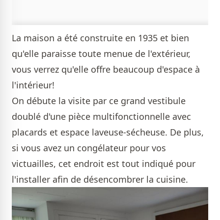
La maison a été construite en 1935 et bien
qu'elle paraisse toute menue de l'extérieur,
vous verrez qu'elle offre beaucoup d'espace à
l'intérieur!
On débute la visite par ce grand vestibule
doublé d'une pièce multifonctionnelle avec
placards et espace laveuse-sécheuse. De plus,
si vous avez un congélateur pour vos
victuailles, cet endroit est tout indiqué pour
l'installer afin de désencombrer la cuisine.