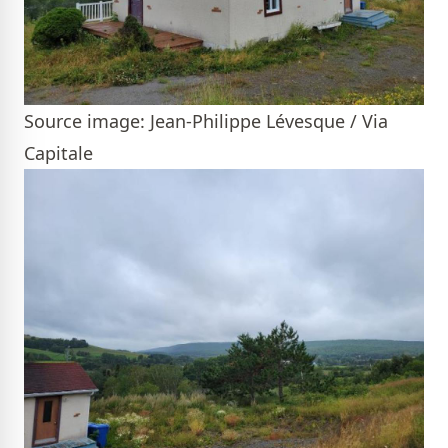
Source image: Jean-Philippe Lévesque / Via
Capitale