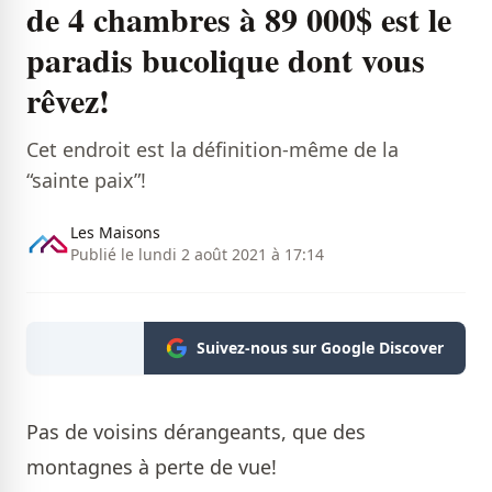
de 4 chambres à 89 000$ est le
paradis bucolique dont vous
rêvez!
Cet endroit est la définition-même de la
“sainte paix”!
Les Maisons
Publié le lundi 2 août 2021 à 17:14
Suivez-nous sur Google Discover
Pas de voisins dérangeants, que des
montagnes à perte de vue!