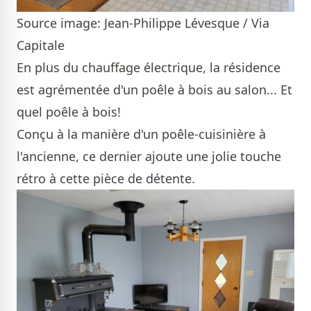
Source image: Jean-Philippe Lévesque / Via
Capitale
En plus du chauffage électrique, la résidence
est agrémentée d'un poêle à bois au salon... Et
quel poêle à bois!
Conçu à la manière d'un poêle-cuisinière à
l'ancienne, ce dernier ajoute une jolie touche
rétro à cette pièce de détente.