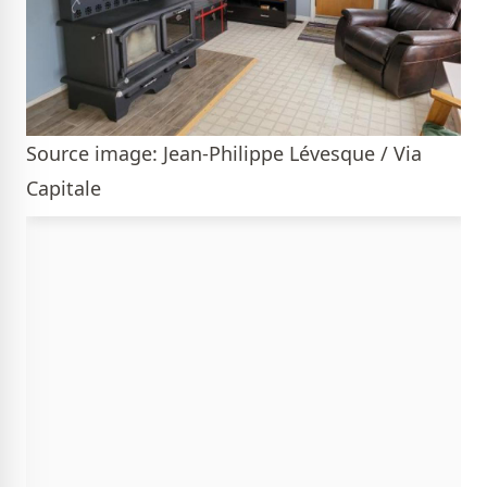
Source image: Jean-Philippe Lévesque / Via
Capitale