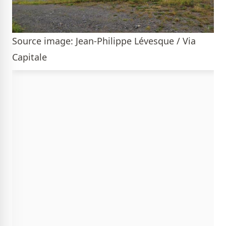
Source image: Jean-Philippe Lévesque / Via
Capitale