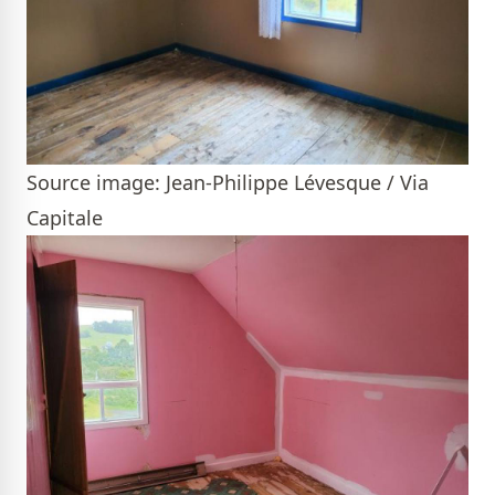
Source image: Jean-Philippe Lévesque / Via
Capitale