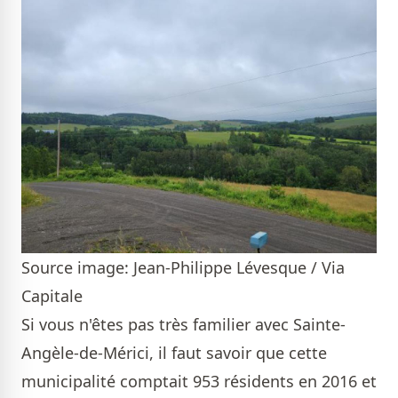
Source image: Jean-Philippe Lévesque / Via
Capitale
Si vous n'êtes pas très familier avec Sainte-
Angèle-de-Mérici, il faut savoir que cette
municipalité comptait 953 résidents en 2016 et