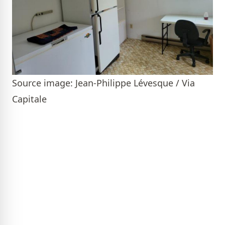
Source image: Jean-Philippe Lévesque / Via
Capitale