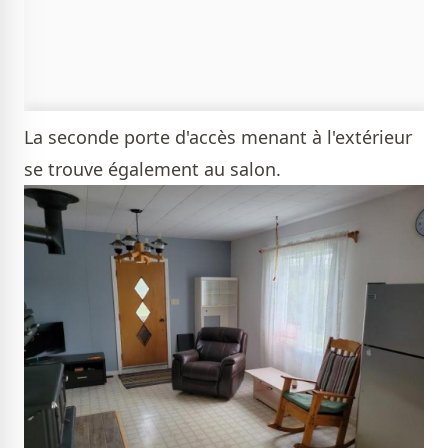
La seconde porte d'accès menant à l'extérieur
se trouve également au salon.