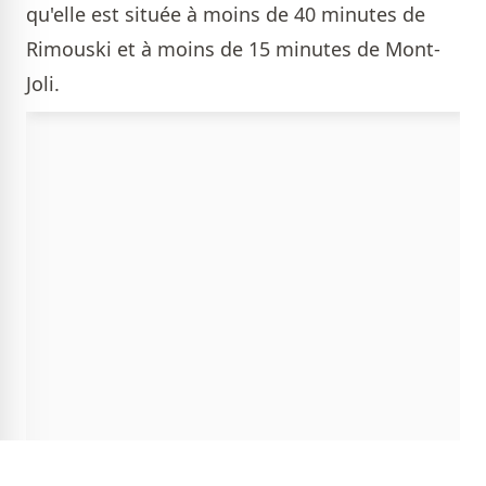
qu'elle est située à moins de 40 minutes de
Rimouski et à moins de 15 minutes de Mont-
Joli.