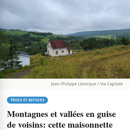
Jean-Philippe Lévesque / Via Capitale
TRUCS ET ASTUCES
Montagnes et vallées en guise
de voisins: cette maisonnette