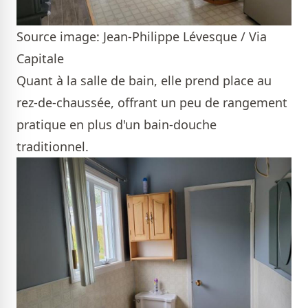
Source image: Jean-Philippe Lévesque / Via
Capitale
Quant à la salle de bain, elle prend place au
rez-de-chaussée, offrant un peu de rangement
pratique en plus d'un bain-douche
traditionnel.