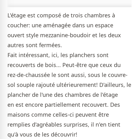
L'étage est composé de trois chambres à
coucher: une aménagée dans un espace
ouvert style mezzanine-boudoir et les deux
autres sont fermées.
Fait intéressant, ici, les planchers sont
recouverts de bois... Peut-être que ceux du
rez-de-chaussée le sont aussi, sous le couvre-
sol souple rajouté ultérieurement! D'ailleurs, le
plancher de l'une des chambres de l'étage
en est encore partiellement recouvert. Des
maisons comme celles-ci peuvent être
remplies d'agréables surprises, il n'en tient
qu'à vous de les découvrir!