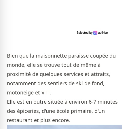
Bien que la maisonnette paraisse coupée du
monde, elle se trouve tout de même à
proximité de quelques services et attraits,
notamment des sentiers de ski de fond,
motoneige et VTT.
Elle est en outre située à environ 6-7 minutes
des épiceries, d'une école primaire, d'un
restaurant et plus encore.