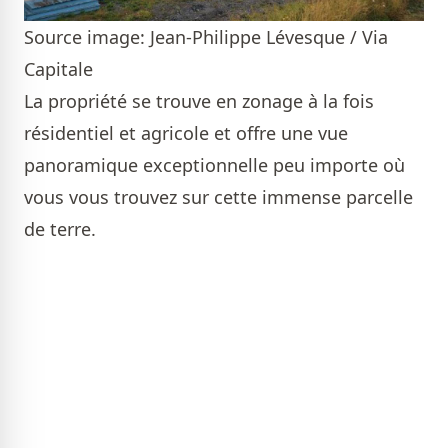
Source image: Jean-Philippe Lévesque / Via
Capitale
La propriété se trouve en zonage à la fois
résidentiel et agricole et offre une vue
panoramique exceptionnelle peu importe où
vous vous trouvez sur cette immense parcelle
de terre.