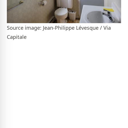
Source image: Jean-Philippe Lévesque / Via
Capitale