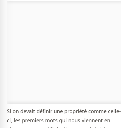
Si on devait définir une propriété comme celle-
ci, les premiers mots qui nous viennent en