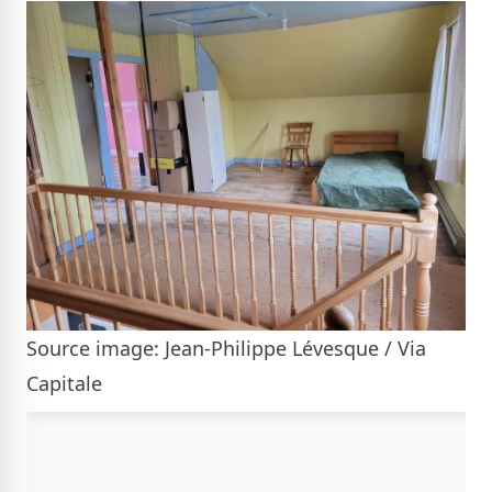
Source image: Jean-Philippe Lévesque / Via
Capitale