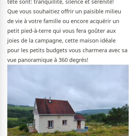
tête sont: tranquillité, silence et sérénité!
Que vous souhaitiez offrir un paisible milieu
de vie à votre famille ou encore acquérir un
petit pied-à-terre qui vous fera goûter aux
joies de la campagne, cette maison idéale
pour les petits budgets vous charmera avec sa
vue panoramique à 360 degrés!