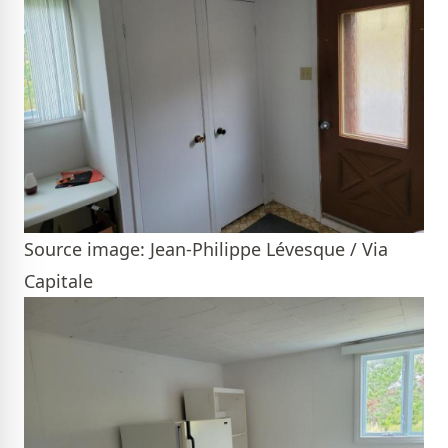
Source image: Jean-Philippe Lévesque / Via
Capitale