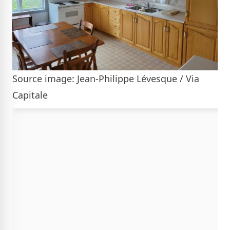
Source image: Jean-Philippe Lévesque / Via
Capitale