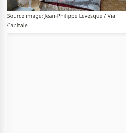
Source image: Jean-Philippe Lévesque / Via
Capitale