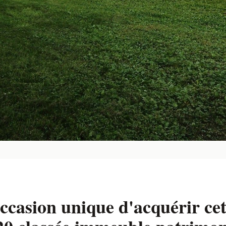
ccasion unique d'acquérir ce