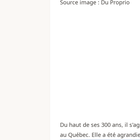
Source image : Du Proprio
Du haut de ses 300 ans, il s'a
au Québec. Elle a été agrandie