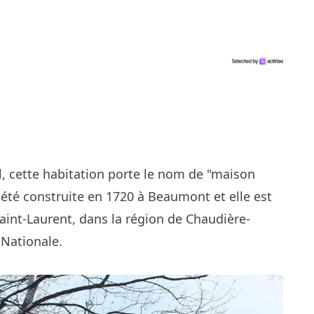
, cette habitation porte le nom de "maison
 été construite en 1720 à Beaumont et elle est
 Saint-Laurent, dans la région de Chaudière-
e Nationale.