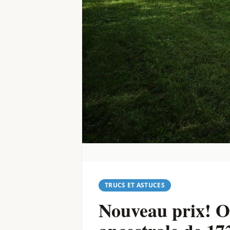
TRUCS ET ASTUCES
Nouveau prix! O