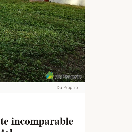
Du Proprio
tte incomparable