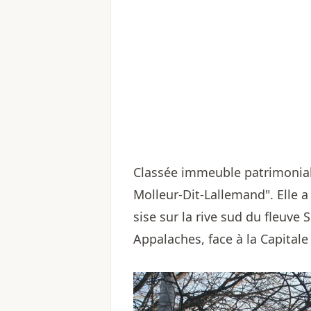
Classée immeuble patrimonial
Molleur-Dit-Lallemand". Elle a
sise sur la rive sud du fleuve
Appalaches, face à la Capital