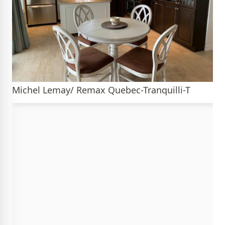
Michel Lemay/ Remax Quebec-Tranquilli-T