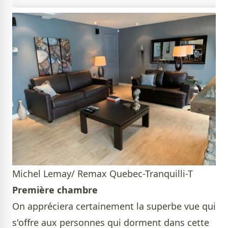
Michel Lemay/ Remax Quebec-Tranquilli-T
Première chambre
On appréciera certainement la superbe vue qui
s'offre aux personnes qui dorment dans cette