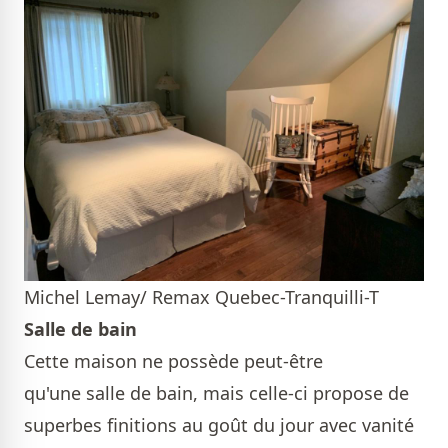
Michel Lemay/ Remax Quebec-Tranquilli-T
Salle de bain
Cette maison ne possède peut-être
qu'une salle de bain, mais celle-ci propose de
superbes finitions au goût du jour avec vanité