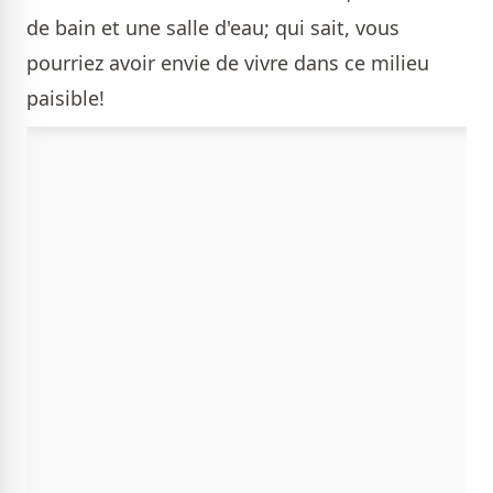
de bain et une salle d'eau; qui sait, vous
pourriez avoir envie de vivre dans ce milieu
paisible!