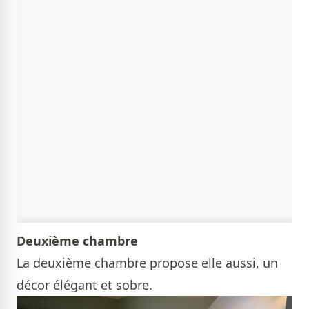
Deuxième chambre
La deuxième chambre propose elle aussi, un
décor élégant et sobre.