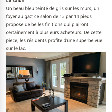
Le salon
Un beau bleu teinté de gris sur les murs, un
foyer au gaz; ce salon de 13 par 14 pieds
propose de belles finitions qui plairont
certainement à plusieurs acheteurs. De cette
pièce, les résidents profite d'une superbe vue
sur le lac.