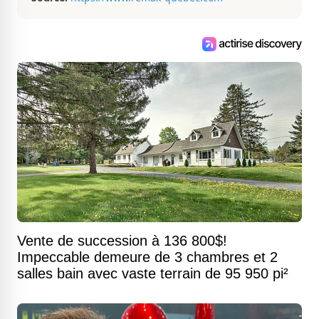
Vente de succession à 136 800$!
Impeccable demeure de 3 chambres et 2
salles bain avec vaste terrain de 95 950 pi²