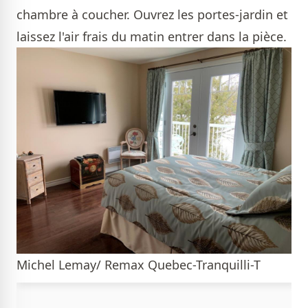
chambre à coucher. Ouvrez les portes-jardin et
laissez l'air frais du matin entrer dans la pièce.
Michel Lemay/ Remax Quebec-Tranquilli-T