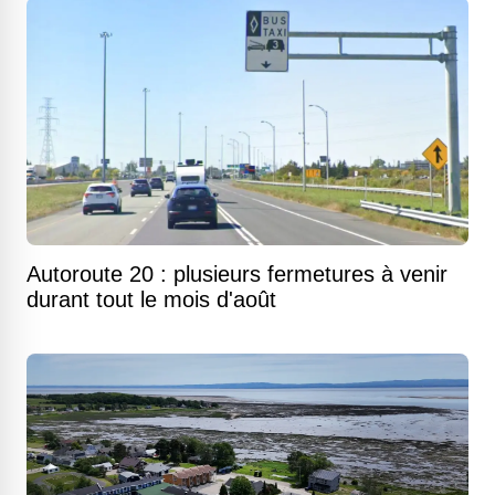
Autoroute 20 : plusieurs fermetures à venir
durant tout le mois d'août