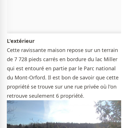
L'extérieur
Cette ravissante maison repose sur un terrain
de 7 728 pieds carrés en bordure du lac Miller
qui est entouré en partie par le Parc national
du Mont-Orford. Il est bon de savoir que cette
propriété se trouve sur une rue privée où l'on
retrouve seulement 6 propriété.