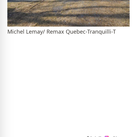
Michel Lemay/ Remax Quebec-Tranquilli-T