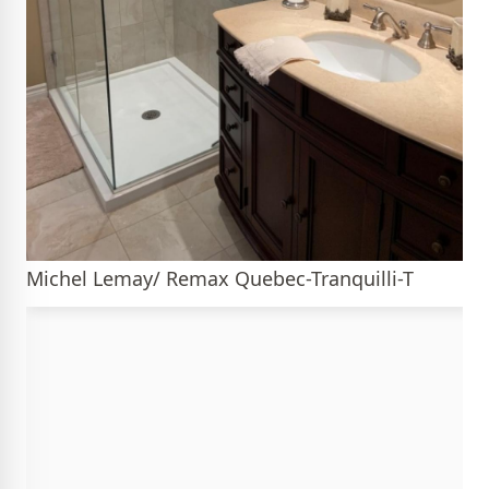
Michel Lemay/ Remax Quebec-Tranquilli-T