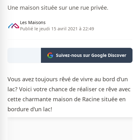
Une maison située sur une rue privée.
Les Maisons
Publié le jeudi 15 avril 2021 à 22:49
Suivez-nous sur Google Discover
Vous avez toujours rêvé de vivre au bord d'un
lac? Voici votre chance de réaliser ce rêve avec
cette charmante maison de Racine située en
bordure d'un lac!