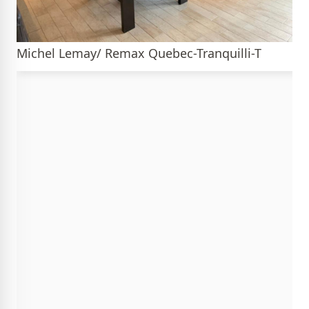
Michel Lemay/ Remax Quebec-Tranquilli-T