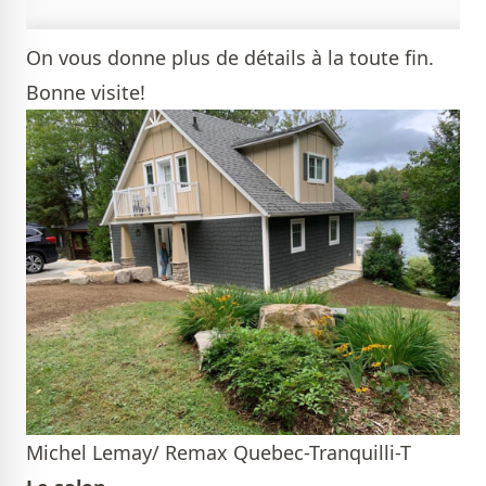
On vous donne plus de détails à la toute fin.
Bonne visite!
Michel Lemay/ Remax Quebec-Tranquilli-T