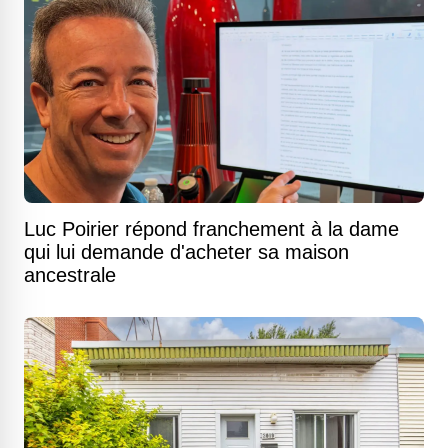
Luc Poirier répond franchement à la dame
qui lui demande d'acheter sa maison
ancestrale