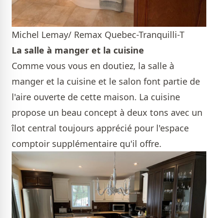
Michel Lemay/ Remax Quebec-Tranquilli-T
La salle à manger et la cuisine
Comme vous vous en doutiez, la salle à
manger et la cuisine et le salon font partie de
l'aire ouverte de cette maison. La cuisine
propose un beau concept à deux tons avec un
îlot central toujours apprécié pour l'espace
comptoir supplémentaire qu'il offre.