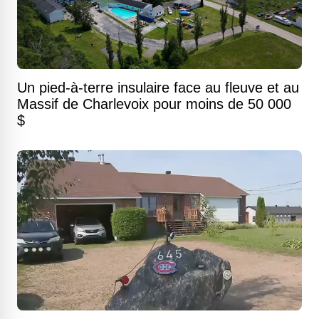
Un pied-à-terre insulaire face au fleuve et au
Massif de Charlevoix pour moins de 50 000
$