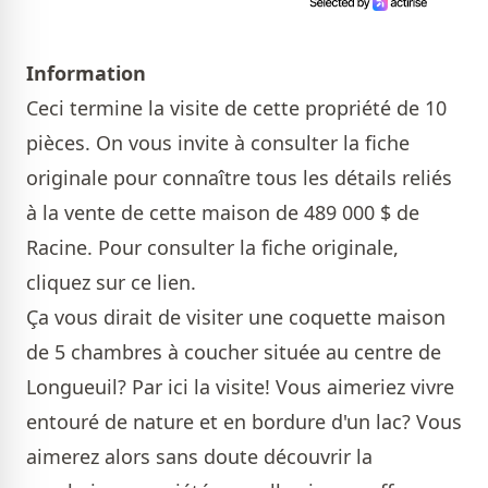
Information
Ceci termine la visite de cette propriété de 10
pièces. On vous invite à consulter la fiche
originale pour connaître tous les détails reliés
à la vente de cette maison de 489 000 $ de
Racine. Pour consulter la fiche originale,
cliquez sur ce lien.
Ça vous dirait de visiter une coquette maison
de 5 chambres à coucher située au centre de
Longueuil?
Par ici la visite!
Vous aimeriez vivre
entouré de nature et en bordure d'un lac? Vous
aimerez alors sans doute découvrir
la