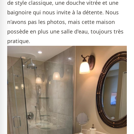
de style classique, une douche vitrée et une
baignoire qui nous invite à la détente. Nous
n'avons pas les photos, mais cette maison
possède en plus une salle d'eau, toujours très
pratique.