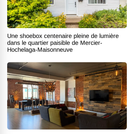
Une shoebox centenaire pleine de lumière
dans le quartier paisible de Mercier-
Hochelaga-Maisonneuve