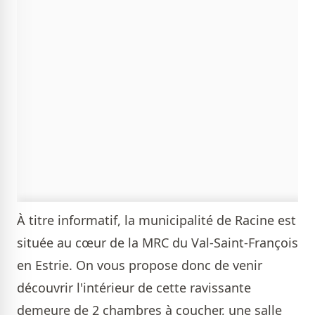
À titre informatif, la municipalité de Racine est
située au cœur de la MRC du Val-Saint-François
en Estrie. On vous propose donc de venir
découvrir l'intérieur de cette ravissante
demeure de 2 chambres à coucher, une salle