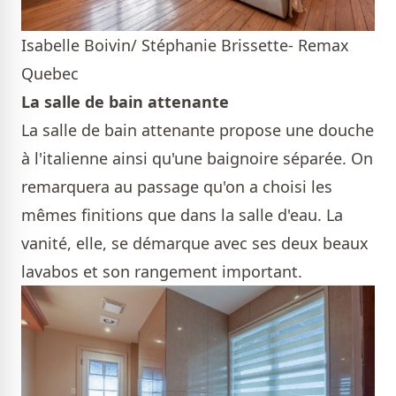
Isabelle Boivin/ Stéphanie Brissette- Remax
Quebec
La salle de bain attenante
La salle de bain attenante propose une douche
à l'italienne ainsi qu'une baignoire séparée. On
remarquera au passage qu'on a choisi les
mêmes finitions que dans la salle d'eau. La
vanité, elle, se démarque avec ses deux beaux
lavabos et son rangement important.