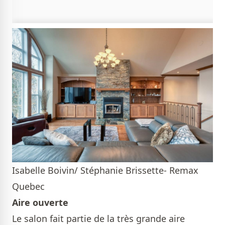
Isabelle Boivin/ Stéphanie Brissette- Remax
Quebec
Aire ouverte
Le salon fait partie de la très grande aire