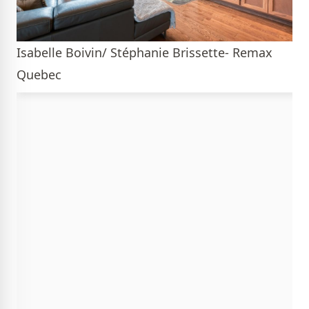
Isabelle Boivin/ Stéphanie Brissette- Remax
Quebec