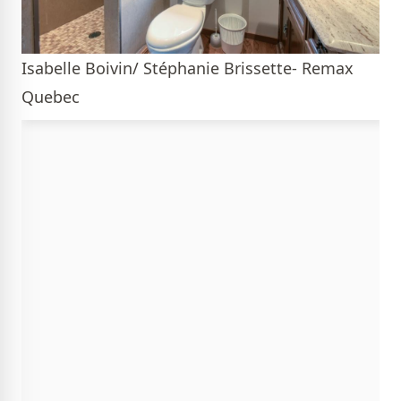
Isabelle Boivin/ Stéphanie Brissette- Remax
Quebec