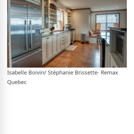
Isabelle Boivin/ Stéphanie Brissette- Remax
Quebec