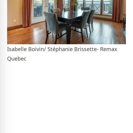
Isabelle Boivin/ Stéphanie Brissette- Remax
Quebec