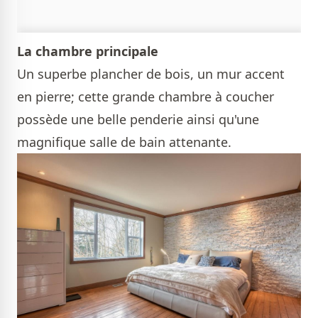
La chambre principale
Un superbe plancher de bois, un mur accent
en pierre; cette grande chambre à coucher
possède une belle penderie ainsi qu'une
magnifique salle de bain attenante.