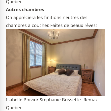
Quebec
Autres chambres
On appréciera les finitions neutres des
chambres à coucher. Faites de beaux rêves!
Isabelle Boivin/ Stéphanie Brissette- Remax
Quebec