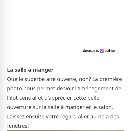
La salle à manger
Quelle superbe aire ouverte, non? La première
photo nous permet de voir l'aménagement de
l'îlot central et d'apprécier cette belle
ouverture sur la salle à manger et le salon.
Laissez ensuite votre regard aller au-delà des
fenêtres!