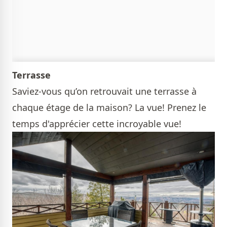
Terrasse
Saviez-vous qu’on retrouvait une terrasse à
chaque étage de la maison? La vue! Prenez le
temps d'apprécier cette incroyable vue!