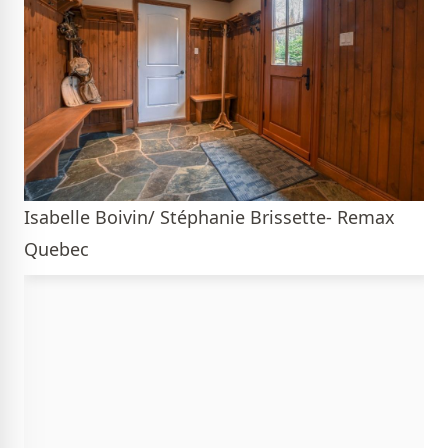
Isabelle Boivin/ Stéphanie Brissette- Remax
Quebec