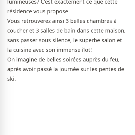
lumineuses? C'est exactement ce que cette
résidence vous propose.
Vous retrouverez ainsi 3 belles chambres à
coucher et 3 salles de bain dans cette maison,
sans passer sous silence, le superbe salon et
la cuisine avec son immense îlot!
On imagine de belles soirées auprès du feu,
après avoir passé la journée sur les pentes de
ski.