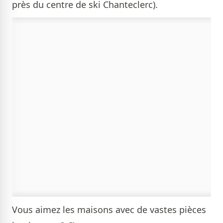
près du centre de ski Chanteclerc).
Vous aimez les maisons avec de vastes pièces