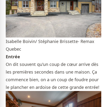
Isabelle Boivin/ Stéphanie Brissette- Remax
Quebec
Entrée
On dit souvent qu'un coup de cœur arrive dès
les premières secondes dans une maison. Ça
commence bien, on a un coup de foudre pour
le plancher en ardoise de cette grande entrée!