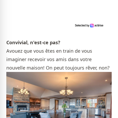
Convivial, n'est-ce pas?
Avouez que vous êtes en train de vous
imaginer recevoir vos amis dans votre
nouvelle maison! On peut toujours rêver, non?