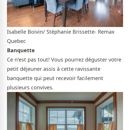
Isabelle Boivin/ Stéphanie Brissette- Remax
Quebec
Banquette
Ce n'est pas tout! Vous pourrez déguster votre
petit déjeuner assis à cette ravissante
banquette qui peut recevoir facilement
plusieurs convives.