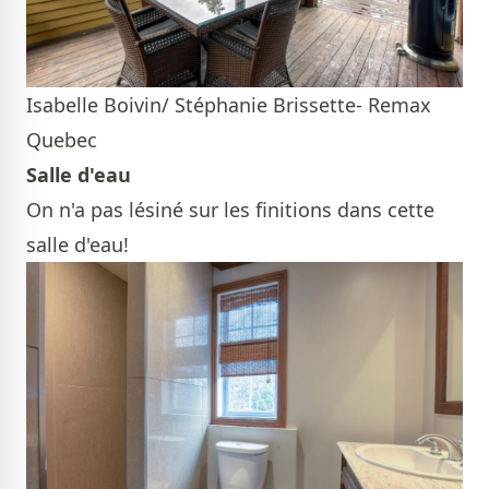
Isabelle Boivin/ Stéphanie Brissette- Remax
Quebec
Salle d'eau
On n'a pas lésiné sur les finitions dans cette
salle d'eau!