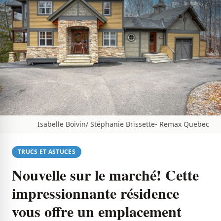
Isabelle Boivin/ Stéphanie Brissette- Remax Quebec
TRUCS ET ASTUCES
Nouvelle sur le marché! Cette
impressionnante résidence
vous offre un emplacement