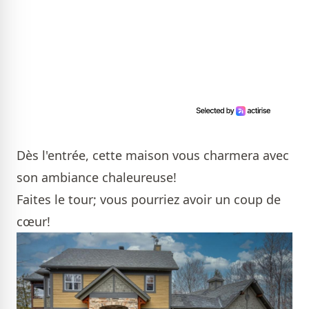
Dès l'entrée, cette maison vous charmera avec
son ambiance chaleureuse!
Faites le tour; vous pourriez avoir un coup de
cœur!