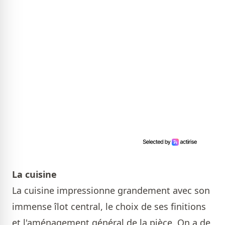
La cuisine
La cuisine impressionne grandement avec son
immense îlot central, le choix de ses finitions
et l'aménagement général de la pièce. On a de