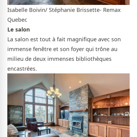
Isabelle Boivin/ Stéphanie Brissette- Remax
Quebec
Le salon
La salon est tout à fait magnifique avec son
immense fenêtre et son foyer qui trône au
milieu de deux immenses bibliothèques
encastrées.