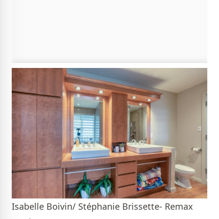
Isabelle Boivin/ Stéphanie Brissette- Remax