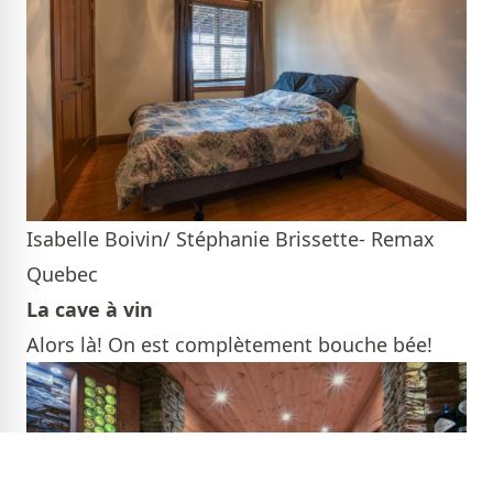
Isabelle Boivin/ Stéphanie Brissette- Remax
Quebec
La cave à vin
Alors là! On est complètement bouche bée!