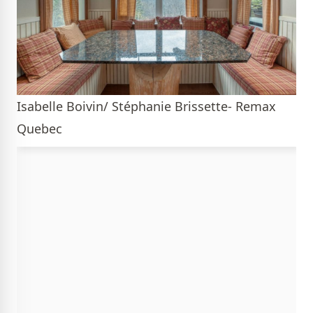
Isabelle Boivin/ Stéphanie Brissette- Remax
Quebec