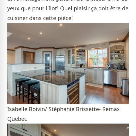
yeux que pour l'îlot! Quel plaisir ça doit être de
cuisiner dans cette pièce!
Isabelle Boivin/ Stéphanie Brissette- Remax
Quebec