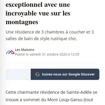
exceptionnel avec une
incroyable vue sur les
montagnes
Une résidence de 3 chambres à coucher et 3
salles de bain de style rustique chic.
Les Maisons
Publié le samedi 31 octobre 2020 à 12:55
Suivez-nous sur Google Discover
Cette charmante résidence de Sainte-Adèle se
trouve a sommet du Mont Loup-Garou (tout