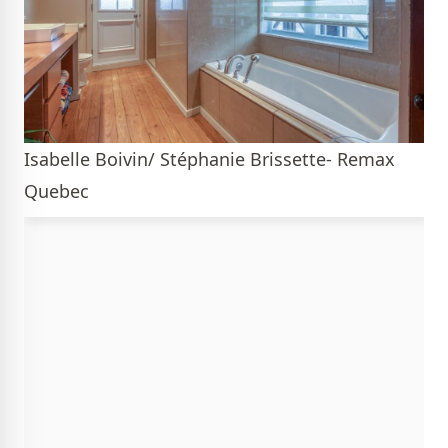
Isabelle Boivin/ Stéphanie Brissette- Remax
Quebec