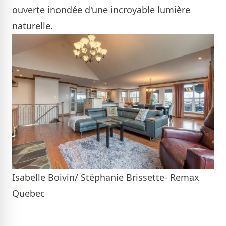
ouverte inondée d'une incroyable lumière
naturelle.
Isabelle Boivin/ Stéphanie Brissette- Remax
Quebec