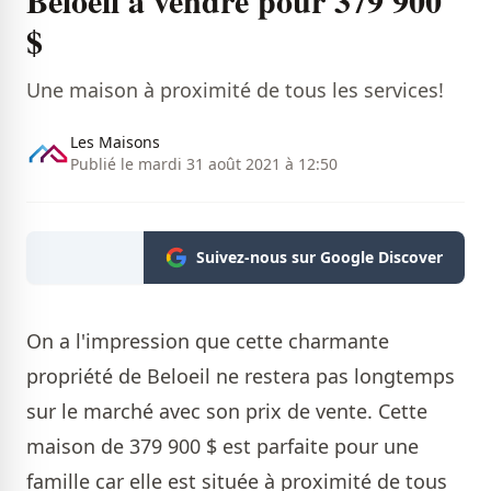
Beloeil à vendre pour 379 900
$
Une maison à proximité de tous les services!
Les Maisons
Publié le mardi 31 août 2021 à 12:50
Suivez-nous sur Google Discover
On a l'impression que cette charmante
propriété de Beloeil ne restera pas longtemps
sur le marché avec son prix de vente. Cette
maison de 379 900 $ est parfaite pour une
famille car elle est située à proximité de tous