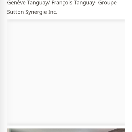
Genève Tanguay/ François Tanguay- Groupe
Sutton Synergie Inc.