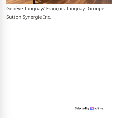
Genève Tanguay/ François Tanguay- Groupe
Sutton Synergie Inc.