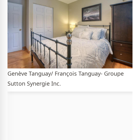
Genève Tanguay/ François Tanguay- Groupe
Sutton Synergie Inc.