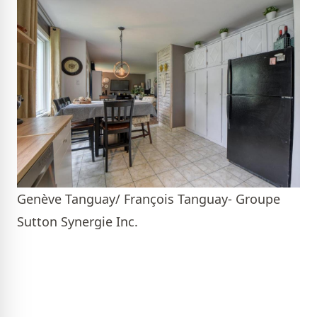
Genève Tanguay/ François Tanguay- Groupe
Sutton Synergie Inc.