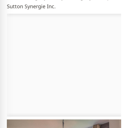
Sutton Synergie Inc.