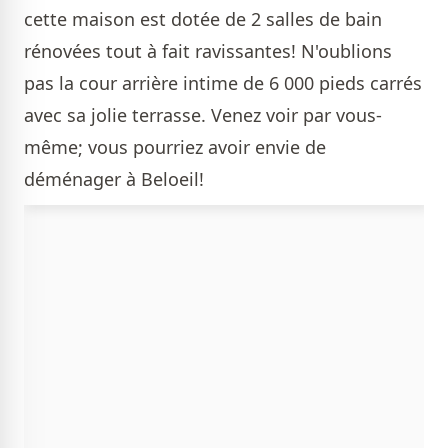
cette maison est dotée de 2 salles de bain
rénovées tout à fait ravissantes! N'oublions
pas la cour arrière intime de 6 000 pieds carrés
avec sa jolie terrasse. Venez voir par vous-
même; vous pourriez avoir envie de
déménager à Beloeil!