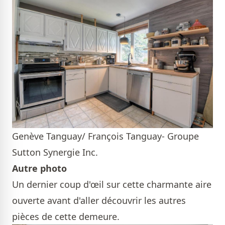
Genève Tanguay/ François Tanguay- Groupe
Sutton Synergie Inc.
Autre photo
Un dernier coup d'œil sur cette charmante aire
ouverte avant d'aller découvrir les autres
pièces de cette demeure.