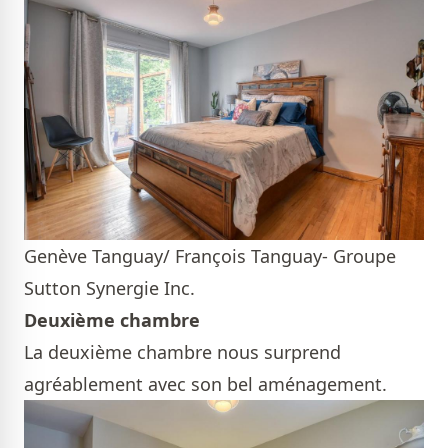
Genève Tanguay/ François Tanguay- Groupe
Sutton Synergie Inc.
Deuxième chambre
La deuxième chambre nous surprend
agréablement avec son bel aménagement.