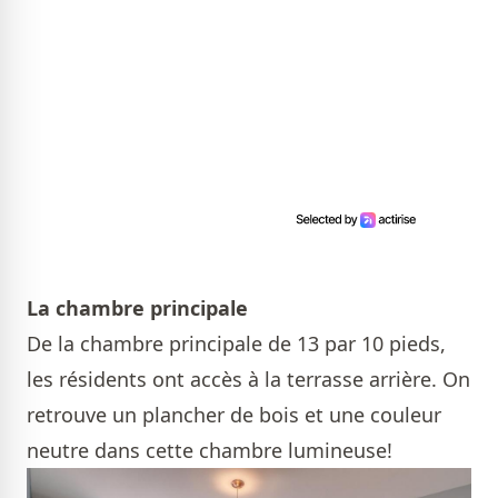
La chambre principale
De la chambre principale de 13 par 10 pieds,
les résidents ont accès à la terrasse arrière. On
retrouve un plancher de bois et une couleur
neutre dans cette chambre lumineuse!