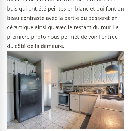
bois qui ont été peintes en blanc et qui font un
beau contraste avec la partie du dosseret en
céramique ainsi qu'avec le restant du mur. La
première photo nous permet de voir l'entrée
du côté de la demeure.