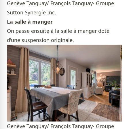
Genève Tanguay/ François Tanguay- Groupe
Sutton Synergie Inc.
La salle à manger
On passe ensuite à la salle à manger doté
d'une suspension originale.
Genève Tanguay/ François Tanguay- Groupe