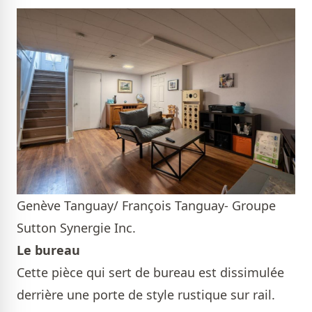
Genève Tanguay/ François Tanguay- Groupe
Sutton Synergie Inc.
Le bureau
Cette pièce qui sert de bureau est dissimulée
derrière une porte de style rustique sur rail.