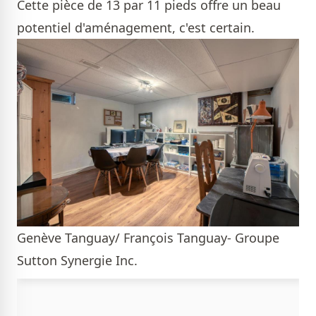
Cette pièce de 13 par 11 pieds offre un beau
potentiel d'aménagement, c'est certain.
Genève Tanguay/ François Tanguay- Groupe
Sutton Synergie Inc.