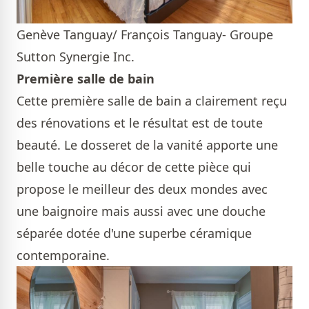
Genève Tanguay/ François Tanguay- Groupe
Sutton Synergie Inc.
Première salle de bain
Cette première salle de bain a clairement reçu
des rénovations et le résultat est de toute
beauté. Le dosseret de la vanité apporte une
belle touche au décor de cette pièce qui
propose le meilleur des deux mondes avec
une baignoire mais aussi avec une douche
séparée dotée d'une superbe céramique
contemporaine.