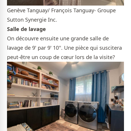
Genève Tanguay/ François Tanguay- Groupe
Sutton Synergie Inc.
Salle de lavage
On découvre ensuite une grande salle de
lavage de 9' par 9' 10''. Une pièce qui suscitera
peut-être un coup de cœur lors de la visite?