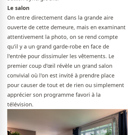
Le salon
On entre directement dans la grande aire
ouverte de cette demeure, mais en examinant
attentivement la photo, on se rend compte
qu'il y a un grand garde-robe en face de
l'entrée pour dissimuler les vêtements. Le
premier coup d'œil révèle un grand salon
convivial où l'on est invité à prendre place
pour causer de tout et de rien ou simplement
apprécier son programme favori à la
télévision.