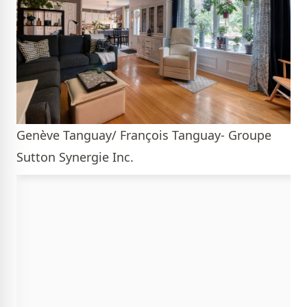
Genève Tanguay/ François Tanguay- Groupe
Sutton Synergie Inc.