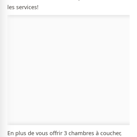
les services!
En plus de vous offrir 3 chambres à coucher,