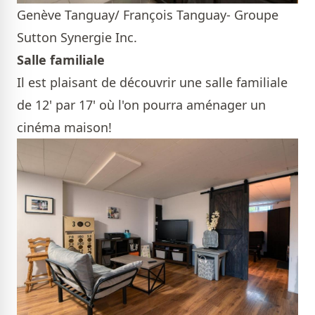
Genève Tanguay/ François Tanguay- Groupe
Sutton Synergie Inc.
Salle familiale
Il est plaisant de découvrir une salle familiale
de 12' par 17' où l'on pourra aménager un
cinéma maison!