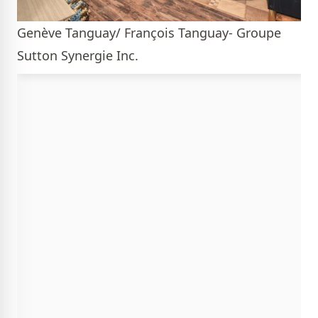
Genève Tanguay/ François Tanguay- Groupe
Sutton Synergie Inc.