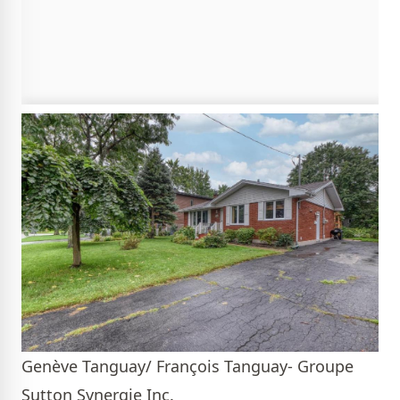
Genève Tanguay/ François Tanguay- Groupe
Sutton Synergie Inc.