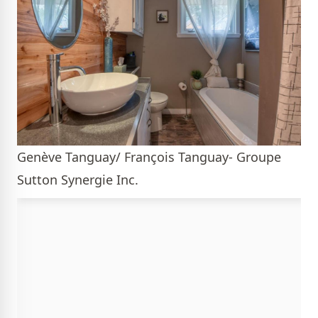
Genève Tanguay/ François Tanguay- Groupe
Sutton Synergie Inc.