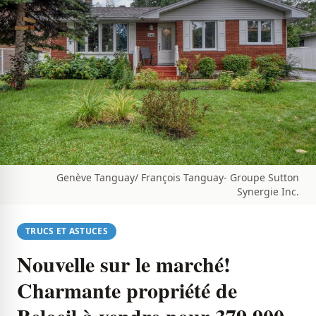
Genève Tanguay/ François Tanguay- Groupe Sutton
Synergie Inc.
TRUCS ET ASTUCES
Nouvelle sur le marché!
Charmante propriété de