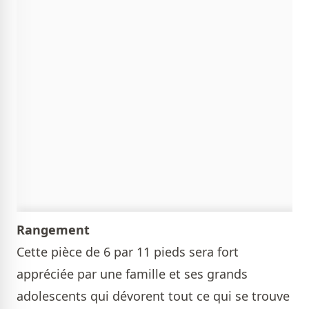
Rangement
Cette pièce de 6 par 11 pieds sera fort
appréciée par une famille et ses grands
adolescents qui dévorent tout ce qui se trouve