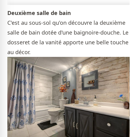
Deuxième salle de bain
C'est au sous-sol qu'on découvre la deuxième
salle de bain dotée d'une baignoire-douche. Le
dosseret de la vanité apporte une belle touche
au décor.