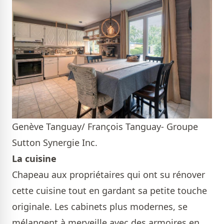
Genève Tanguay/ François Tanguay- Groupe
Sutton Synergie Inc.
La cuisine
Chapeau aux propriétaires qui ont su rénover
cette cuisine tout en gardant sa petite touche
originale. Les cabinets plus modernes, se
mélangent à merveille avec des armoires en