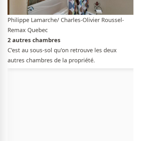
Philippe Lamarche/ Charles-Olivier Roussel-
Remax Quebec
2 autres chambres
C'est au sous-sol qu'on retrouve les deux
autres chambres de la propriété.