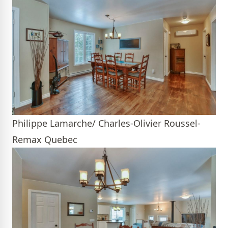
Philippe Lamarche/ Charles-Olivier Roussel-
Remax Quebec