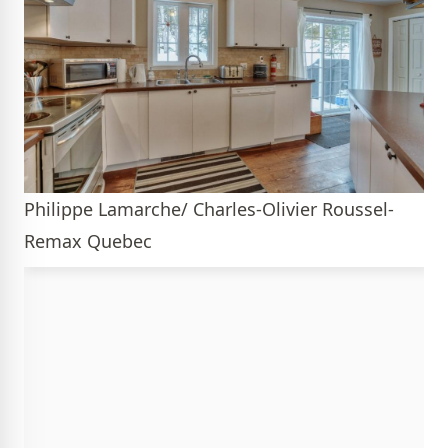
Philippe Lamarche/ Charles-Olivier Roussel-
Remax Quebec