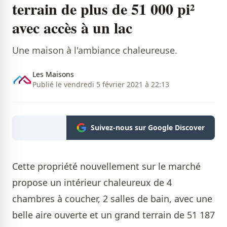
terrain de plus de 51 000 pi²
avec accès à un lac
Une maison à l'ambiance chaleureuse.
Les Maisons
Publié le vendredi 5 février 2021 à 22:13
Suivez-nous sur Google Discover
Cette propriété nouvellement sur le marché
propose un intérieur chaleureux de 4
chambres à coucher, 2 salles de bain, avec une
belle aire ouverte et un grand terrain de 51 187