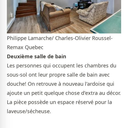
Philippe Lamarche/ Charles-Olivier Roussel-
Remax Quebec
Deuxième salle de bain
Les personnes qui occupent les chambres du
sous-sol ont leur propre salle de bain avec
douche! On retrouve à nouveau l'ardoise qui
ajoute un petit quelque chose d'extra au décor.
La pièce possède un espace réservé pour la
laveuse/sécheuse.