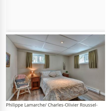
Philippe Lamarche/ Charles-Olivier Roussel-