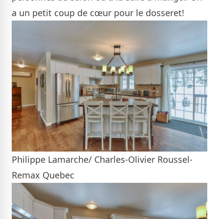
a un petit coup de cœur pour le dosseret!
Philippe Lamarche/ Charles-Olivier Roussel-
Remax Quebec