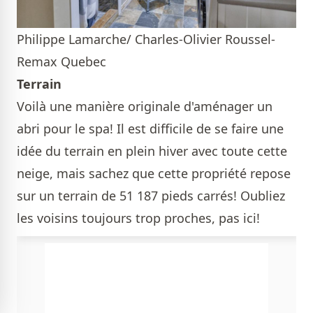
Philippe Lamarche/ Charles-Olivier Roussel-
Remax Quebec
Terrain
Voilà une manière originale d'aménager un
abri pour le spa! Il est difficile de se faire une
idée du terrain en plein hiver avec toute cette
neige, mais sachez que cette propriété repose
sur un terrain de 51 187 pieds carrés! Oubliez
les voisins toujours trop proches, pas ici!