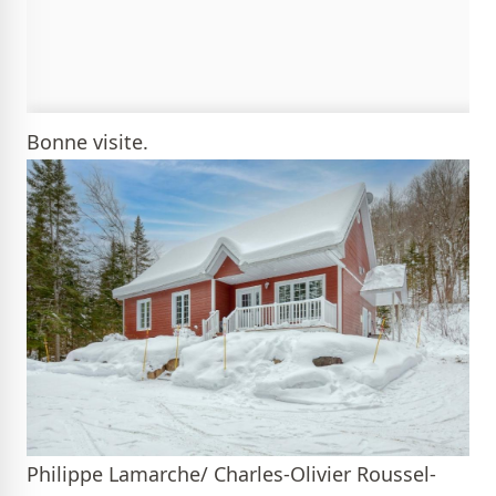
Bonne visite.
Philippe Lamarche/ Charles-Olivier Roussel-