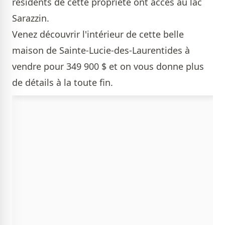
résidents de cette propriété ont accès au lac
Sarazzin.
Venez découvrir l'intérieur de cette belle
maison de Sainte-Lucie-des-Laurentides à
vendre pour 349 900 $ et on vous donne plus
de détails à la toute fin.