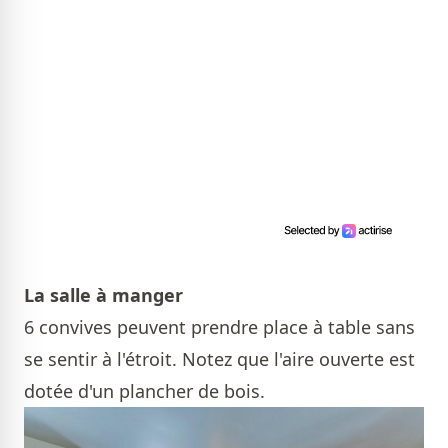
La salle à manger
6 convives peuvent prendre place à table sans
se sentir à l'étroit. Notez que l'aire ouverte est
dotée d'un plancher de bois.