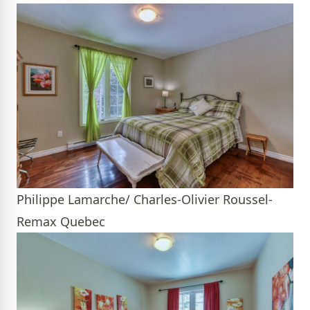
Philippe Lamarche/ Charles-Olivier Roussel-
Remax Quebec