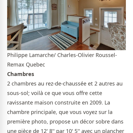
Philippe Lamarche/ Charles-Olivier Roussel-
Remax Quebec
Chambres
2 chambres au rez-de-chaussée et 2 autres au
sous-sol; voilà ce que vous offre cette
ravissante maison construite en 2009. La
chambre principale, que vous voyez sur la
première photo, propose un décor sobre dans
une pièce de 12' 8'' par 10' 5'' avec un plancher