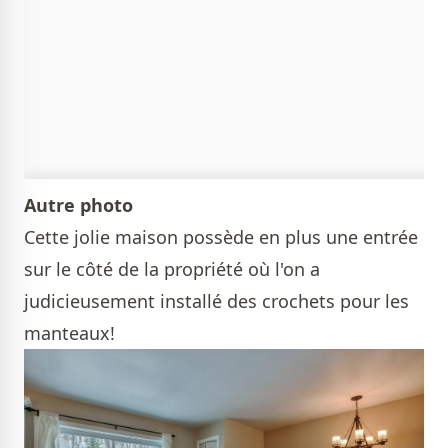
Autre photo
Cette jolie maison possède en plus une entrée
sur le côté de la propriété où l'on a
judicieusement installé des crochets pour les
manteaux!