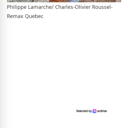
Philippe Lamarche/ Charles-Olivier Roussel-
Remax Quebec