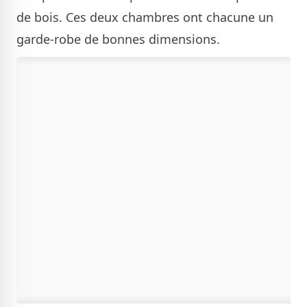
de bois. Ces deux chambres ont chacune un
garde-robe de bonnes dimensions.