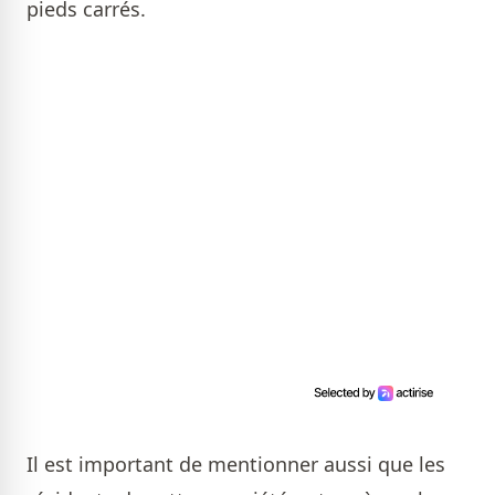
pieds carrés.
Il est important de mentionner aussi que les