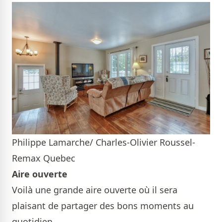
Philippe Lamarche/ Charles-Olivier Roussel-
Remax Quebec
Aire ouverte
Voilà une grande aire ouverte où il sera
plaisant de partager des bons moments au
quotidien.