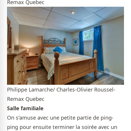
Remax Quebec
Philippe Lamarche/ Charles-Olivier Roussel-
Remax Quebec
Salle familiale
On s'amuse avec une petite partie de ping-
ping pour ensuite terminer la soirée avec un