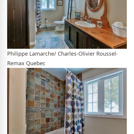
Philippe Lamarche/ Charles-Olivier Roussel-
Remax Quebec