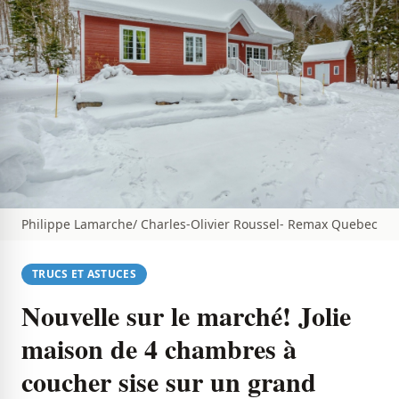
Philippe Lamarche/ Charles-Olivier Roussel- Remax Quebec
TRUCS ET ASTUCES
Nouvelle sur le marché! Jolie
maison de 4 chambres à
coucher sise sur un grand