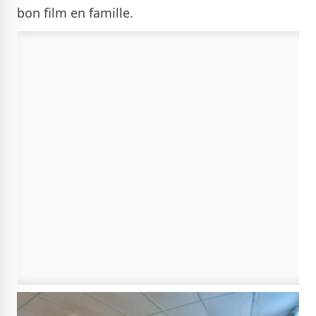
bon film en famille.