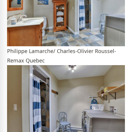
Philippe Lamarche/ Charles-Olivier Roussel-
Remax Quebec