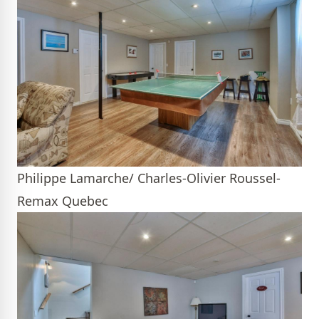
Philippe Lamarche/ Charles-Olivier Roussel-
Remax Quebec