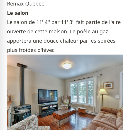
Remax Quebec
Le salon
Le salon de 11' 4'' par 11' 3'' fait partie de l'aire
ouverte de cette maison. Le poêle au gaz
apportera une douce chaleur par les soirées
plus froides d'hiver.