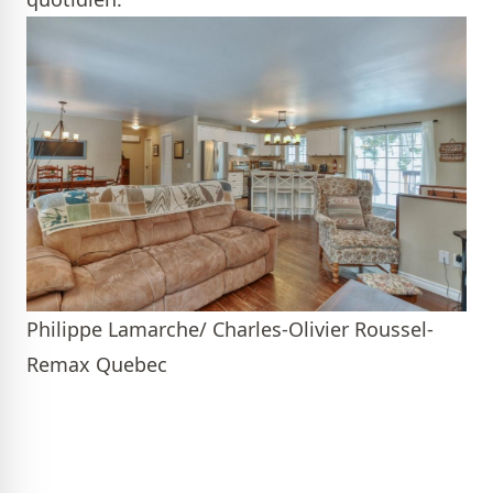
Philippe Lamarche/ Charles-Olivier Roussel-
Remax Quebec