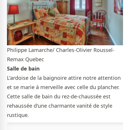
Philippe Lamarche/ Charles-Olivier Roussel-
Remax Quebec
Salle de bain
L'ardoise de la baignoire attire notre attention
et se marie à merveille avec celle du plancher.
Cette salle de bain du rez-de-chaussée est
rehaussée d'une charmante vanité de style
rustique.