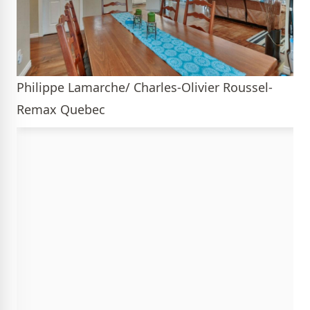
Philippe Lamarche/ Charles-Olivier Roussel-
Remax Quebec