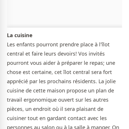
La cuisine
Les enfants pourront prendre place à l'îlot
central et faire leurs devoirs! Vos invités
pourront vous aider à préparer le repas; une
chose est certaine, cet îlot central sera fort
apprécié par les prochains résidents. La jolie
cuisine de cette maison propose un plan de
travail ergonomique ouvert sur les autres
pièces, un endroit où il sera plaisant de
cuisiner tout en gardant contact avec les
personnes au salon ou à la salle à manger. On