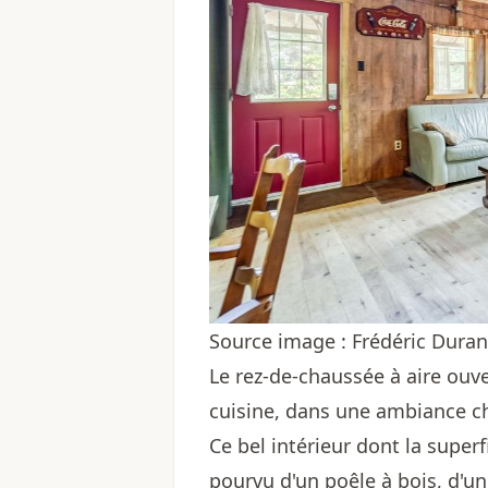
Source image : Frédéric Dur
Le rez-de-chaussée à aire ouver
cuisine, dans une ambiance ch
Ce bel intérieur dont la superf
pourvu d'un poêle à bois, d'un