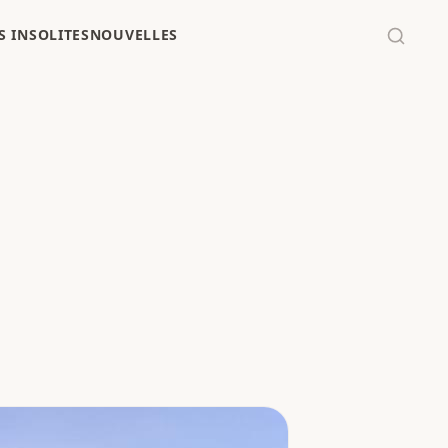
 INSOLITES
NOUVELLES