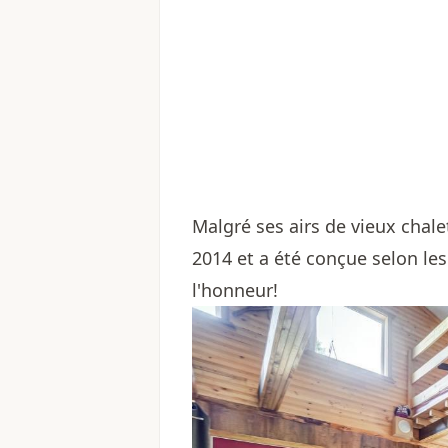
Malgré ses airs de vieux chale
2014 et a été conçue selon les r
l'honneur!