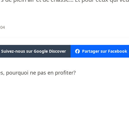
:04
Suivez-nous sur Google Discover
Partager sur Facebook
s, pourquoi ne pas en profiter?