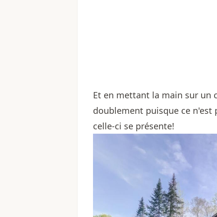
Et en mettant la main sur un c
doublement puisque ce n'est 
celle-ci se présente!