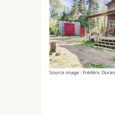
Source image : Frédéric Dur