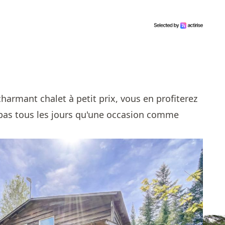
harmant chalet à petit prix, vous en profiterez
pas tous les jours qu'une occasion comme