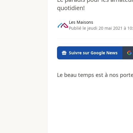
quotidien!
Les Maisons
Publié le jeudi 20 mai 2021 à 10
Suivre sur Google News
Le beau temps est à nos porte