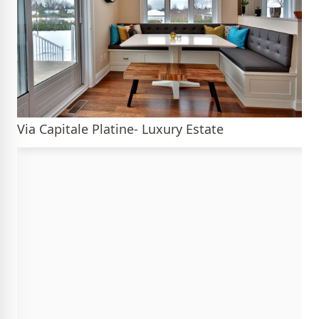
Via Capitale Platine- Luxury Estate