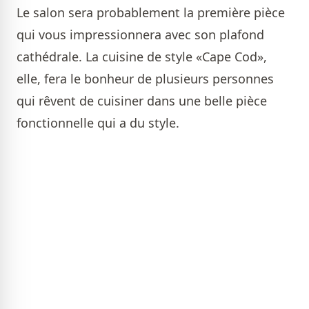
Le salon sera probablement la première pièce
qui vous impressionnera avec son plafond
cathédrale. La cuisine de style «Cape Cod»,
elle, fera le bonheur de plusieurs personnes
qui rêvent de cuisiner dans une belle pièce
fonctionnelle qui a du style.