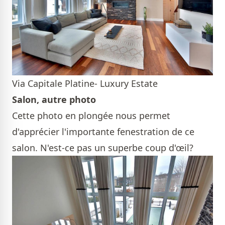
Via Capitale Platine- Luxury Estate
Salon, autre photo
Cette photo en plongée nous permet
d'apprécier l'importante fenestration de ce
salon. N'est-ce pas un superbe coup d'œil?