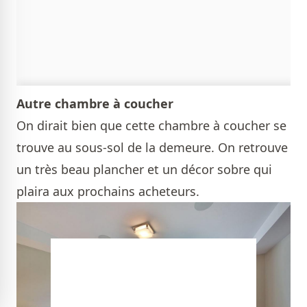
Autre chambre à coucher
On dirait bien que cette chambre à coucher se
trouve au sous-sol de la demeure. On retrouve
un très beau plancher et un décor sobre qui
plaira aux prochains acheteurs.