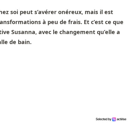
z soi peut s’avérer onéreux, mais il est
ransformations à peu de frais. Et c’est ce que
ive Susanna, avec le changement qu’elle a
lle de bain.