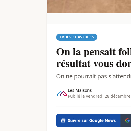
TRUCS ET ASTUCES
On la pensait fol
résultat vous do
On ne pourrait pas s'attendr
Les Maisons
Publié le vendredi 28 décembre
Suivre sur Google News