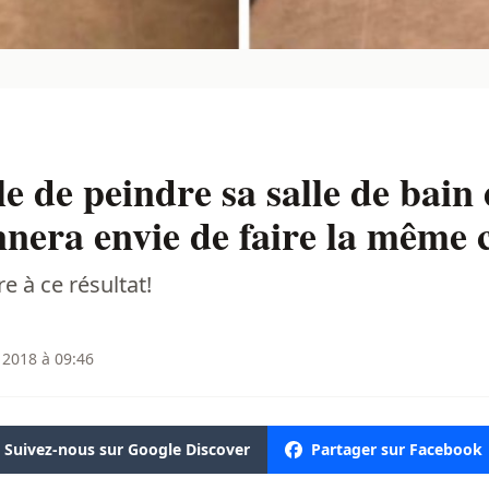
le de peindre sa salle de bain 
nnera envie de faire la même 
e à ce résultat!
 2018 à 09:46
Suivez-nous sur Google Discover
Partager sur Facebook