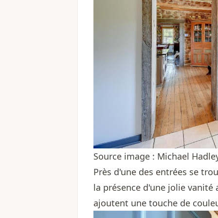
Source image : Michael Hadl
Près d'une des entrées se trou
la présence d'une jolie vanité 
ajoutent une touche de couleur