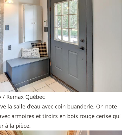
ey / Remax Québec
ve la salle d'eau avec coin buanderie. On note
avec armoires et tiroirs en bois rouge cerise qui
 à la pièce.