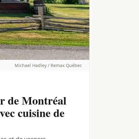
Michael Hadley / Remax Québec
hr de Montréal
vec cuisine de