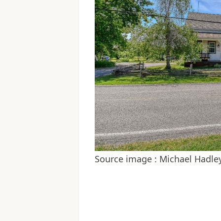
Source image : Michael Hadl