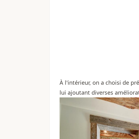
À l'intérieur, on a choisi de 
lui ajoutant diverses amélior