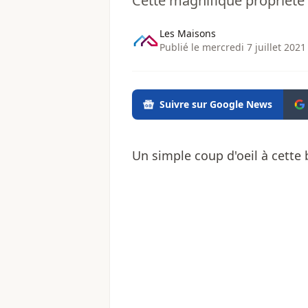
Cette magnifique propriété
Les Maisons
Publié le mercredi 7 juillet 2021
Suivre sur Google News
Un simple coup d'oeil à cette 