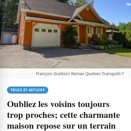
François Gratton/ Remax Quebec-Tranquilli-T
TRUCS ET ASTUCES
Oubliez les voisins toujours
trop proches; cette charmante
maison repose sur un terrain