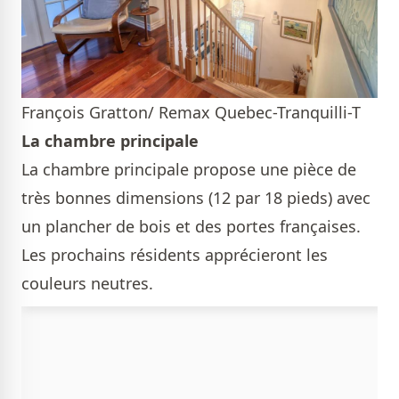
François Gratton/ Remax Quebec-Tranquilli-T
La chambre principale
La chambre principale propose une pièce de
très bonnes dimensions (12 par 18 pieds) avec
un plancher de bois et des portes françaises.
Les prochains résidents apprécieront les
couleurs neutres.