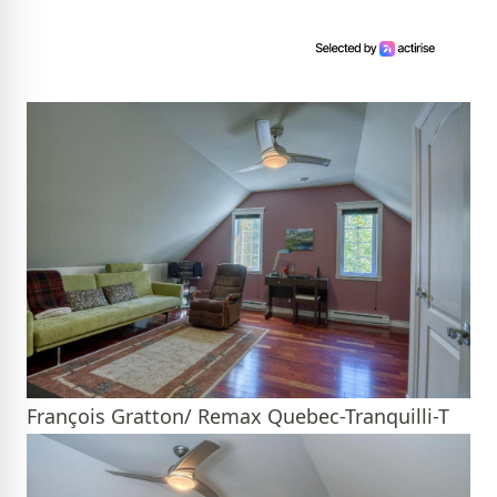
François Gratton/ Remax Quebec-Tranquilli-T