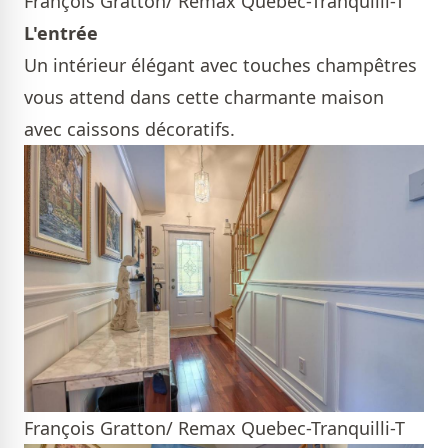
François Gratton/ Remax Quebec-Tranquilli-T
L'entrée
Un intérieur élégant avec touches champêtres
vous attend dans cette charmante maison
avec caissons décoratifs.
François Gratton/ Remax Quebec-Tranquilli-T