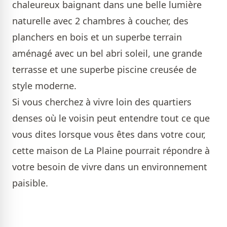
chaleureux baignant dans une belle lumière
naturelle avec 2 chambres à coucher, des
planchers en bois et un superbe terrain
aménagé avec un bel abri soleil, une grande
terrasse et une superbe piscine creusée de
style moderne.
Si vous cherchez à vivre loin des quartiers
denses où le voisin peut entendre tout ce que
vous dites lorsque vous êtes dans votre cour,
cette maison de La Plaine pourrait répondre à
votre besoin de vivre dans un environnement
paisible.