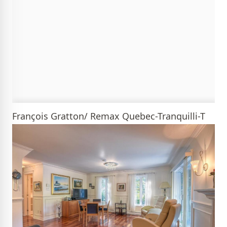
François Gratton/ Remax Quebec-Tranquilli-T