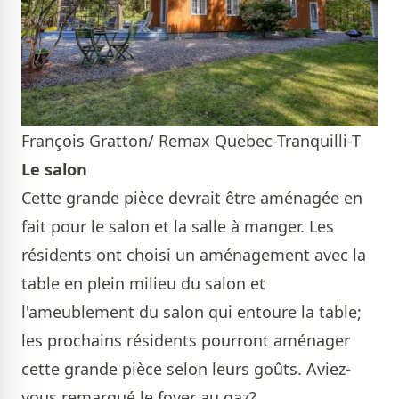
François Gratton/ Remax Quebec-Tranquilli-T
Le salon
Cette grande pièce devrait être aménagée en
fait pour le salon et la salle à manger. Les
résidents ont choisi un aménagement avec la
table en plein milieu du salon et
l'ameublement du salon qui entoure la table;
les prochains résidents pourront aménager
cette grande pièce selon leurs goûts. Aviez-
vous remarqué le foyer au gaz?