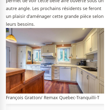
permet de voir cette belle aire ouverte sous un
autre angle. Les prochains résidents se feront
un plaisir d'aménager cette grande pièce selon
leurs besoins.
François Gratton/ Remax Quebec-Tranquilli-T