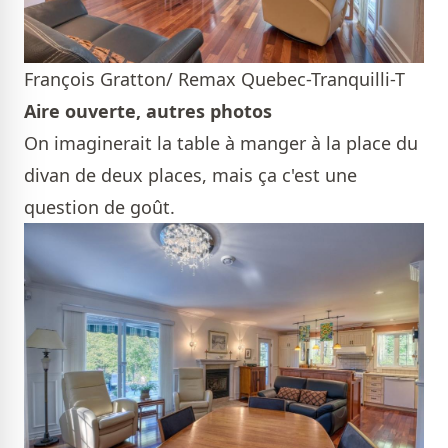
François Gratton/ Remax Quebec-Tranquilli-T
Aire ouverte, autres photos
On imaginerait la table à manger à la place du
divan de deux places, mais ça c'est une
question de goût.