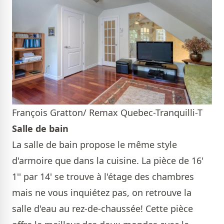
François Gratton/ Remax Quebec-Tranquilli-T
Salle de bain
La salle de bain propose le même style
d'armoire que dans la cuisine. La pièce de 16'
1'' par 14' se trouve à l'étage des chambres
mais ne vous inquiétez pas, on retrouve la
salle d'eau au rez-de-chaussée! Cette pièce