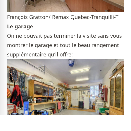
François Gratton/ Remax Quebec-Tranquilli-T
Le garage
On ne pouvait pas terminer la visite sans vous
montrer le garage et tout le beau rangement
supplémentaire qu'il offre!