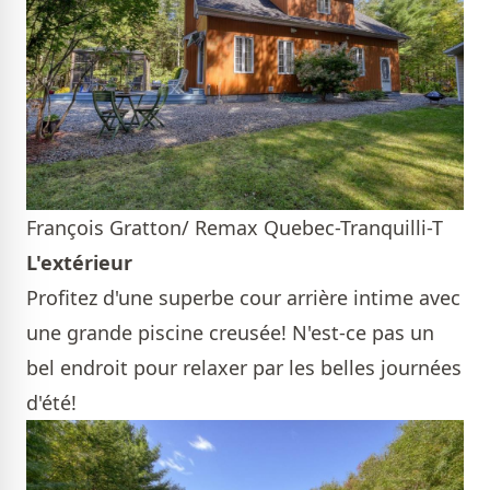
François Gratton/ Remax Quebec-Tranquilli-T
L'extérieur
Profitez d'une superbe cour arrière intime avec
une grande piscine creusée! N'est-ce pas un
bel endroit pour relaxer par les belles journées
d'été!