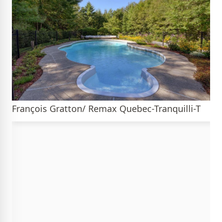
François Gratton/ Remax Quebec-Tranquilli-T