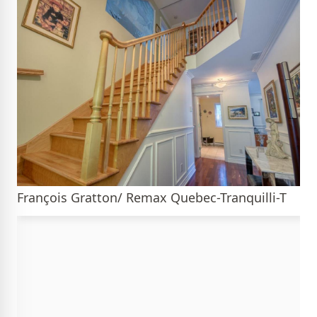
François Gratton/ Remax Quebec-Tranquilli-T