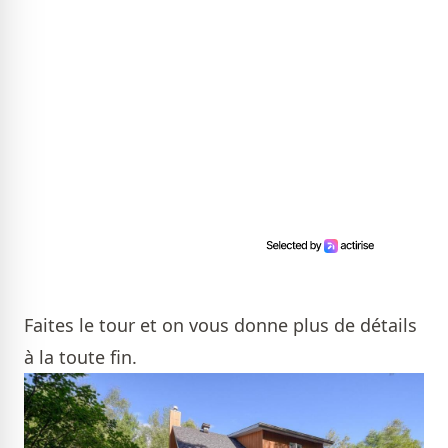
Faites le tour et on vous donne plus de détails
à la toute fin.