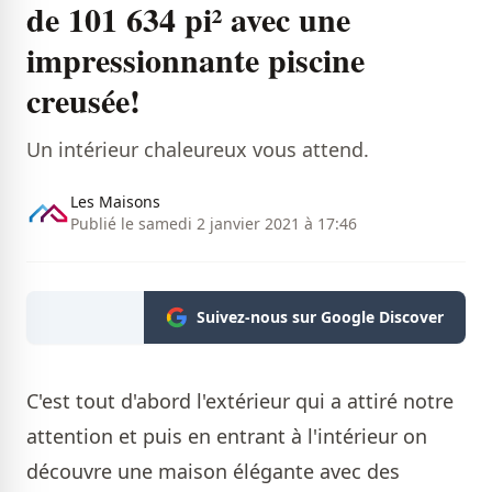
de 101 634 pi² avec une
impressionnante piscine
creusée!
Un intérieur chaleureux vous attend.
Les Maisons
Publié le samedi 2 janvier 2021 à 17:46
Suivez-nous sur Google Discover
C'est tout d'abord l'extérieur qui a attiré notre
attention et puis en entrant à l'intérieur on
découvre une maison élégante avec des