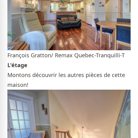
François Gratton/ Remax Quebec-Tranquilli-T
L'étage
Montons découvrir les autres pièces de cette
maison!