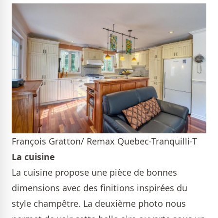
François Gratton/ Remax Quebec-Tranquilli-T
La cuisine
La cuisine propose une pièce de bonnes
dimensions avec des finitions inspirées du
style champêtre. La deuxième photo nous