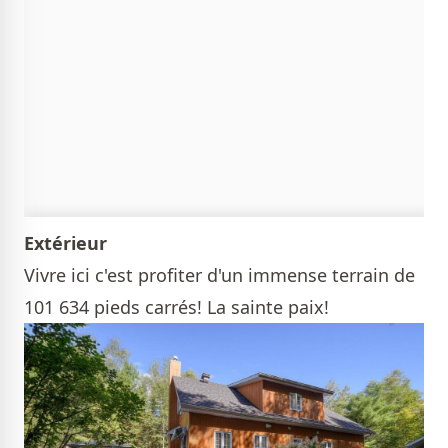
Extérieur
Vivre ici c'est profiter d'un immense terrain de
101 634 pieds carrés! La sainte paix!