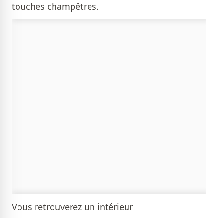
touches champêtres.
Vous retrouverez un intérieur