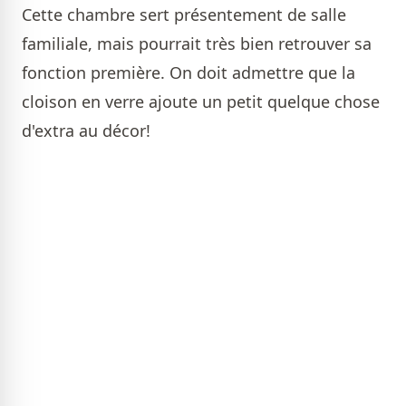
Cette chambre sert présentement de salle
familiale, mais pourrait très bien retrouver sa
fonction première. On doit admettre que la
cloison en verre ajoute un petit quelque chose
d'extra au décor!