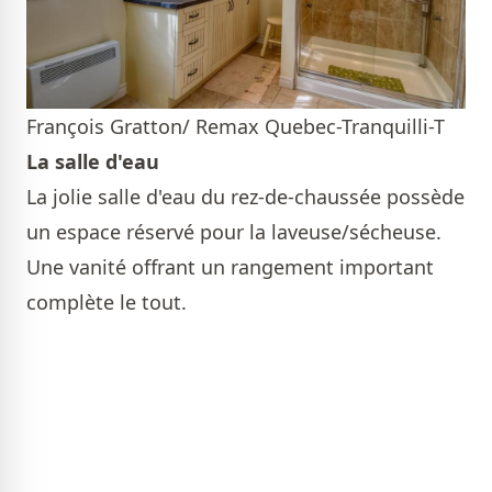
François Gratton/ Remax Quebec-Tranquilli-T
La salle d'eau
La jolie salle d'eau du rez-de-chaussée possède
un espace réservé pour la laveuse/sécheuse.
Une vanité offrant un rangement important
complète le tout.