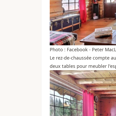
Photo : Facebook - Peter Mac
Le rez-de-chaussée compte aus
deux tables pour meubler l'es