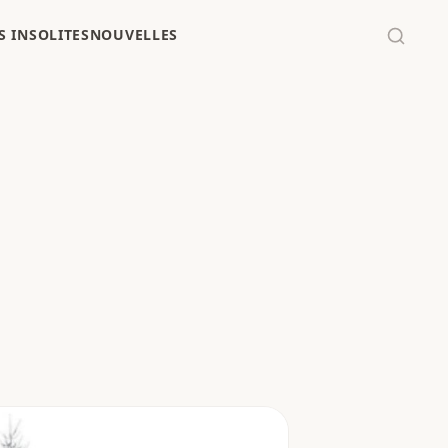
 INSOLITES
NOUVELLES