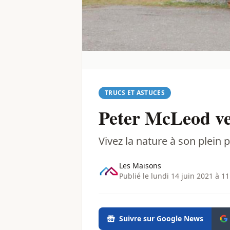
TRUCS ET ASTUCES
Peter McLeod ve
Vivez la nature à son plein p
Les Maisons
Publié le lundi 14 juin 2021 à 11
Suivre sur Google News