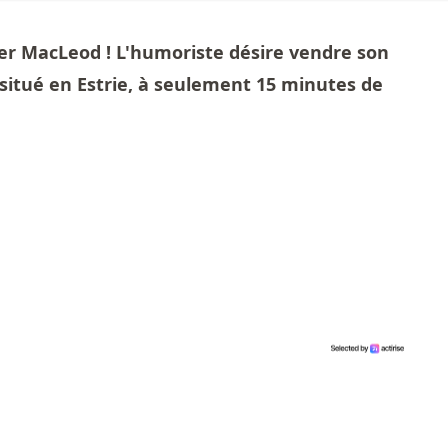
er MacLeod ! L'humoriste désire vendre son
situé en Estrie, à seulement 15 minutes de