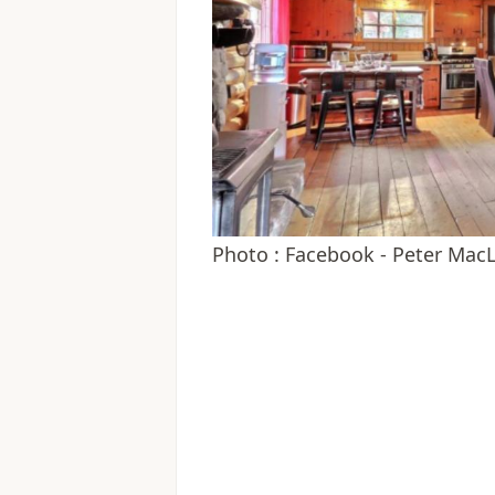
Photo : Facebook - Peter Mac