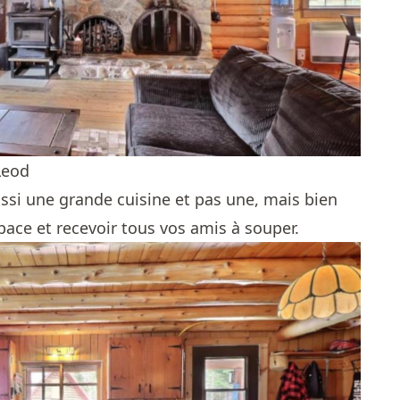
Leod
si une grande cuisine et pas une, mais bien
pace et recevoir tous vos amis à souper.