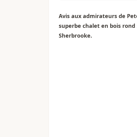
Avis aux admirateurs de Pet
superbe chalet en bois rond 
Sherbrooke.