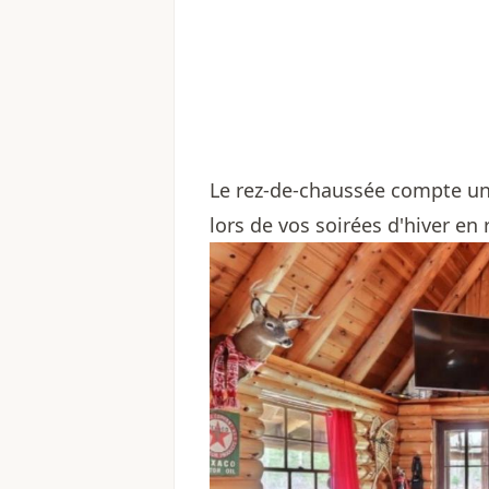
Le rez-de-chaussée compte un
lors de vos soirées d'hiver en 