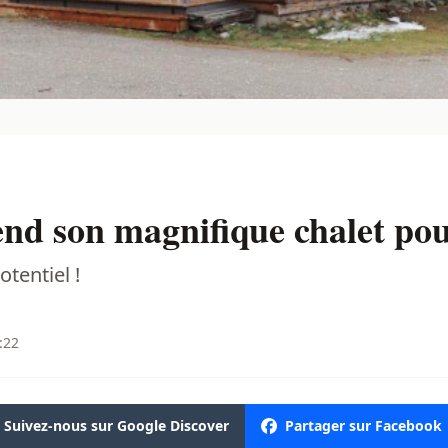
nd son magnifique chalet pou
otentiel !
:22
Suivez-nous sur Google Discover
Partager sur Facebook