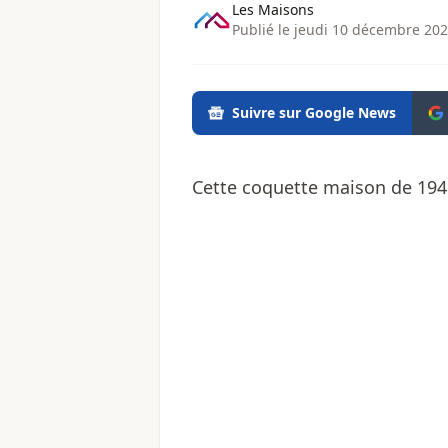
Les Maisons
Publié le jeudi 10 décembre 202
Suivre sur Google News
Cette coquette maison de 1948