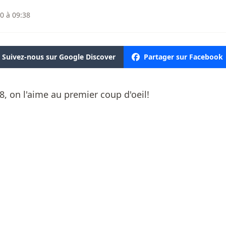
0 à 09:38
Suivez-nous sur Google Discover
Partager sur Facebook
, on l'aime au premier coup d'oeil!