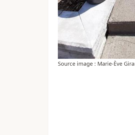
Source image : Marie-Ève Gir