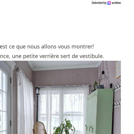
 C'est ce que nous allons vous montrer!
nce, une petite verrière sert de vestibule.