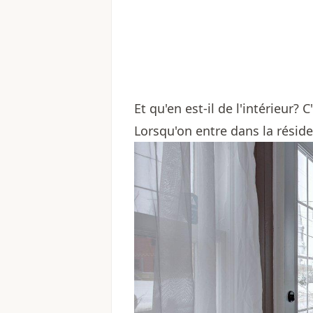
Et qu'en est-il de l'intérieur?
Lorsqu'on entre dans la réside