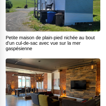
Petite maison de plain-pied nichée au bout
d'un cul-de-sac avec vue sur la mer
gaspésienne