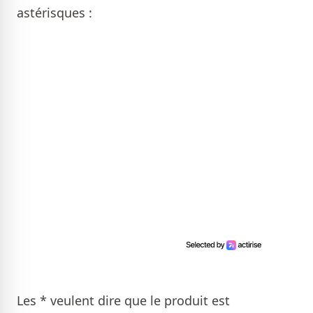
astérisques :
Les * veulent dire que le produit est