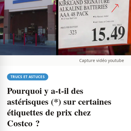
Capture vidéo youtube
TRUCS ET ASTUCES
Pourquoi y a-t-il des
astérisques (*) sur certaines
étiquettes de prix chez
Costco ?