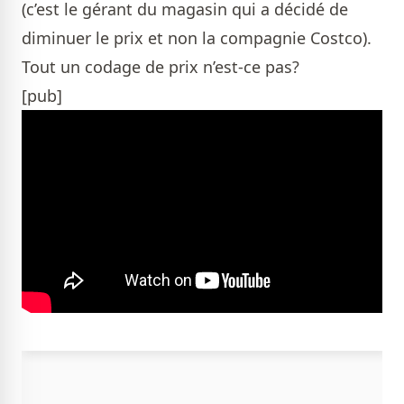
(c’est le gérant du magasin qui a décidé de
diminuer le prix et non la compagnie Costco).
Tout un codage de prix n’est-ce pas?
[pub]