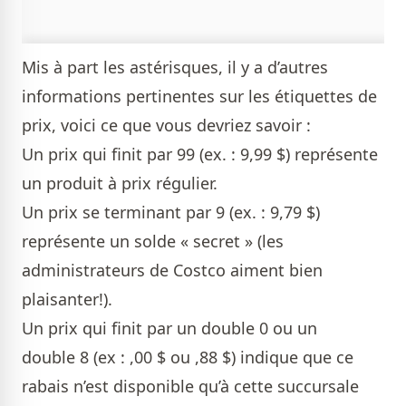
Mis à part les astérisques, il y a d’autres
informations pertinentes sur les étiquettes de
prix, voici ce que vous devriez savoir :
Un prix qui finit par 99 (ex. : 9,99 $) représente
un produit à prix régulier.
Un prix se terminant par 9 (ex. : 9,79 $)
représente un solde « secret » (les
administrateurs de Costco aiment bien
plaisanter!).
Un prix qui finit par un double 0 ou un
double 8 (ex : ,00 $ ou ,88 $) indique que ce
rabais n’est disponible qu’à cette succursale