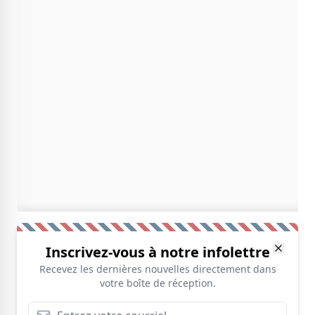
Inscrivez-vous à notre infolettre
Recevez les dernières nouvelles directement dans
votre boîte de réception.