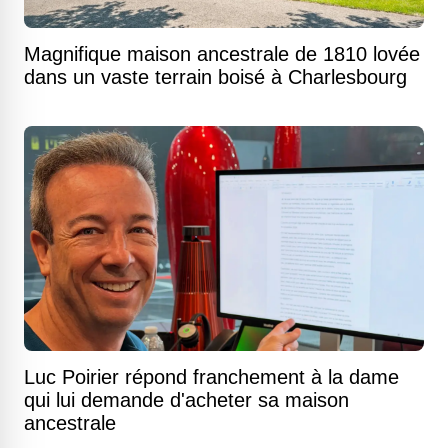
Magnifique maison ancestrale de 1810 lovée
dans un vaste terrain boisé à Charlesbourg
Luc Poirier répond franchement à la dame
qui lui demande d'acheter sa maison
ancestrale