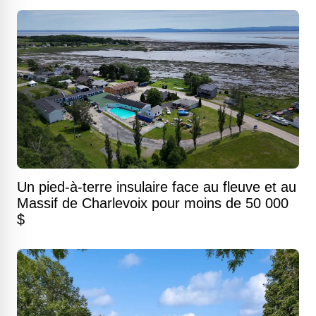
Un pied-à-terre insulaire face au fleuve et au
Massif de Charlevoix pour moins de 50 000
$