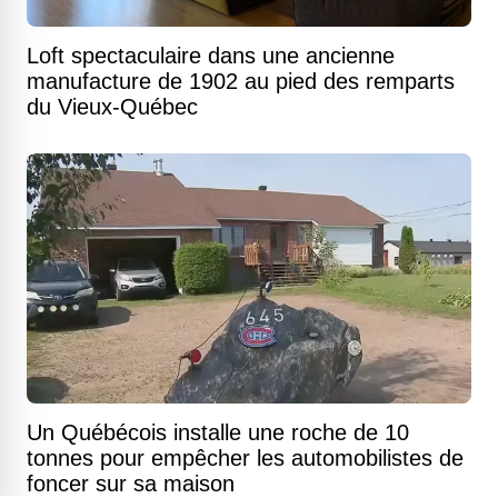
Loft spectaculaire dans une ancienne
manufacture de 1902 au pied des remparts
du Vieux-Québec
Un Québécois installe une roche de 10
tonnes pour empêcher les automobilistes de
foncer sur sa maison