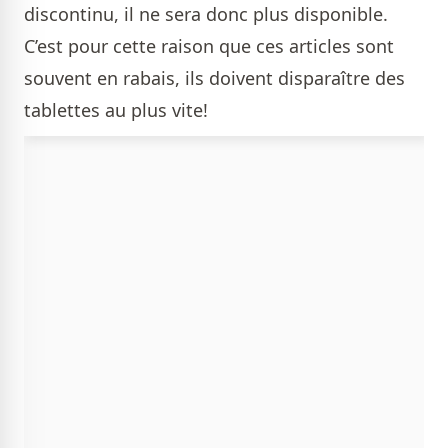
discontinu, il ne sera donc plus disponible.
C’est pour cette raison que ces articles sont
souvent en rabais, ils doivent disparaître des
tablettes au plus vite!