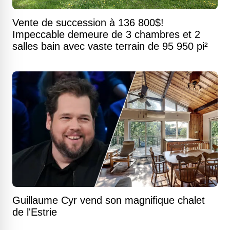
Vente de succession à 136 800$!
Impeccable demeure de 3 chambres et 2
salles bain avec vaste terrain de 95 950 pi²
Guillaume Cyr vend son magnifique chalet
de l'Estrie