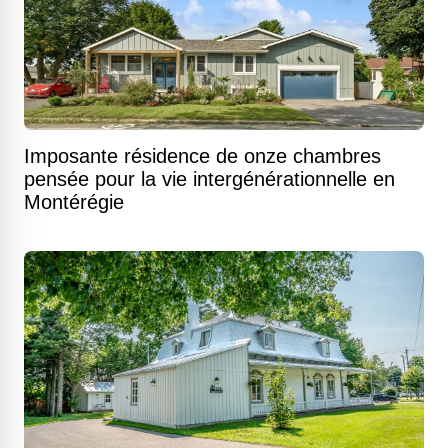
Imposante résidence de onze chambres
pensée pour la vie intergénérationnelle en
Montérégie