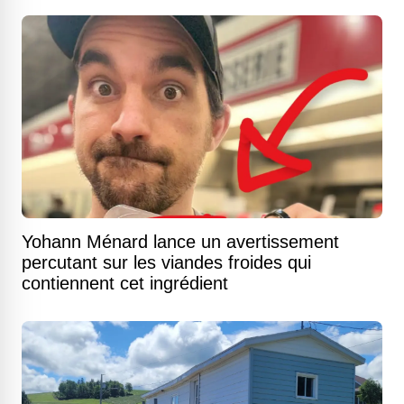
Yohann Ménard lance un avertissement
percutant sur les viandes froides qui
contiennent cet ingrédient