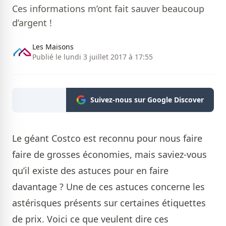
Ces informations m’ont fait sauver beaucoup
d’argent !
Les Maisons
Publié le lundi 3 juillet 2017 à 17:55
Suivez-nous sur Google Discover
Le géant Costco est reconnu pour nous faire
faire de grosses économies, mais saviez-vous
qu’il existe des astuces pour en faire
davantage ? Une de ces astuces concerne les
astérisques présents sur certaines étiquettes
de prix. Voici ce que veulent dire ces