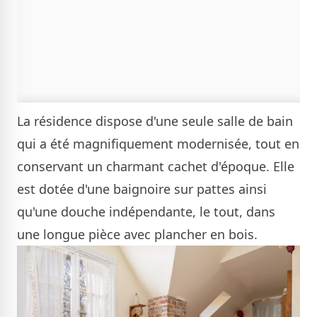
La résidence dispose d'une seule salle de bain
qui a été magnifiquement modernisée, tout en
conservant un charmant cachet d'époque. Elle
est dotée d'une baignoire sur pattes ainsi
qu'une douche indépendante, le tout, dans
une longue pièce avec plancher en bois.