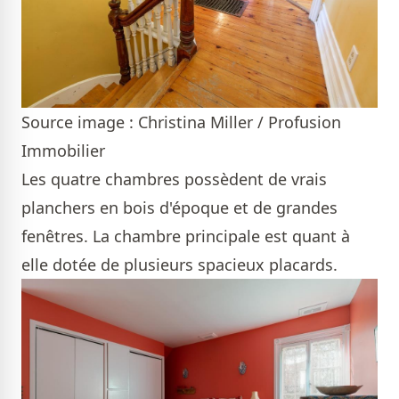
Source image : Christina Miller / Profusion
Immobilier
Les quatre chambres possèdent de vrais
planchers en bois d'époque et de grandes
fenêtres. La chambre principale est quant à
elle dotée de plusieurs spacieux placards.