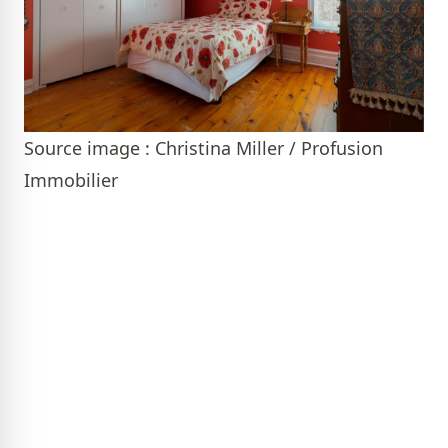
Source image : Christina Miller / Profusion
Immobilier