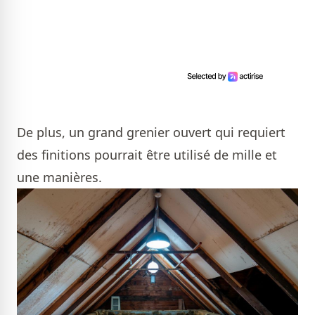
De plus, un grand grenier ouvert qui requiert
des finitions pourrait être utilisé de mille et
une manières.