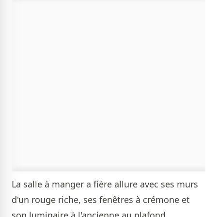
La salle à manger a fière allure avec ses murs
d'un rouge riche, ses fenêtres à crémone et
son luminaire à l'ancienne au plafond.