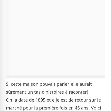
Si cette maison pouvait parler, elle aurait
sûrement un tas d'histoires à raconter!
On la date de 1895 et elle est de retour sur le
marché pour la première fois en 45 ans. Voici