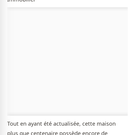
Tout en ayant été actualisée, cette maison
plus que centenaire possède encore de