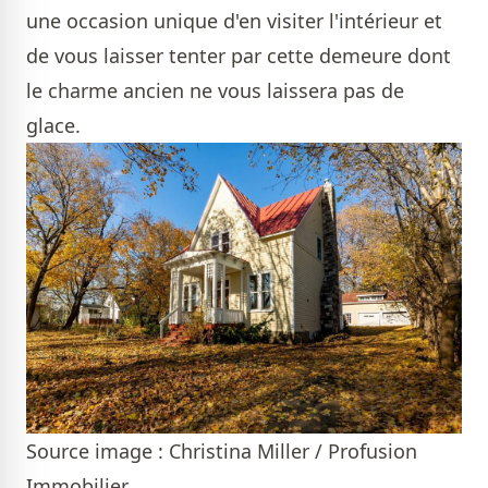
une occasion unique d'en visiter l'intérieur et
de vous laisser tenter par cette demeure dont
le charme ancien ne vous laissera pas de
glace.
Source image : Christina Miller / Profusion
Immobilier