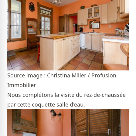
Source image : Christina Miller / Profusion
Immobilier
Nous complétons la visite du rez-de-chaussée
par cette coquette salle d'eau.