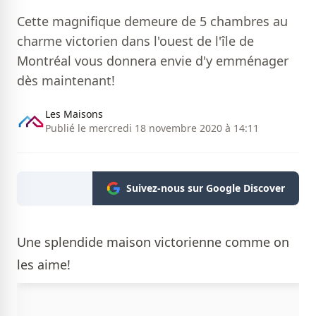
Cette magnifique demeure de 5 chambres au
charme victorien dans l'ouest de l'île de
Montréal vous donnera envie d'y emménager
dès maintenant!
Les Maisons
Publié le mercredi 18 novembre 2020 à 14:11
Suivez-nous sur Google Discover
Une splendide maison victorienne comme on
les aime!