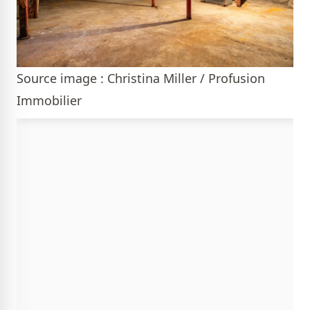
Source image : Christina Miller / Profusion
Immobilier