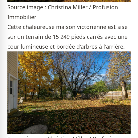
Source image : Christina Miller / Profusion
Immobilier
Cette chaleureuse maison victorienne est sise
sur un terrain de 15 249 pieds carrés avec une
cour lumineuse et bordée d'arbres à l'arrière.