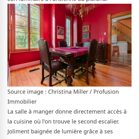
Source image : Christina Miller / Profusion
Immobilier
La salle à manger donne directement accès à
la cuisine où l'on trouve le second escalier.
Joliment baignée de lumière grâce à ses