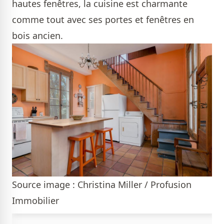
hautes fenêtres, la cuisine est charmante
comme tout avec ses portes et fenêtres en
bois ancien.
Source image : Christina Miller / Profusion
Immobilier