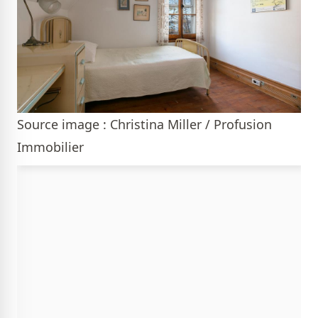
Source image : Christina Miller / Profusion
Immobilier