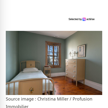
Source image : Christina Miller / Profusion
Immobilier