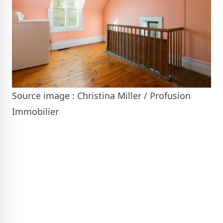
Source image : Christina Miller / Profusion
Immobilier