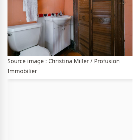
Source image : Christina Miller / Profusion
Immobilier