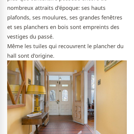
nombreux attraits d'époque: ses hauts
plafonds, ses moulures, ses grandes fenêtres
et ses planchers en bois sont empreints des
vestiges du passé.
Même les tuiles qui recouvrent le plancher du
hall sont d'origine.