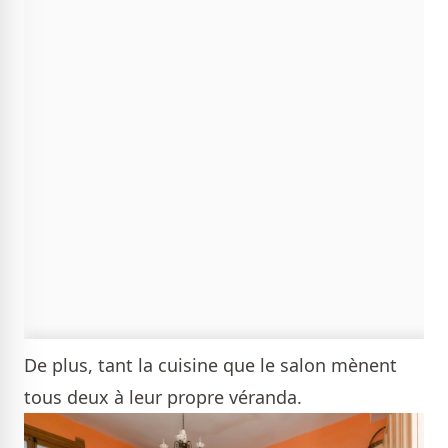
De plus, tant la cuisine que le salon mènent
tous deux à leur propre véranda.