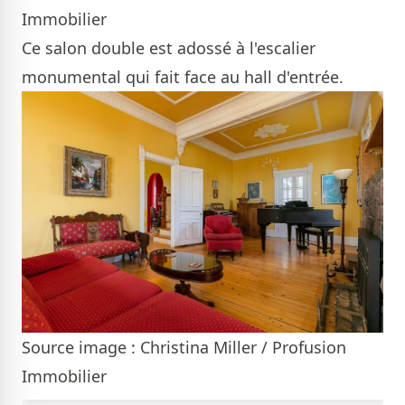
Immobilier
Ce salon double est adossé à l'escalier
monumental qui fait face au hall d'entrée.
Source image : Christina Miller / Profusion
Immobilier