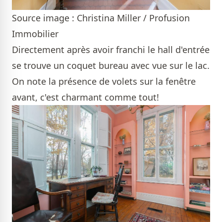
Source image : Christina Miller / Profusion
Immobilier
Directement après avoir franchi le hall d'entrée
se trouve un coquet bureau avec vue sur le lac.
On note la présence de volets sur la fenêtre
avant, c'est charmant comme tout!