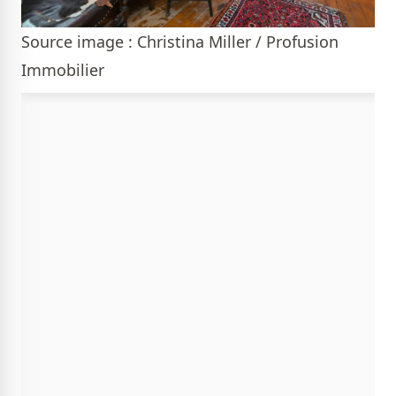
Source image : Christina Miller / Profusion
Immobilier