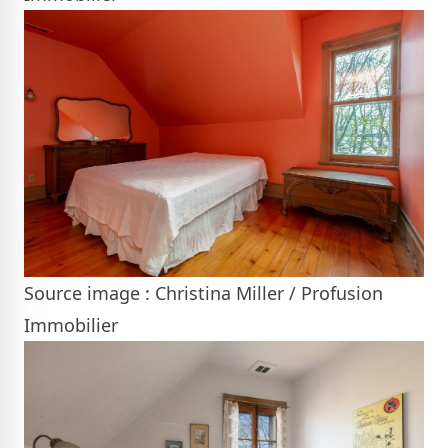
Source image : Christina Miller / Profusion
Immobilier