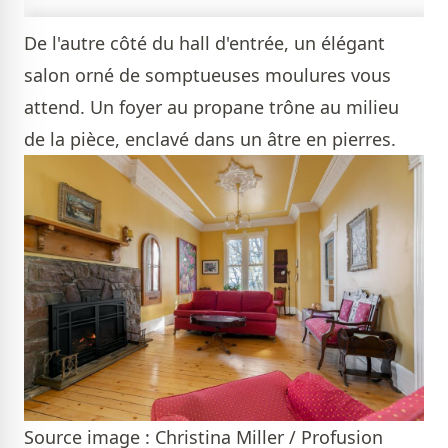
De l'autre côté du hall d'entrée, un élégant
salon orné de somptueuses moulures vous
attend. Un foyer au propane trône au milieu
de la pièce, enclavé dans un âtre en pierres.
Source image : Christina Miller / Profusion