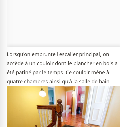
Lorsqu'on emprunte l'escalier principal, on
accède à un couloir dont le plancher en bois a
été patiné par le temps. Ce couloir mène à
quatre chambres ainsi qu'à la salle de bain.