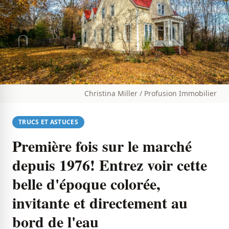
Christina Miller / Profusion Immobilier
TRUCS ET ASTUCES
Première fois sur le marché
depuis 1976! Entrez voir cette
belle d'époque colorée,
invitante et directement au
bord de l'eau