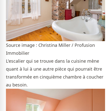
Source image : Christina Miller / Profusion
Immobilier
L'escalier qui se trouve dans la cuisine mène
quant à lui à une autre pièce qui pourrait être
transformée en cinquième chambre à coucher
au besoin.