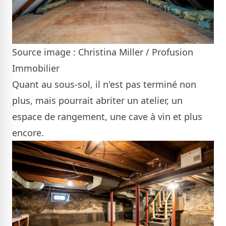
Source image : Christina Miller / Profusion
Immobilier
Quant au sous-sol, il n'est pas terminé non
plus, mais pourrait abriter un atelier, un
espace de rangement, une cave à vin et plus
encore.