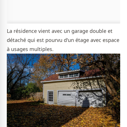
La résidence vient avec un garage double et
détaché qui est pourvu d'un étage avec espace
à usages multiples.