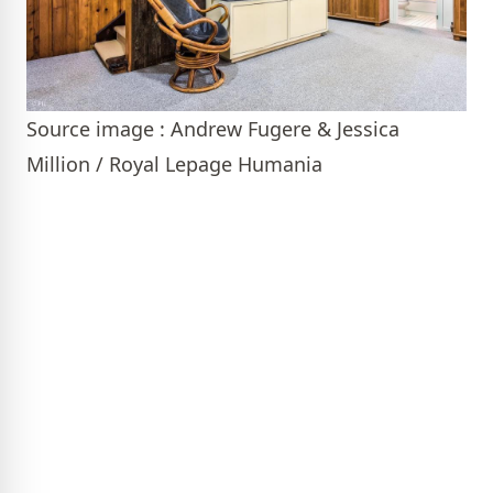
Source image : Andrew Fugere & Jessica
Million / Royal Lepage Humania