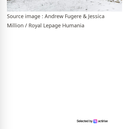
Source image : Andrew Fugere & Jessica
Million / Royal Lepage Humania