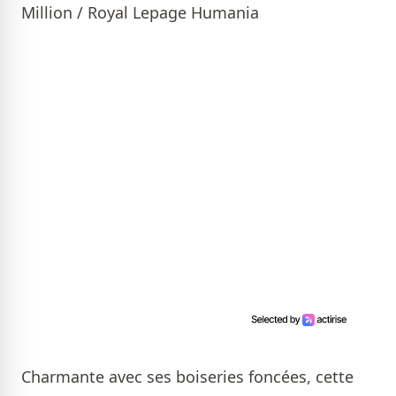
Million / Royal Lepage Humania
Charmante avec ses boiseries foncées, cette