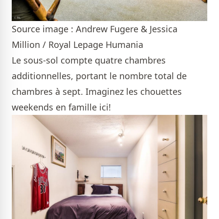
Source image : Andrew Fugere & Jessica
Million / Royal Lepage Humania
Le sous-sol compte quatre chambres
additionnelles, portant le nombre total de
chambres à sept. Imaginez les chouettes
weekends en famille ici!