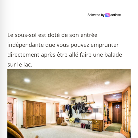
Le sous-sol est doté de son entrée
indépendante que vous pouvez emprunter
directement après être allé faire une balade
sur le lac.