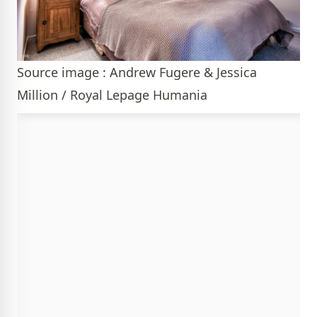
Source image : Andrew Fugere & Jessica
Million / Royal Lepage Humania