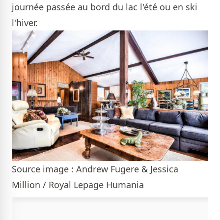
journée passée au bord du lac l'été ou en ski
l'hiver.
Source image : Andrew Fugere & Jessica
Million / Royal Lepage Humania