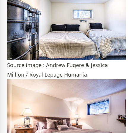
Source image : Andrew Fugere & Jessica
Million / Royal Lepage Humania