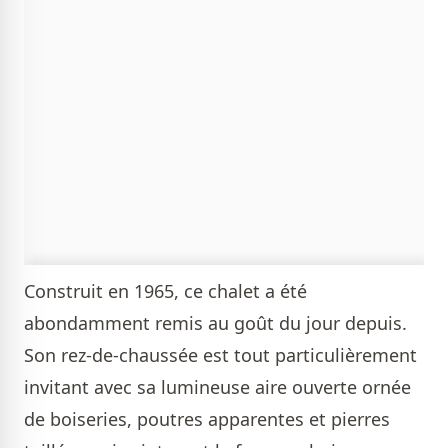
Construit en 1965, ce chalet a été
abondamment remis au goût du jour depuis.
Son rez-de-chaussée est tout particulièrement
invitant avec sa lumineuse aire ouverte ornée
de boiseries, poutres apparentes et pierres