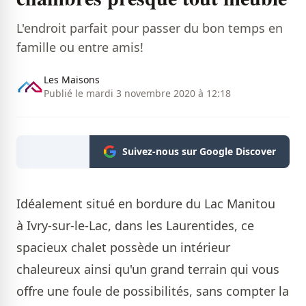
L'endroit parfait pour passer du bon temps en
famille ou entre amis!
Les Maisons
Publié le mardi 3 novembre 2020 à 12:18
Suivez-nous sur Google Discover
Idéalement situé en bordure du Lac Manitou
à Ivry-sur-le-Lac, dans les Laurentides, ce
spacieux chalet possède un intérieur
chaleureux ainsi qu'un grand terrain qui vous
offre une foule de possibilités, sans compter la