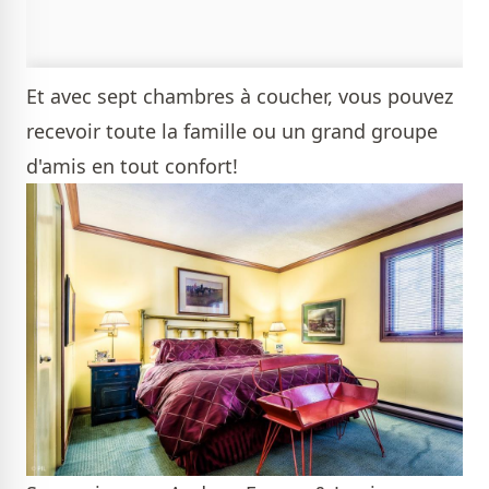
Et avec sept chambres à coucher, vous pouvez
recevoir toute la famille ou un grand groupe
d'amis en tout confort!