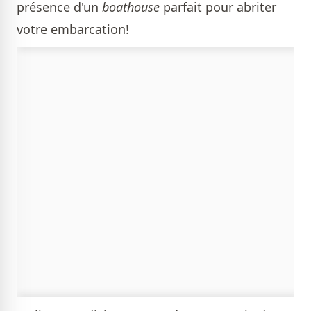
présence d'un
boathouse
parfait pour abriter
votre embarcation!