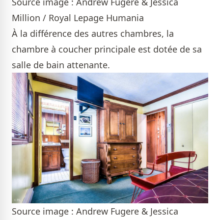
Source image : Andrew Fugere & Jessica
Million / Royal Lepage Humania
À la différence des autres chambres, la
chambre à coucher principale est dotée de sa
salle de bain attenante.
Source image : Andrew Fugere & Jessica