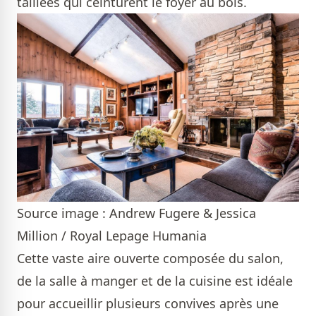
taillées qui ceinturent le foyer au bois.
Source image : Andrew Fugere & Jessica
Million / Royal Lepage Humania
Cette vaste aire ouverte composée du salon,
de la salle à manger et de la cuisine est idéale
pour accueillir plusieurs convives après une