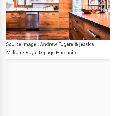
Source image : Andrew Fugere & Jessica
Million / Royal Lepage Humania