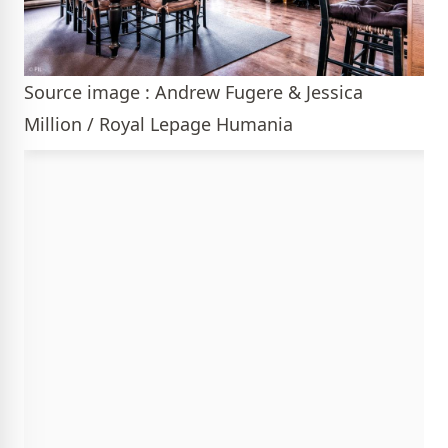
Source image : Andrew Fugere & Jessica
Million / Royal Lepage Humania