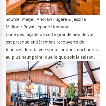
Source image : Andrew Fugere & Jessica
Million / Royal Lepage Humania
L'une des façade de cette grande aire de vie
est presque entièrement recouverte de
fenêtres dont la vue sur le lac vous enchantera
au plus haut point, quelle que soit la saison.