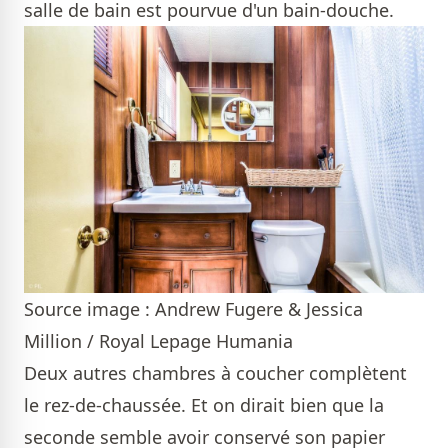
salle de bain est pourvue d'un bain-douche.
Source image : Andrew Fugere & Jessica
Million / Royal Lepage Humania
Deux autres chambres à coucher complètent
le rez-de-chaussée. Et on dirait bien que la
seconde semble avoir conservé son papier