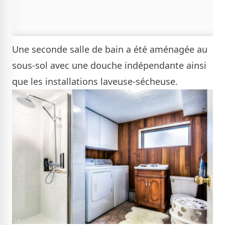
Une seconde salle de bain a été aménagée au
sous-sol avec une douche indépendante ainsi
que les installations laveuse-sécheuse.