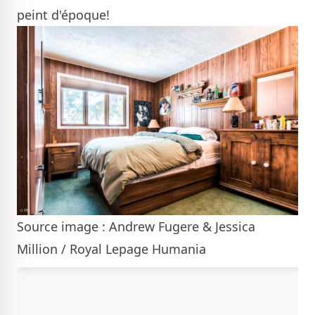
peint d'époque!
Source image : Andrew Fugere & Jessica
Million / Royal Lepage Humania