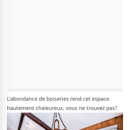
L'abondance de boiseries rend cet espace
hautement chaleureux, vous ne trouvez pas?