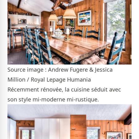
Source image : Andrew Fugere & Jessica
Million / Royal Lepage Humania
Récemment rénovée, la cuisine séduit avec
son style mi-moderne mi-rustique.