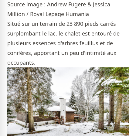
Source image : Andrew Fugere & Jessica
Million / Royal Lepage Humania
Situé sur un terrain de 23 890 pieds carrés
surplombant le lac, le chalet est entouré de
plusieurs essences d'arbres feuillus et de
conifères, apportant un peu d'intimité aux
occupants.