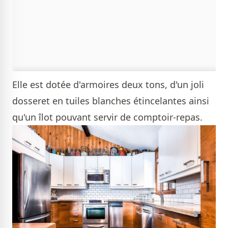
Elle est dotée d'armoires deux tons, d'un joli
dosseret en tuiles blanches étincelantes ainsi
qu'un îlot pouvant servir de comptoir-repas.