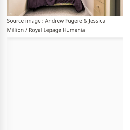
Source image : Andrew Fugere & Jessica
Million / Royal Lepage Humania