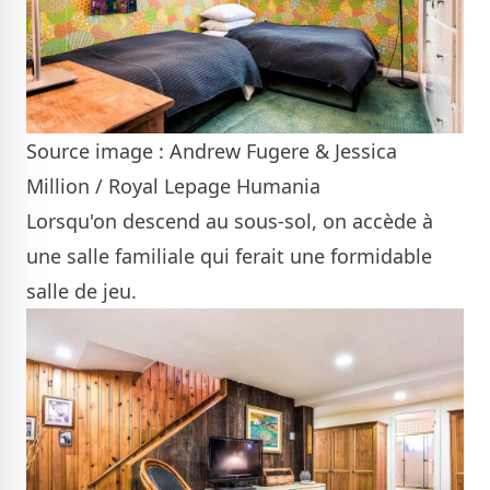
Source image : Andrew Fugere & Jessica
Million / Royal Lepage Humania
Lorsqu'on descend au sous-sol, on accède à
une salle familiale qui ferait une formidable
salle de jeu.