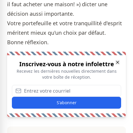
il faut acheter une maison! ») dicter une
décision aussi importante.
Votre portefeuille et votre tranquillité d'esprit
méritent mieux qu'un choix par défaut.
Bonne réflexion.
Inscrivez-vous à notre infolettre
Recevez les dernières nouvelles directement dans
votre boîte de réception.
S'abonner