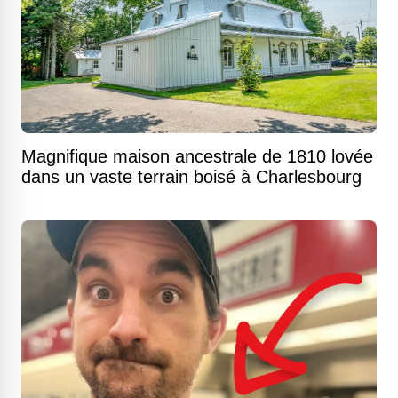
Magnifique maison ancestrale de 1810 lovée
dans un vaste terrain boisé à Charlesbourg