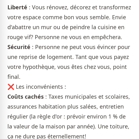
Liberté
: Vous rénovez, décorez et transformez
votre espace comme bon vous semble. Envie
d'abattre un mur ou de peindre la cuisine en
rouge vif? Personne ne vous en empêchera.
Sécurité
: Personne ne peut vous évincer pour
une reprise de logement. Tant que vous payez
votre hypothèque, vous êtes chez vous, point
final.
❌ Les inconvénients :
Coûts cachés
: Taxes municipales et scolaires,
assurances habitation plus salées, entretien
régulier (la règle d'or : prévoir environ 1 % de
la valeur de la maison par année). Une toiture,
ça ne dure pas éternellement!