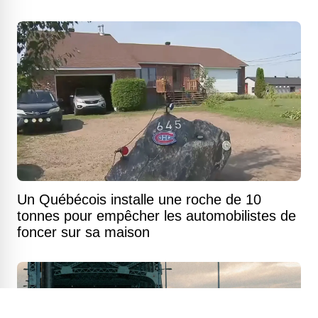
Un Québécois installe une roche de 10
tonnes pour empêcher les automobilistes de
foncer sur sa maison