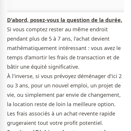
D'abord, posez-vous la question de la durée.
Si vous comptez rester au même endroit
pendant plus de 5 à 7 ans, l'achat devient
mathématiquement intéressant : vous avez le
temps d'amortir les frais de transaction et de
bâtir une équité significative.
À l'inverse, si vous prévoyez déménager d'ici 2
ou 3 ans, pour un nouvel emploi, un projet de
vie, ou simplement par envie de changement,
la location reste de loin la meilleure option.
Les frais associés à un achat-revente rapide
gruge­raient tout votre profit potentiel.