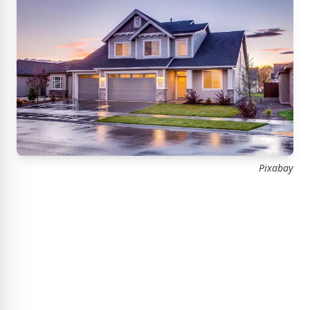
Pixabay