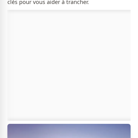
clés pour vous aider à trancher.