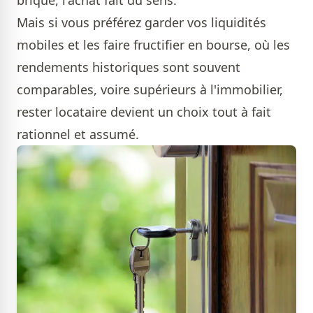
Mais si vous préférez garder vos liquidités
mobiles et les faire fructifier en bourse, où les
rendements historiques sont souvent
comparables, voire supérieurs à l'immobilier,
rester locataire devient un choix tout à fait
rationnel et assumé.