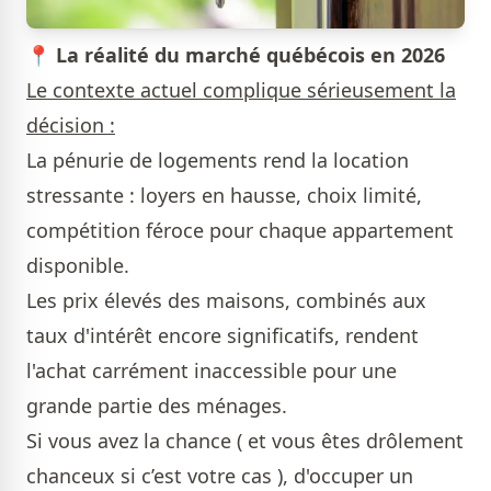
📍
La réalité du marché québécois en 2026
Le contexte actuel complique sérieusement la
décision :
La pénurie de logements rend la location
stressante : loyers en hausse, choix limité,
compétition féroce pour chaque appartement
disponible.
Les prix élevés des maisons, combinés aux
taux d'intérêt encore significatifs, rendent
l'achat carrément inaccessible pour une
grande partie des ménages.
Si vous avez la chance ( et vous êtes drôlement
chanceux si c’est votre cas ), d'occuper un