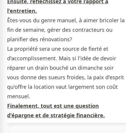
Ensuite, réfléchissez à votre rapport à
l'entretien.
Êtes-vous du genre manuel, à aimer bricoler la
fin de semaine, gérer des contracteurs ou
planifier des rénovations?
La propriété sera une source de fierté et
d'accomplissement. Mais si l'idée de devoir
réparer un drain bouché un dimanche soir
vous donne des sueurs froides, la paix d'esprit
qu'offre la location vaut largement son coût
mensuel.
Finalement, tout est une question
d'épargne et de stratégie financière.