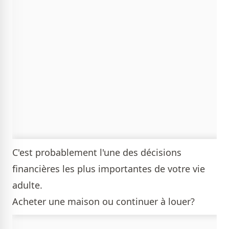
C'est probablement l'une des décisions
financières les plus importantes de votre vie
adulte.
Acheter une maison ou continuer à louer?