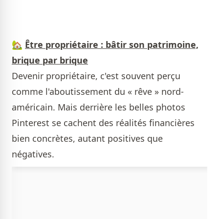
🏡
Être propriétaire : bâtir son patrimoine,
brique par brique
Devenir propriétaire, c'est souvent perçu
comme l'aboutissement du « rêve » nord-
américain. Mais derrière les belles photos
Pinterest se cachent des réalités financières
bien concrètes, autant positives que
négatives.