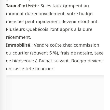
Taux d'intérêt
: Si les taux grimpent au
moment du renouvellement, votre budget
mensuel peut rapidement devenir étouffant.
Plusieurs Québécois l'ont appris à la dure
récemment.
Immobilité
: Vendre coûte cher, commission
du courtier (souvent 5 %), frais de notaire, taxe
de bienvenue à l'achat suivant. Bouger devient
un casse-tête financier.