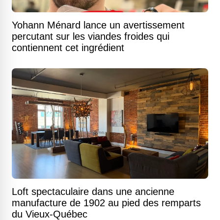
Yohann Ménard lance un avertissement
percutant sur les viandes froides qui
contiennent cet ingrédient
Loft spectaculaire dans une ancienne
manufacture de 1902 au pied des remparts
du Vieux-Québec