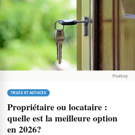
Pixabay
TRUCS ET ASTUCES
Propriétaire ou locataire :
quelle est la meilleure option
en 2026?