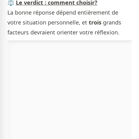
⚖️
Le verdict : comment choisir?
La bonne réponse dépend entièrement de
votre situation personnelle, et
trois
grands
facteurs devraient orienter votre réflexion.