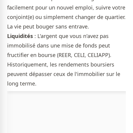
facilement pour un nouvel emploi, suivre votre
conjoint(e) ou simplement changer de quartier.
La vie peut bouger sans entrave.
Liquidités
: L'argent que vous n'avez pas
immobilisé dans une mise de fonds peut
fructifier en bourse (REER, CELI, CELIAPP).
Historiquement, les rendements boursiers
peuvent dépasser ceux de l'immobilier sur le
long terme.