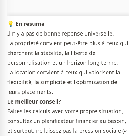
💡
En résumé
Il n'y a pas de bonne réponse universelle.
La propriété convient peut-être plus à ceux qui
cherchent la stabilité, la liberté de
personnalisation et un horizon long terme.
La location convient à ceux qui valorisent la
flexibilité, la simplicité et l'optimisation de
leurs placements.
Le meilleur conseil?
Faites les calculs avec votre propre situation,
consultez un planificateur financier au besoin,
et surtout, ne laissez pas la pression sociale («