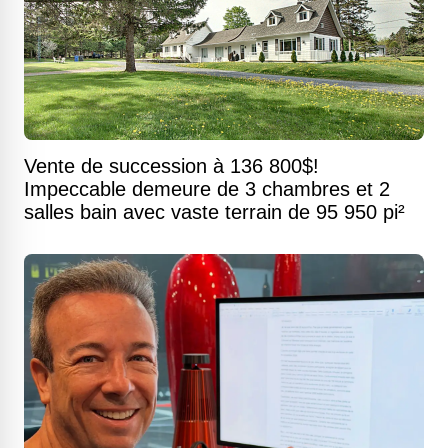
Vente de succession à 136 800$!
Impeccable demeure de 3 chambres et 2
salles bain avec vaste terrain de 95 950 pi²