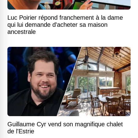
Luc Poirier répond franchement à la dame
qui lui demande d'acheter sa maison
ancestrale
Guillaume Cyr vend son magnifique chalet
de l'Estrie