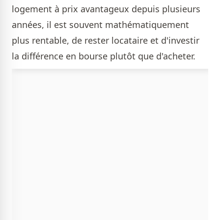
logement à prix avantageux depuis plusieurs
années, il est souvent mathématiquement
plus rentable, de rester locataire et d'investir
la différence en bourse plutôt que d'acheter.