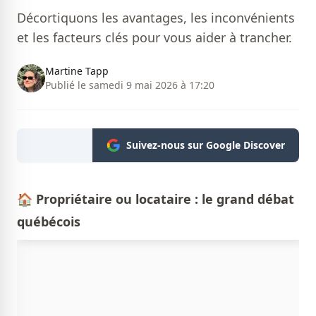
Décortiquons les avantages, les inconvénients
et les facteurs clés pour vous aider à trancher.
Martine Tapp
Publié le samedi 9 mai 2026 à 17:20
Suivez-nous sur Google Discover
🏠
Propriétaire ou locataire : le grand débat
québécois