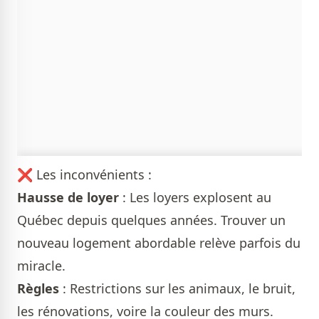
❌ Les inconvénients :
Hausse de loyer
: Les loyers explosent au
Québec depuis quelques années. Trouver un
nouveau logement abordable relève parfois du
miracle.
Règles
: Restrictions sur les animaux, le bruit,
les rénovations, voire la couleur des murs.