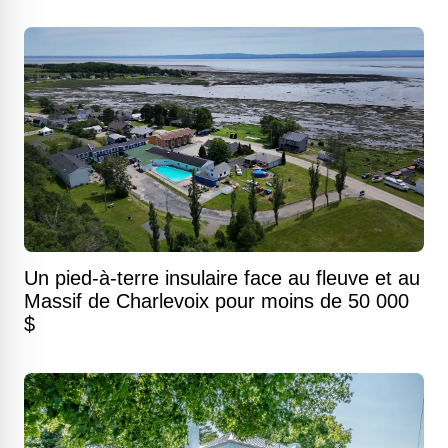
Un pied-à-terre insulaire face au fleuve et au
Massif de Charlevoix pour moins de 50 000
$