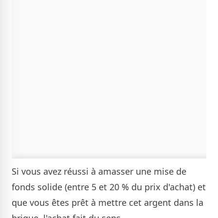
Si vous avez réussi à amasser une mise de
fonds solide (entre 5 et 20 % du prix d'achat) et
que vous êtes prêt à mettre cet argent dans la
brique, l'achat fait du sens.