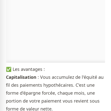
✅ Les avantages :
Capitalisation
: Vous accumulez de l'équité au
fil des paiements hypothécaires. C'est une
forme d'épargne forcée, chaque mois, une
portion de votre paiement vous revient sous
forme de valeur nette.