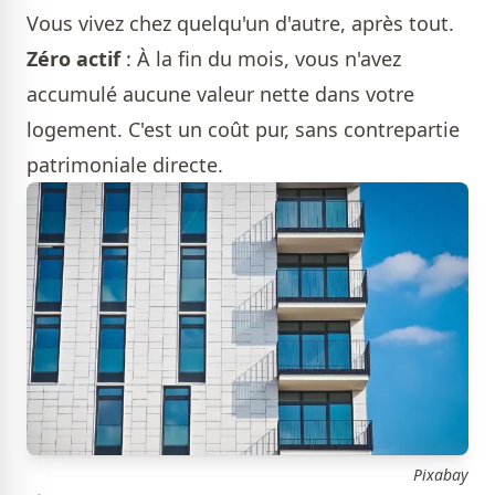
Vous vivez chez quelqu'un d'autre, après tout.
Zéro actif
: À la fin du mois, vous n'avez
accumulé aucune valeur nette dans votre
logement. C'est un coût pur, sans contrepartie
patrimoniale directe.
Pixabay