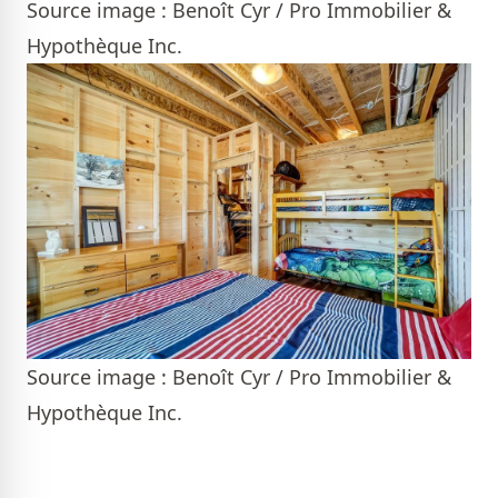
Source image : Benoît Cyr / Pro Immobilier &
Hypothèque Inc.
Source image : Benoît Cyr / Pro Immobilier &
Hypothèque Inc.