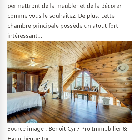
permettront de la meubler et de la décorer
comme vous le souhaitez. De plus, cette
chambre principale possède un atout fort
intéressant...
Source image : Benoît Cyr / Pro Immobilier &
Hypothèque Inc.