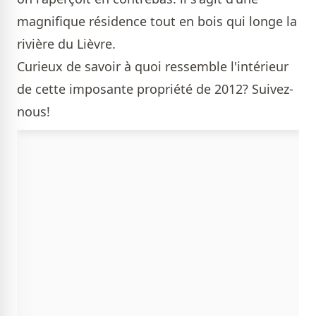
magnifique résidence tout en bois qui longe la
rivière du Lièvre.
Curieux de savoir à quoi ressemble l'intérieur
de cette imposante propriété de 2012? Suivez-
nous!