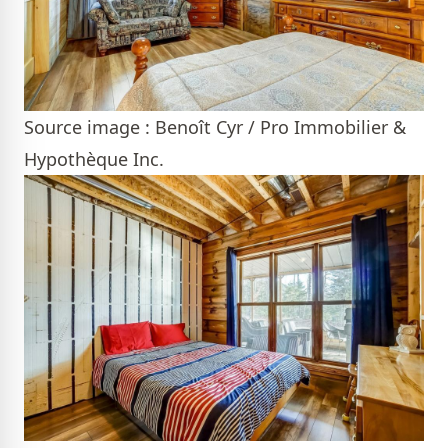
Source image : Benoît Cyr / Pro Immobilier &
Hypothèque Inc.