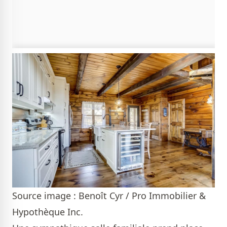
Source image : Benoît Cyr / Pro Immobilier &
Hypothèque Inc.