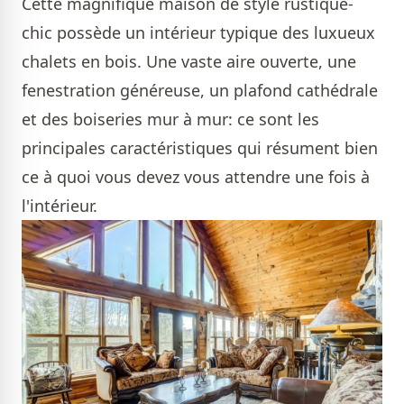
Cette magnifique maison de style rustique-
chic possède un intérieur typique des luxueux
chalets en bois. Une vaste aire ouverte, une
fenestration généreuse, un plafond cathédrale
et des boiseries mur à mur: ce sont les
principales caractéristiques qui résument bien
ce à quoi vous devez vous attendre une fois à
l'intérieur.