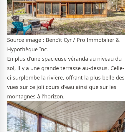
Source image : Benoît Cyr / Pro Immobilier &
Hypothèque Inc.
En plus d'une spacieuse véranda au niveau du
sol, il y a une grande terrasse au-dessus. Celle-
ci surplombe la rivière, offrant la plus belle des
vues sur ce joli cours d'eau ainsi que sur les
montagnes à l'horizon.