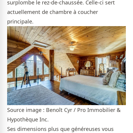
surplombe le rez-de-chaussée. Celle-ci sert
actuellement de chambre à coucher
principale.
Source image : Benoît Cyr / Pro Immobilier &
Hypothèque Inc.
Ses dimensions plus que généreuses vous