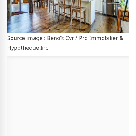
Source image : Benoît Cyr / Pro Immobilier &
Hypothèque Inc.