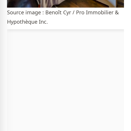
Source image : Benoît Cyr / Pro Immobilier &
Hypothèque Inc.