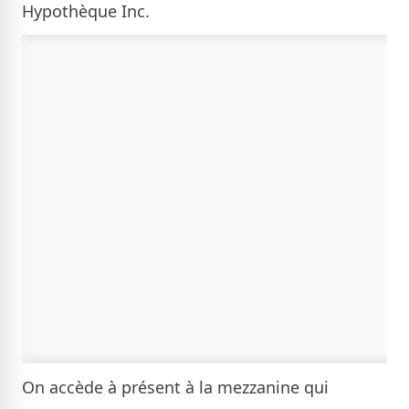
Hypothèque Inc.
On accède à présent à la mezzanine qui