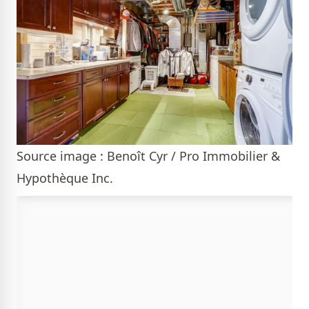
Source image : Benoît Cyr / Pro Immobilier &
Hypothèque Inc.