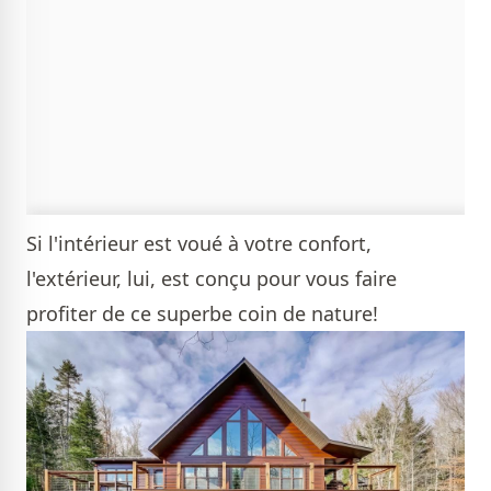
Si l'intérieur est voué à votre confort,
l'extérieur, lui, est conçu pour vous faire
profiter de ce superbe coin de nature!