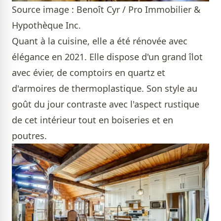
Source image : Benoît Cyr / Pro Immobilier &
Hypothèque Inc.
Quant à la cuisine, elle a été rénovée avec
élégance en 2021. Elle dispose d'un grand îlot
avec évier, de comptoirs en quartz et
d'armoires de thermoplastique. Son style au
goût du jour contraste avec l'aspect rustique
de cet intérieur tout en boiseries et en
poutres.