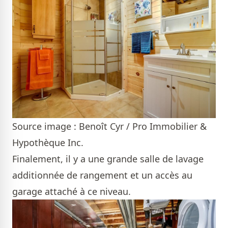
Source image : Benoît Cyr / Pro Immobilier &
Hypothèque Inc.
Finalement, il y a une grande salle de lavage
additionnée de rangement et un accès au
garage attaché à ce niveau.