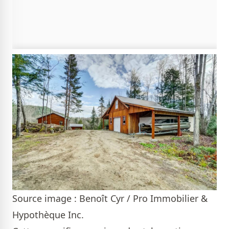
Source image : Benoît Cyr / Pro Immobilier &
Hypothèque Inc.