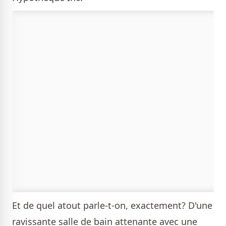
Et de quel atout parle-t-on, exactement? D'une
ravissante salle de bain attenante avec une