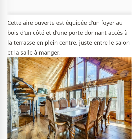
Cette aire ouverte est équipée d'un foyer au
bois d'un côté et d'une porte donnant accès à
la terrasse en plein centre, juste entre le salon
et la salle à manger.