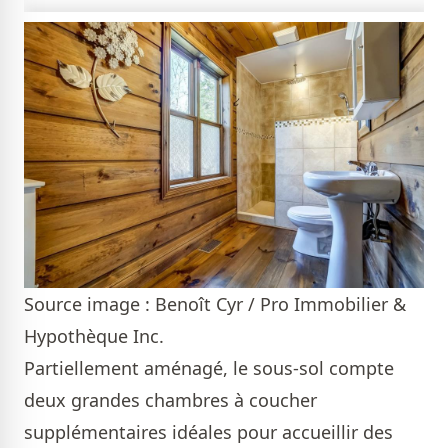
Source image : Benoît Cyr / Pro Immobilier &
Hypothèque Inc.
Partiellement aménagé, le sous-sol compte
deux grandes chambres à coucher
supplémentaires idéales pour accueillir des