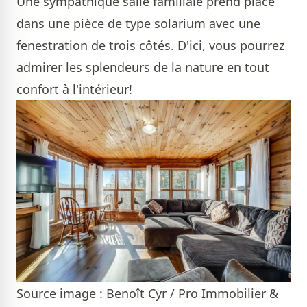
Une sympathique salle familiale prend place
dans une pièce de type solarium avec une
fenestration de trois côtés. D'ici, vous pourrez
admirer les splendeurs de la nature en tout
confort à l'intérieur!
Source image : Benoît Cyr / Pro Immobilier &