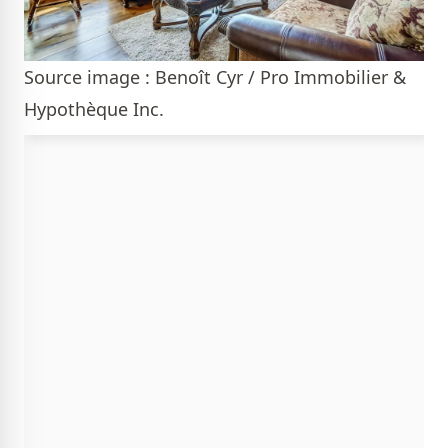
Source image : Benoît Cyr / Pro Immobilier &
Hypothèque Inc.