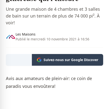
Une grande maison de 4 chambres et 3 salles
de bain sur un terrain de plus de 74 000 pi². À
voir!
Les Maisons
Publié le mercredi 10 novembre 2021 à 16:56
Suivez-nous sur Google Discover
Avis aux amateurs de plein-air: ce coin de
paradis vous envoûtera!