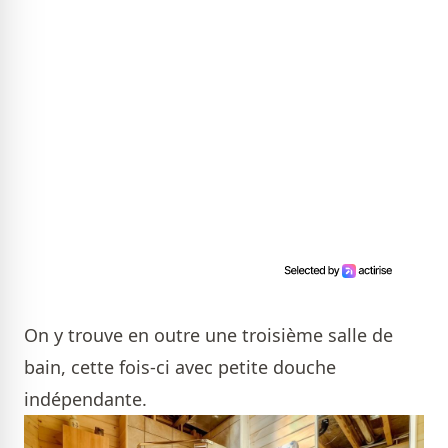
On y trouve en outre une troisième salle de
bain, cette fois-ci avec petite douche
indépendante.