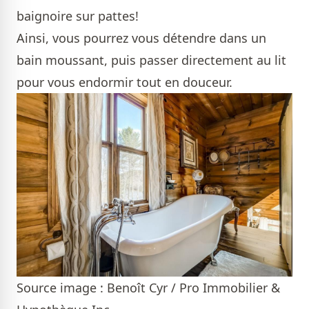
baignoire sur pattes!
Ainsi, vous pourrez vous détendre dans un
bain moussant, puis passer directement au lit
pour vous endormir tout en douceur.
Source image : Benoît Cyr / Pro Immobilier &