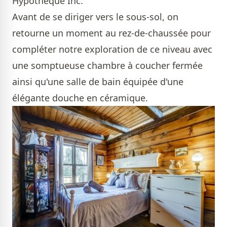
Hypothèque Inc.
Avant de se diriger vers le sous-sol, on
retourne un moment au rez-de-chaussée pour
compléter notre exploration de ce niveau avec
une somptueuse chambre à coucher fermée
ainsi qu'une salle de bain équipée d'une
élégante douche en céramique.