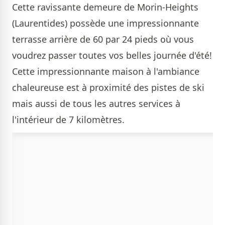
Cette ravissante demeure de Morin-Heights
(Laurentides) possède une impressionnante
terrasse arrière de 60 par 24 pieds où vous
voudrez passer toutes vos belles journée d'été!
Cette impressionnante maison à l'ambiance
chaleureuse est à proximité des pistes de ski
mais aussi de tous les autres services à
l'intérieur de 7 kilomètres.