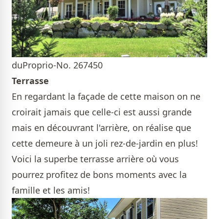
duProprio-No. 267450
Terrasse
En regardant la façade de cette maison on ne
croirait jamais que celle-ci est aussi grande
mais en découvrant l'arrière, on réalise que
cette demeure à un joli rez-de-jardin en plus!
Voici la superbe terrasse arrière où vous
pourrez profitez de bons moments avec la
famille et les amis!