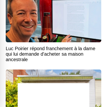
Luc Poirier répond franchement à la dame
qui lui demande d'acheter sa maison
ancestrale