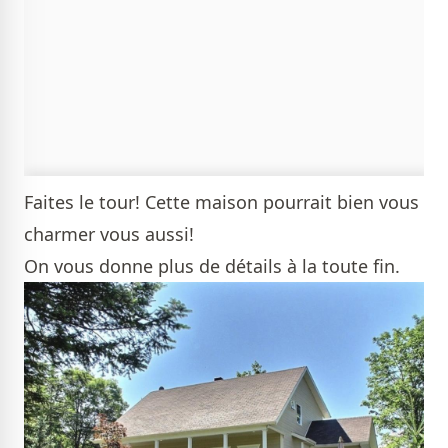
Faites le tour! Cette maison pourrait bien vous
charmer vous aussi!
On vous donne plus de détails à la toute fin.