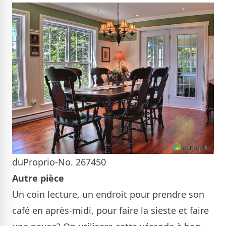
duProprio-No. 267450
Autre pièce
Un coin lecture, un endroit pour prendre son
café en après-midi, pour faire la sieste et faire