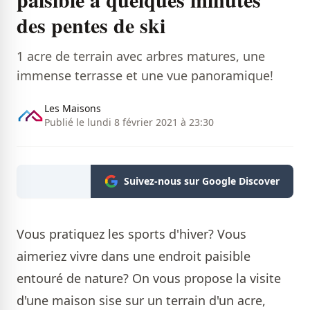
des pentes de ski
1 acre de terrain avec arbres matures, une
immense terrasse et une vue panoramique!
Les Maisons
Publié le lundi 8 février 2021 à 23:30
Suivez-nous sur Google Discover
Vous pratiquez les sports d'hiver? Vous
aimeriez vivre dans une endroit paisible
entouré de nature? On vous propose la visite
d'une maison sise sur un terrain d'un acre,