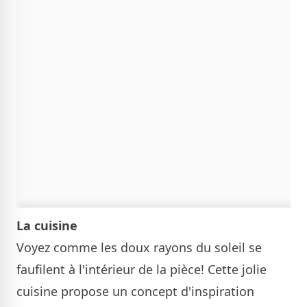
La cuisine
Voyez comme les doux rayons du soleil se
faufilent à l'intérieur de la pièce! Cette jolie
cuisine propose un concept d'inspiration