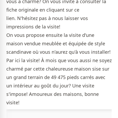
vous a charmé? On vous invite à consulter la
fiche originale
en cliquant sur ce
lien.
N'hésitez pas à nous laisser vos
impressions de la visite!
On vous propose ensuite la visite d'une
maison vendue meublée et équipée de style
scandinave où vous n'aurez qu'à vous installer!
Par ici la visite!
À mois que vous aussi ne soyez
charmé par cette chaleureuse maison sise sur
un grand terrain de 49 475 pieds carrés avec
un intérieur au goût du jour?
Une visite
s'impose!
Amoureux des maisons, bonne
visite!