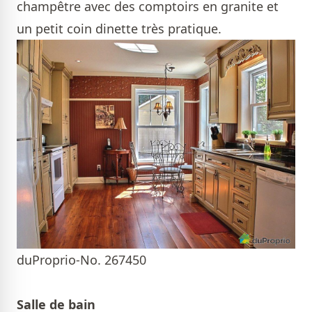
champêtre avec des comptoirs en granite et
un petit coin dinette très pratique.
duProprio-No. 267450
Salle de bain