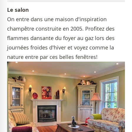
Le salon
On entre dans une maison d'inspiration
champêtre construite en 2005. Profitez des
flammes dansante du foyer au gaz lors des
journées froides d'hiver et voyez comme la
nature entre par ces belles fenêtres!