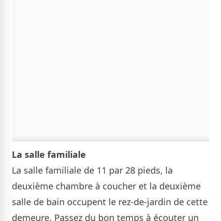
La salle familiale
La salle familiale de 11 par 28 pieds, la
deuxième chambre à coucher et la deuxième
salle de bain occupent le rez-de-jardin de cette
demeure. Passez du bon temps à écouter un