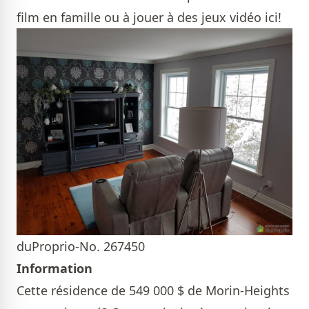
film en famille ou à jouer à des jeux vidéo ici!
duProprio-No. 267450
Information
Cette résidence de 549 000 $ de Morin-Heights