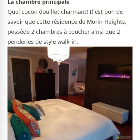
La chambre principale
Quel cocon douillet charmant! Il est bon de
savoir que cette résidence de Morin-Heights,
possède 2 chambres à coucher ainsi que 2
penderies de style walk-in.