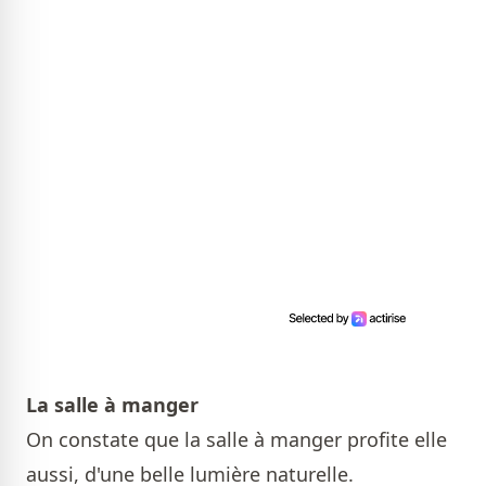
La salle à manger
On constate que la salle à manger profite elle
aussi, d'une belle lumière naturelle.