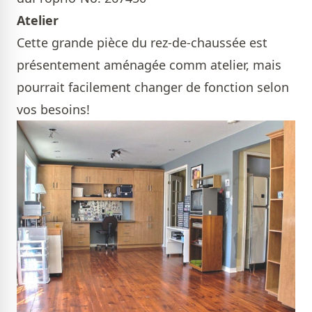
Atelier
Cette grande pièce du rez-de-chaussée est
présentement aménagée comm atelier, mais
pourrait facilement changer de fonction selon
vos besoins!