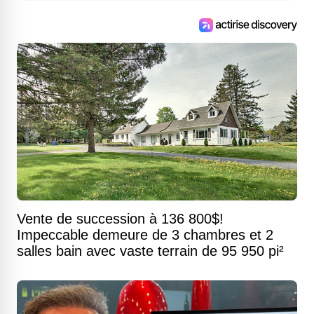
Vente de succession à 136 800$!
Impeccable demeure de 3 chambres et 2
salles bain avec vaste terrain de 95 950 pi²