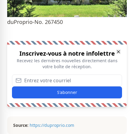
duProprio-No. 267450
Inscrivez-vous à notre infolettre
Recevez les dernières nouvelles directement dans
votre boîte de réception.
S'abonner
Source:
https://duproprio.com