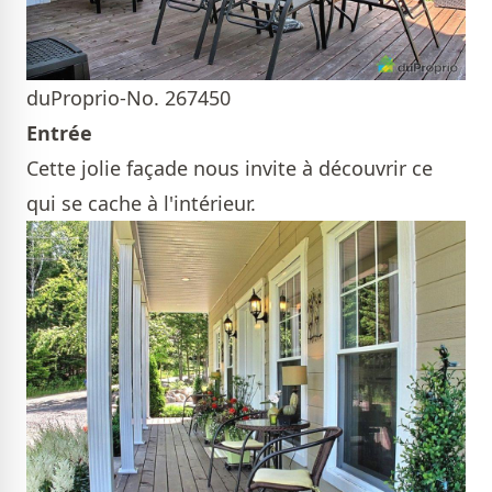
duProprio-No. 267450
Entrée
Cette jolie façade nous invite à découvrir ce
qui se cache à l'intérieur.