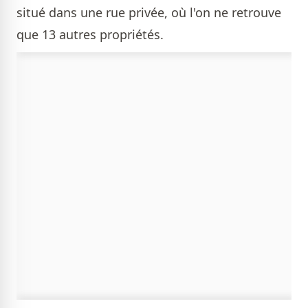
situé dans une rue privée, où l'on ne retrouve
que 13 autres propriétés.