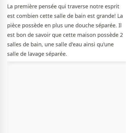
La première pensée qui traverse notre esprit
est combien cette salle de bain est grande! La
pièce possède en plus une douche séparée. Il
est bon de savoir que cette maison possède 2
salles de bain, une salle d'eau ainsi qu'une
salle de lavage séparée.