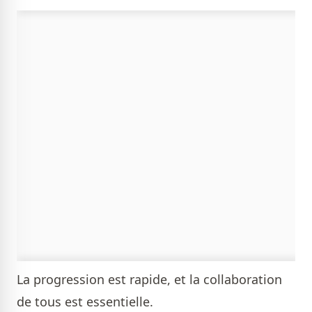
La progression est rapide, et la collaboration
de tous est essentielle.