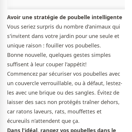
Avoir une stratégie de poubelle intelligente
Vous seriez surpris du nombre d'animaux qui
s'invitent dans votre jardin pour une seule et
unique raison : fouiller vos poubelles.
Bonne nouvelle, quelques gestes simples
suffisent à leur couper l'appétit!
Commencez par sécuriser vos poubelles avec
un couvercle verrouillable, ou à défaut, lestez-
les avec une brique ou des sangles. Évitez de
laisser des sacs non protégés traîner dehors,
car ratons laveurs, rats, mouffettes et
écureuils n'attendent que ça.
Dans l'idéal, rangez vos poubelles dans le