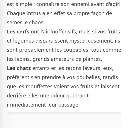
est simple : connaître son ennemi avant d'agir!
Chaque intrus a en effet sa propre façon de
semer le chaos.
Les cerfs
ont l'air inoffensifs, mais si vos fruits
et légumes disparaissent mystérieusement, ils
sont probablement les coupables, tout comme
les lapins, grands amateurs de plantes.
Les chats
errants et les ratons laveurs, eux,
préfèrent s'en prendre à vos poubelles, tandis
que les mouffettes volent vos fruits et laissent
derrière elles une odeur qui trahit
immédiatement leur passage.