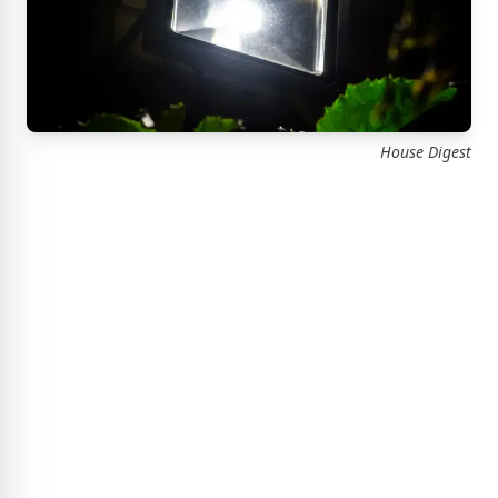
House Digest