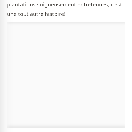
plantations soigneusement entretenues, c'est
une tout autre histoire!