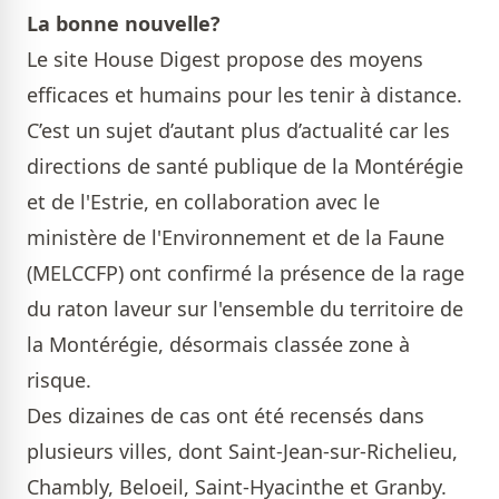
La bonne nouvelle?
Le site House Digest propose des moyens
efficaces et humains pour les tenir à distance.
C’est un sujet d’autant plus d’actualité car les
directions de santé publique de la Montérégie
et de l'Estrie, en collaboration avec le
ministère de l'Environnement et de la Faune
(MELCCFP) ont confirmé la présence de la rage
du raton laveur sur l'ensemble du territoire de
la Montérégie, désormais classée zone à
risque.
Des dizaines de cas ont été recensés dans
plusieurs villes, dont Saint-Jean-sur-Richelieu,
Chambly, Beloeil, Saint-Hyacinthe et Granby.