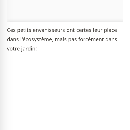
Ces petits envahisseurs ont certes leur place
dans l'écosystème, mais pas forcément dans
votre jardin!