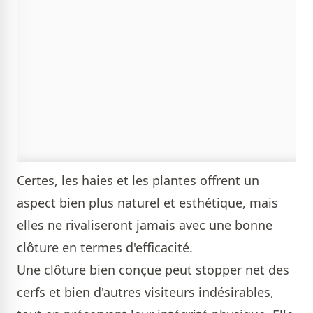
Certes, les haies et les plantes offrent un
aspect bien plus naturel et esthétique, mais
elles ne rivaliseront jamais avec une bonne
clôture en termes d'efficacité.
Une clôture bien conçue peut stopper net des
cerfs et bien d'autres visiteurs indésirables,