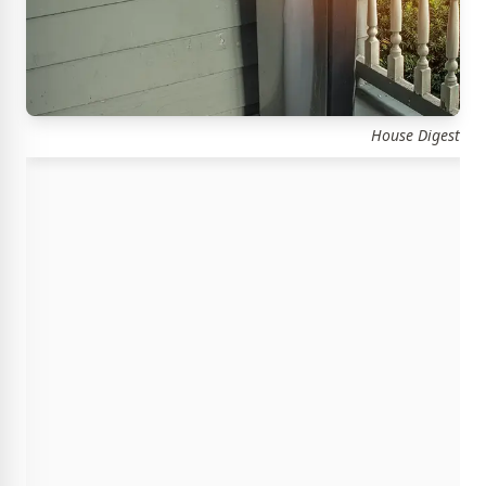
House Digest