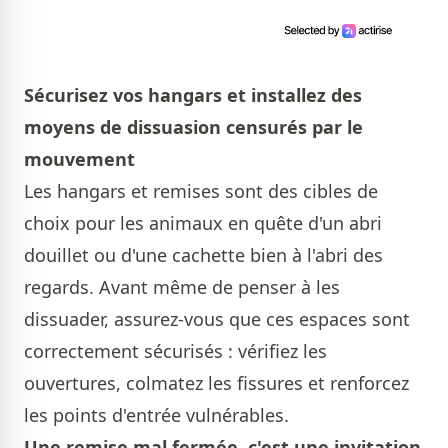
Sécurisez vos hangars et installez des
moyens de dissuasion censurés par le
mouvement
Les hangars et remises sont des cibles de
choix pour les animaux en quête d'un abri
douillet ou d'une cachette bien à l'abri des
regards. Avant même de penser à les
dissuader, assurez-vous que ces espaces sont
correctement sécurisés : vérifiez les
ouvertures, colmatez les fissures et renforcez
les points d'entrée vulnérables.
Une remise mal fermée, c'est une invitation