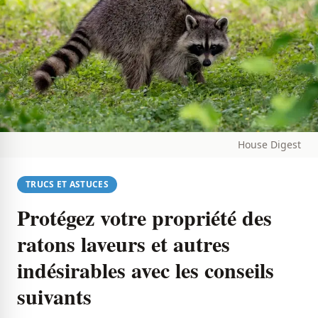
House Digest
TRUCS ET ASTUCES
Protégez votre propriété des
ratons laveurs et autres
indésirables avec les conseils
suivants