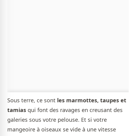
Sous terre, ce sont
les marmottes, taupes et
tamias
qui font des ravages en creusant des
galeries sous votre pelouse. Et si votre
mangeoire à oiseaux se vide à une vitesse