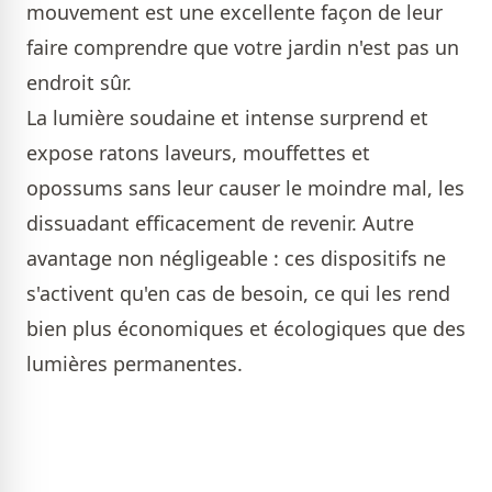
mouvement est une excellente façon de leur
faire comprendre que votre jardin n'est pas un
endroit sûr.
La lumière soudaine et intense surprend et
expose ratons laveurs, mouffettes et
opossums sans leur causer le moindre mal, les
dissuadant efficacement de revenir. Autre
avantage non négligeable : ces dispositifs ne
s'activent qu'en cas de besoin, ce qui les rend
bien plus économiques et écologiques que des
lumières permanentes.