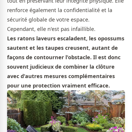
tout en préservant leur intégrité physique. Elle
renforce également la confidentialité et la
sécurité globale de votre espace.
Cependant, elle n'est pas infaillible.
Les ratons laveurs escaladent, les opossums
sautent et les taupes creusent, autant de
façons de contourner l'obstacle. Il est donc
souvent judicieux de combiner la clôture
avec d'autres mesures complémentaires
pour une protection vraiment efficace.