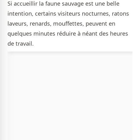
Si accueillir la faune sauvage est une belle
intention, certains visiteurs nocturnes, ratons
laveurs, renards, mouffettes, peuvent en
quelques minutes réduire à néant des heures
de travail.