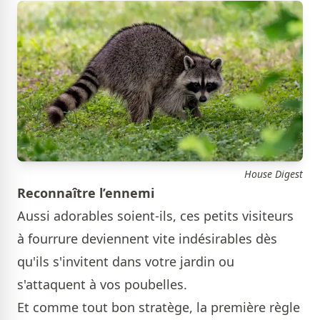
House Digest
Reconnaître l’ennemi
Aussi adorables soient-ils, ces petits visiteurs
à fourrure deviennent vite indésirables dès
qu'ils s'invitent dans votre jardin ou
s'attaquent à vos poubelles.
Et comme tout bon stratège, la première règle