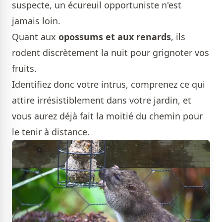
suspecte, un écureuil opportuniste n'est
jamais loin.
Quant aux
opossums et aux renards
, ils
rodent discrètement la nuit pour grignoter vos
fruits.
Identifiez donc votre intrus, comprenez ce qui
attire irrésistiblement dans votre jardin, et
vous aurez déjà fait la moitié du chemin pour
le tenir à distance.