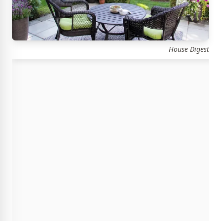
House Digest