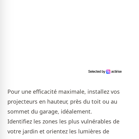
Pour une efficacité maximale, installez vos
projecteurs en hauteur, près du toit ou au
sommet du garage, idéalement.
Identifiez les zones les plus vulnérables de
votre jardin et orientez les lumières de