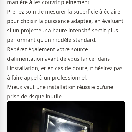
manière à les couvrir pleinement.
Prenez soin de mesurer la superficie à éclairer
pour choisir la puissance adaptée, en évaluant
si un projecteur à haute intensité serait plus
performant qu'un modèle standard.
Repérez également votre source
d'alimentation avant de vous lancer dans
l'installation, et en cas de doute, n'hésitez pas
à faire appel à un professionnel.
Mieux vaut une installation réussie qu'une
prise de risque inutile.