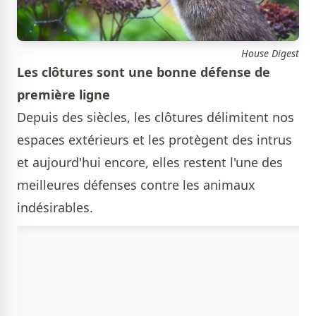
House Digest
Les clôtures sont une bonne défense de
première ligne
Depuis des siècles, les clôtures délimitent nos
espaces extérieurs et les protègent des intrus
et aujourd'hui encore, elles restent l'une des
meilleures défenses contre les animaux
indésirables.