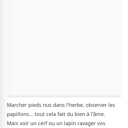
Marcher pieds nus dans l'herbe, observer les
papillons… tout cela fait du bien à l'âme.
Mais voir un cerf ou un lapin ravager vos