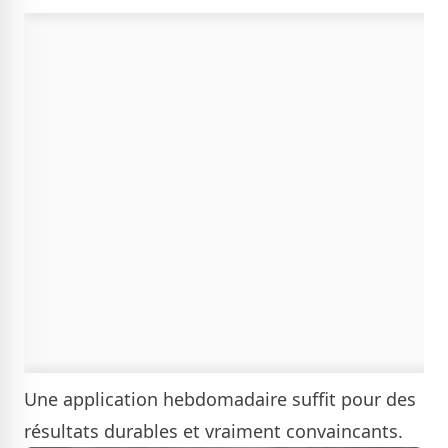
Une application hebdomadaire suffit pour des
résultats durables et vraiment convaincants.