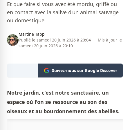
Et que faire si vous avez été mordu, griffé ou
en contact avec la salive d'un animal sauvage
ou domestique.
Martine Tapp
Publié le samedi 20 juin 2026 à 20:04
·
Mis à jour le
samedi 20 juin 2026 à 20:10
Suivez-nous sur Google Discover
Notre jardin, c'est notre sanctuaire, un
espace où l'on se ressource au son des
oiseaux et au bourdonnement des abeilles.