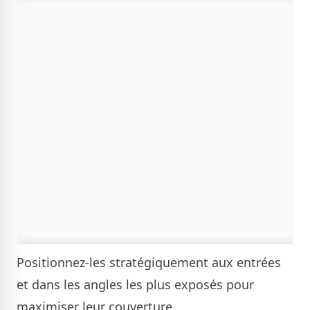
Positionnez-les stratégiquement aux entrées
et dans les angles les plus exposés pour
maximiser leur couverture.