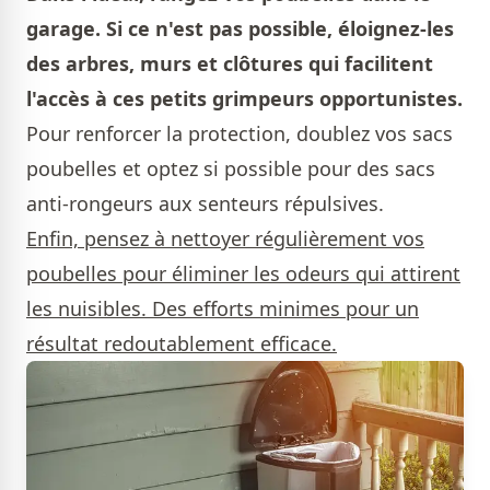
garage. Si ce n'est pas possible, éloignez-les
des arbres, murs et clôtures qui facilitent
l'accès à ces petits grimpeurs opportunistes.
Pour renforcer la protection, doublez vos sacs
poubelles et optez si possible pour des sacs
anti-rongeurs aux senteurs répulsives.
Enfin, pensez à nettoyer régulièrement vos
poubelles pour éliminer les odeurs qui attirent
les nuisibles. Des efforts minimes pour un
résultat redoutablement efficace.