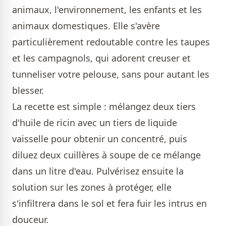
animaux, l'environnement, les enfants et les
animaux domestiques. Elle s'avère
particulièrement redoutable contre les taupes
et les campagnols, qui adorent creuser et
tunneliser votre pelouse, sans pour autant les
blesser.
La recette est simple : mélangez deux tiers
d'huile de ricin avec un tiers de liquide
vaisselle pour obtenir un concentré, puis
diluez deux cuillères à soupe de ce mélange
dans un litre d'eau. Pulvérisez ensuite la
solution sur les zones à protéger, elle
s'infiltrera dans le sol et fera fuir les intrus en
douceur.