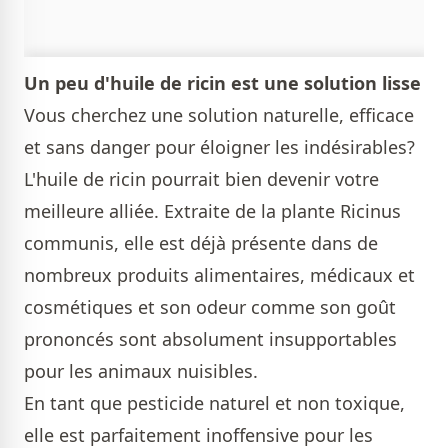
Un peu d'huile de ricin est une solution lisse
Vous cherchez une solution naturelle, efficace
et sans danger pour éloigner les indésirables?
L'huile de ricin pourrait bien devenir votre
meilleure alliée. Extraite de la plante Ricinus
communis, elle est déjà présente dans de
nombreux produits alimentaires, médicaux et
cosmétiques et son odeur comme son goût
prononcés sont absolument insupportables
pour les animaux nuisibles.
En tant que pesticide naturel et non toxique,
elle est parfaitement inoffensive pour les