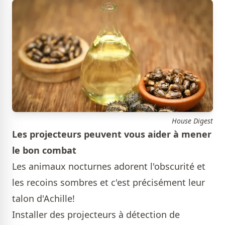
House Digest
Les projecteurs peuvent vous aider à mener
le bon combat
Les animaux nocturnes adorent l'obscurité et
les recoins sombres et c'est précisément leur
talon d'Achille!
Installer des projecteurs à détection de