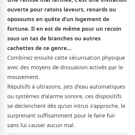
ouverte pour ratons laveurs, renards ou
opossums en quête d'un logement de
fortune. Il en est de même pour un recoin
sous un tas de branches ou autres
cachettes de ce genre…
Combinez ensuite cette sécurisation physique
avec des moyens de dissuasion activés par le
mouvement.
Répulsifs à ultrasons, jets d'eau automatiques
ou systèmes d'alarme sonore, ces dispositifs
se déclenchent dès qu'un intrus s'approche, le
surprenant suffisamment pour le faire fuir
sans lui causer aucun mal.