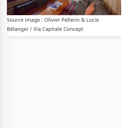
Source image : Olivier Pellerin & Lucie
Bélanger / Via Capitale Concept