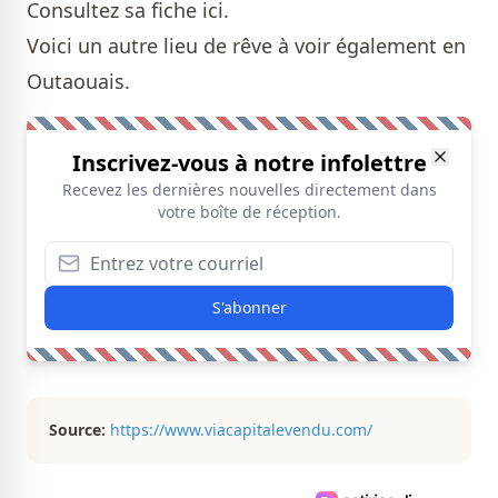
Consultez sa fiche
ici
.
Voici un autre
lieu de rêve
à voir également en
Outaouais.
Inscrivez-vous à notre infolettre
Recevez les dernières nouvelles directement dans
votre boîte de réception.
S'abonner
Source:
https://www.viacapitalevendu.com/