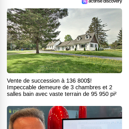
Vente de succession à 136 800$!
Impeccable demeure de 3 chambres et 2
salles bain avec vaste terrain de 95 950 pi²