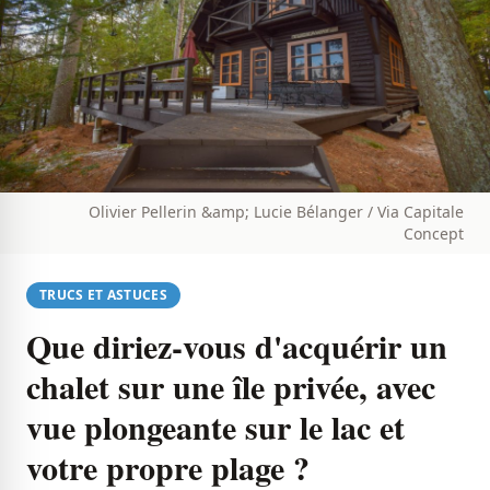
Olivier Pellerin &amp; Lucie Bélanger / Via Capitale
Concept
TRUCS ET ASTUCES
Que diriez-vous d'acquérir un
chalet sur une île privée, avec
vue plongeante sur le lac et
votre propre plage ?