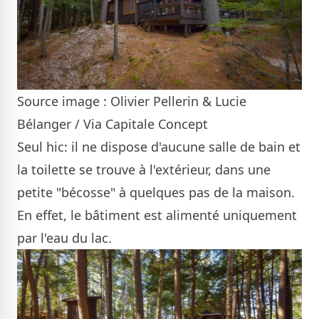
Source image : Olivier Pellerin & Lucie
Bélanger / Via Capitale Concept
Seul hic: il ne dispose d'aucune salle de bain et
la toilette se trouve à l'extérieur, dans une
petite "bécosse" à quelques pas de la maison.
En effet, le bâtiment est alimenté uniquement
par l'eau du lac.