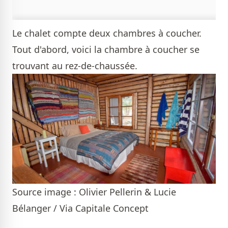
Le chalet compte deux chambres à coucher.
Tout d'abord, voici la chambre à coucher se
trouvant au rez-de-chaussée.
Source image : Olivier Pellerin & Lucie
Bélanger / Via Capitale Concept