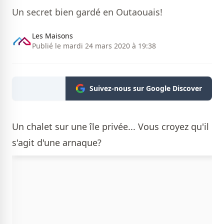
Un secret bien gardé en Outaouais!
Les Maisons
Publié le mardi 24 mars 2020 à 19:38
Suivez-nous sur Google Discover
Un chalet sur une île privée... Vous croyez qu'il
s'agit d'une arnaque?