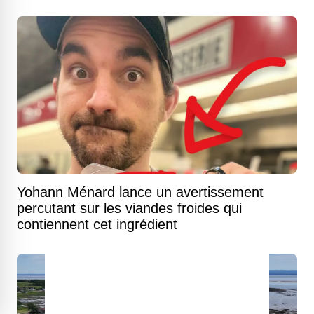
Yohann Ménard lance un avertissement
percutant sur les viandes froides qui
contiennent cet ingrédient