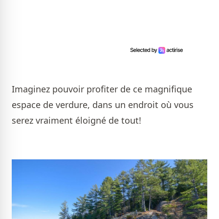
Imaginez pouvoir profiter de ce magnifique
espace de verdure, dans un endroit où vous
serez vraiment éloigné de tout!