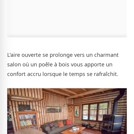
L'aire ouverte se prolonge vers un charmant
salon où un poêle à bois vous apporte un
confort accru lorsque le temps se rafraîchit.