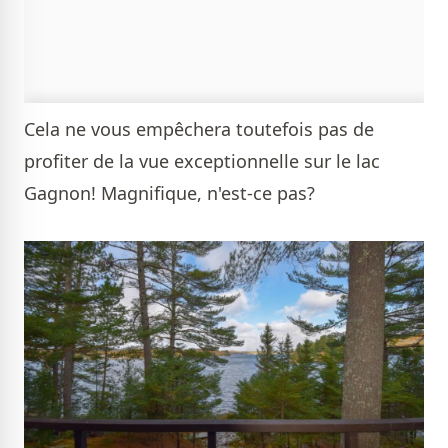
Cela ne vous empêchera toutefois pas de
profiter de la vue exceptionnelle sur le lac
Gagnon! Magnifique, n'est-ce pas?