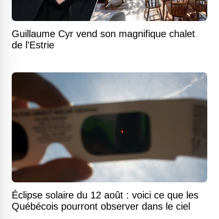
Guillaume Cyr vend son magnifique chalet
de l'Estrie
Éclipse solaire du 12 août : voici ce que les
Québécois pourront observer dans le ciel