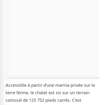
Accessible à partir d'une marina privée sur la
terre ferme, le chalet est sis sur un terrain
colossal de 125 752 pieds carrés. C'est