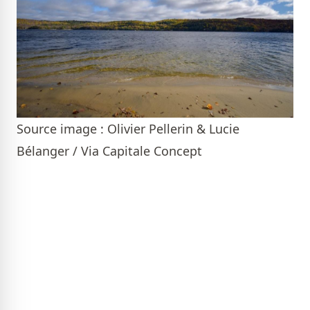
Source image : Olivier Pellerin & Lucie
Bélanger / Via Capitale Concept