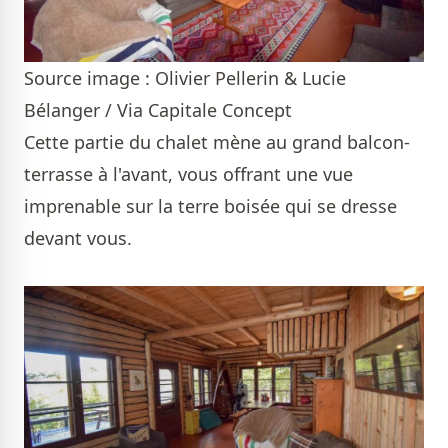
Source image : Olivier Pellerin & Lucie
Bélanger / Via Capitale Concept
Cette partie du chalet mène au grand balcon-
terrasse à l'avant, vous offrant une vue
imprenable sur la terre boisée qui se dresse
devant vous.