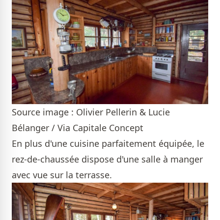
Source image : Olivier Pellerin & Lucie
Bélanger / Via Capitale Concept
En plus d'une cuisine parfaitement équipée, le
rez-de-chaussée dispose d'une salle à manger
avec vue sur la terrasse.