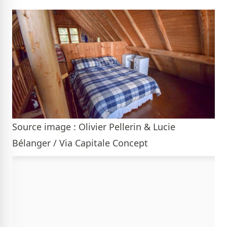
Source image : Olivier Pellerin & Lucie
Bélanger / Via Capitale Concept