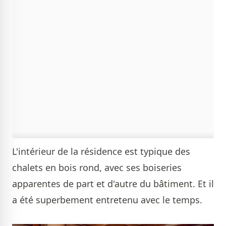
L'intérieur de la résidence est typique des
chalets en bois rond, avec ses boiseries
apparentes de part et d'autre du bâtiment. Et il
a été superbement entretenu avec le temps.