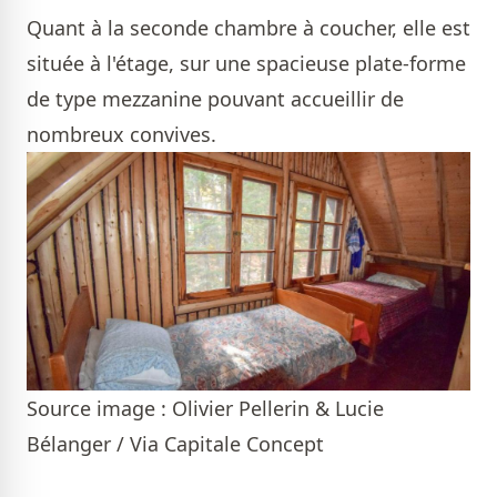
Quant à la seconde chambre à coucher, elle est
située à l'étage, sur une spacieuse plate-forme
de type mezzanine pouvant accueillir de
nombreux convives.
Source image : Olivier Pellerin & Lucie
Bélanger / Via Capitale Concept