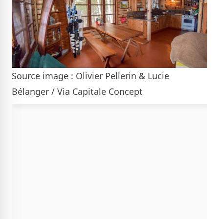
Source image : Olivier Pellerin & Lucie
Bélanger / Via Capitale Concept