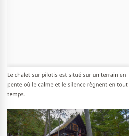
Le chalet sur pilotis est situé sur un terrain en
pente où le calme et le silence règnent en tout
temps.