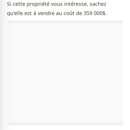
Si cette propriété vous intéresse, sachez
qu'elle est à vendre au coût de 359 000$.