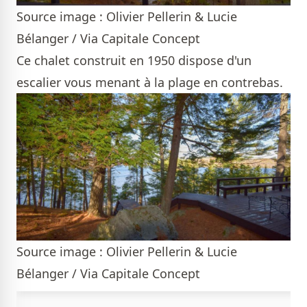
Source image : Olivier Pellerin & Lucie
Bélanger / Via Capitale Concept
Ce chalet construit en 1950 dispose d'un
escalier vous menant à la plage en contrebas.
Source image : Olivier Pellerin & Lucie
Bélanger / Via Capitale Concept