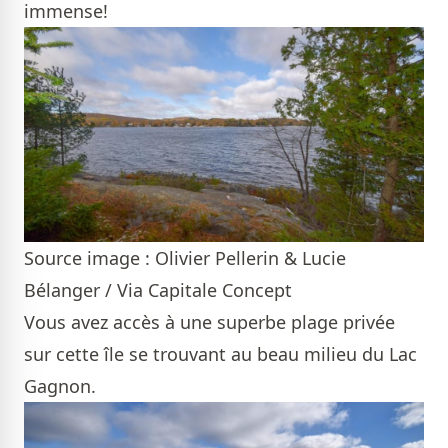
immense!
Source image : Olivier Pellerin & Lucie
Bélanger / Via Capitale Concept
Vous avez accès à une superbe plage privée
sur cette île se trouvant au beau milieu du Lac
Gagnon.