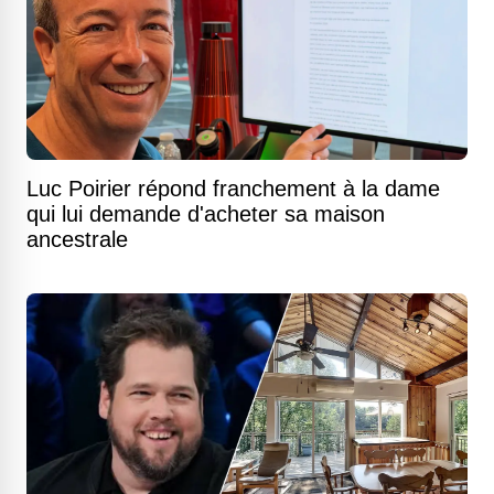
Luc Poirier répond franchement à la dame
qui lui demande d'acheter sa maison
ancestrale