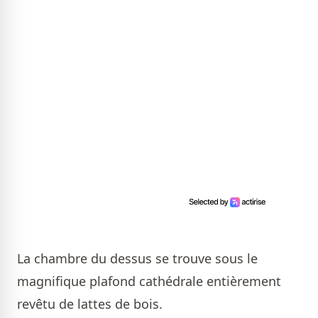
La chambre du dessus se trouve sous le
magnifique plafond cathédrale entièrement
revêtu de lattes de bois.