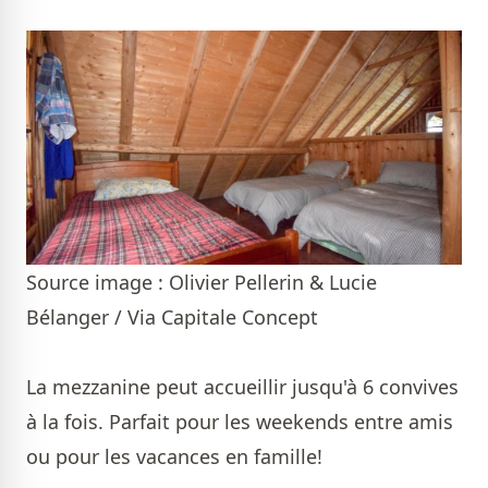
Source image : Olivier Pellerin & Lucie
Bélanger / Via Capitale Concept
La mezzanine peut accueillir jusqu'à 6 convives
à la fois. Parfait pour les weekends entre amis
ou pour les vacances en famille!