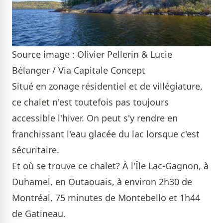
Source image : Olivier Pellerin & Lucie
Bélanger / Via Capitale Concept
Situé en zonage résidentiel et de villégiature,
ce chalet n'est toutefois pas toujours
accessible l'hiver. On peut s'y rendre en
franchissant l'eau glacée du lac lorsque c'est
sécuritaire.
Et où se trouve ce chalet? À l'Île Lac-Gagnon, à
Duhamel, en Outaouais, à environ 2h30 de
Montréal, 75 minutes de Montebello et 1h44
de Gatineau.