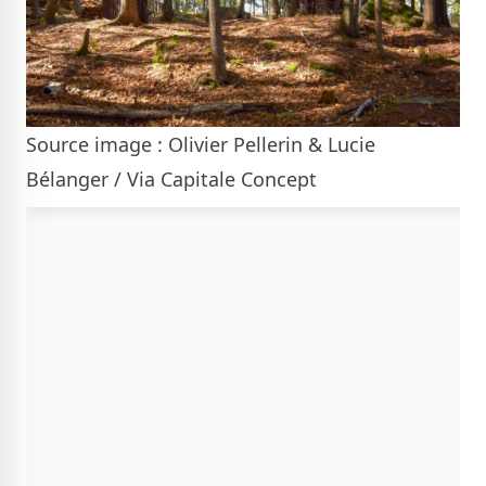
Source image : Olivier Pellerin & Lucie
Bélanger / Via Capitale Concept