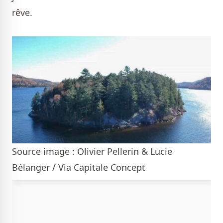
rêve.
Source image : Olivier Pellerin & Lucie
Bélanger / Via Capitale Concept