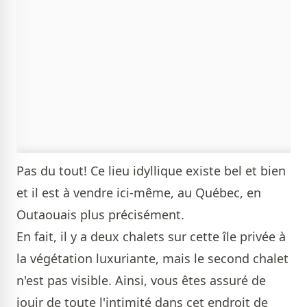
Pas du tout! Ce lieu idyllique existe bel et bien
et il est à vendre ici-même, au Québec, en
Outaouais plus précisément.
En fait, il y a deux chalets sur cette île privée à
la végétation luxuriante, mais le second chalet
n'est pas visible. Ainsi, vous êtes assuré de
jouir de toute l'intimité dans cet endroit de