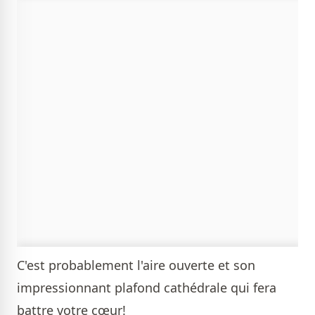
C'est probablement l'aire ouverte et son
impressionnant plafond cathédrale qui fera
battre votre cœur!