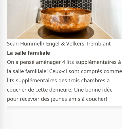
Sean Hummell/ Engel & Volkers Tremblant
La salle familiale
On a pensé aménager 4 lits supplémentaires à
la salle familiale! Ceux-ci sont comptés comme
lits supplémentaires des trois chambres à
coucher de cette demeure. Une bonne idée
pour recevoir des jeunes amis à coucher!