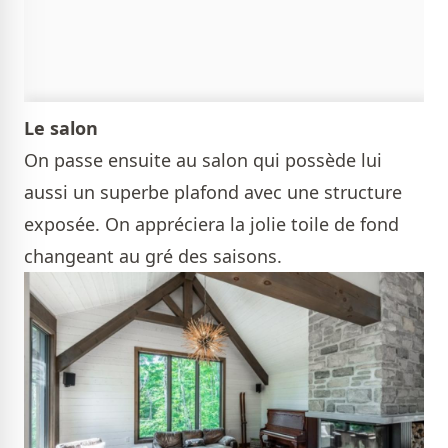
Le salon
On passe ensuite au salon qui possède lui
aussi un superbe plafond avec une structure
exposée. On appréciera la jolie toile de fond
changeant au gré des saisons.