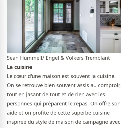
Sean Hummell/ Engel & Volkers Tremblant
La cuisine
Le cœur d'une maison est souvent la cuisine.
On se retrouve bien souvent assis au comptoir,
tout en jasant de tout et de rien avec les
personnes qui préparent le repas. On offre son
aide et on profite de cette superbe cuisine
inspirée du style de maison de campagne avec