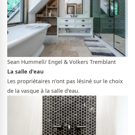
Sean Hummell/ Engel & Volkers Tremblant
La salle d'eau
Les propriétaires n'ont pas lésiné sur le choix
de la vasque à la salle d'eau.