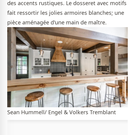
des accents rustiques. Le dosseret avec motifs
fait ressortir les jolies armoires blanches; une
pièce aménagée d'une main de maître.
Sean Hummell/ Engel & Volkers Tremblant