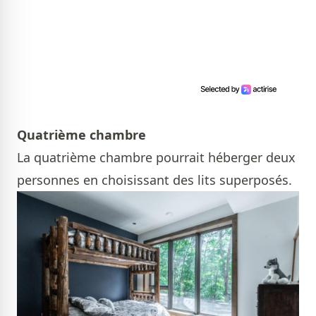
Quatrième chambre
La quatrième chambre pourrait héberger deux
personnes en choisissant des lits superposés.