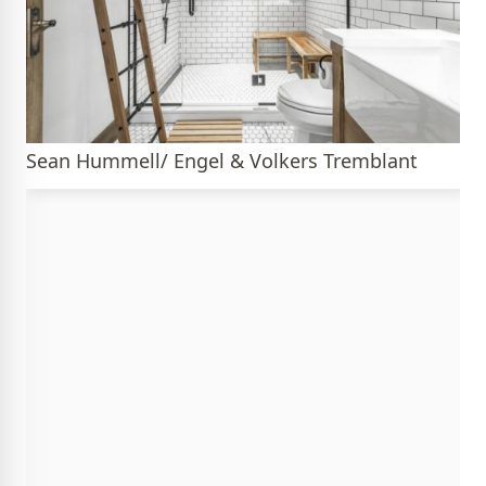
Sean Hummell/ Engel & Volkers Tremblant