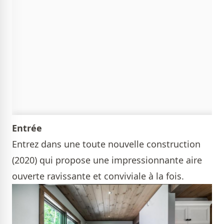
Entrée
Entrez dans une toute nouvelle construction
(2020) qui propose une impressionnante aire
ouverte ravissante et conviviale à la fois.