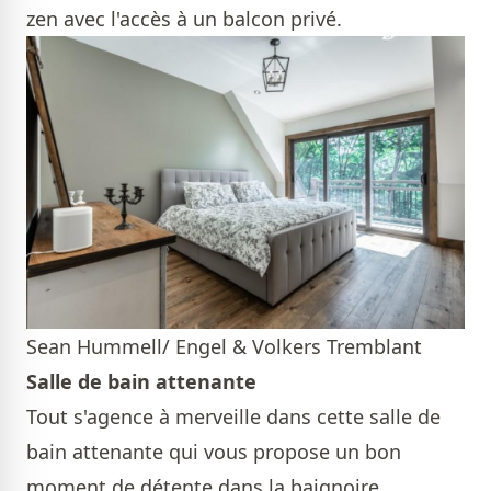
zen avec l'accès à un balcon privé.
Sean Hummell/ Engel & Volkers Tremblant
Salle de bain attenante
Tout s'agence à merveille dans cette salle de
bain attenante qui vous propose un bon
moment de détente dans la baignoire