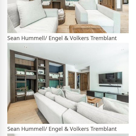
Sean Hummell/ Engel & Volkers Tremblant
Sean Hummell/ Engel & Volkers Tremblant