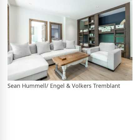
Sean Hummell/ Engel & Volkers Tremblant