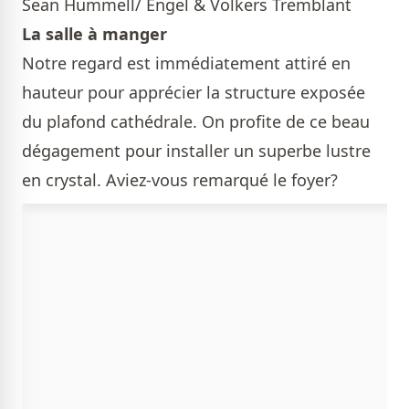
Sean Hummell/ Engel & Volkers Tremblant
La salle à manger
Notre regard est immédiatement attiré en
hauteur pour apprécier la structure exposée
du plafond cathédrale. On profite de ce beau
dégagement pour installer un superbe lustre
en crystal. Aviez-vous remarqué le foyer?