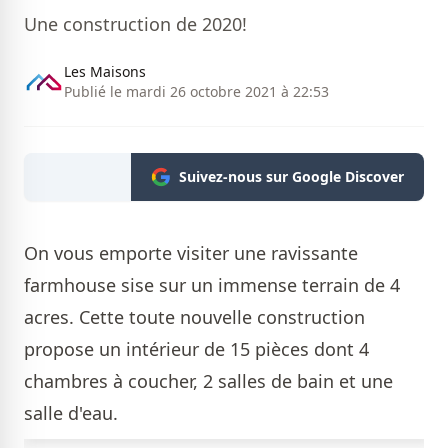
Une construction de 2020!
Les Maisons
Publié le mardi 26 octobre 2021 à 22:53
Suivez-nous sur Google Discover
On vous emporte visiter une ravissante
farmhouse sise sur un immense terrain de 4
acres. Cette toute nouvelle construction
propose un intérieur de 15 pièces dont 4
chambres à coucher, 2 salles de bain et une
salle d'eau.