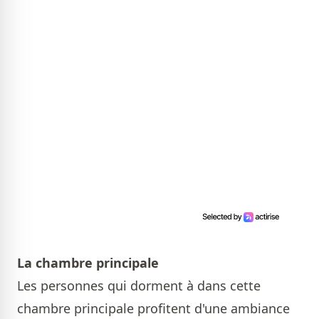
La chambre principale
Les personnes qui dorment à dans cette
chambre principale profitent d'une ambiance