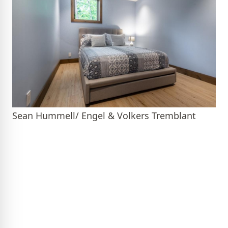
Sean Hummell/ Engel & Volkers Tremblant