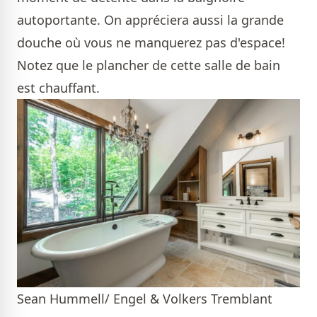
autoportante. On appréciera aussi la grande
douche où vous ne manquerez pas d'espace!
Notez que le plancher de cette salle de bain
est chauffant.
Sean Hummell/ Engel & Volkers Tremblant