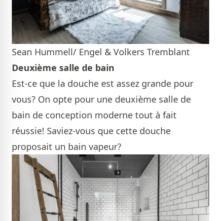
Sean Hummell/ Engel & Volkers Tremblant
Deuxième salle de bain
Est-ce que la douche est assez grande pour
vous? On opte pour une deuxième salle de
bain de conception moderne tout à fait
réussie! Saviez-vous que cette douche
proposait un bain vapeur?