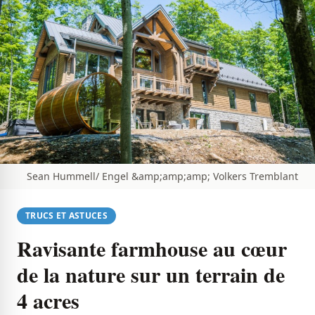
Sean Hummell/ Engel &amp;amp;amp; Volkers Tremblant
TRUCS ET ASTUCES
Ravisante farmhouse au cœur
de la nature sur un terrain de
4 acres