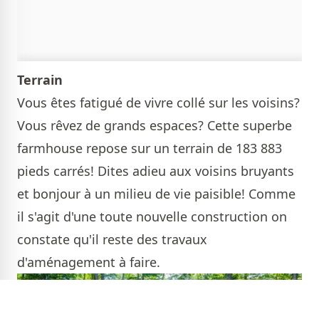
Terrain
Vous êtes fatigué de vivre collé sur les voisins?
Vous rêvez de grands espaces? Cette superbe
farmhouse repose sur un terrain de 183 883
pieds carrés! Dites adieu aux voisins bruyants
et bonjour à un milieu de vie paisible! Comme
il s'agit d'une toute nouvelle construction on
constate qu'il reste des travaux
d'aménagement à faire.