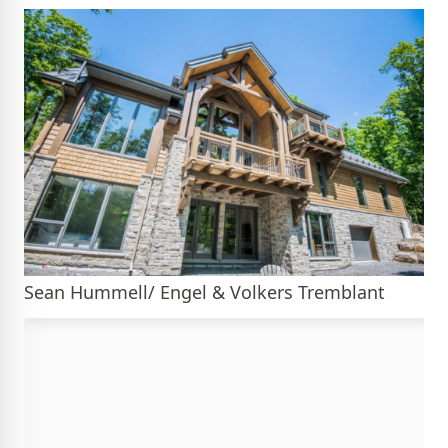
Sean Hummell/ Engel & Volkers Tremblant