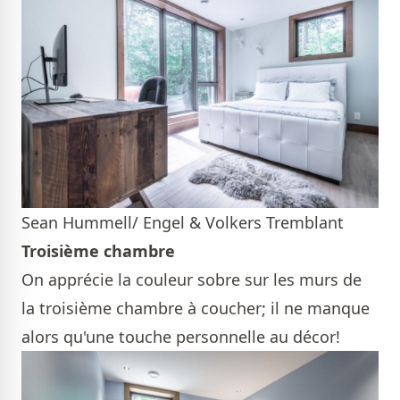
Sean Hummell/ Engel & Volkers Tremblant
Troisième chambre
On apprécie la couleur sobre sur les murs de
la troisième chambre à coucher; il ne manque
alors qu'une touche personnelle au décor!