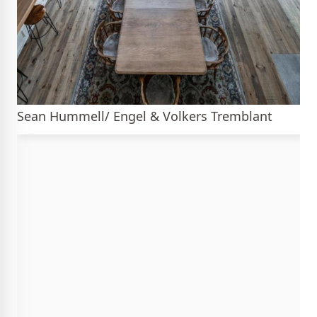
Sean Hummell/ Engel & Volkers Tremblant