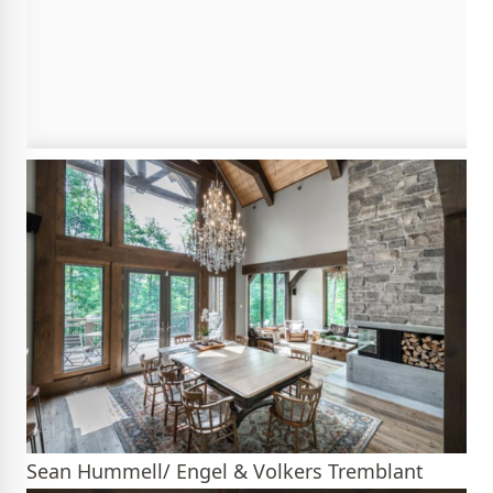
Sean Hummell/ Engel & Volkers Tremblant