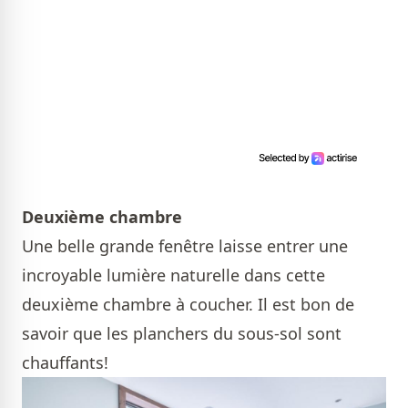
Deuxième chambre
Une belle grande fenêtre laisse entrer une
incroyable lumière naturelle dans cette
deuxième chambre à coucher. Il est bon de
savoir que les planchers du sous-sol sont
chauffants!