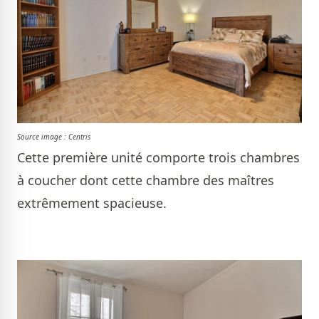
Source image : Centris
Cette première unité comporte trois chambres
à coucher dont cette chambre des maîtres
extrêmement spacieuse.