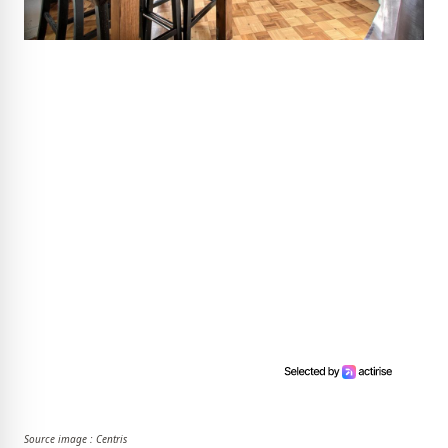
Source image : Centris