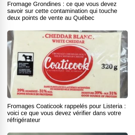
Fromage Grondines : ce que vous devez
savoir sur cette contamination qui touche
deux points de vente au Québec
Fromages Coaticook rappelés pour Listeria :
voici ce que vous devez vérifier dans votre
réfrigérateur