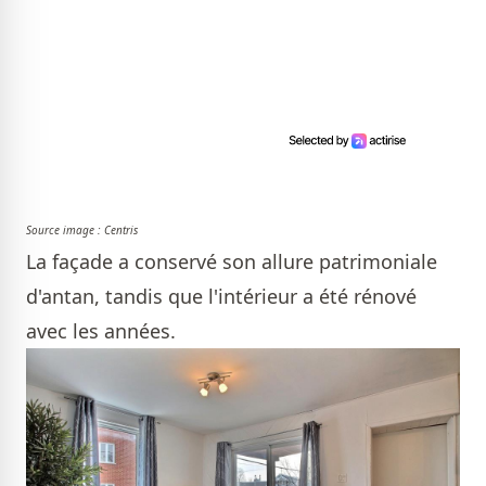
Source image : Centris
La façade a conservé son allure patrimoniale
d'antan, tandis que l'intérieur a été rénové
avec les années.