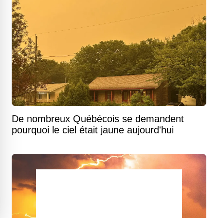
De nombreux Québécois se demandent
pourquoi le ciel était jaune aujourd'hui