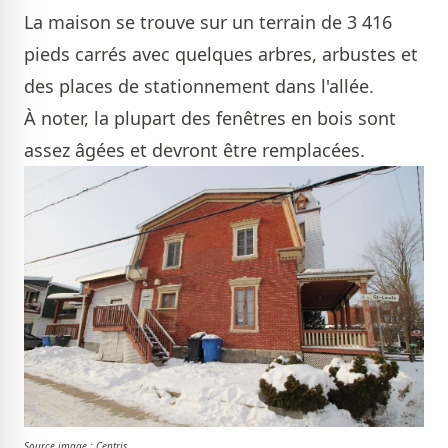
La maison se trouve sur un terrain de 3 416
pieds carrés avec quelques arbres, arbustes et
des places de stationnement dans l'allée.
À noter, la plupart des fenêtres en bois sont
assez âgées et devront être remplacées.
Source image : Centris