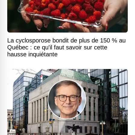
La cyclosporose bondit de plus de 150 % au
Québec : ce qu'il faut savoir sur cette
hausse inquiétante