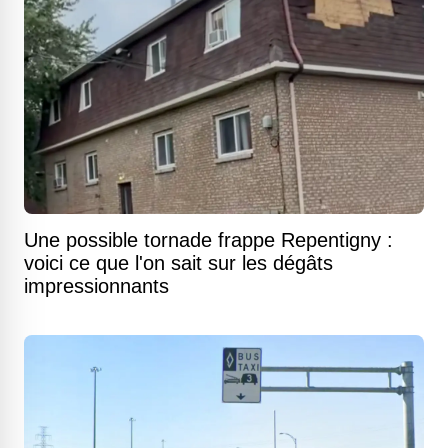
Une possible tornade frappe Repentigny :
voici ce que l'on sait sur les dégâts
impressionnants