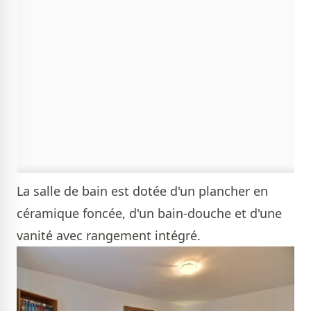
La salle de bain est dotée d'un plancher en
céramique foncée, d'un bain-douche et d'une
vanité avec rangement intégré.