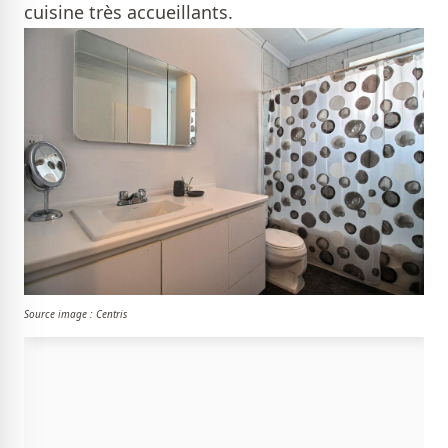
cuisine très accueillants.
Source image : Centris