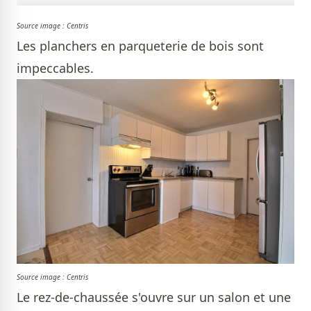
Source image : Centris
Les planchers en parqueterie de bois sont
impeccables.
Source image : Centris
Le rez-de-chaussée s'ouvre sur un salon et une