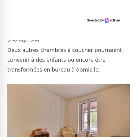
Source image : Centris
Deux autres chambres à coucher pourraient
convenir à des enfants ou encore être
transformées en bureau à domicile.