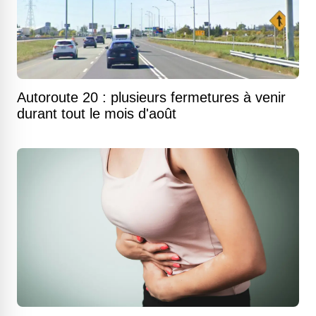
Autoroute 20 : plusieurs fermetures à venir
durant tout le mois d'août