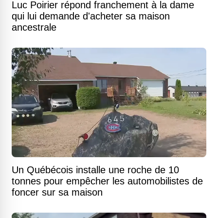
Luc Poirier répond franchement à la dame
qui lui demande d'acheter sa maison
ancestrale
Un Québécois installe une roche de 10
tonnes pour empêcher les automobilistes de
foncer sur sa maison