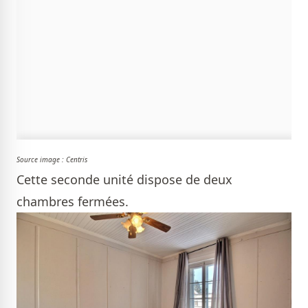
Source image : Centris
Cette seconde unité dispose de deux
chambres fermées.