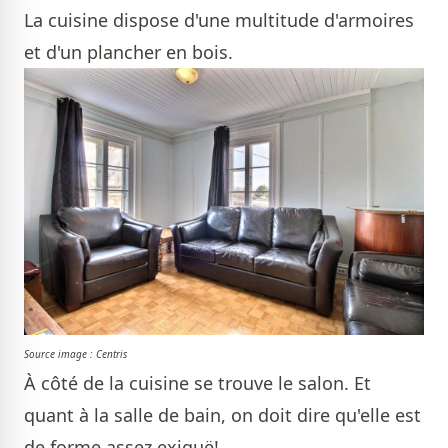
La cuisine dispose d'une multitude d'armoires
et d'un plancher en bois.
Source image : Centris
À côté de la cuisine se trouve le salon. Et
quant à la salle de bain, on doit dire qu'elle est
de forme assez exiguë!