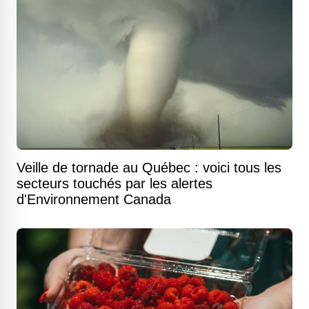
Veille de tornade au Québec : voici tous les
secteurs touchés par les alertes
d'Environnement Canada