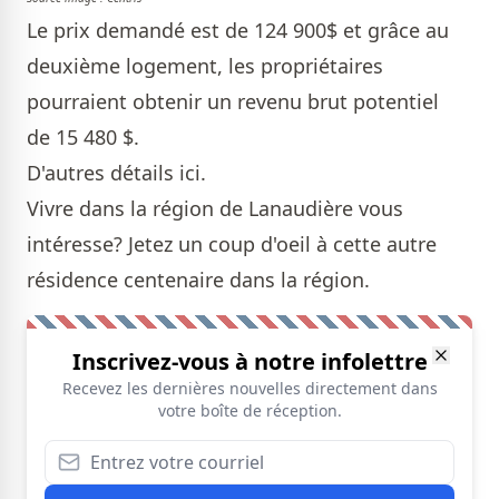
Le prix demandé est de 124 900$ et grâce au
deuxième logement, les propriétaires
pourraient obtenir un revenu brut potentiel
de 15 480 $.
D'autres détails
ici
.
Vivre dans la région de Lanaudière vous
intéresse? Jetez un coup d'oeil à cette autre
résidence centenaire
dans la région.
Inscrivez-vous à notre infolettre
Recevez les dernières nouvelles directement dans
votre boîte de réception.