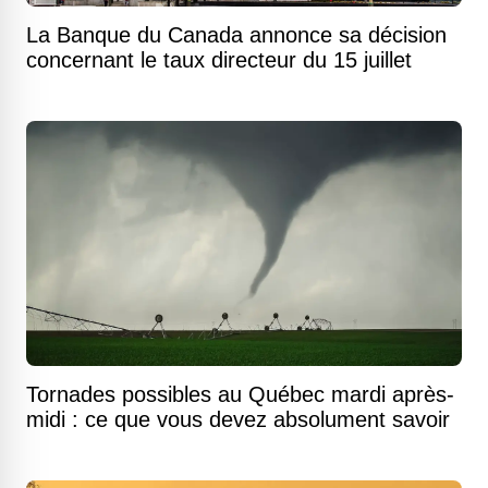
La Banque du Canada annonce sa décision
concernant le taux directeur du 15 juillet
Tornades possibles au Québec mardi après-
midi : ce que vous devez absolument savoir