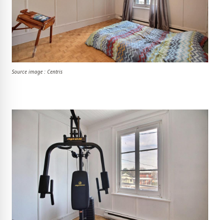
Source image : Centris