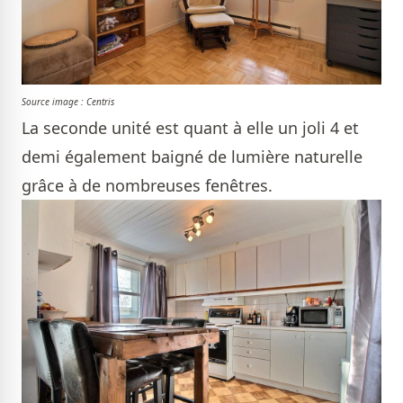
Source image : Centris
La seconde unité est quant à elle un joli 4 et
demi également baigné de lumière naturelle
grâce à de nombreuses fenêtres.