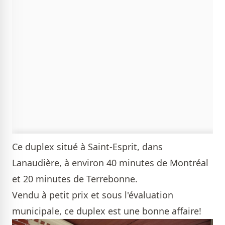
Ce duplex situé à Saint-Esprit, dans
Lanaudière, à environ 40 minutes de Montréal
et 20 minutes de Terrebonne.
Vendu à petit prix et sous l'évaluation
municipale, ce duplex est une bonne affaire!