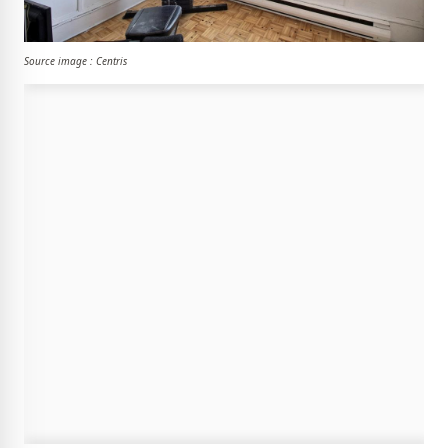
Source image : Centris