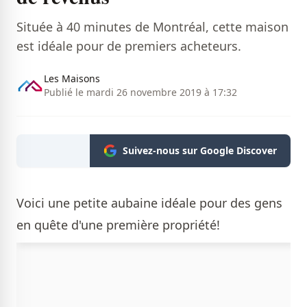
Située à 40 minutes de Montréal, cette maison
est idéale pour de premiers acheteurs.
Les Maisons
Publié le mardi 26 novembre 2019 à 17:32
Suivez-nous sur Google Discover
Voici une petite aubaine idéale pour des gens
en quête d'une première propriété!