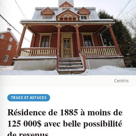
Centris
TRUCS ET ASTUCES
Résidence de 1885 à moins de
125 000$ avec belle possibilité
de revenus