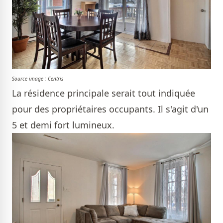
Source image : Centris
La résidence principale serait tout indiquée
pour des propriétaires occupants. Il s'agit d'un
5 et demi fort lumineux.