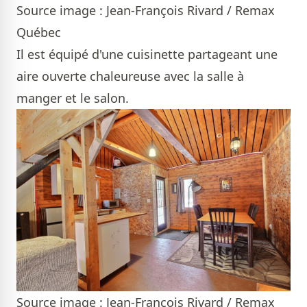
Source image : Jean-François Rivard / Remax
Québec
Il est équipé d'une cuisinette partageant une
aire ouverte chaleureuse avec la salle à
manger et le salon.
Source image : Jean-François Rivard / Remax