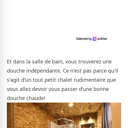
Et dans la salle de bain, vous trouverez une
douche indépendante. Ce n'est pas parce qu'il
s'agit d'un tout petit chalet rudimentaire que
vous allez devoir vous passer d'une bonne
douche chaude!