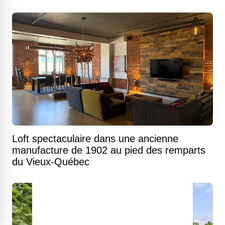
Loft spectaculaire dans une ancienne
manufacture de 1902 au pied des remparts
du Vieux-Québec