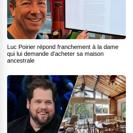
Luc Poirier répond franchement à la dame
qui lui demande d'acheter sa maison
ancestrale