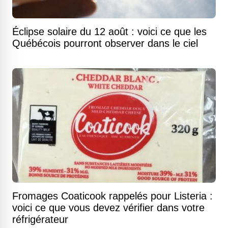
Éclipse solaire du 12 août : voici ce que les
Québécois pourront observer dans le ciel
Fromages Coaticook rappelés pour Listeria :
voici ce que vous devez vérifier dans votre
réfrigérateur