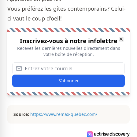
Vous préférez les gîtes contemporains?
Celui-
ci
vaut le coup d'oeil!
Inscrivez-vous à notre infolettre
Recevez les dernières nouvelles directement dans
votre boîte de réception.
S'abonner
Source:
https://www.remax-quebec.com/