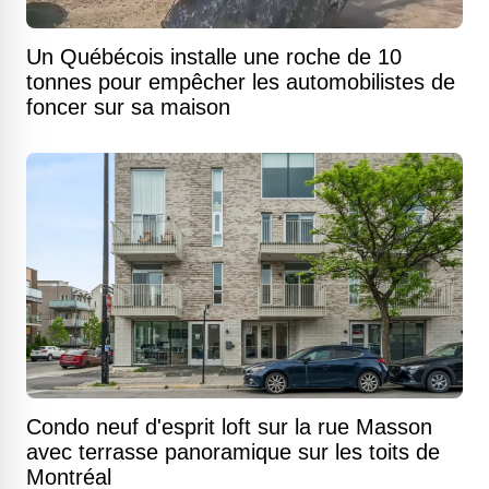
Un Québécois installe une roche de 10
tonnes pour empêcher les automobilistes de
foncer sur sa maison
Condo neuf d'esprit loft sur la rue Masson
avec terrasse panoramique sur les toits de
Montréal