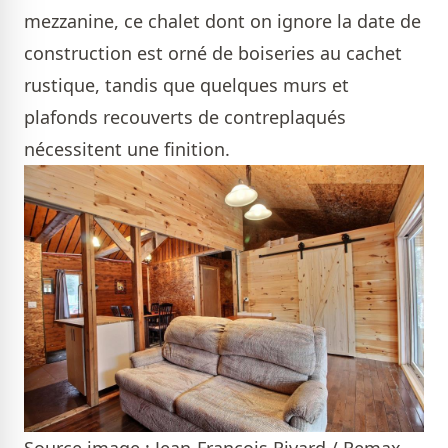
mezzanine, ce chalet dont on ignore la date de
construction est orné de boiseries au cachet
rustique, tandis que quelques murs et
plafonds recouverts de contreplaqués
nécessitent une finition.
Source image : Jean-François Rivard / Remax