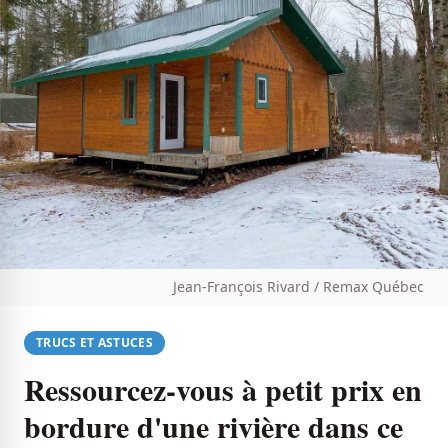
Jean-François Rivard / Remax Québec
TRUCS ET ASTUCES
Ressourcez-vous à petit prix en
bordure d'une rivière dans ce