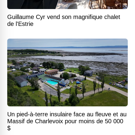
Guillaume Cyr vend son magnifique chalet
de l'Estrie
Un pied-à-terre insulaire face au fleuve et au
Massif de Charlevoix pour moins de 50 000
$