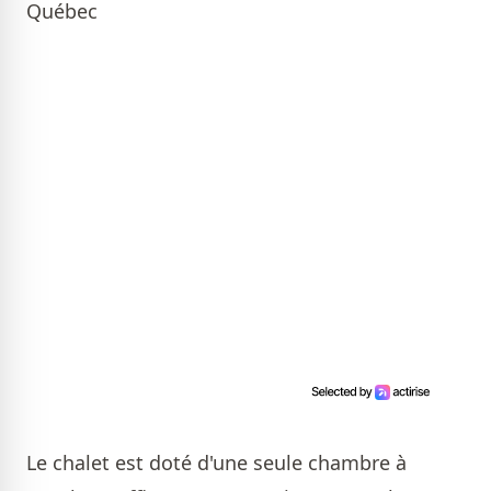
Québec
Le chalet est doté d'une seule chambre à