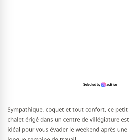
Sympathique, coquet et tout confort, ce petit
chalet érigé dans un centre de villégiature est
idéal pour vous évader le weekend après une
longue semaine de travail.