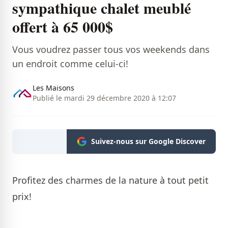
sympathique chalet meublé
offert à 65 000$
Vous voudrez passer tous vos weekends dans
un endroit comme celui-ci!
Les Maisons
Publié le mardi 29 décembre 2020 à 12:07
Suivez-nous sur Google Discover
Profitez des charmes de la nature à tout petit
prix!