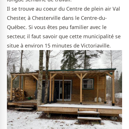
Il se trouve au coeur du Centre de plein air Val
Chester, à Chesterville dans le Centre-du-
Québec. Si vous êtes peu familier avec le
secteur, il faut savoir que cette municipalité se
situe à environ 15 minutes de Victoriaville.