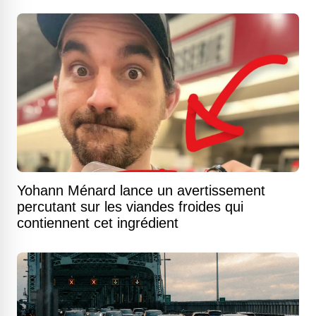
Yohann Ménard lance un avertissement
percutant sur les viandes froides qui
contiennent cet ingrédient