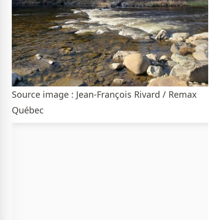
Source image : Jean-François Rivard / Remax
Québec