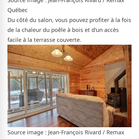
Québec
Du côté du salon, vous pouvez profiter à la fois
de la chaleur du poêle à bois et d'un accès
facile à la terrasse couverte.
Source image : Jean-François Rivard / Remax