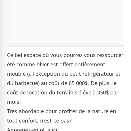
Ce bel espace où vous pourrez vous ressourcer
été comme hiver est offert entièrement
meublé (à l'exception du petit réfrigérateur et
du barbecue) au coût de 65 000$. De plus, le
coût de location du terrain s'éléve à 350$ par
mois.
Très abordable pour profiter de la nature en
tout confort, n'est-ce pas?
Apprenez-en plus
ici
.