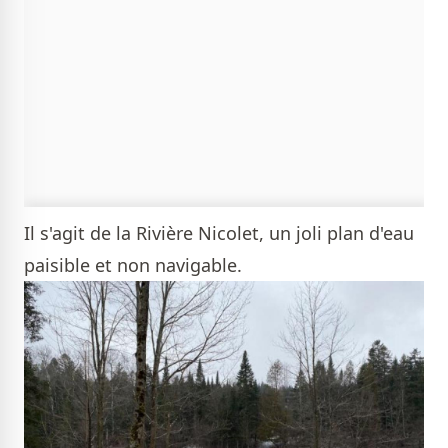
Il s'agit de la Rivière Nicolet, un joli plan d'eau
paisible et non navigable.