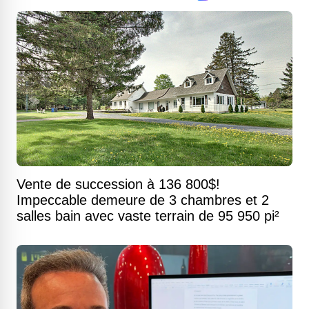
Vente de succession à 136 800$!
Impeccable demeure de 3 chambres et 2
salles bain avec vaste terrain de 95 950 pi²