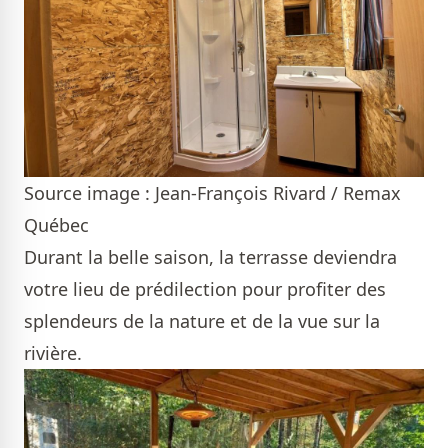
Source image : Jean-François Rivard / Remax
Québec
Durant la belle saison, la terrasse deviendra
votre lieu de prédilection pour profiter des
splendeurs de la nature et de la vue sur la
rivière.