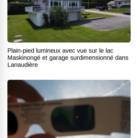
Plain-pied lumineux avec vue sur le lac
Maskinongé et garage surdimensionné dans
Lanaudière