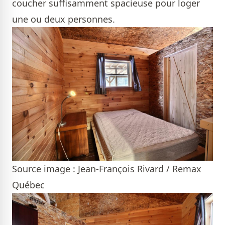
coucher suffisamment spacieuse pour loger
une ou deux personnes.
Source image : Jean-François Rivard / Remax
Québec