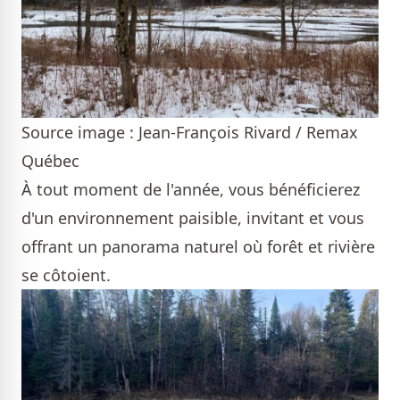
Source image : Jean-François Rivard / Remax
Québec
À tout moment de l'année, vous bénéficierez
d'un environnement paisible, invitant et vous
offrant un panorama naturel où forêt et rivière
se côtoient.