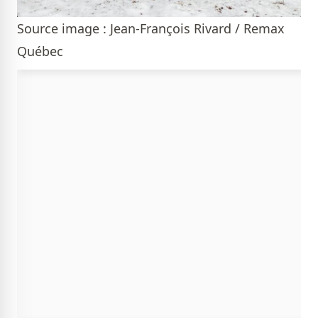
Source image : Jean-François Rivard / Remax
Québec