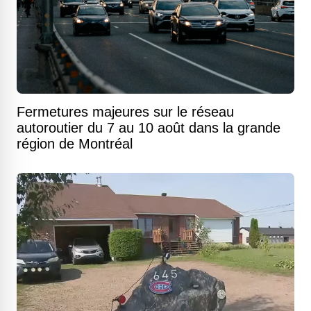
Fermetures majeures sur le réseau
autoroutier du 7 au 10 août dans la grande
région de Montréal