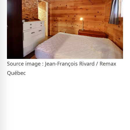
Source image : Jean-François Rivard / Remax
Québec