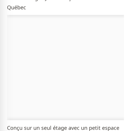
Québec
Conçu sur un seul étage avec un petit espace