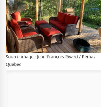
Source image : Jean-François Rivard / Remax
Québec