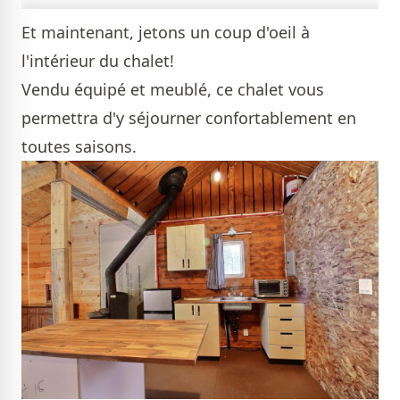
Et maintenant, jetons un coup d'oeil à
l'intérieur du chalet!
Vendu équipé et meublé, ce chalet vous
permettra d'y séjourner confortablement en
toutes saisons.