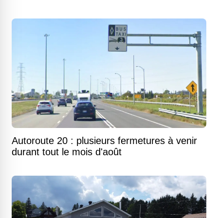
Autoroute 20 : plusieurs fermetures à venir
durant tout le mois d'août