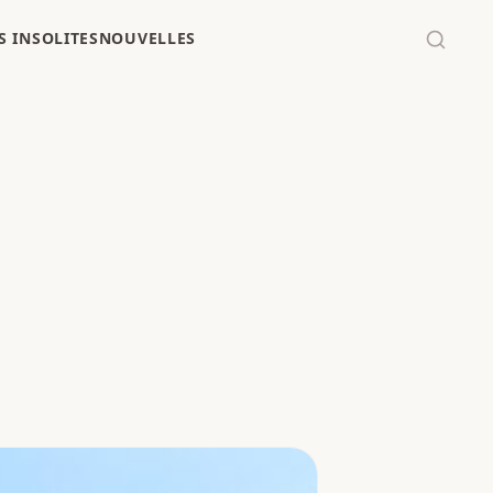
 INSOLITES
NOUVELLES