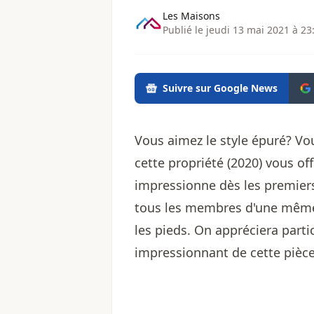
Les Maisons
Publié le jeudi 13 mai 2021 à 23
Suivre sur Google News
Vous aimez le style épuré? Vou
cette propriété (2020) vous o
impressionne dès les premiers 
tous les membres d'une même 
les pieds. On appréciera part
impressionnant de cette pièce