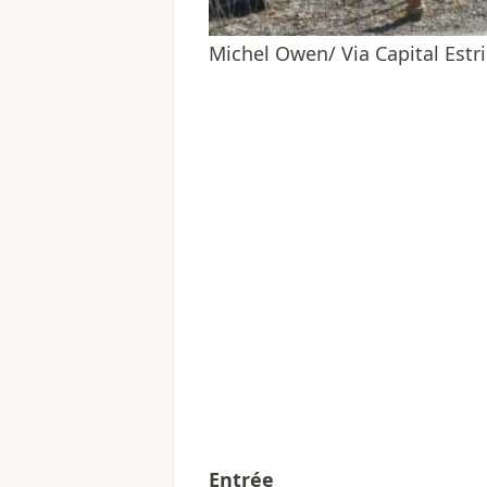
Michel Owen/ Via Capital Estr
Entrée