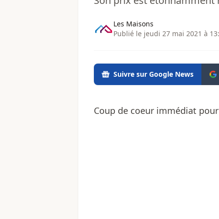
Son prix est étonnamment ra
Les Maisons
Publié le jeudi 27 mai 2021 à 13
Suivre sur Google News
Coup de coeur immédiat pour c