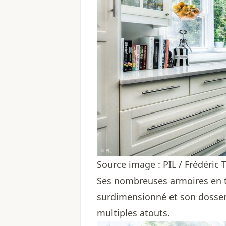
Source image : PIL / Frédéri
Ses nombreuses armoires en t
surdimensionné et son dosser
multiples atouts.