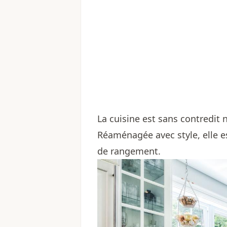
La cuisine est sans contredit 
Réaménagée avec style, elle e
de rangement.