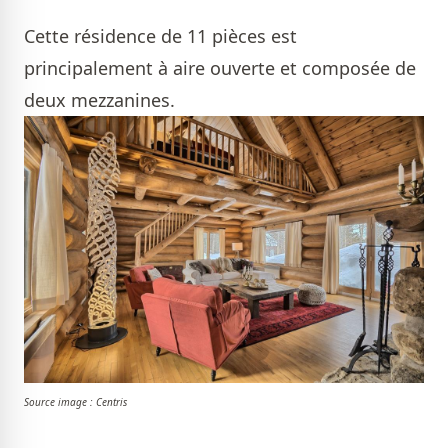
Cette résidence de 11 pièces est
principalement à aire ouverte et composée de
deux mezzanines.
Source image : Centris