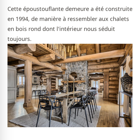
Cette époustouflante demeure a été construite
en 1994, de manière à ressembler aux chalets
en bois rond dont l'intérieur nous séduit
toujours.