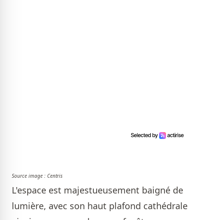
Source image : Centris
L'espace est majestueusement baigné de
lumière, avec son haut plafond cathédrale