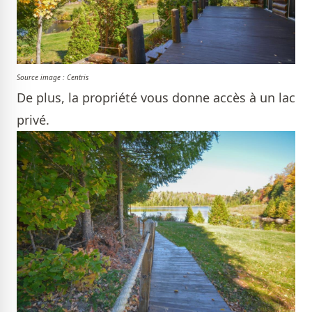
Source image : Centris
De plus, la propriété vous donne accès à un lac
privé.