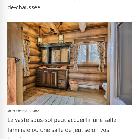
de-chaussée.
Source image : Centris
Le vaste sous-sol peut accueillir une salle
familiale ou une salle de jeu, selon vos