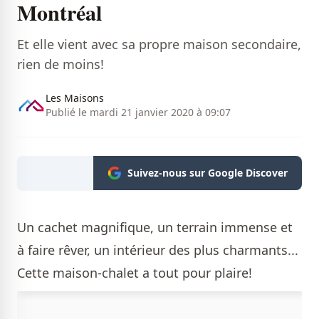
Montréal
Et elle vient avec sa propre maison secondaire,
rien de moins!
Les Maisons
Publié le mardi 21 janvier 2020 à 09:07
Suivez-nous sur Google Discover
Un cachet magnifique, un terrain immense et
à faire rêver, un intérieur des plus charmants...
Cette maison-chalet a tout pour plaire!