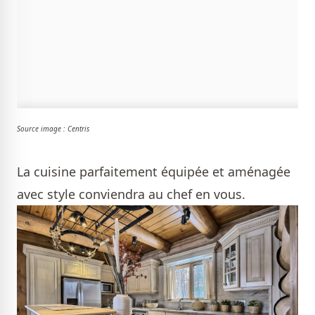
Source image : Centris
La cuisine parfaitement équipée et aménagée
avec style conviendra au chef en vous.