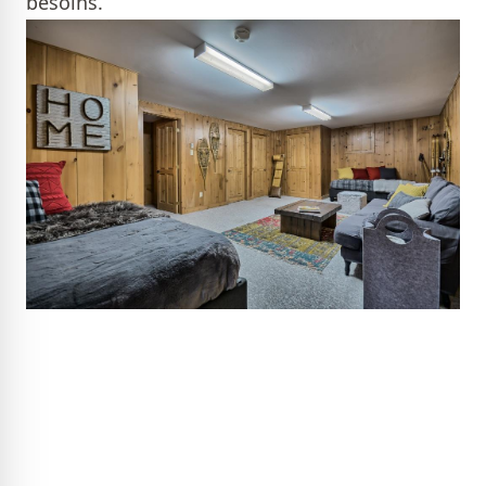
besoins.