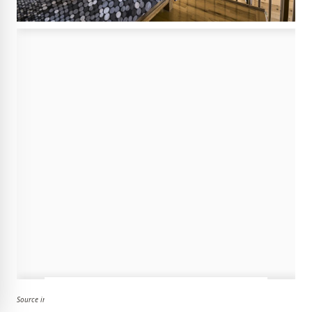
Source image : Centris