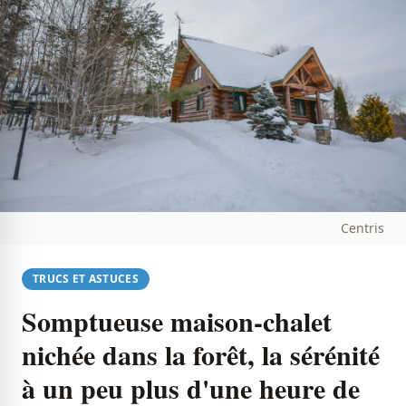
Centris
TRUCS ET ASTUCES
Somptueuse maison-chalet
nichée dans la forêt, la sérénité
à un peu plus d'une heure de