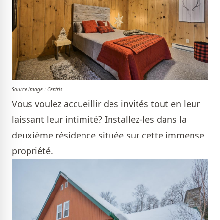
Source image : Centris
Vous voulez accueillir des invités tout en leur
laissant leur intimité? Installez-les dans la
deuxième résidence située sur cette immense
propriété.