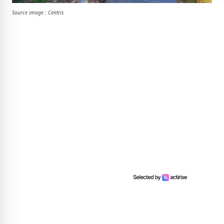
Source image : Centris