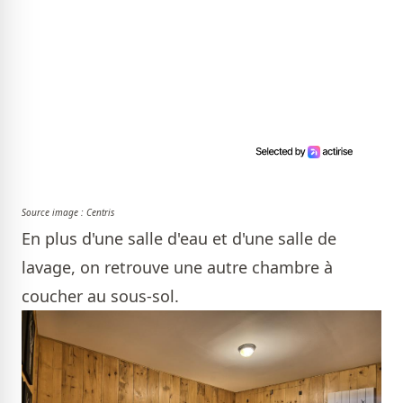
Source image : Centris
En plus d'une salle d'eau et d'une salle de
lavage, on retrouve une autre chambre à
coucher au sous-sol.