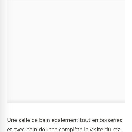
Une salle de bain également tout en boiseries
et avec bain-douche complète la visite du rez-