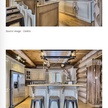
Source image : Centris