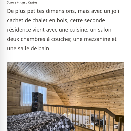
Source image : Centris
De plus petites dimensions, mais avec un joli
cachet de chalet en bois, cette seconde
résidence vient avec une cuisine, un salon,
deux chambres à coucher, une mezzanine et
une salle de bain.