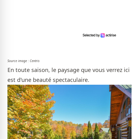
Source image : Centris
En toute saison, le paysage que vous verrez ici
est d'une beauté spectaculaire.