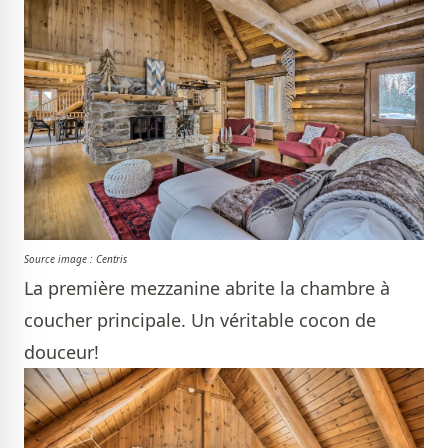
Source image : Centris
La première mezzanine abrite la chambre à
coucher principale. Un véritable cocon de
douceur!