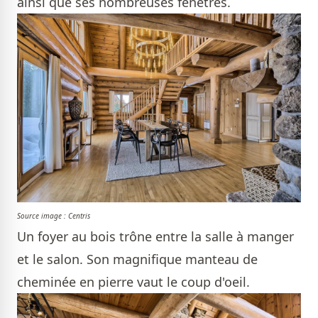
ainsi que ses nombreuses fenêtres.
Source image : Centris
Un foyer au bois trône entre la salle à manger
et le salon. Son magnifique manteau de
cheminée en pierre vaut le coup d'oeil.