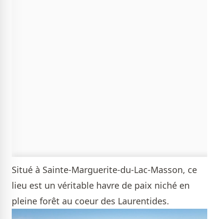
Situé à Sainte-Marguerite-du-Lac-Masson, ce
lieu est un véritable havre de paix niché en
pleine forêt au coeur des Laurentides.