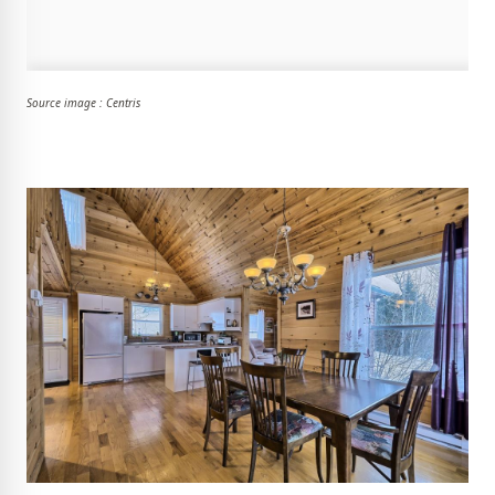
Source image : Centris