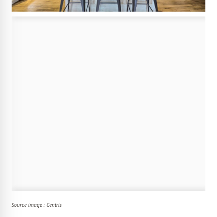
Source image : Centris