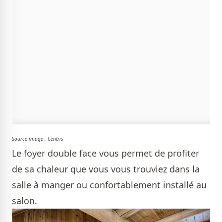
Source image : Centris
Le foyer double face vous permet de profiter
de sa chaleur que vous vous trouviez dans la
salle à manger ou confortablement installé au
salon.