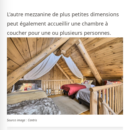
L'autre mezzanine de plus petites dimensions
peut également accueillir une chambre à
coucher pour une ou plusieurs personnes.
Source image : Centris