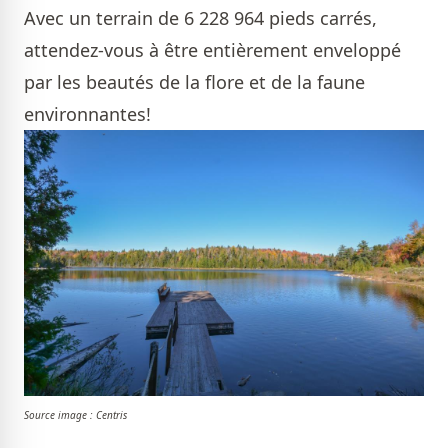
Avec un terrain de 6 228 964 pieds carrés,
attendez-vous à être entièrement enveloppé
par les beautés de la flore et de la faune
environnantes!
Source image : Centris