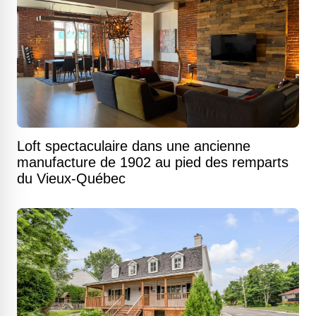
Loft spectaculaire dans une ancienne
manufacture de 1902 au pied des remparts
du Vieux-Québec