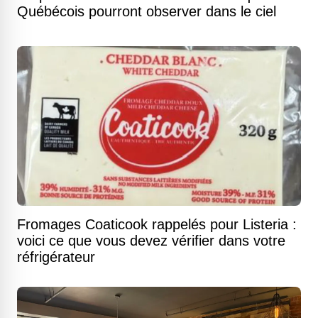
Québécois pourront observer dans le ciel
Fromages Coaticook rappelés pour Listeria :
voici ce que vous devez vérifier dans votre
réfrigérateur