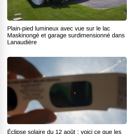
Plain-pied lumineux avec vue sur le lac
Maskinongé et garage surdimensionné dans
Lanaudière
Éclipse solaire du 12 août : voici ce que les