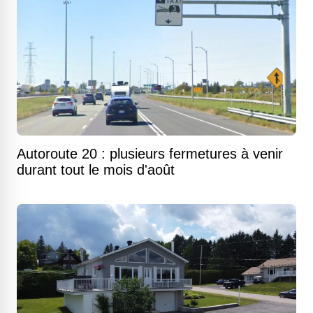
Autoroute 20 : plusieurs fermetures à venir
durant tout le mois d'août