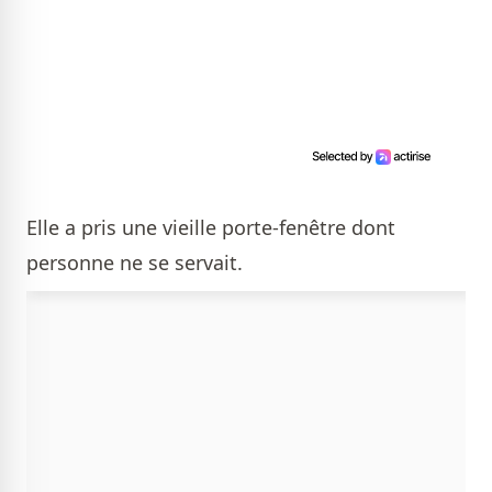
Elle a pris une vieille porte-fenêtre dont
personne ne se servait.