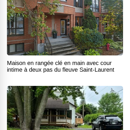
Maison en rangée clé en main avec cour
intime à deux pas du fleuve Saint-Laurent