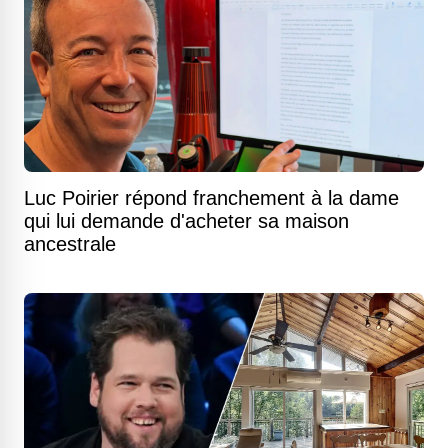
Luc Poirier répond franchement à la dame
qui lui demande d'acheter sa maison
ancestrale