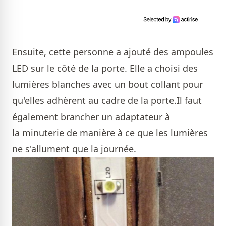
Ensuite, cette personne a ajouté des ampoules
LED sur le côté de la porte. Elle a choisi des
lumières blanches avec un bout collant pour
qu'elles adhèrent au cadre de la porte.Il faut
également brancher un adaptateur à
la minuterie de manière à ce que les lumières
ne s'allument que la journée.