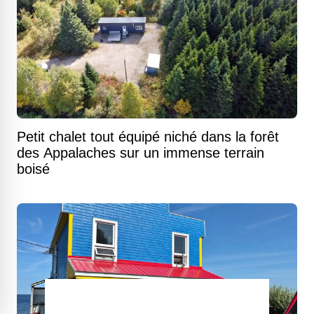
Petit chalet tout équipé niché dans la forêt
des Appalaches sur un immense terrain
boisé