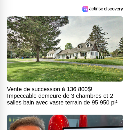
Vente de succession à 136 800$!
Impeccable demeure de 3 chambres et 2
salles bain avec vaste terrain de 95 950 pi²