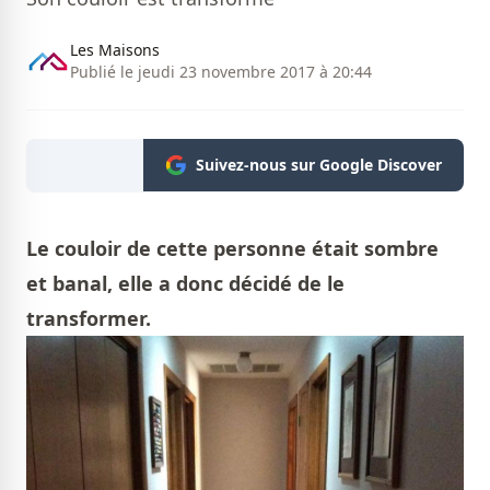
Les Maisons
Publié le jeudi 23 novembre 2017 à 20:44
Suivez-nous sur Google Discover
Le couloir de cette personne était sombre
et banal, elle a donc décidé de le
transformer.