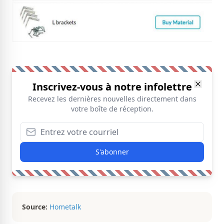
Inscrivez-vous à notre infolettre
Recevez les dernières nouvelles directement dans
votre boîte de réception.
S'abonner
Source:
Hometalk