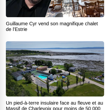
Guillaume Cyr vend son magnifique chalet
de l'Estrie
Un pied-à-terre insulaire face au fleuve et au
Massif de Charlevoix pour moins de 50 000