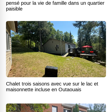
pensé pour la vie de famille dans un quartier
paisible
Chalet trois saisons avec vue sur le lac et
maisonnette incluse en Outaouais