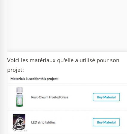
Voici les matériaux qu'elle a utilisé pour son
projet: