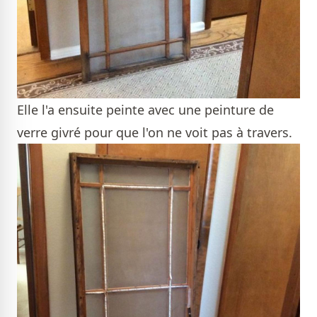
Elle l'a ensuite peinte avec une peinture de
verre givré pour que l'on ne voit pas à travers.