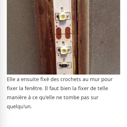
Elle a ensuite fixé des crochets au mur pour
fixer la fenêtre. Il faut bien la fixer de telle
manière à ce qu'elle ne tombe pas sur
quelqu'un.