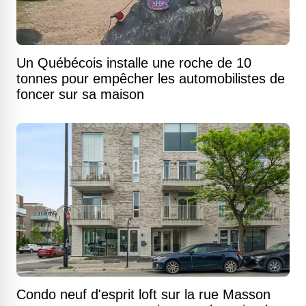
Un Québécois installe une roche de 10
tonnes pour empêcher les automobilistes de
foncer sur sa maison
Condo neuf d'esprit loft sur la rue Masson