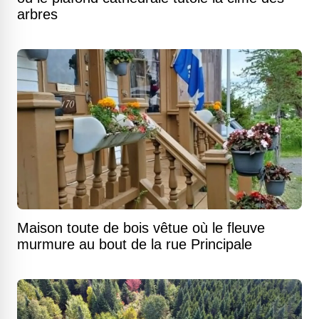
arbres
Maison toute de bois vêtue où le fleuve
murmure au bout de la rue Principale