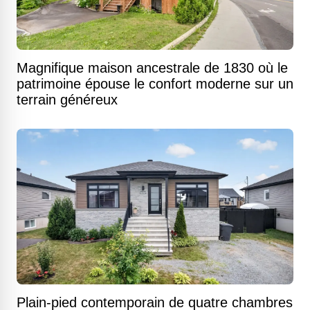
Magnifique maison ancestrale de 1830 où le
patrimoine épouse le confort moderne sur un
terrain généreux
Plain-pied contemporain de quatre chambres