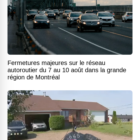
Fermetures majeures sur le réseau
autoroutier du 7 au 10 août dans la grande
région de Montréal