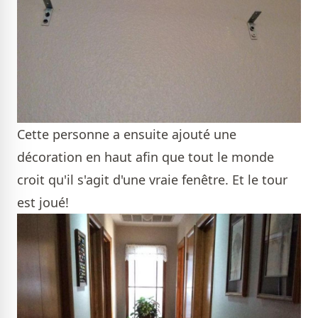
Cette personne a ensuite ajouté une
décoration en haut afin que tout le monde
croit qu'il s'agit d'une vraie fenêtre. Et le tour
est joué!