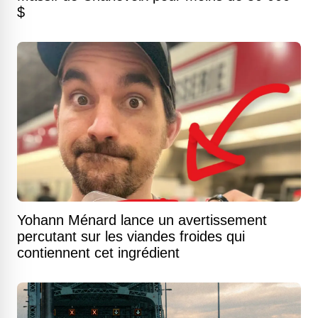
$
Yohann Ménard lance un avertissement
percutant sur les viandes froides qui
contiennent cet ingrédient