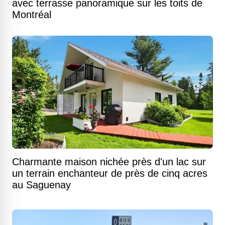
avec terrasse panoramique sur les toits de
Montréal
Charmante maison nichée près d'un lac sur
un terrain enchanteur de près de cinq acres
au Saguenay