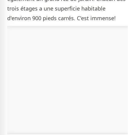
trois étages a une superficie habitable
d'environ 900 pieds carrés. C'est immense!