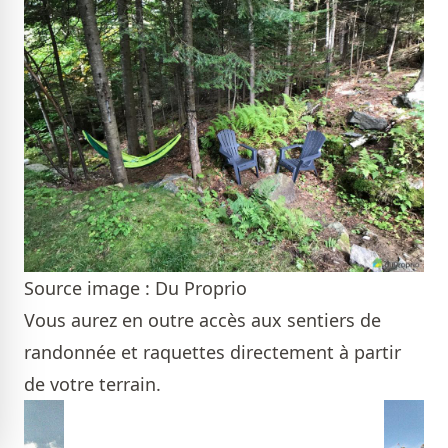
Source image : Du Proprio
Vous aurez en outre accès aux sentiers de
randonnée et raquettes directement à partir
de votre terrain.