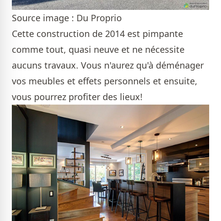
Source image : Du Proprio
Cette construction de 2014 est pimpante
comme tout, quasi neuve et ne nécessite
aucuns travaux. Vous n'aurez qu'à déménager
vos meubles et effets personnels et ensuite,
vous pourrez profiter des lieux!