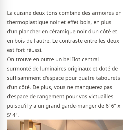
La cuisine deux tons combine des armoires en
thermoplastique noir et effet bois, en plus
d'un plancher en céramique noir d'un côté et
en bois de l'autre. Le contraste entre les deux
est fort réussi.
On trouve en outre un bel îlot central
surmonté de luminaires originaux et doté de
suffisamment d'espace pour quatre tabourets
d'un côté. De plus, vous ne manquerez pas
d'espace de rangement pour vos victuailles
puisqu'il y a un grand garde-manger de
6' 6" x
5' 4".