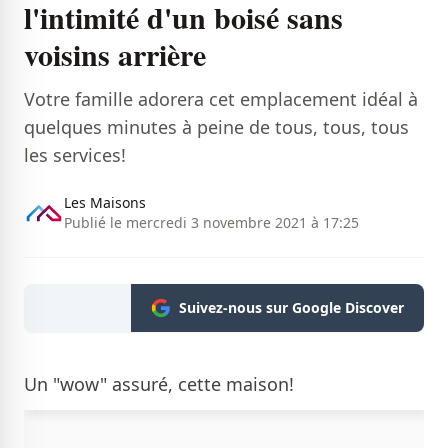
l'intimité d'un boisé sans
voisins arrière
Votre famille adorera cet emplacement idéal à
quelques minutes à peine de tous, tous, tous
les services!
Les Maisons
Publié le mercredi 3 novembre 2021 à 17:25
Suivez-nous sur Google Discover
Un "wow" assuré, cette maison!