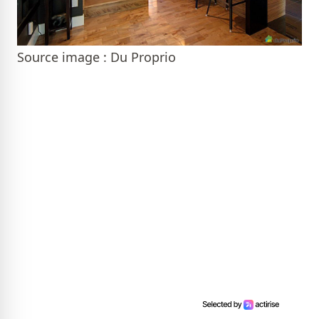
Source image : Du Proprio