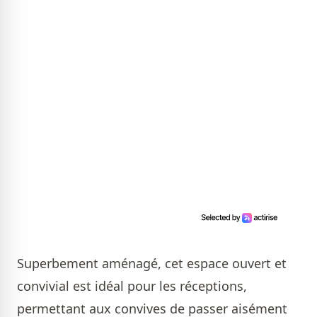
Superbement aménagé, cet espace ouvert et
convivial est idéal pour les réceptions,
permettant aux convives de passer aisément