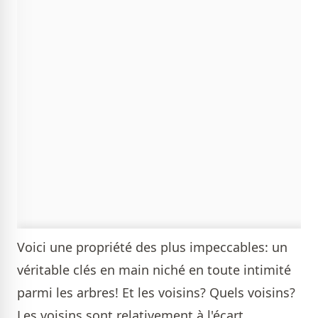
Voici une propriété des plus impeccables: un
véritable clés en main niché en toute intimité
parmi les arbres! Et les voisins? Quels voisins?
Les voisins sont relativement à l'écart