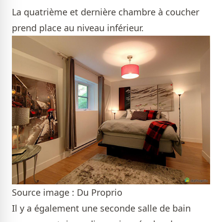
La quatrième et dernière chambre à coucher
prend place au niveau inférieur.
Source image : Du Proprio
Il y a également une seconde salle de bain