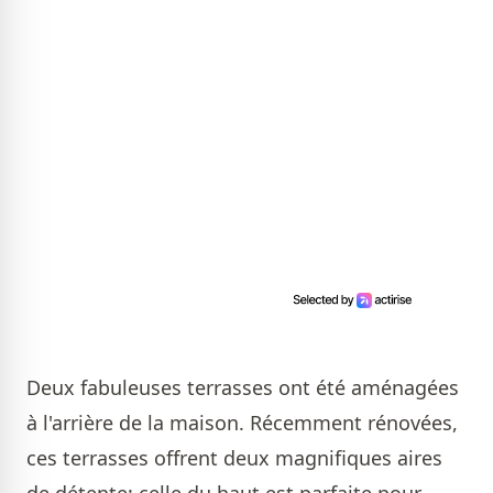
Deux fabuleuses terrasses ont été aménagées
à l'arrière de la maison. Récemment rénovées,
ces terrasses offrent deux magnifiques aires