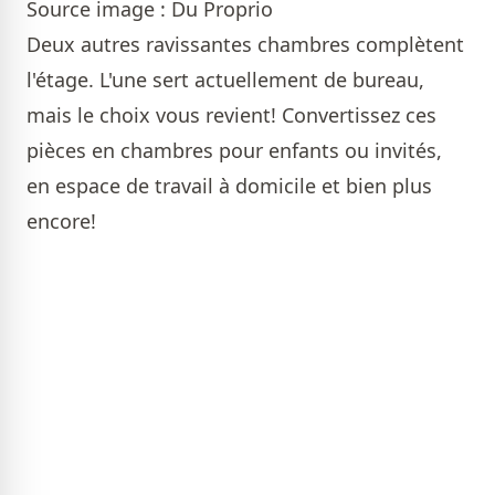
Source image : Du Proprio
Deux autres ravissantes chambres complètent
l'étage. L'une sert actuellement de bureau,
mais le choix vous revient! Convertissez ces
pièces en chambres pour enfants ou invités,
en espace de travail à domicile et bien plus
encore!