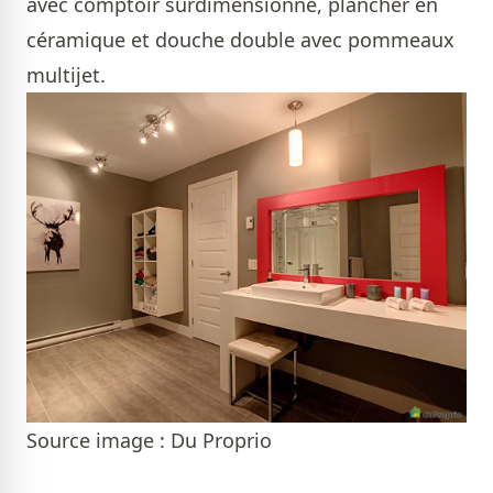
avec comptoir surdimensionné, plancher en
céramique et douche double avec pommeaux
multijet.
Source image : Du Proprio