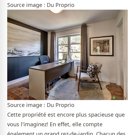
Source image : Du Proprio
Source image : Du Proprio
Cette propriété est encore plus spacieuse que
vous l'imaginez! En effet, elle compte
également un grand rez-de-jardin. Chacun des