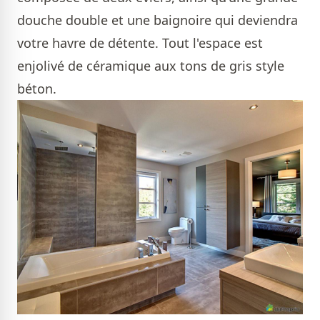
douche double et une baignoire qui deviendra
votre havre de détente. Tout l'espace est
enjolivé de céramique aux tons de gris style
béton.