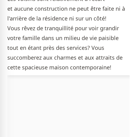
et aucune construction ne peut être faite ni à
l'arrière de la résidence ni sur un côté!
Vous rêvez de tranquillité pour voir grandir
votre famille dans un milieu de vie paisible
tout en étant près des services? Vous
succomberez aux charmes et aux attraits de
cette spacieuse maison contemporaine!