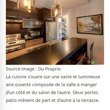
Source image : Du Proprio
La cuisine s'ouvre sur une vaste et lumineuse
aire ouverte composée de la salle à manger
d'un côté et du salon de l'autre. Deux portes
patio mènent de part et d'autre à la terrasse.