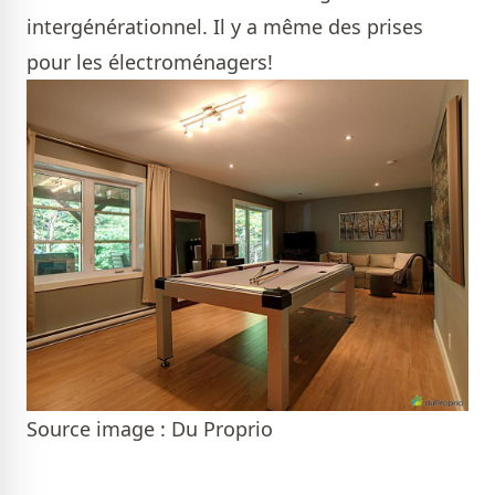
intergénérationnel. Il y a même des prises
pour les électroménagers!
Source image : Du Proprio