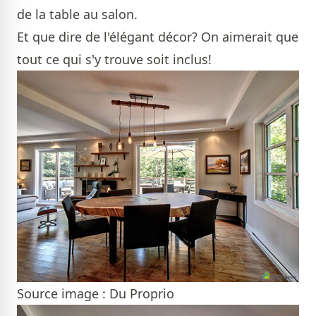
de la table au salon.
Et que dire de l'élégant décor? On aimerait que
tout ce qui s'y trouve soit inclus!
Source image : Du Proprio