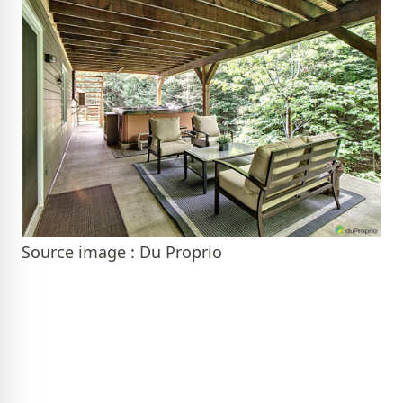
Source image : Du Proprio