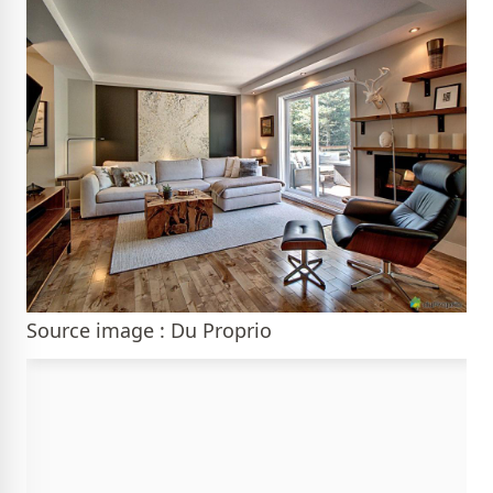
Source image : Du Proprio