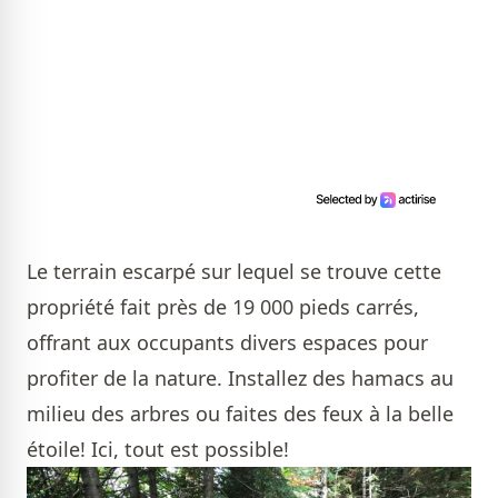
Le terrain escarpé sur lequel se trouve cette
propriété fait près de 19 000 pieds carrés,
offrant aux occupants divers espaces pour
profiter de la nature. Installez des hamacs au
milieu des arbres ou faites des feux à la belle
étoile! Ici, tout est possible!