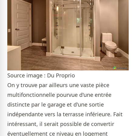
Source image : Du Proprio
On y trouve par ailleurs une vaste pièce
multifonctionnelle pourvue d'une entrée
distincte par le garage et d'une sortie
indépendante vers la terrasse inférieure. Fait
intéressant, il serait possible de convertir
éventuellement ce niveau en logement