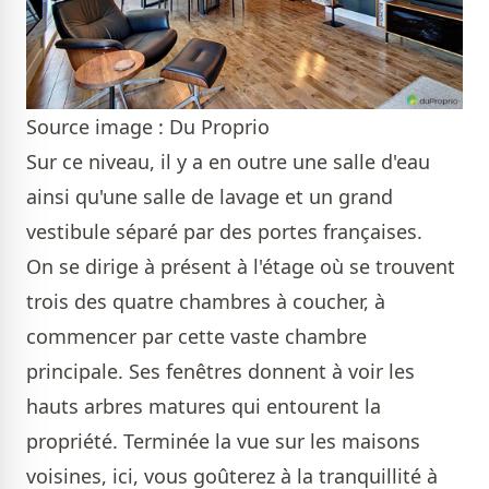
Source image : Du Proprio
Sur ce niveau, il y a en outre une salle d'eau
ainsi qu'une salle de lavage et un grand
vestibule séparé par des portes françaises.
On se dirige à présent à l'étage où se trouvent
trois des quatre chambres à coucher, à
commencer par cette vaste chambre
principale. Ses fenêtres donnent à voir les
hauts arbres matures qui entourent la
propriété. Terminée la vue sur les maisons
voisines, ici, vous goûterez à la tranquillité à