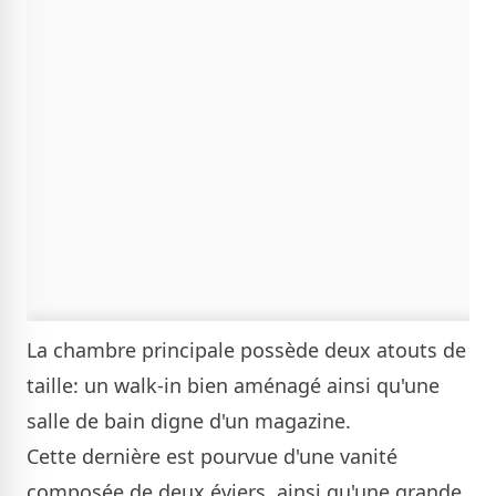
La chambre principale possède deux atouts de
taille: un walk-in bien aménagé ainsi qu'une
salle de bain digne d'un magazine.
Cette dernière est pourvue d'une vanité
composée de deux éviers, ainsi qu'une grande