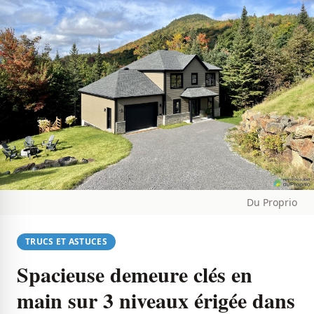
Du Proprio
TRUCS ET ASTUCES
Spacieuse demeure clés en
main sur 3 niveaux érigée dans