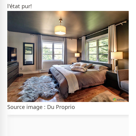
l'état pur!
Source image : Du Proprio