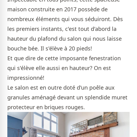
maison construite en 2017 possède de
nombreux éléments qui vous séduiront. Dès
les premiers instants, c'est tout d'abord la
hauteur du plafond du salon qui nous laisse
bouche bée. Il s'élève à 20 pieds!
Et que dire de cette imposante fenestration
qui s'élève elle aussi en hauteur? On est
impressionné!
Le salon est en outre doté d'un poêle aux
granules aménagé devant un splendide muret
protecteur en briques rouges.