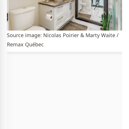
Source image: Nicolas Poirier & Marty Waite /
Remax Québec