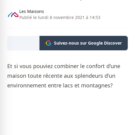
Les Maisons
Publié le lundi 8 novembre 2021 à 14:53
Suivez-nous sur Google Discover
Et si vous pouviez combiner le confort d'une
maison toute récente aux splendeurs d'un
environnement entre lacs et montagnes?