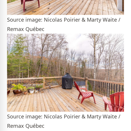
Source image: Nicolas Poirier & Marty Waite /
Remax Québec
Source image: Nicolas Poirier & Marty Waite /
Remax Québec