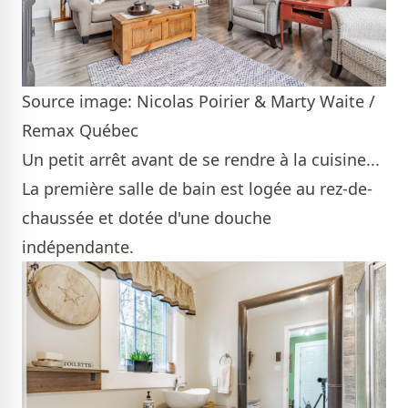
Source image: Nicolas Poirier & Marty Waite /
Remax Québec
Un petit arrêt avant de se rendre à la cuisine...
La première salle de bain est logée au rez-de-
chaussée et dotée d'une douche
indépendante.