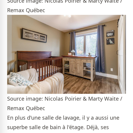
Source image: Nicolas Poirier & Marty Waite /
Remax Québec
Source image: Nicolas Poirier & Marty Waite /
Remax Québec
En plus d'une salle de lavage, il y a aussi une
superbe salle de bain à l'étage. Déjà, ses