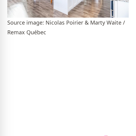
Source image: Nicolas Poirier & Marty Waite /
Remax Québec