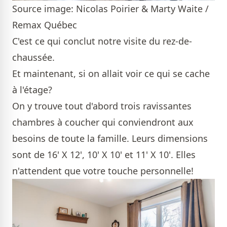
Source image: Nicolas Poirier & Marty Waite /
Remax Québec
C'est ce qui conclut notre visite du rez-de-
chaussée.
Et maintenant, si on allait voir ce qui se cache
à l'étage?
On y trouve tout d'abord trois ravissantes
chambres à coucher qui conviendront aux
besoins de toute la famille. Leurs dimensions
sont de 16' X 12', 10' X 10' et 11' X 10'. Elles
n'attendent que votre touche personnelle!