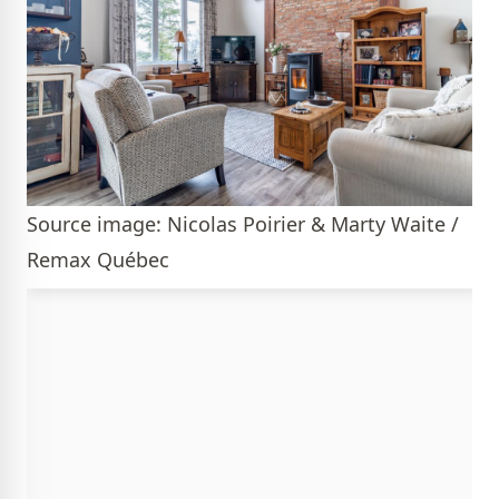
Source image: Nicolas Poirier & Marty Waite /
Remax Québec