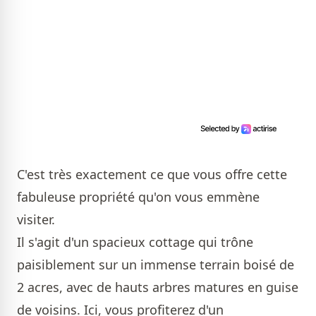
C'est très exactement ce que vous offre cette
fabuleuse propriété qu'on vous emmène
visiter.
Il s'agit d'un spacieux cottage qui trône
paisiblement sur un immense terrain boisé de
2 acres, avec de hauts arbres matures en guise
de voisins. Ici, vous profiterez d'un