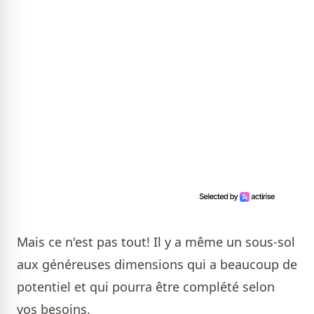
Mais ce n'est pas tout! Il y a même un sous-sol
aux généreuses dimensions qui a beaucoup de
potentiel et qui pourra être complété selon
vos besoins.