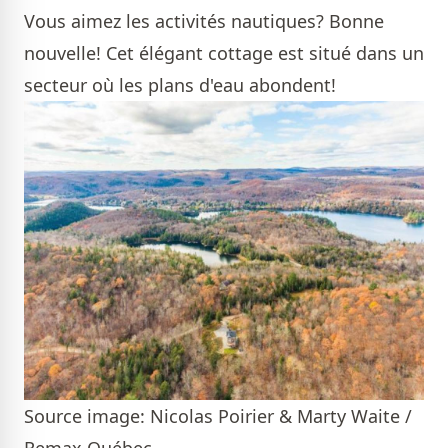
Vous aimez les activités nautiques? Bonne
nouvelle! Cet élégant cottage est situé dans un
secteur où les plans d'eau abondent!
Source image: Nicolas Poirier & Marty Waite /