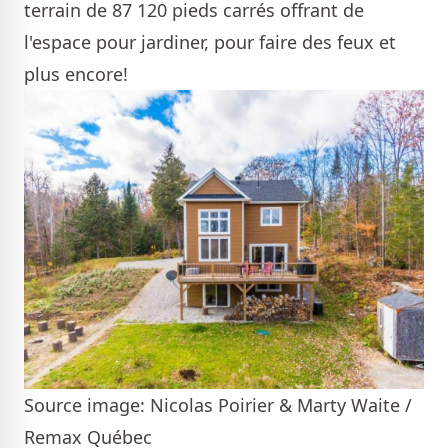
terrain de 87 120 pieds carrés offrant de
l'espace pour jardiner, pour faire des feux et
plus encore!
Source image: Nicolas Poirier & Marty Waite /
Remax Québec