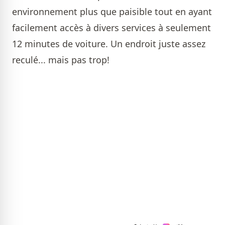
environnement plus que paisible tout en ayant
facilement accès à divers services à seulement
12 minutes de voiture. Un endroit juste assez
reculé... mais pas trop!