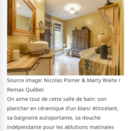
Source image: Nicolas Poirier & Marty Waite /
Remax Québec
On aime tout de cette salle de bain: son
plancher en céramique d'un blanc étincelant,
sa baignoire autoportante, sa douche
indépendante pour les ablutions matinales