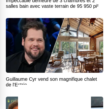
Impeccable demeure de 3 chambres et 2
salles bain avec vaste terrain de 95 950 pi²
Guillaume Cyr vend son magnifique chalet
de l'Estrie