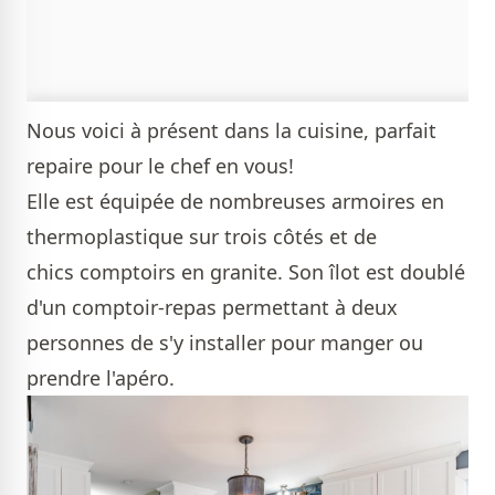
Nous voici à présent dans la cuisine, parfait
repaire pour le chef en vous!
Elle est équipée de nombreuses armoires en
thermoplastique sur trois côtés et de
chics comptoirs en granite. Son îlot est doublé
d'un comptoir-repas permettant à deux
personnes de s'y installer pour manger ou
prendre l'apéro.