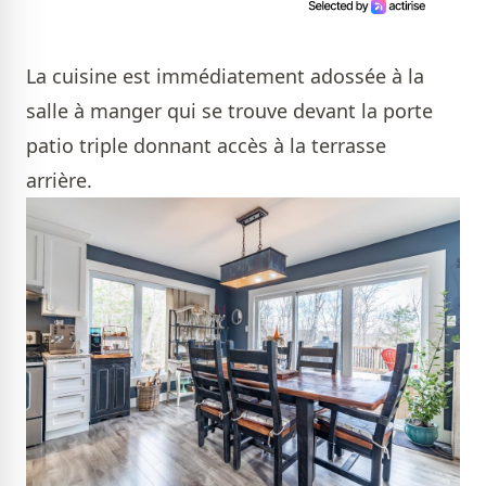
La cuisine est immédiatement adossée à la
salle à manger qui se trouve devant la porte
patio triple donnant accès à la terrasse
arrière.