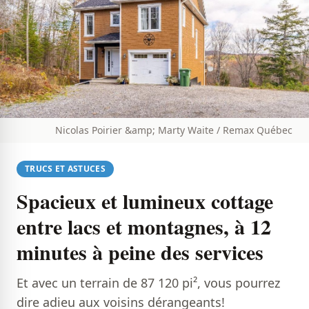
Nicolas Poirier &amp; Marty Waite / Remax Québec
TRUCS ET ASTUCES
Spacieux et lumineux cottage
entre lacs et montagnes, à 12
minutes à peine des services
Et avec un terrain de 87 120 pi², vous pourrez
dire adieu aux voisins dérangeants!