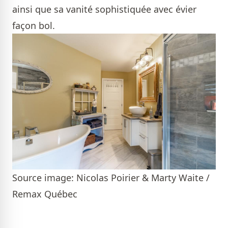
ainsi que sa vanité sophistiquée avec évier
façon bol.
Source image: Nicolas Poirier & Marty Waite /
Remax Québec