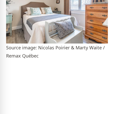
Source image: Nicolas Poirier & Marty Waite /
Remax Québec