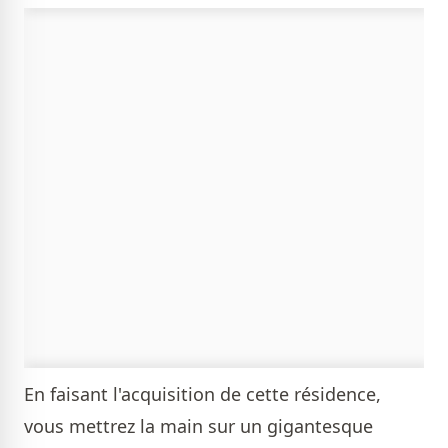
En faisant l'acquisition de cette résidence,
vous mettrez la main sur un gigantesque