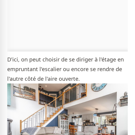
D'ici, on peut choisir de se diriger à l'étage en
empruntant l'escalier ou encore se rendre de
l'autre côté de l'aire ouverte.