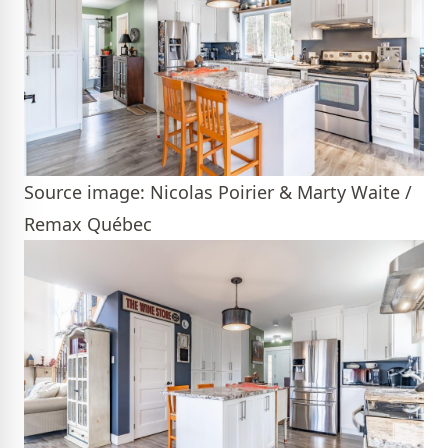
Source image: Nicolas Poirier & Marty Waite /
Remax Québec