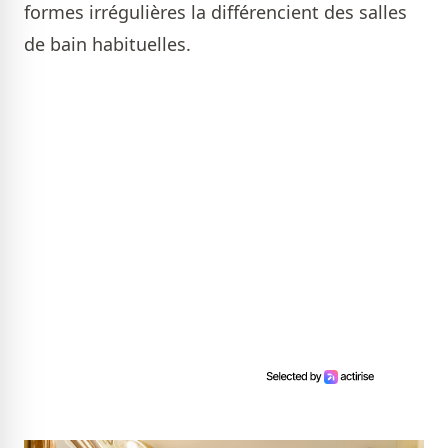
formes irrégulières la différencient des salles
de bain habituelles.