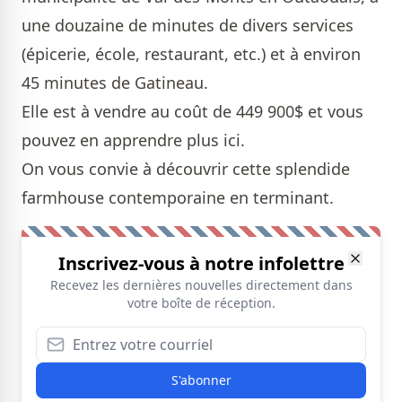
une douzaine de minutes de divers services
(épicerie, école, restaurant, etc.) et à environ
45 minutes de Gatineau.
Elle est à vendre au coût de 449 900$ et vous
pouvez en apprendre plus
ici
.
On vous convie à découvrir cette splendide
farmhouse
contemporaine en terminant.
Inscrivez-vous à notre infolettre
Recevez les dernières nouvelles directement dans
votre boîte de réception.
S'abonner