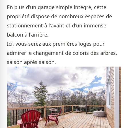
En plus d'un garage simple intégré, cette
propriété dispose de nombreux espaces de
stationnement à l'avant et d'un immense
balcon à l'arrière.
Ici, vous serez aux premières loges pour
admirer le changement de coloris des arbres,
saison après saison.