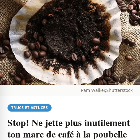
Pam Walker,Shutterstock
TRUCS ET ASTUCES
Stop! Ne jette plus inutilement
ton marc de café à la poubelle