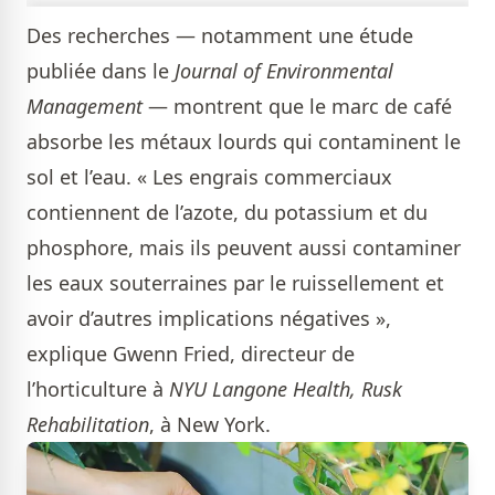
Des recherches — notamment une étude
publiée dans le
Journal of Environmental
Management
— montrent que le marc de café
absorbe les métaux lourds qui contaminent le
sol et l’eau. « Les engrais commerciaux
contiennent de l’azote, du potassium et du
phosphore, mais ils peuvent aussi contaminer
les eaux souterraines par le ruissellement et
avoir d’autres implications négatives »,
explique Gwenn Fried, directeur de
l’horticulture à
NYU Langone Health, Rusk
Rehabilitation
, à New York.