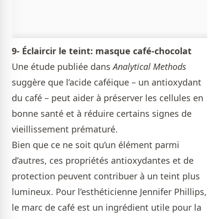
9- Éclaircir le teint: masque café-chocolat
Une étude publiée dans
Analytical Methods
suggère que l’acide caféique – un antioxydant
du café – peut aider à préserver les cellules en
bonne santé et à réduire certains signes de
vieillissement prématuré.
Bien que ce ne soit qu’un élément parmi
d’autres, ces propriétés antioxydantes et de
protection peuvent contribuer à un teint plus
lumineux. Pour l’esthéticienne Jennifer Phillips,
le marc de café est un ingrédient utile pour la