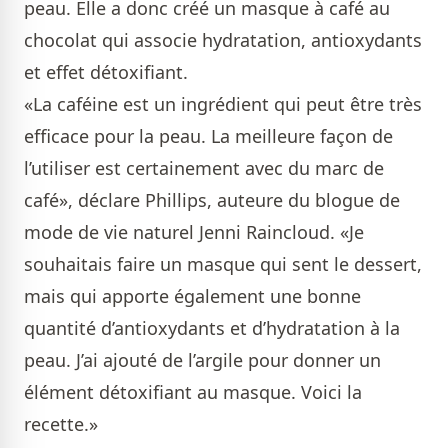
peau. Elle a donc créé un masque à café au
chocolat qui associe hydratation, antioxydants
et effet détoxifiant.
«La caféine est un ingrédient qui peut être très
efficace pour la peau. La meilleure façon de
l’utiliser est certainement avec du marc de
café», déclare Phillips, auteure du blogue de
mode de vie naturel Jenni Raincloud. «Je
souhaitais faire un masque qui sent le dessert,
mais qui apporte également une bonne
quantité d’antioxydants et d’hydratation à la
peau. J’ai ajouté de l’argile pour donner un
élément détoxifiant au masque. Voici la
recette.»