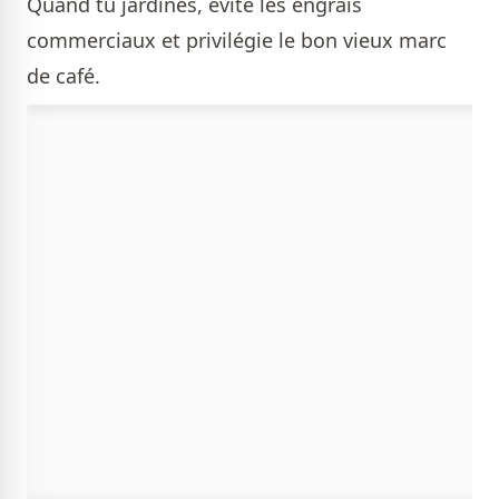
Quand tu jardines, évite les engrais
commerciaux et privilégie le bon vieux marc
de café.