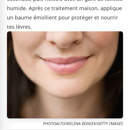
humide. Après ce traitement maison, applique
un baume émollient pour protéger et nourrir
tes lèvres.
PHOTOALTO/MILENA BONIEK/GETTY IMAGES