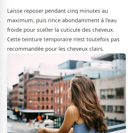
Laisse reposer pendant cinq minutes au
maximum, puis rince abondamment à l’eau
froide pour sceller la cuticule des cheveux.
Cette teinture temporaire n’est toutefois pas
recommandée pour les cheveux clairs.