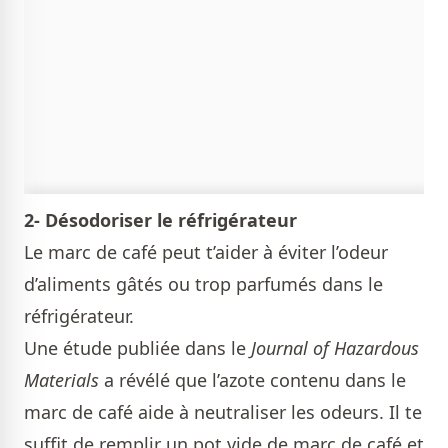
2- Désodoriser le réfrigérateur
Le marc de café peut t’aider à éviter l’odeur
d’aliments gâtés ou trop parfumés dans le
réfrigérateur.
Une étude publiée dans le
Journal of Hazardous
Materials
a révélé que l’azote contenu dans le
marc de café aide à neutraliser les odeurs. Il te
suffit de remplir un pot vide de marc de café et