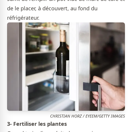
de le placer, à découvert, au fond du
réfrigérateur.
CHRISTIAN HORZ / EYEEM/GETTY IMAGES
3- Fertiliser les plantes