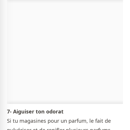
7- Aiguiser ton odorat
Si tu magasines pour un parfum, le fait de