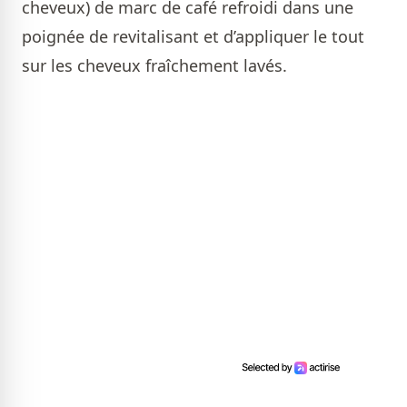
cheveux) de marc de café refroidi dans une
poignée de revitalisant et d’appliquer le tout
sur les cheveux fraîchement lavés.