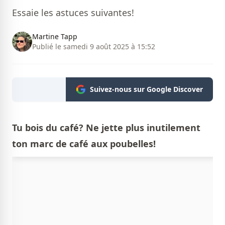
Essaie les astuces suivantes!
Martine Tapp
Publié le samedi 9 août 2025 à 15:52
Suivez-nous sur Google Discover
Tu bois du café? Ne jette plus inutilement
ton marc de café aux poubelles!