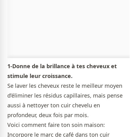
1-Donne de la brillance à tes cheveux et
stimule leur croissance.
Se laver les cheveux reste le meilleur moyen
d’éliminer les résidus capillaires, mais pense
aussi à nettoyer ton cuir chevelu en
profondeur, deux fois par mois.
Voici comment faire ton soin maison:
Incorpore le marc de café dans ton cuir