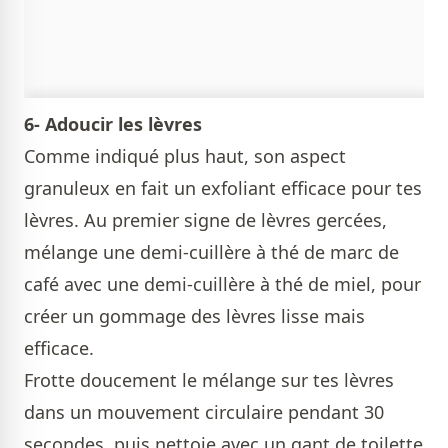
6- Adoucir les lèvres
Comme indiqué plus haut, son aspect
granuleux en fait un exfoliant efficace pour tes
lèvres. Au premier signe de lèvres gercées,
mélange une demi-cuillère à thé de marc de
café avec une demi-cuillère à thé de miel, pour
créer un gommage des lèvres lisse mais
efficace.
Frotte doucement le mélange sur tes lèvres
dans un mouvement circulaire pendant 30
secondes, puis nettoie avec un gant de toilette