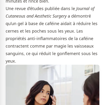
minutes et rince bien.
Une revue d’études publiée dans le
Journal of
Cutaneous and Aesthetic Surgery
a démontré
qu’un gel à base de caféine aidait à réduire les
cernes et les poches sous les yeux. Les
propriétés anti-inflammatoires de la caféine
contractent comme par magie les vaisseaux
sanguins, ce qui réduit le gonflement sous les
yeux.