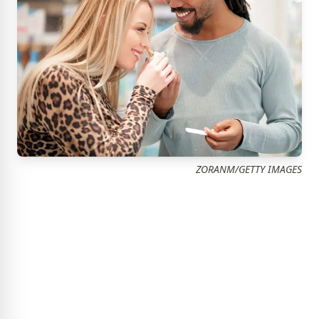
ZORANM/GETTY IMAGES