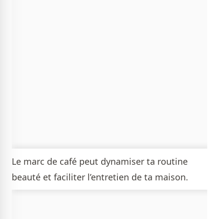
Le marc de café peut dynamiser ta routine
beauté et faciliter l’entretien de ta maison.