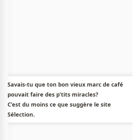
Savais-tu que ton bon vieux marc de café
pouvait faire des p’tits miracles?
C’est du moins ce que suggère le site
Sélection.