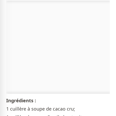
Ingrédients :
1 cuillère à soupe de cacao cru;