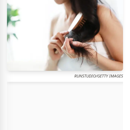
RUNSTUDIO/GETTY IMAGES