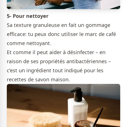
5- Pour nettoyer
Sa texture granuleuse en fait un gommage
efficace: tu peux donc utiliser le marc de café
comme nettoyant.
Et comme il peut aider à désinfecter – en
raison de ses propriétés antibactériennes –
c’est un ingrédient tout indiqué pour les
recettes de savon maison.