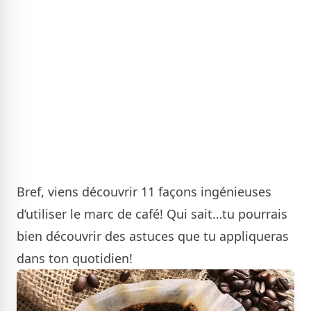
Bref, viens découvrir 11 façons ingénieuses
d’utiliser le marc de café! Qui sait…tu pourrais
bien découvrir des astuces que tu appliqueras
dans ton quotidien!