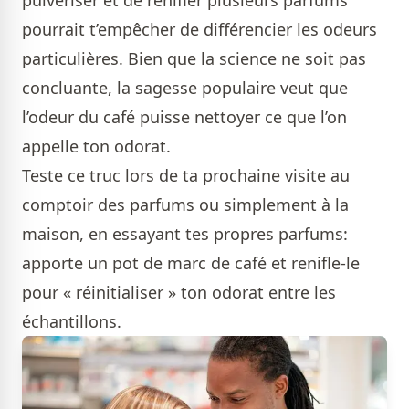
pulvériser et de renifler plusieurs parfums
pourrait t’empêcher de différencier les odeurs
particulières. Bien que la science ne soit pas
concluante, la sagesse populaire veut que
l’odeur du café puisse nettoyer ce que l’on
appelle ton odorat.
Teste ce truc lors de ta prochaine visite au
comptoir des parfums ou simplement à la
maison, en essayant tes propres parfums:
apporte un pot de marc de café et renifle-le
pour « réinitialiser » ton odorat entre les
échantillons.