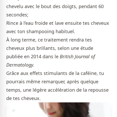
chevelu avec le bout des doigts, pendant 60
secondes;
Rince à l’eau froide et lave ensuite tes cheveux
avec ton shampooing habituel.
À long terme, ce traitement rendra tes
cheveux plus brillants, selon une étude
publiée en 2014 dans le
British
Journal of
Dermatology.
Grâce aux effets stimulants de la caféine, tu
pourrais même remarquer, après quelque
temps, une légère accélération de la repousse
de tes cheveux.