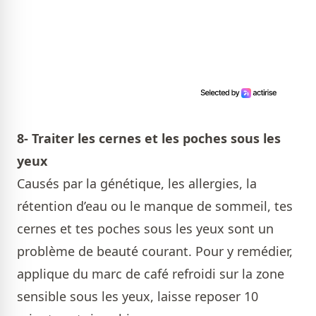
8- Traiter les cernes et les poches sous les
yeux
Causés par la génétique, les allergies, la
rétention d’eau ou le manque de sommeil, tes
cernes et tes poches sous les yeux sont un
problème de beauté courant. Pour y remédier,
applique du marc de café refroidi sur la zone
sensible sous les yeux, laisse reposer 10