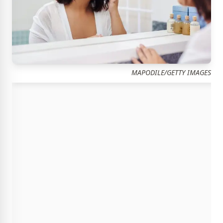
MAPODILE/GETTY IMAGES