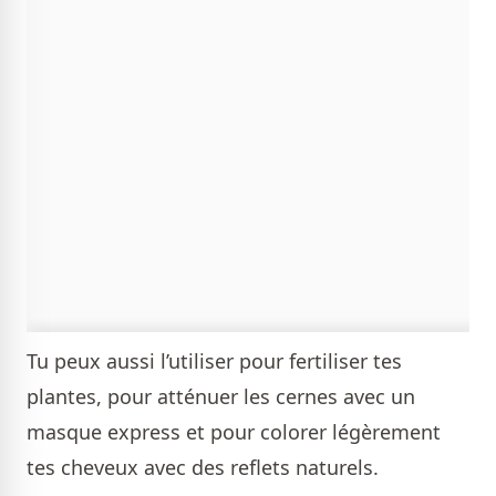
Tu peux aussi l’utiliser pour fertiliser tes
plantes, pour atténuer les cernes avec un
masque express et pour colorer légèrement
tes cheveux avec des reflets naturels.