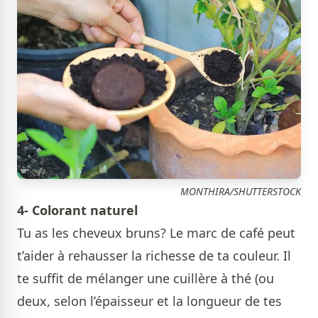
MONTHIRA/SHUTTERSTOCK
4- Colorant naturel
Tu as les cheveux bruns? Le marc de café peut
t’aider à rehausser la richesse de ta couleur. Il
te suffit de mélanger une cuillère à thé (ou
deux, selon l’épaisseur et la longueur de tes