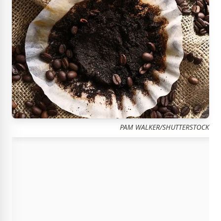
PAM WALKER/SHUTTERSTOCK