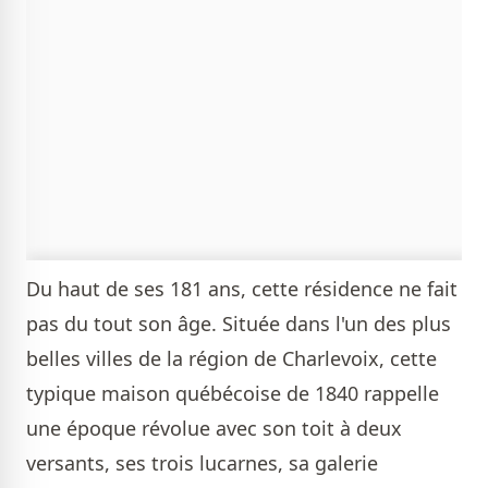
Du haut de ses 181 ans, cette résidence ne fait
pas du tout son âge. Située dans l'un des plus
belles villes de la région de Charlevoix, cette
typique maison québécoise de 1840 rappelle
une époque révolue avec son toit à deux
versants, ses trois lucarnes, sa galerie