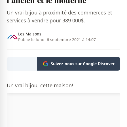
Un vrai bijou à proximité des commerces et
services à vendre pour 389 000$.
Les Maisons
Publié le lundi 6 septembre 2021 à 14:07
Suivez-nous sur Google Discover
Un vrai bijou, cette maison!