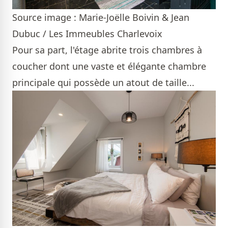
Source image : Marie-Joëlle Boivin & Jean
Dubuc / Les Immeubles Charlevoix
Pour sa part, l'étage abrite trois chambres à
coucher dont une vaste et élégante chambre
principale qui possède un atout de taille...