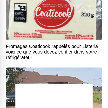
Fromages Coaticook rappelés pour Listeria :
voici ce que vous devez vérifier dans votre
réfrigérateur