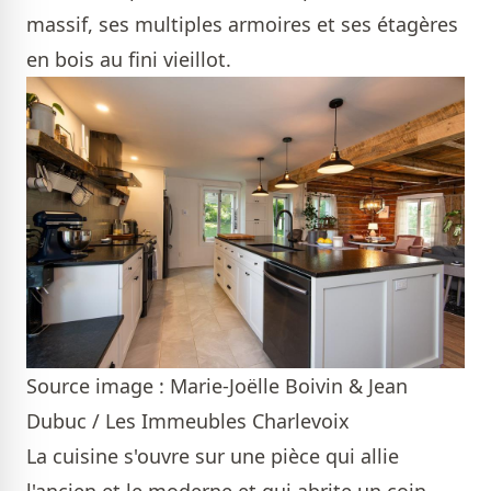
massif, ses multiples armoires et ses étagères
en bois au fini vieillot.
Source image : Marie-Joëlle Boivin & Jean
Dubuc / Les Immeubles Charlevoix
La cuisine s'ouvre sur une pièce qui allie