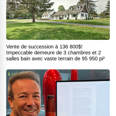
Vente de succession à 136 800$!
Impeccable demeure de 3 chambres et 2
salles bain avec vaste terrain de 95 950 pi²