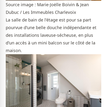
Source image : Marie-Joëlle Boivin & Jean
Dubuc / Les Immeubles Charlevoix
La salle de bain de l'étage est pour sa part
pourvue d'une belle douche indépendante et
des installations laveuse-sécheuse, en plus
d'un accès à un mini balcon sur le côté de la
maison.