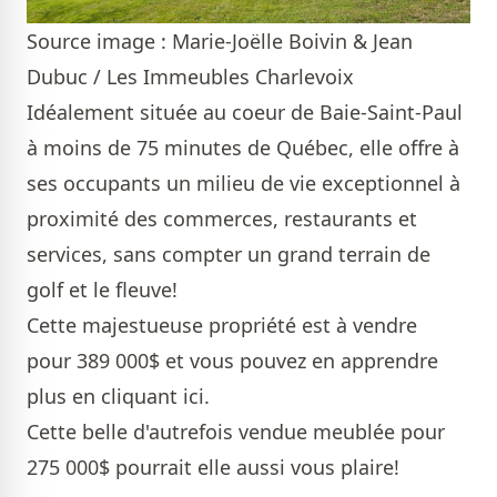
Source image : Marie-Joëlle Boivin & Jean
Dubuc / Les Immeubles Charlevoix
Idéalement située au coeur de Baie-Saint-Paul
à moins de 75 minutes de Québec, elle offre à
ses occupants un milieu de vie exceptionnel à
proximité des commerces, restaurants et
services, sans compter un grand terrain de
golf et le fleuve!
Cette majestueuse propriété est à vendre
pour 389 000$ et vous pouvez en apprendre
plus en cliquant
ici
.
Cette
belle d'autrefois
vendue meublée pour
275 000$ pourrait elle aussi vous plaire!