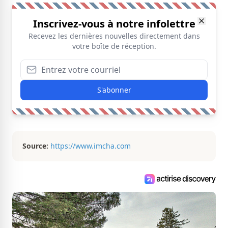
Inscrivez-vous à notre infolettre
Recevez les dernières nouvelles directement dans
votre boîte de réception.
S'abonner
Source:
https://www.imcha.com