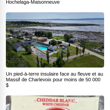
Hochelaga-Maisonneuve
Un pied-à-terre insulaire face au fleuve et au
Massif de Charlevoix pour moins de 50 000
$