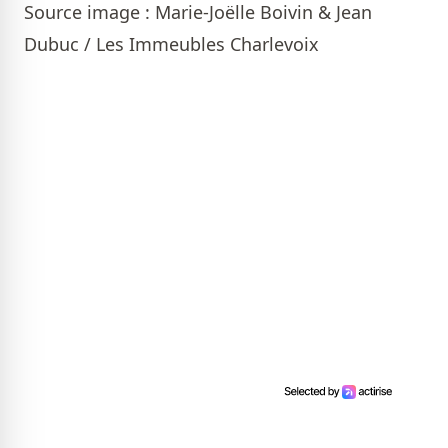
Source image : Marie-Joëlle Boivin & Jean
Dubuc / Les Immeubles Charlevoix