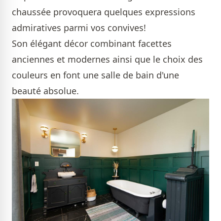
chaussée provoquera quelques expressions
admiratives parmi vos convives!
Son élégant décor combinant facettes
anciennes et modernes ainsi que le choix des
couleurs en font une salle de bain d'une
beauté absolue.