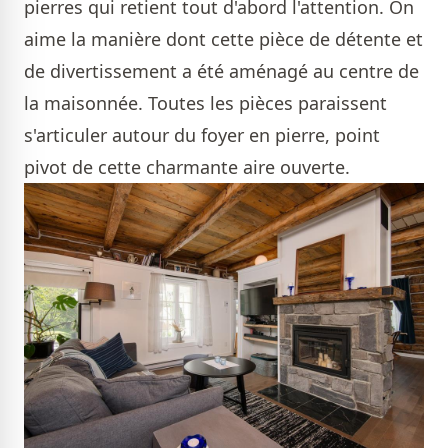
pierres qui retient tout d'abord l'attention. On
aime la manière dont cette pièce de détente et
de divertissement a été aménagé au centre de
la maisonnée. Toutes les pièces paraissent
s'articuler autour du foyer en pierre, point
pivot de cette charmante aire ouverte.