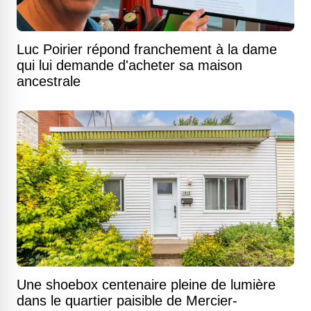
Luc Poirier répond franchement à la dame
qui lui demande d'acheter sa maison
ancestrale
Une shoebox centenaire pleine de lumière
dans le quartier paisible de Mercier-