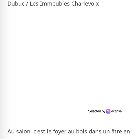
Dubuc / Les Immeubles Charlevoix
Au salon, c'est le foyer au bois dans un âtre en