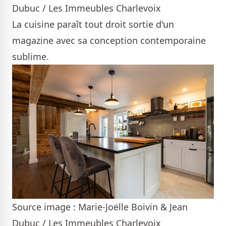
Dubuc / Les Immeubles Charlevoix
La cuisine paraît tout droit sortie d'un
magazine avec sa conception contemporaine
sublime.
Source image : Marie-Joëlle Boivin & Jean
Dubuc / Les Immeubles Charlevoix