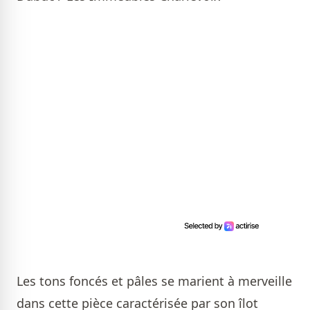
Les tons foncés et pâles se marient à merveille
dans cette pièce caractérisée par son îlot