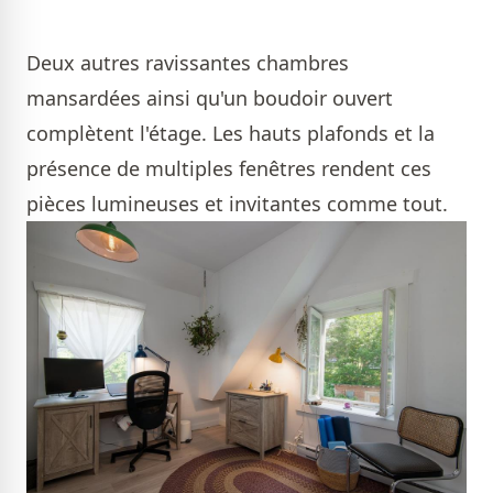
Deux autres ravissantes chambres
mansardées ainsi qu'un boudoir ouvert
complètent l'étage. Les hauts plafonds et la
présence de multiples fenêtres rendent ces
pièces lumineuses et invitantes comme tout.