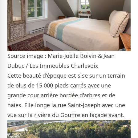
Source image : Marie-Joëlle Boivin & Jean
Dubuc / Les Immeubles Charlevoix
Cette beauté d'époque est sise sur un terrain
de plus de 15 000 pieds carrés avec une
grande cour arrière bordée d'arbres et de
haies. Elle longe la rue Saint-Joseph avec une
vue sur la rivière du Gouffre en façade avant.