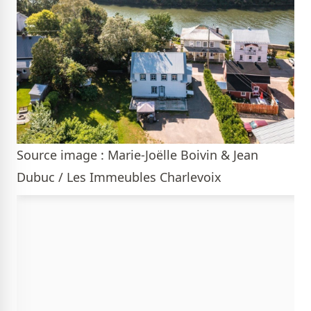
Source image : Marie-Joëlle Boivin & Jean
Dubuc / Les Immeubles Charlevoix