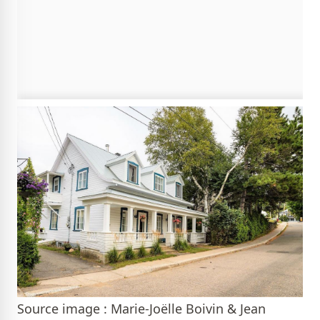
Source image : Marie-Joëlle Boivin & Jean