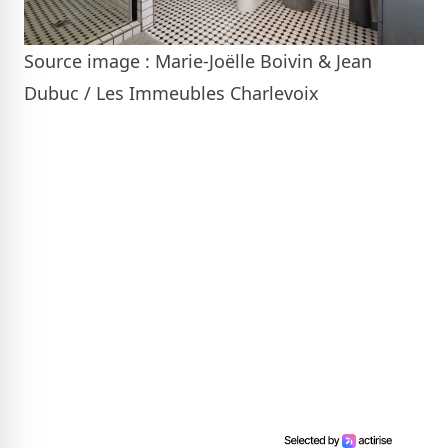
Source image : Marie-Joëlle Boivin & Jean
Dubuc / Les Immeubles Charlevoix