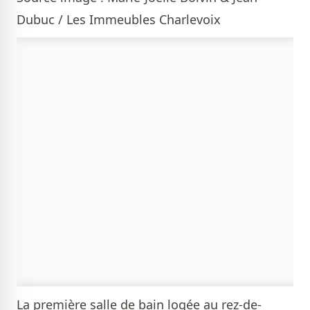
Dubuc / Les Immeubles Charlevoix
La première salle de bain logée au rez-de-