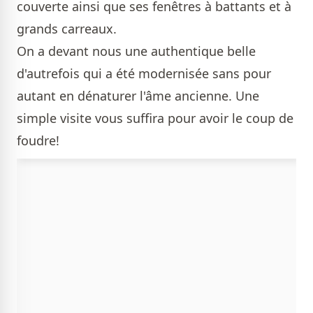
couverte ainsi que ses fenêtres à battants et à
grands carreaux.
On a devant nous une authentique belle
d'autrefois qui a été modernisée sans pour
autant en dénaturer l'âme ancienne. Une
simple visite vous suffira pour avoir le coup de
foudre!