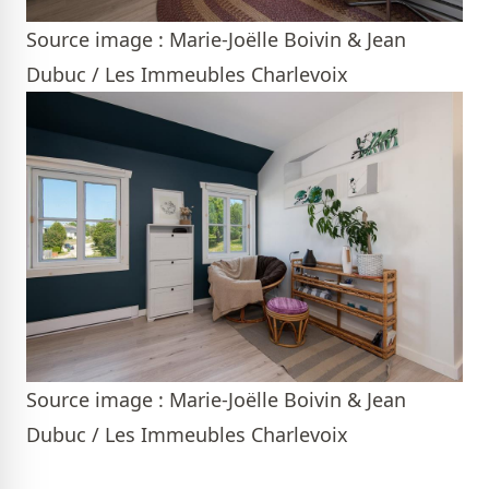
Source image : Marie-Joëlle Boivin & Jean
Dubuc / Les Immeubles Charlevoix
Source image : Marie-Joëlle Boivin & Jean
Dubuc / Les Immeubles Charlevoix