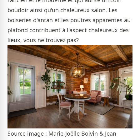
l'ancien et le moderne et qui abrite un coin
boudoir ainsi qu'un chaleureux salon. Les
boiseries d'antan et les poutres apparentes au
plafond contribuent à l'aspect chaleureux des
lieux, vous ne trouvez pas?
Source image : Marie-Joëlle Boivin & Jean