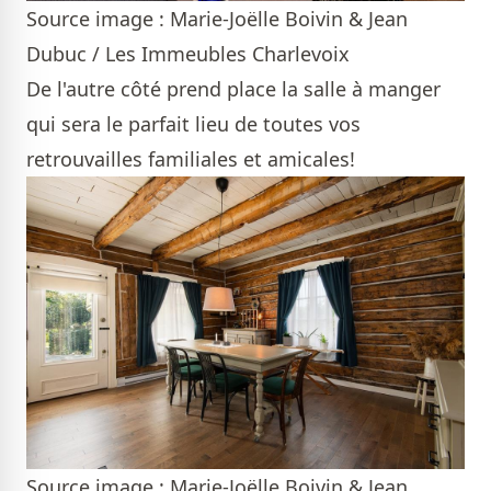
Source image : Marie-Joëlle Boivin & Jean
Dubuc / Les Immeubles Charlevoix
De l'autre côté prend place la salle à manger
qui sera le parfait lieu de toutes vos
retrouvailles familiales et amicales!
Source image : Marie-Joëlle Boivin & Jean