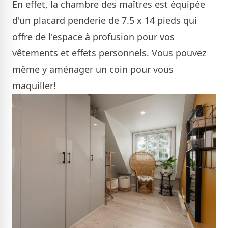
En effet, la chambre des maîtres est équipée
d'un placard penderie de 7.5 x 14 pieds qui
offre de l'espace à profusion pour vos
vêtements et effets personnels. Vous pouvez
même y aménager un coin pour vous
maquiller!