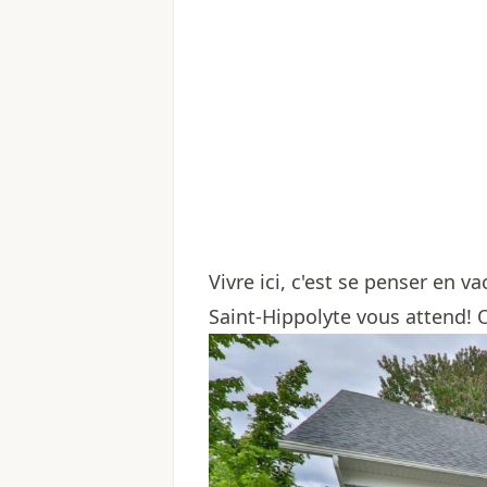
Vivre ici, c'est se penser en v
Saint-Hippolyte vous attend! O