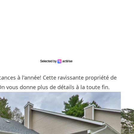
acances à l'année! Cette ravissante propriété de
n vous donne plus de détails à la toute fin.