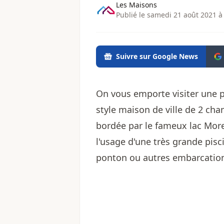
Les Maisons
Publié le samedi 21 août 2021 à
Suivre sur Google News
On vous emporte visiter une 
style maison de ville de 2 ch
bordée par le fameux lac More
l'usage d'une très grande pisc
ponton ou autres embarcatio