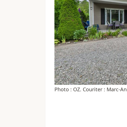
Photo : OZ. Couriter : Marc-A