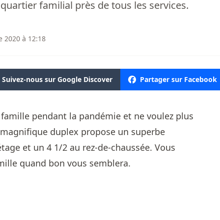
artier familial près de tous les services.
 2020 à 12:18
Suivez-nous sur Google Discover
Partager sur Facebook
 famille pendant la pandémie et ne voulez plus
Ce magnifique duplex propose un superbe
tage et un 4 1/2 au rez-de-chaussée. Vous
amille quand bon vous semblera.