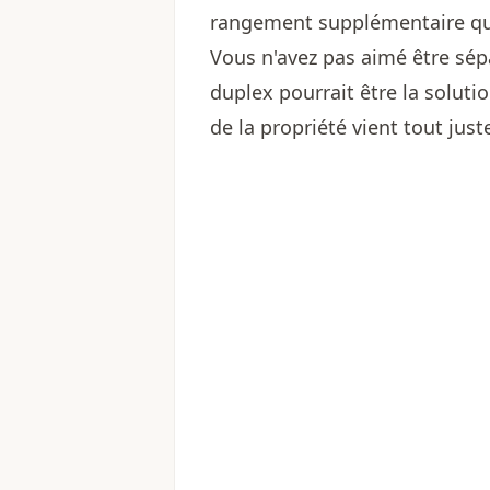
rangement supplémentaire qu'i
Vous n'avez pas aimé être sép
duplex pourrait être la soluti
de la propriété vient tout just