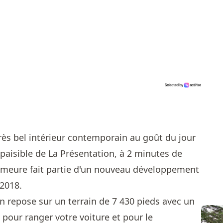
rès bel intérieur contemporain au goût du jour
 paisible de La Présentation, à 2 minutes de
demeure fait partie d'un nouveau développement
 2018.
n repose sur un terrain de 7 430 pieds avec un
 pour ranger votre voiture et pour le