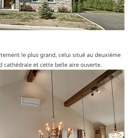
rtement le plus grand, celui situé au deuxième
 cathédrale et cette belle aire ouverte.