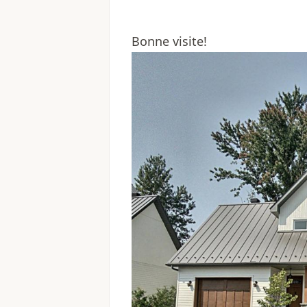
Bonne visite!