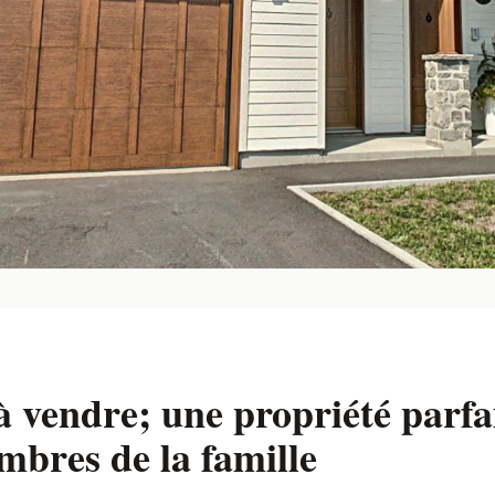
 vendre; une propriété parfa
bres de la famille