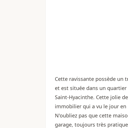
Cette ravissante possède un t
et est située dans un quartier
Saint-Hyacinthe. Cette jolie 
immobilier qui a vu le jour en
N'oubliez pas que cette maiso
garage, toujours très pratique