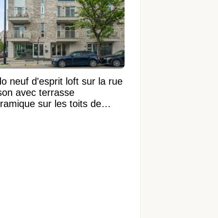
 neuf d'esprit loft sur la rue
on avec terrasse
ramique sur les toits de
réal