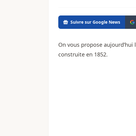
Suivre sur Google News
On vous propose aujourd’hui l
construite en 1852.