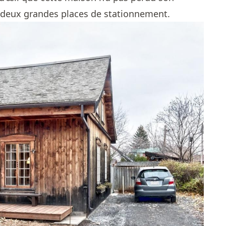
e deux grandes places de stationnement.