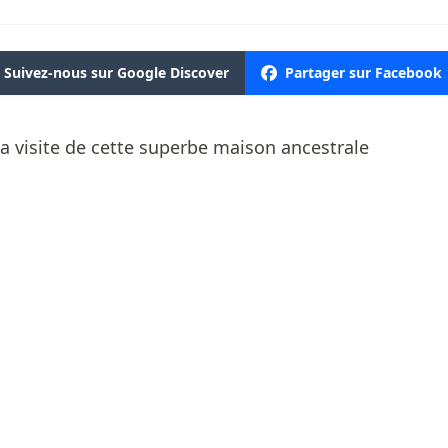
Suivez-nous sur Google Discover
Partager sur Facebook
a visite de cette superbe maison ancestrale