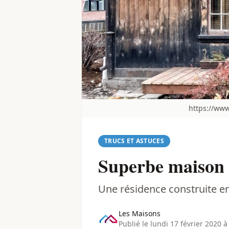
https://www
TRUCS ET ASTUCES
Superbe maison a
Une résidence construite e
Les Maisons
Publié le lundi 17 février 2020 à