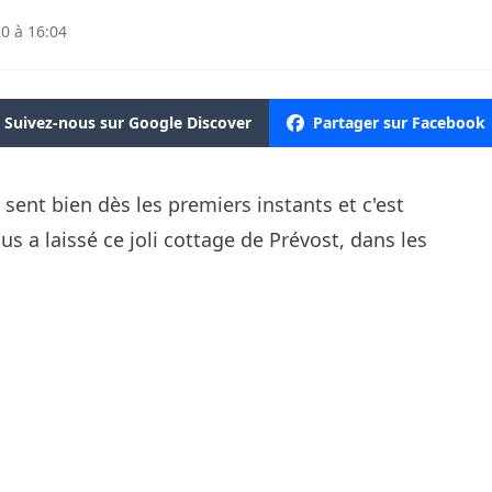
0 à 16:04
Suivez-nous sur Google Discover
Partager sur Facebook
 sent bien dès les premiers instants et c'est
us a laissé ce joli cottage de Prévost, dans les