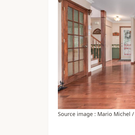
Source image : Mario Michel / 