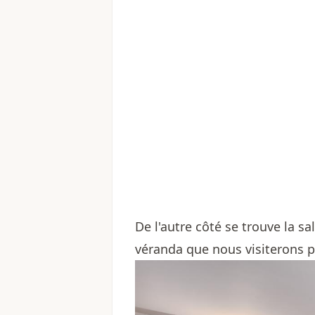
De l'autre côté se trouve la 
véranda que nous visiterons pl