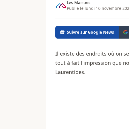
Les Maisons
Publié le lundi 16 novembre 202
Suivre sur Google News
Il existe des endroits où on se
tout à fait l'impression que no
Laurentides.