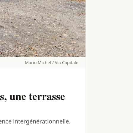
Mario Michel / Via Capitale
s, une terrasse
nce intergénérationnelle.