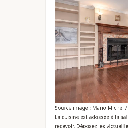
Source image : Mario Michel / 
La cuisine est adossée à la sa
recevoir. Déposez les victuaill