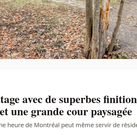
age avec de superbes finition
 et une grande cour paysagée
une heure de Montréal peut même servir de réside