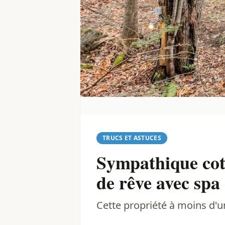
TRUCS ET ASTUCES
Sympathique cott
de rêve avec spa
Cette propriété à moins d'