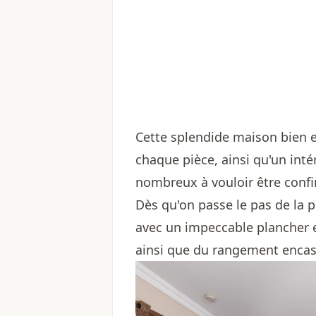
Cette splendide maison bien e
chaque pièce, ainsi qu'un inté
nombreux à vouloir être confi
Dès qu'on passe le pas de la p
avec un impeccable plancher 
ainsi que du rangement encas