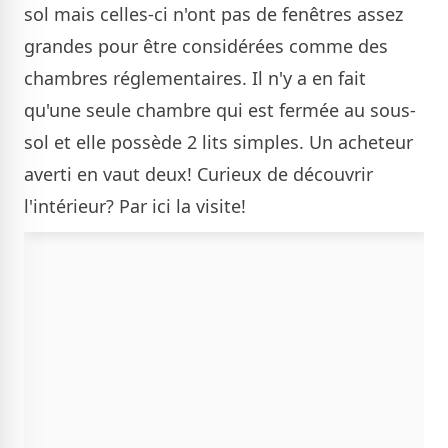
sol mais celles-ci n'ont pas de fenêtres assez
grandes pour être considérées comme des
chambres réglementaires. Il n'y a en fait
qu'une seule chambre qui est fermée au sous-
sol et elle possède 2 lits simples. Un acheteur
averti en vaut deux! Curieux de découvrir
l'intérieur? Par ici la visite!