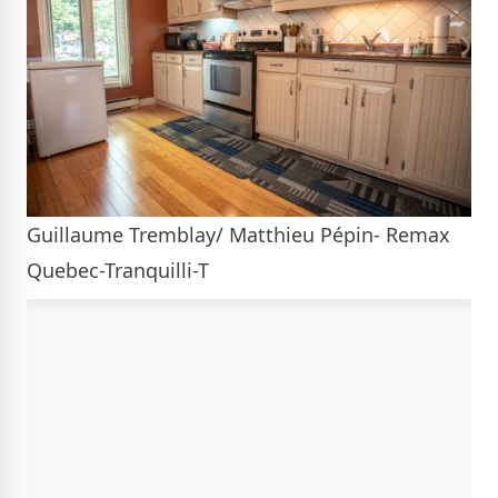
Guillaume Tremblay/ Matthieu Pépin- Remax
Quebec-Tranquilli-T