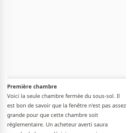
Première chambre
Voici la seule chambre fermée du sous-sol. Il
est bon de savoir que la fenêtre n'est pas assez
grande pour que cette chambre soit
réglementaire. Un acheteur averti saura