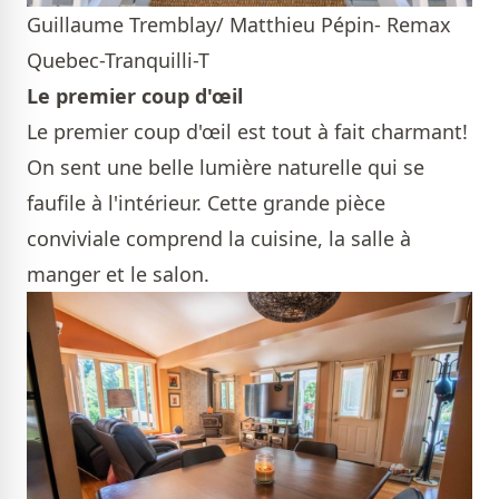
Guillaume Tremblay/ Matthieu Pépin- Remax
Quebec-Tranquilli-T
Le premier coup d'œil
Le premier coup d'œil est tout à fait charmant!
On sent une belle lumière naturelle qui se
faufile à l'intérieur. Cette grande pièce
conviviale comprend la cuisine, la salle à
manger et le salon.