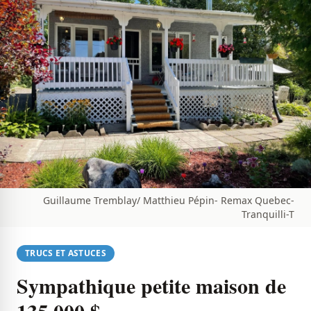
Guillaume Tremblay/ Matthieu Pépin- Remax Quebec-
Tranquilli-T
TRUCS ET ASTUCES
Sympathique petite maison de