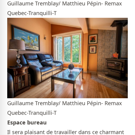
Guillaume Tremblay/ Matthieu Pépin- Remax
Quebec-Tranquilli-T
Guillaume Tremblay/ Matthieu Pépin- Remax
Quebec-Tranquilli-T
Espace bureau
Il sera plaisant de travailler dans ce charmant