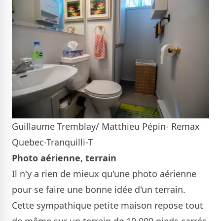
Guillaume Tremblay/ Matthieu Pépin- Remax
Quebec-Tranquilli-T
Photo aérienne, terrain
Il n'y a rien de mieux qu'une photo aérienne
pour se faire une bonne idée d'un terrain.
Cette sympathique petite maison repose tout
de même sur un terrain de 10 000 pieds carrés