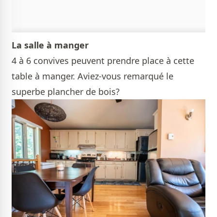
La salle à manger
4 à 6 convives peuvent prendre place à cette
table à manger. Aviez-vous remarqué le
superbe plancher de bois?