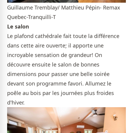
Guillaume Tremblay/ Matthieu Pépin- Remax
Quebec-Tranquilli-T
Le salon
Le plafond cathédrale fait toute la différence
dans cette aire ouverte; il apporte une
incroyable sensation de grandeur! On
découvre ensuite le salon de bonnes
dimensions pour passer une belle soirée
devant son programme favori. Allumez le
poêle au bois par les journées plus froides
d'hiver.