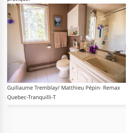
Guillaume Tremblay/ Matthieu Pépin- Remax
Quebec-Tranquilli-T