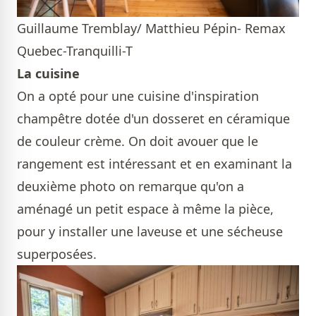
Guillaume Tremblay/ Matthieu Pépin- Remax
Quebec-Tranquilli-T
La cuisine
On a opté pour une cuisine d'inspiration
champêtre dotée d'un dosseret en céramique
de couleur crème. On doit avouer que le
rangement est intéressant et en examinant la
deuxième photo on remarque qu'on a
aménagé un petit espace à même la pièce,
pour y installer une laveuse et une sécheuse
superposées.