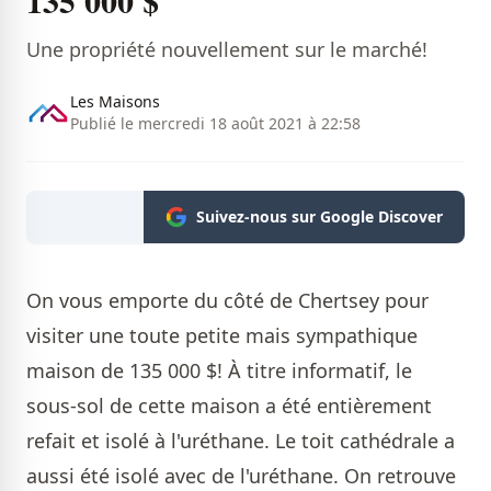
135 000 $
Une propriété nouvellement sur le marché!
Les Maisons
Publié le mercredi 18 août 2021 à 22:58
Suivez-nous sur Google Discover
On vous emporte du côté de Chertsey pour
visiter une toute petite mais sympathique
maison de 135 000 $! À titre informatif, le
sous-sol de cette maison a été entièrement
refait et isolé à l'uréthane. Le toit cathédrale a
aussi été isolé avec de l'uréthane. On retrouve