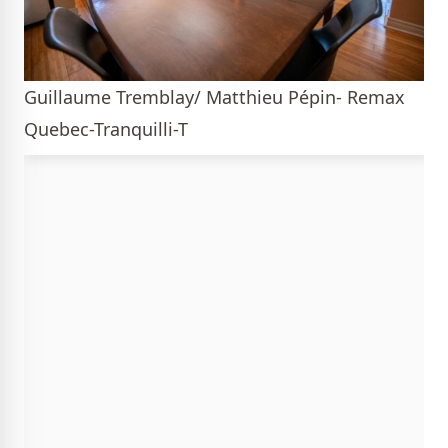
Guillaume Tremblay/ Matthieu Pépin- Remax
Quebec-Tranquilli-T