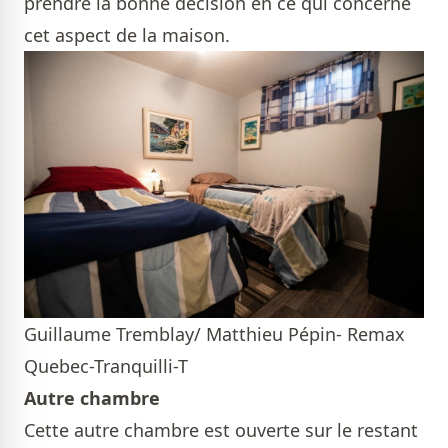
prendre la bonne décision en ce qui concerne
cet aspect de la maison.
Guillaume Tremblay/ Matthieu Pépin- Remax
Quebec-Tranquilli-T
Autre chambre
Cette autre chambre est ouverte sur le restant