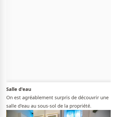
Salle d'eau
On est agréablement surpris de découvrir une
salle d'eau au sous-sol de la propriété.