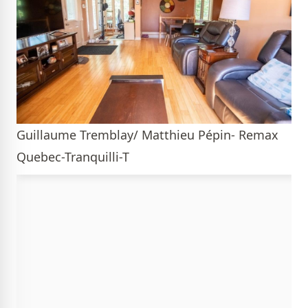
Guillaume Tremblay/ Matthieu Pépin- Remax
Quebec-Tranquilli-T