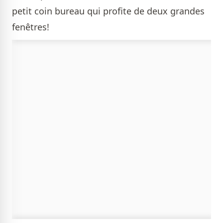
petit coin bureau qui profite de deux grandes
fenêtres!