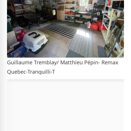
Guillaume Tremblay/ Matthieu Pépin- Remax
Quebec-Tranquilli-T