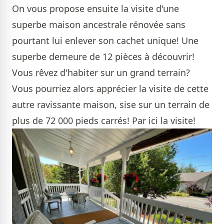
On vous propose ensuite la visite
d'une
superbe maison ancestrale
rénovée sans
pourtant lui enlever son cachet unique! Une
superbe demeure de 12 pièces à découvrir!
Vous rêvez d'habiter sur un grand terrain?
Vous pourriez alors apprécier la visite de cette
autre ravissante maison, sise sur un terrain de
plus de 72 000 pieds carrés!
Par ici la visite!