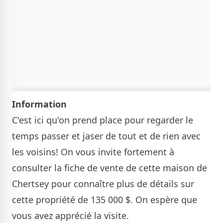
Information
C'est ici qu'on prend place pour regarder le
temps passer et jaser de tout et de rien avec
les voisins! On vous invite fortement
à
consulter la fiche
de vente de cette maison de
Chertsey pour connaître plus de détails sur
cette propriété de 135 000 $. On espère que
vous avez apprécié la visite.