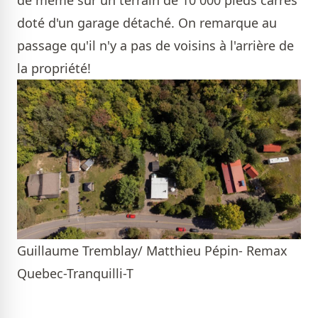
doté d'un garage détaché. On remarque au
passage qu'il n'y a pas de voisins à l'arrière de
la propriété!
Guillaume Tremblay/ Matthieu Pépin- Remax
Quebec-Tranquilli-T