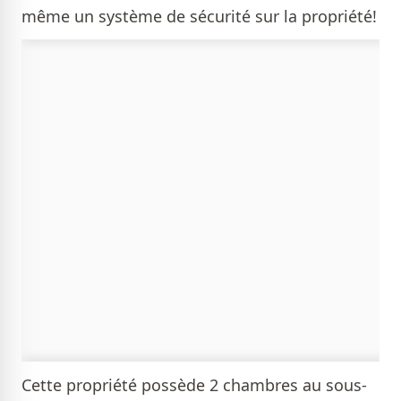
même un système de sécurité sur la propriété!
Cette propriété possède 2 chambres au sous-