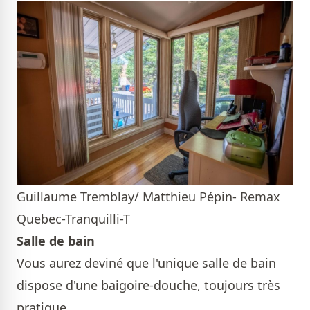
Guillaume Tremblay/ Matthieu Pépin- Remax
Quebec-Tranquilli-T
Salle de bain
Vous aurez deviné que l'unique salle de bain
dispose d'une baigoire-douche, toujours très
pratique.