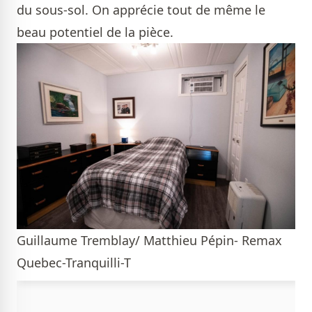
du sous-sol. On apprécie tout de même le
beau potentiel de la pièce.
Guillaume Tremblay/ Matthieu Pépin- Remax
Quebec-Tranquilli-T