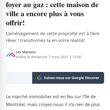
foyer au gaz : cette maison de
ville a encore plus à vous
offrir!
L’aménagement de cette propriété est à faire
rêver : transformez-la en votre réalité!
Les Maisons
Publié le dimanche 7 mars 2021 à 13:00
Suivez-nous sur Google Discover
Le marché immobilier est en feu sur l’île de
Montréal, mais croyez-nous il n’a rien de plus