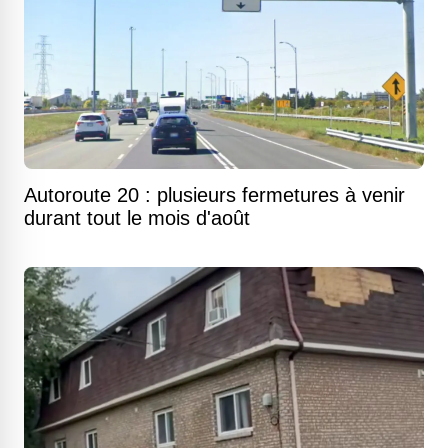
Autoroute 20 : plusieurs fermetures à venir
durant tout le mois d'août