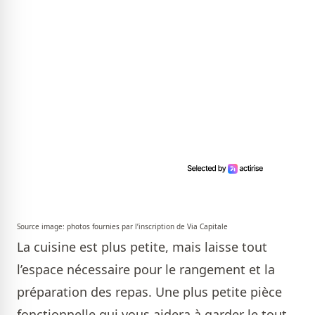
Source image: photos fournies par l’inscription de Via Capitale
La cuisine est plus petite, mais laisse tout
l’espace nécessaire pour le rangement et la
préparation des repas. Une plus petite pièce
fonctionnelle qui vous aidera à garder le tout