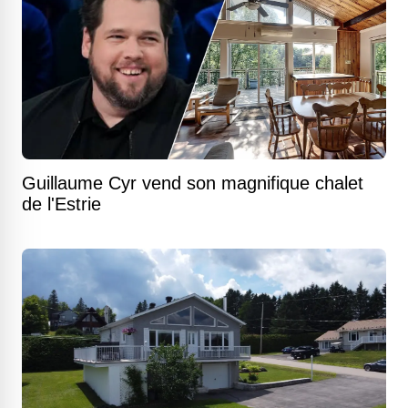
Guillaume Cyr vend son magnifique chalet
de l'Estrie