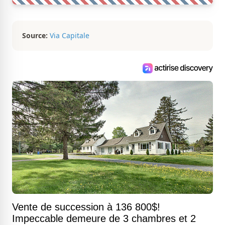
Source:
Via Capitale
Vente de succession à 136 800$!
Impeccable demeure de 3 chambres et 2