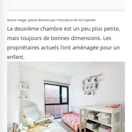
Source image: photos fournies par l’inscription de Via Capitale
La deuxième chambre est un peu plus petite,
mais toujours de bonnes dimensions. Les
propriétaires actuels l’ont aménagée pour un
enfant.