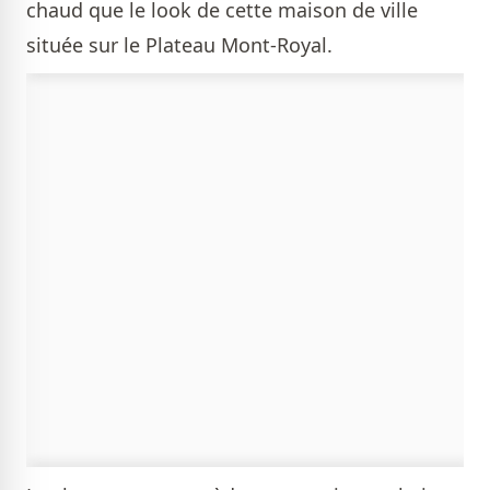
chaud que le look de cette maison de ville
située sur le Plateau Mont-Royal.