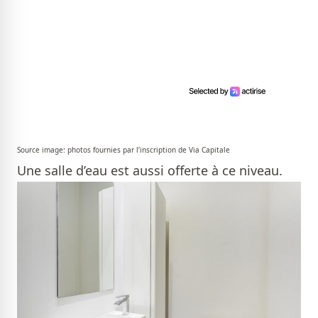
Source image: photos fournies par l’inscription de Via Capitale
Une salle d’eau est aussi offerte à ce niveau.