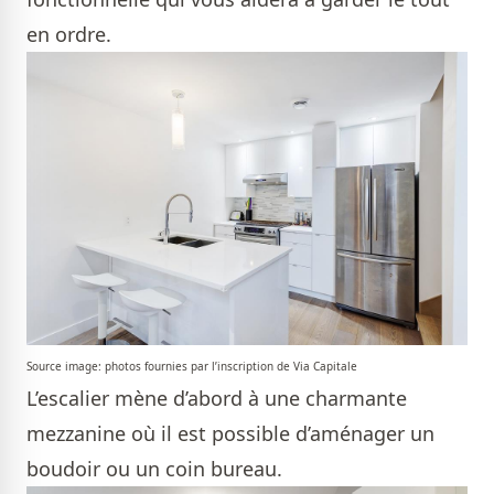
en ordre.
Source image: photos fournies par l’inscription de Via Capitale
L’escalier mène d’abord à une charmante
mezzanine où il est possible d’aménager un
boudoir ou un coin bureau.