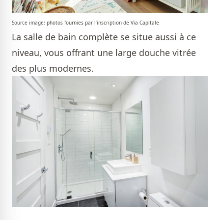
Source image: photos fournies par l’inscription de Via Capitale
La salle de bain complète se situe aussi à ce
niveau, vous offrant une large douche vitrée
des plus modernes.