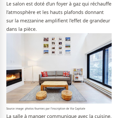
Le salon est doté d’un foyer à gaz qui réchauffe
l’atmosphère et les hauts plafonds donnant
sur la mezzanine amplifient l’effet de grandeur
dans la pièce.
Source image: photos fournies par l’inscription de Via Capitale
La salle à manger communique avec la cuisine,