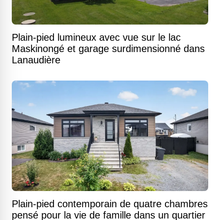
Plain-pied lumineux avec vue sur le lac
Maskinongé et garage surdimensionné dans
Lanaudière
Plain-pied contemporain de quatre chambres
pensé pour la vie de famille dans un quartier