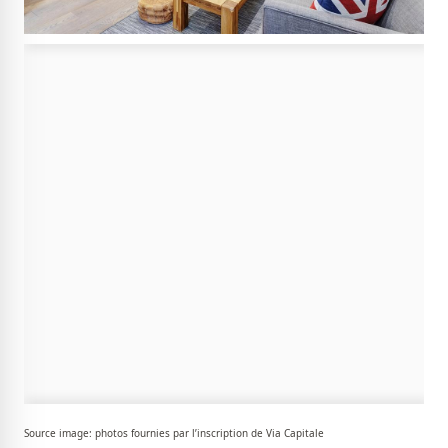
Source image: photos fournies par l’inscription de Via Capitale