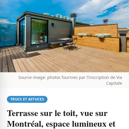
Source image: photos fournies par l’inscription de Via
Capitale​
TRUCS ET ASTUCES
Terrasse sur le toit, vue sur
Montréal, espace lumineux et