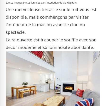
Source image: photos fournies par l’inscription de Via Capitale
Une merveilleuse terrasse sur le toit vous est
disponible, mais commençons par visiter
l’intérieur de la maison avant le clou du
spectacle.
L’aire ouverte est à couper le souffle avec son
décor moderne et sa luminosité abondante.