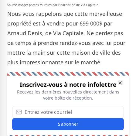
Source image: photos fournies par l’inscription de Via Capitale
Nous vous rappelons que cette merveilleuse
propriété
est à vendre pour 699 000$ par
Arnaud Denis, de Via Capitale
. Ne perdez pas
de temps à prendre rendez-vous avec lui pour
mettre la main sur cette maison de ville des
plus impressionnante sur le marché.
Inscrivez-vous à notre infolettre
Recevez les dernières nouvelles directement dans
votre boîte de réception.
S'abonner