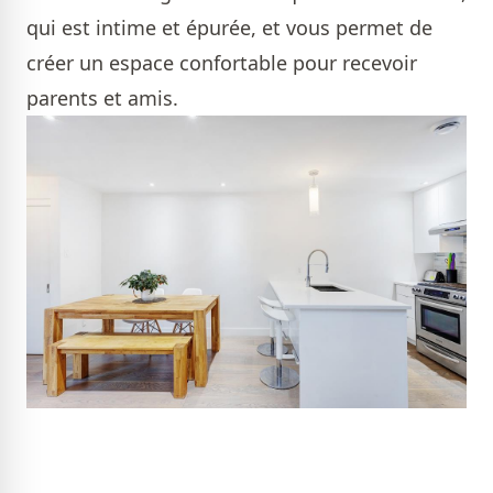
qui est intime et épurée, et vous permet de
créer un espace confortable pour recevoir
parents et amis.