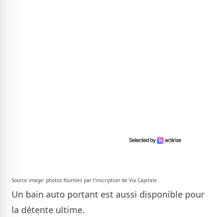
Source image: photos fournies par l’inscription de Via Capitale
Un bain auto portant est aussi disponible pour
la détente ultime.