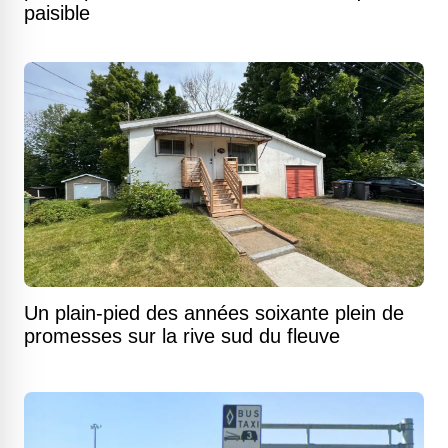
paisible
Un plain-pied des années soixante plein de
promesses sur la rive sud du fleuve