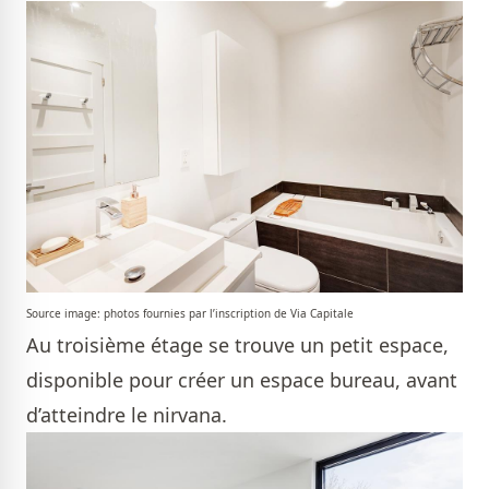
Source image: photos fournies par l’inscription de Via Capitale
Au troisième étage se trouve un petit espace,
disponible pour créer un espace bureau, avant
d’atteindre le nirvana.