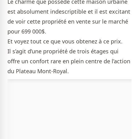
Le charme que possède cette maison urbaine
est absolument indescriptible et il est excitant
de voir cette propriété en vente sur le marché
pour 699 000$.
Et voyez tout ce que vous obtenez à ce prix.
Il s’agit d’une propriété de trois étages qui
offre un confort rare en plein centre de l’action
du Plateau Mont-Royal.