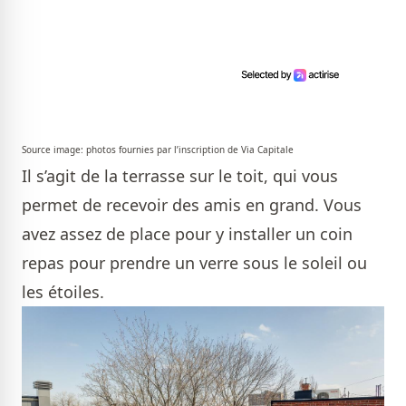
Source image: photos fournies par l’inscription de Via Capitale
Il s’agit de la terrasse sur le toit, qui vous
permet de recevoir des amis en grand. Vous
avez assez de place pour y installer un coin
repas pour prendre un verre sous le soleil ou
les étoiles.