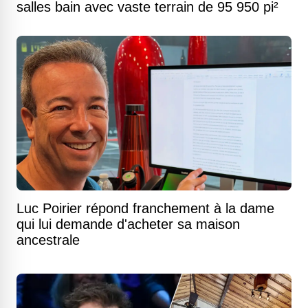
salles bain avec vaste terrain de 95 950 pi²
Luc Poirier répond franchement à la dame
qui lui demande d'acheter sa maison
ancestrale