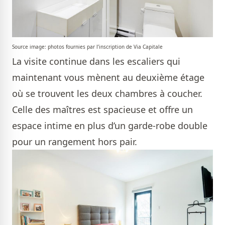
Source image: photos fournies par l’inscription de Via Capitale
La visite continue dans les escaliers qui
maintenant vous mènent au deuxième étage
où se trouvent les deux chambres à coucher.
Celle des maîtres est spacieuse et offre un
espace intime en plus d’un garde-robe double
pour un rangement hors pair.