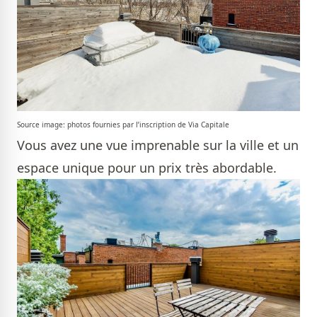
Source image: photos fournies par l’inscription de Via Capitale
Vous avez une vue imprenable sur la ville et un
espace unique pour un prix très abordable.