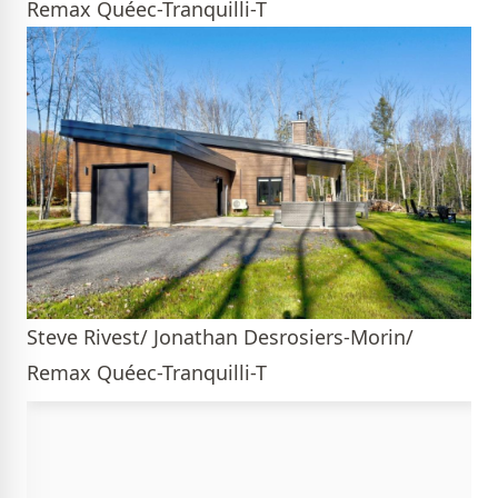
Remax Quéec-Tranquilli-T
Steve Rivest/ Jonathan Desrosiers-Morin/
Remax Quéec-Tranquilli-T