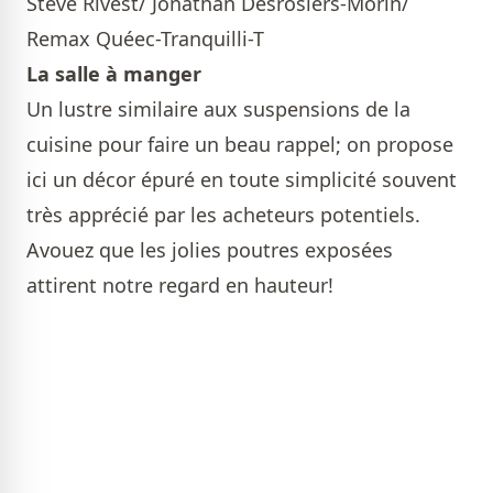
Steve Rivest/ Jonathan Desrosiers-Morin/
Remax Quéec-Tranquilli-T
La salle à manger
Un lustre similaire aux suspensions de la
cuisine pour faire un beau rappel; on propose
ici un décor épuré en toute simplicité souvent
très apprécié par les acheteurs potentiels.
Avouez que les jolies poutres exposées
attirent notre regard en hauteur!