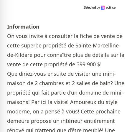
Information
On vous invite à
consulter la fiche de vente
de
cette superbe propriété de Sainte-Marcelline-
de-Kildare pour connaître plus de détails sur la
vente de cette propriété de 399 900 $!
Que diriez-vous ensuite de visiter une mini-
maison de 2 chambres et 2 salles de bain? Une
propriété qui fait partie d’un domaine de mini-
maisons!
Par ici la visite!
Amoureux du style
moderne, on a pensé à vous! Cette prochaine
demeure propose un intérieur entièrement
rénové qui n’attend que d’être meublé! Une