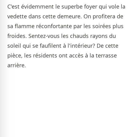
C'est évidemment le superbe foyer qui vole la
vedette dans cette demeure. On profitera de
sa flamme réconfortante par les soirées plus
froides. Sentez-vous les chauds rayons du
soleil qui se faufilent à l'intérieur? De cette
pièce, les résidents ont accès à la terrasse
arrière.