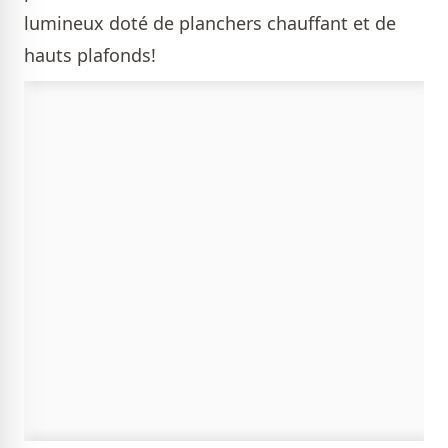
lumineux doté de planchers chauffant et de
hauts plafonds!