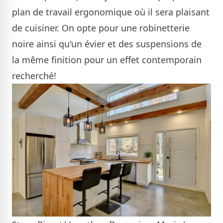
plan de travail ergonomique où il sera plaisant
de cuisiner. On opte pour une robinetterie
noire ainsi qu'un évier et des suspensions de
la même finition pour un effet contemporain
recherché!