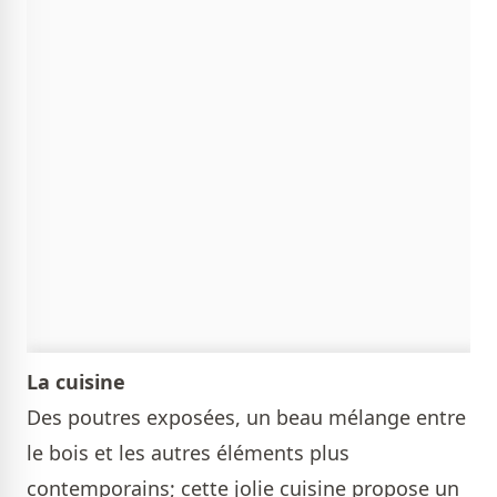
La cuisine
Des poutres exposées, un beau mélange entre
le bois et les autres éléments plus
contemporains; cette jolie cuisine propose un