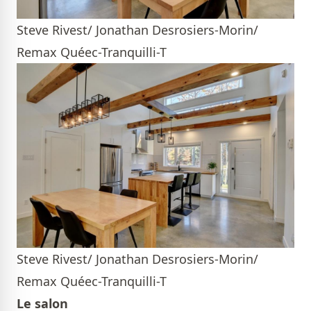
Steve Rivest/ Jonathan Desrosiers-Morin/
Remax Quéec-Tranquilli-T
Steve Rivest/ Jonathan Desrosiers-Morin/
Remax Quéec-Tranquilli-T
Le salon