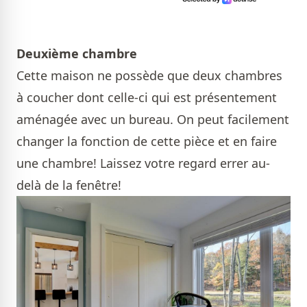
Deuxième chambre
Cette maison ne possède que deux chambres
à coucher dont celle-ci qui est présentement
aménagée avec un bureau. On peut facilement
changer la fonction de cette pièce et en faire
une chambre! Laissez votre regard errer au-
delà de la fenêtre!