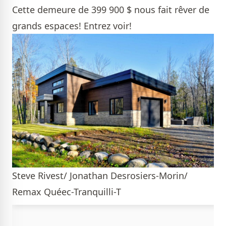
Cette demeure de 399 900 $ nous fait rêver de
grands espaces! Entrez voir!
Steve Rivest/ Jonathan Desrosiers-Morin/
Remax Quéec-Tranquilli-T