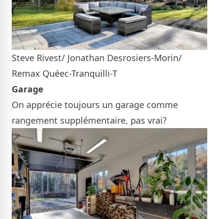
Steve Rivest/ Jonathan Desrosiers-Morin/
Remax Quéec-Tranquilli-T
Garage
On apprécie toujours un garage comme
rangement supplémentaire, pas vrai?