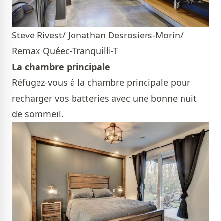
Steve Rivest/ Jonathan Desrosiers-Morin/
Remax Quéec-Tranquilli-T
La chambre principale
Réfugez-vous à la chambre principale pour
recharger vos batteries avec une bonne nuit
de sommeil.