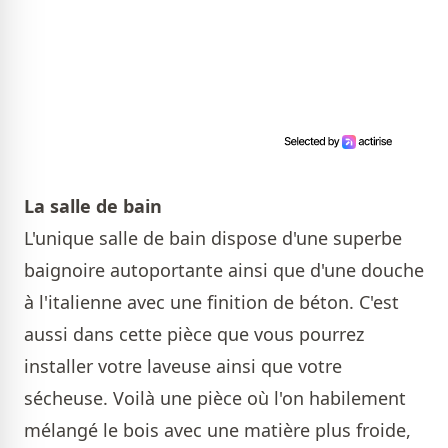
La salle de bain
L'unique salle de bain dispose d'une superbe
baignoire autoportante ainsi que d'une douche
à l'italienne avec une finition de béton. C'est
aussi dans cette pièce que vous pourrez
installer votre laveuse ainsi que votre
sécheuse. Voilà une pièce où l'on habilement
mélangé le bois avec une matière plus froide,