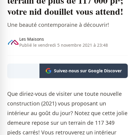
votre nid douillet vous attend!
Une beauté contemporaine à découvrir!
Les Maisons
Publié le vendredi 5 novembre 2021 à 23:48
Suivez-nous sur Google Discover
Que diriez-vous de visiter une toute nouvelle
construction (2021) vous proposant un
intérieur au goût du jour? Notez que cette jolie
demeure repose sur un terrain de 117 349
pieds carrés! Vous retrouverez un intérieur