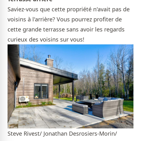
Saviez-vous que cette propriété n'avait pas de
voisins à l'arrière? Vous pourrez profiter de
cette grande terrasse sans avoir les regards
curieux des voisins sur vous!
Steve Rivest/ Jonathan Desrosiers-Morin/