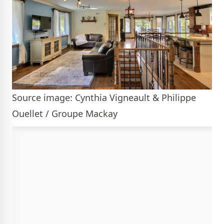
Source image: Cynthia Vigneault & Philippe
Ouellet / Groupe Mackay