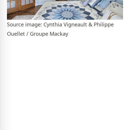
Source image: Cynthia Vigneault & Philippe
Ouellet / Groupe Mackay