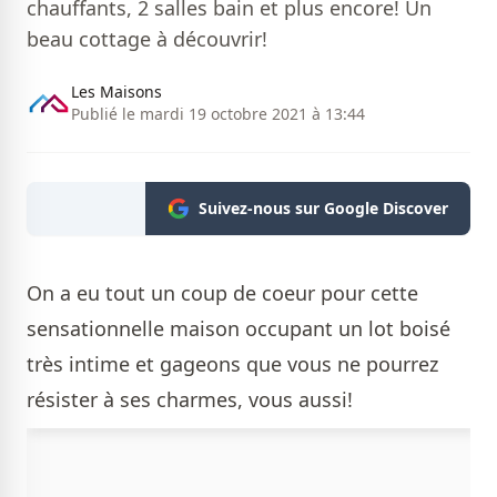
chauffants, 2 salles bain et plus encore! Un
beau cottage à découvrir!
Les Maisons
Publié le mardi 19 octobre 2021 à 13:44
Suivez-nous sur Google Discover
On a eu tout un coup de coeur pour cette
sensationnelle maison occupant un lot boisé
très intime et gageons que vous ne pourrez
résister à ses charmes, vous aussi!