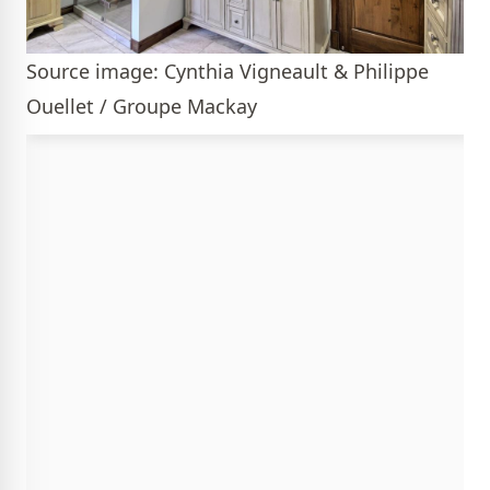
Source image: Cynthia Vigneault & Philippe
Ouellet / Groupe Mackay