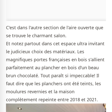
C'est dans l'autre section de l'aire ouverte que
se trouve le charmant salon.
Et notez partout dans cet espace ultra invitant
le judicieux choix des matériaux. Les
magnifiques portes françaises en bois s'allient
parfaitement au plancher en bois d'un beau
brun chocolaté. Tout paraît si impeccable! Il
faut dire que les planchers ont été teints, les
moulures revernies et la maison
complètement repeinte entre 2018 et 2021.