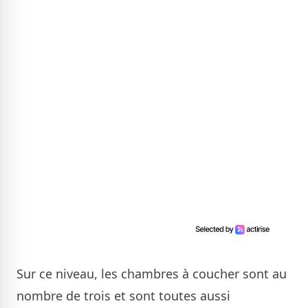
Sur ce niveau, les chambres à coucher sont au
nombre de trois et sont toutes aussi