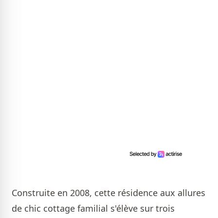
Construite en 2008, cette résidence aux allures
de chic cottage familial s'élève sur trois