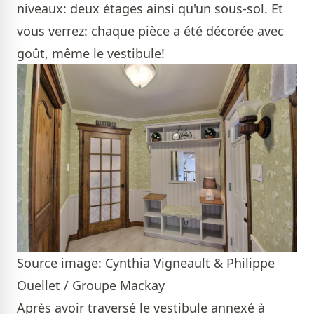
niveaux: deux étages ainsi qu'un sous-sol. Et
vous verrez: chaque pièce a été décorée avec
goût, même le vestibule!
Source image: Cynthia Vigneault & Philippe
Ouellet / Groupe Mackay
Après avoir traversé le vestibule annexé à