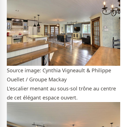
Source image: Cynthia Vigneault & Philippe
Ouellet / Groupe Mackay
L'escalier menant au sous-sol trône au centre
de cet élégant espace ouvert.