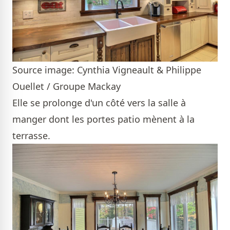
Source image: Cynthia Vigneault & Philippe
Ouellet / Groupe Mackay
Elle se prolonge d'un côté vers la salle à
manger dont les portes patio mènent à la
terrasse.