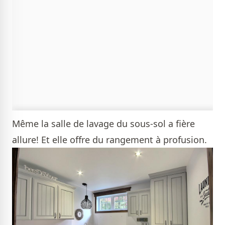
Même la salle de lavage du sous-sol a fière
allure! Et elle offre du rangement à profusion.