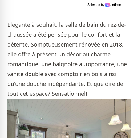
Élégante à souhait, la salle de bain du rez-de-
chaussée a été pensée pour le confort et la
détente. Somptueusement rénovée en 2018,
elle offre à présent un décor au charme
romantique, une baignoire autoportante, une
vanité double avec comptoir en bois ainsi
qu'une douche indépendante. Et que dire de
tout cet espace? Sensationnel!