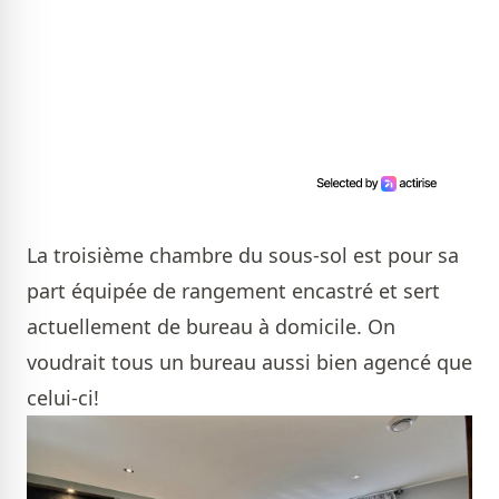
La troisième chambre du sous-sol est pour sa
part équipée de rangement encastré et sert
actuellement de bureau à domicile. On
voudrait tous un bureau aussi bien agencé que
celui-ci!