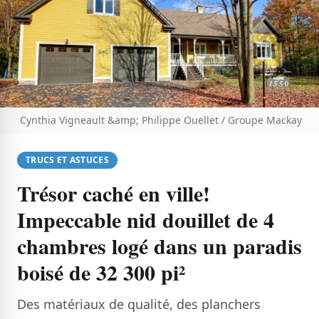
Cynthia Vigneault &amp; Philippe Ouellet / Groupe Mackay
TRUCS ET ASTUCES
Trésor caché en ville!
Impeccable nid douillet de 4
chambres logé dans un paradis
boisé de 32 300 pi²
Des matériaux de qualité, des planchers