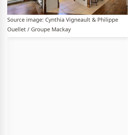
Source image: Cynthia Vigneault & Philippe
Ouellet / Groupe Mackay