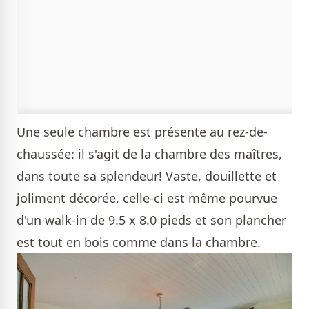
Une seule chambre est présente au rez-de-
chaussée: il s'agit de la chambre des maîtres,
dans toute sa splendeur! Vaste, douillette et
joliment décorée, celle-ci est même pourvue
d'un walk-in de 9.5 x 8.0 pieds et son plancher
est tout en bois comme dans la chambre.