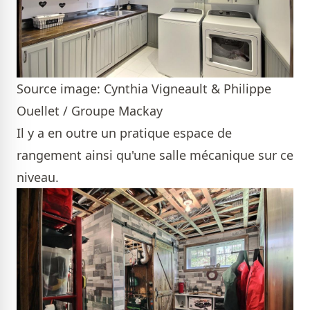
Source image: Cynthia Vigneault & Philippe
Ouellet / Groupe Mackay
Il y a en outre un pratique espace de
rangement ainsi qu'une salle mécanique sur ce
niveau.