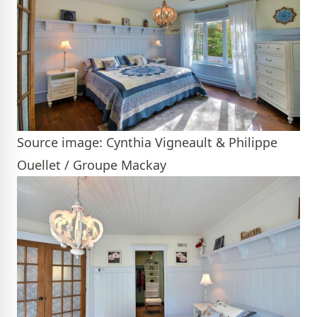
Source image: Cynthia Vigneault & Philippe
Ouellet / Groupe Mackay