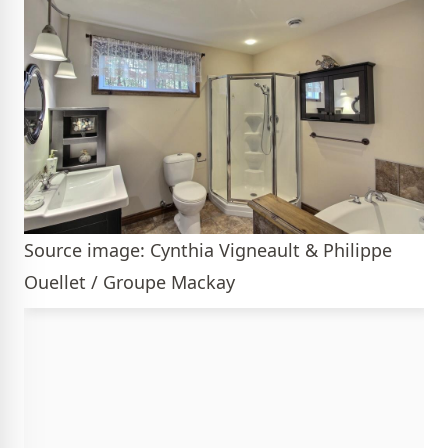
Source image: Cynthia Vigneault & Philippe
Ouellet / Groupe Mackay