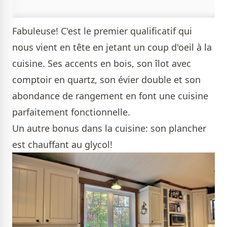
Fabuleuse! C'est le premier qualificatif qui
nous vient en tête en jetant un coup d'oeil à la
cuisine. Ses accents en bois, son îlot avec
comptoir en quartz, son évier double et son
abondance de rangement en font une cuisine
parfaitement fonctionnelle.
Un autre bonus dans la cuisine: son plancher
est chauffant au glycol!