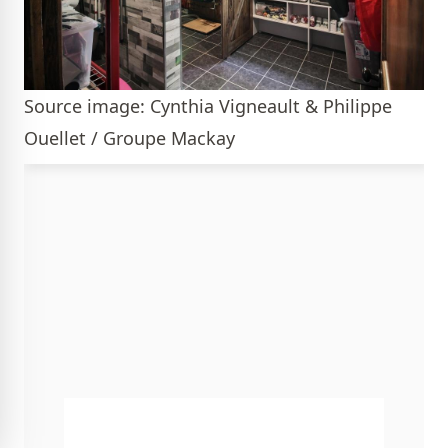
Source image: Cynthia Vigneault & Philippe
Ouellet / Groupe Mackay