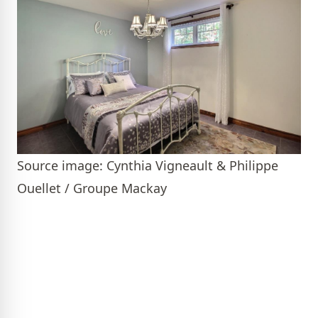
Source image: Cynthia Vigneault & Philippe
Ouellet / Groupe Mackay