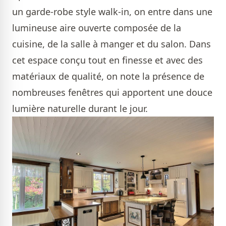
un garde-robe style walk-in, on entre dans une
lumineuse aire ouverte composée de la
cuisine, de la salle à manger et du salon. Dans
cet espace conçu tout en finesse et avec des
matériaux de qualité, on note la présence de
nombreuses fenêtres qui apportent une douce
lumière naturelle durant le jour.