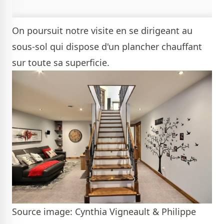
On poursuit notre visite en se dirigeant au
sous-sol qui dispose d'un plancher chauffant
sur toute sa superficie.
Source image: Cynthia Vigneault & Philippe