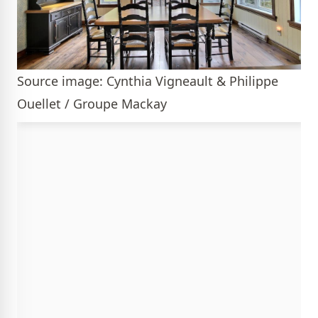
Source image: Cynthia Vigneault & Philippe
Ouellet / Groupe Mackay