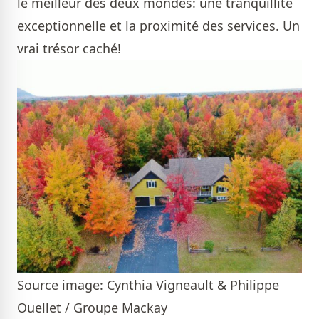
le meilleur des deux mondes: une tranquillité
exceptionnelle et la proximité des services. Un
vrai trésor caché!
Source image: Cynthia Vigneault & Philippe
Ouellet / Groupe Mackay