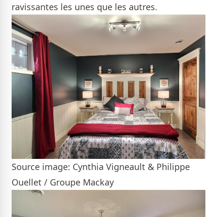
ravissantes les unes que les autres.
Source image: Cynthia Vigneault & Philippe
Ouellet / Groupe Mackay