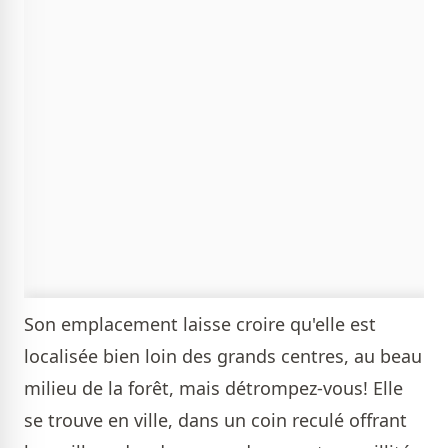
Son emplacement laisse croire qu'elle est
localisée bien loin des grands centres, au beau
milieu de la forêt, mais détrompez-vous! Elle
se trouve en ville, dans un coin reculé offrant