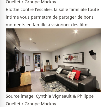
Ouellet / Groupe Mackay
Blottie contre l'escalier, la salle familiale toute
intime vous permettra de partager de bons
moments en famille à visionner des films.
Source image: Cynthia Vigneault & Philippe
Ouellet / Groupe Mackay