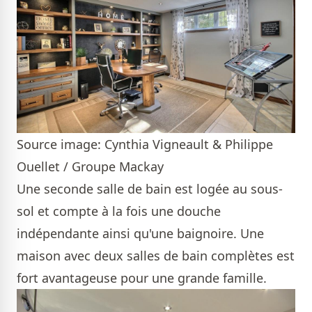
Source image: Cynthia Vigneault & Philippe
Ouellet / Groupe Mackay
Une seconde salle de bain est logée au sous-
sol et compte à la fois une douche
indépendante ainsi qu'une baignoire. Une
maison avec deux salles de bain complètes est
fort avantageuse pour une grande famille.