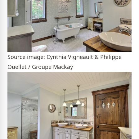
Source image: Cynthia Vigneault & Philippe
Ouellet / Groupe Mackay