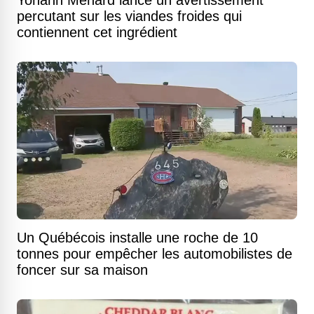
percutant sur les viandes froides qui
contiennent cet ingrédient
Un Québécois installe une roche de 10
tonnes pour empêcher les automobilistes de
foncer sur sa maison