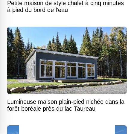
Petite maison de style chalet à cinq minutes
à pied du bord de l'eau
Lumineuse maison plain-pied nichée dans la
forêt boréale près du lac Taureau