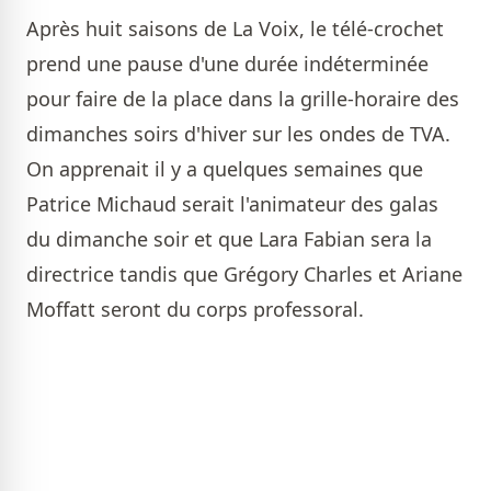
Après huit saisons de La Voix, le télé-crochet
prend une pause d'une durée indéterminée
pour faire de la place dans la grille-horaire des
dimanches soirs d'hiver sur les ondes de TVA.
On apprenait il y a quelques semaines que
Patrice Michaud serait l'animateur des galas
du dimanche soir et que Lara Fabian sera la
directrice tandis que Grégory Charles et Ariane
Moffatt seront du corps professoral.