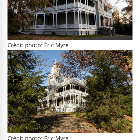
Crédit photo: Éric Myre
Crédit photo: Éric Myre