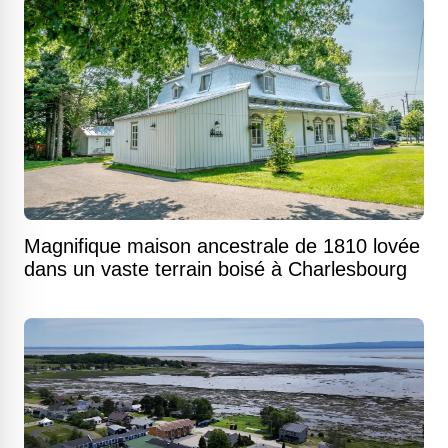
Magnifique maison ancestrale de 1810 lovée
dans un vaste terrain boisé à Charlesbourg