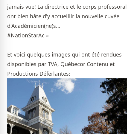
jamais vue!
La directrice et le corps professoral
ont bien hâte d'y accueillir la nouvelle cuvée
d'Académicien(ne)s...
#NationStarAc
»
Et voici quelques images qui ont été rendues
disponibles par TVA, Québecor Contenu et
Productions Déferlantes: