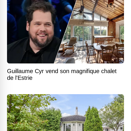
Guillaume Cyr vend son magnifique chalet
de l'Estrie