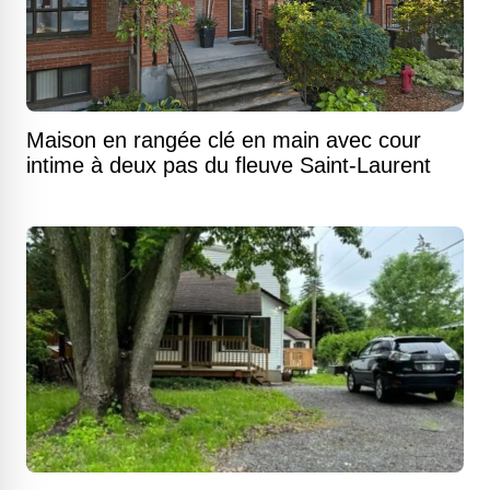
Maison en rangée clé en main avec cour
intime à deux pas du fleuve Saint-Laurent