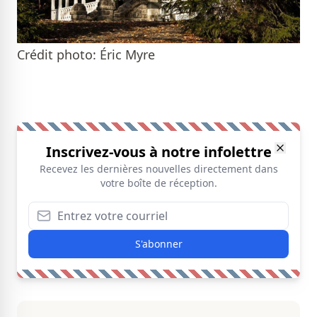
Crédit photo: Éric Myre
Inscrivez-vous à notre infolettre
Recevez les dernières nouvelles directement dans
votre boîte de réception.
S'abonner