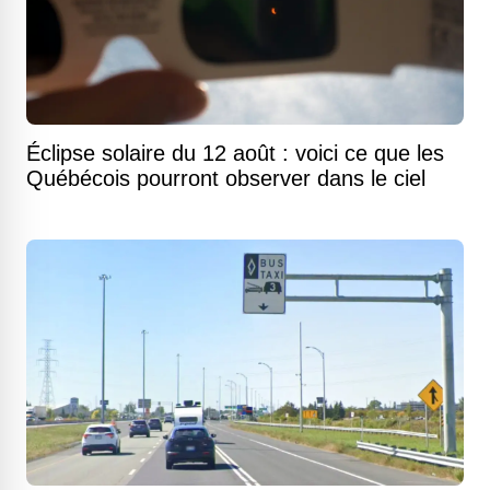
Éclipse solaire du 12 août : voici ce que les
Québécois pourront observer dans le ciel