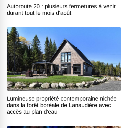
Autoroute 20 : plusieurs fermetures à venir
durant tout le mois d'août
Lumineuse propriété contemporaine nichée
dans la forêt boréale de Lanaudière avec
accès au plan d'eau