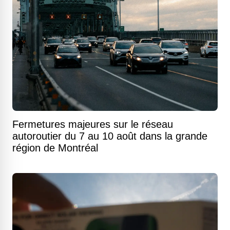
Fermetures majeures sur le réseau
autoroutier du 7 au 10 août dans la grande
région de Montréal