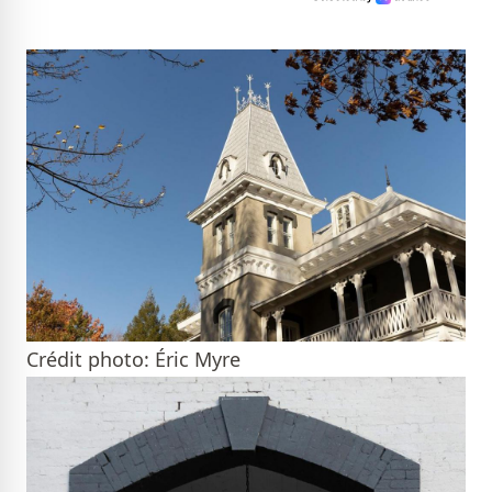
Crédit photo: Éric Myre