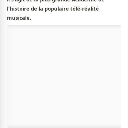
l'histoire de la populaire télé-réalité
musicale.