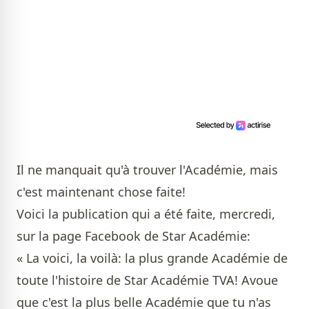
Il ne manquait qu'à trouver l'Académie, mais
c'est maintenant chose faite!
Voici la publication qui a été faite, mercredi,
sur la page Facebook de Star Académie:
« La voici, la voilà: la plus grande Académie de
toute l'histoire de
Star Académie TVA
!
Avoue
que c'est la plus belle Académie que tu n'as