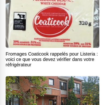
Fromages Coaticook rappelés pour Listeria :
voici ce que vous devez vérifier dans votre
réfrigérateur