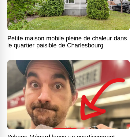
Petite maison mobile pleine de chaleur dans
le quartier paisible de Charlesbourg
Yohann Ménard lance un avertissement