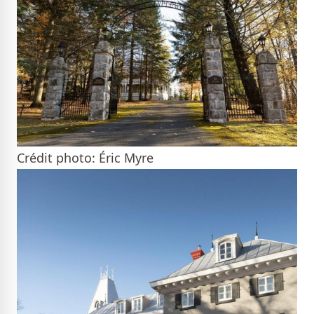
Crédit photo: Éric Myre