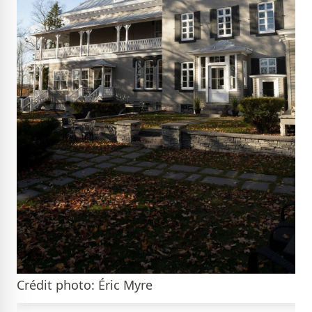
Crédit photo: Éric Myre