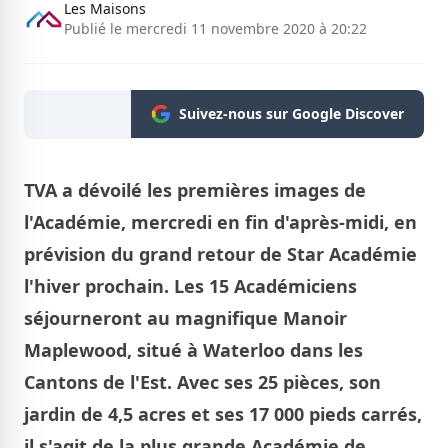
Les Maisons
Publié le mercredi 11 novembre 2020 à 20:22
Suivez-nous sur Google Discover
TVA a dévoilé les premières images de
l'Académie, mercredi en fin d'après-midi, en
prévision du grand retour de Star Académie
l'hiver prochain. Les 15 Académiciens
séjourneront au magnifique Manoir
Maplewood, situé à Waterloo dans les
Cantons de l'Est. Avec ses 25 pièces, son
jardin de 4,5 acres et ses 17 000 pieds carrés,
il s'agit de la plus grande Académie de