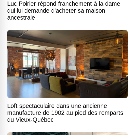
Luc Poirier répond franchement à la dame
qui lui demande d'acheter sa maison
ancestrale
Loft spectaculaire dans une ancienne
manufacture de 1902 au pied des remparts
du Vieux-Québec