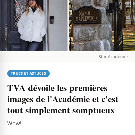
Star Académie
TRUCS ET ASTUCES
TVA dévoile les premières
images de l'Académie et c'est
tout simplement somptueux
Wow!