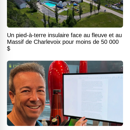
Un pied-à-terre insulaire face au fleuve et au
Massif de Charlevoix pour moins de 50 000
$