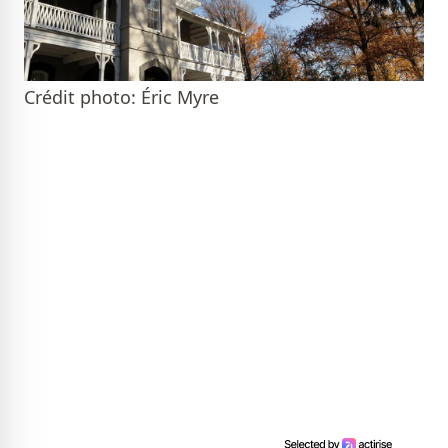
Crédit photo: Éric Myre