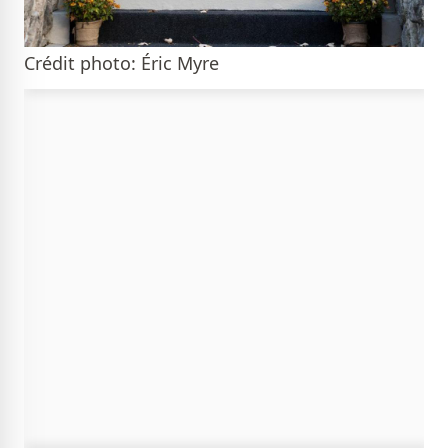
Crédit photo: Éric Myre