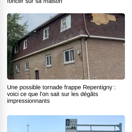
foncer sur sa maison
Une possible tornade frappe Repentigny :
voici ce que l'on sait sur les dégâts
impressionnants