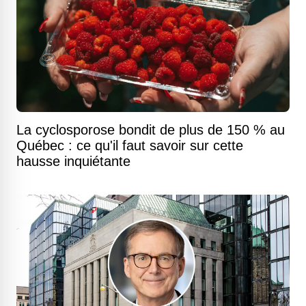
La cyclosporose bondit de plus de 150 % au
Québec : ce qu'il faut savoir sur cette
hausse inquiétante