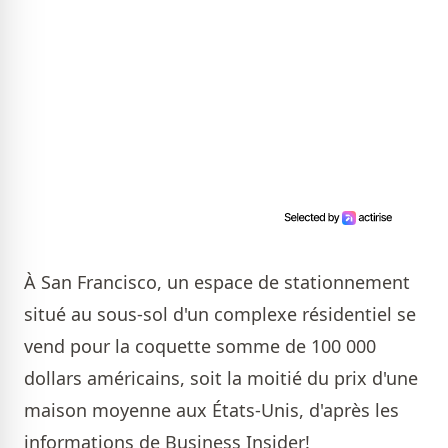
À San Francisco, un espace de stationnement
situé au sous-sol d'un complexe résidentiel se
vend pour la coquette somme de 100 000
dollars américains, soit la moitié du prix d'une
maison moyenne aux États-Unis, d'après les
informations de Business Insider!