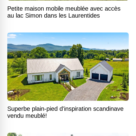
Petite maison mobile meublée avec accès
au lac Simon dans les Laurentides
Superbe plain-pied d'inspiration scandinave
vendu meublé!