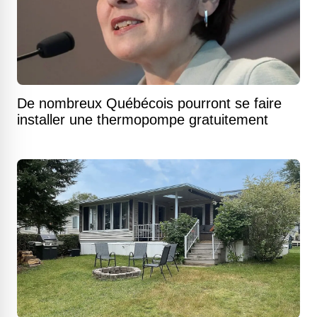
De nombreux Québécois pourront se faire
installer une thermopompe gratuitement