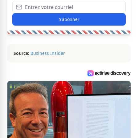
S'abonner
Source:
Business Insider