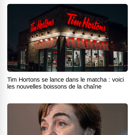
Tim Hortons se lance dans le matcha : voici
les nouvelles boissons de la chaîne