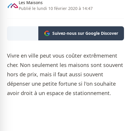
Les Maisons
Publié le lundi 10 février 2020 à 14:47
Suivez-nous sur Google Discover
Vivre en ville peut vous coûter extrêmement
cher. Non seulement les maisons sont souvent
hors de prix, mais il faut aussi souvent
dépenser une petite fortune si l'on souhaite
avoir droit à un espace de stationnement.