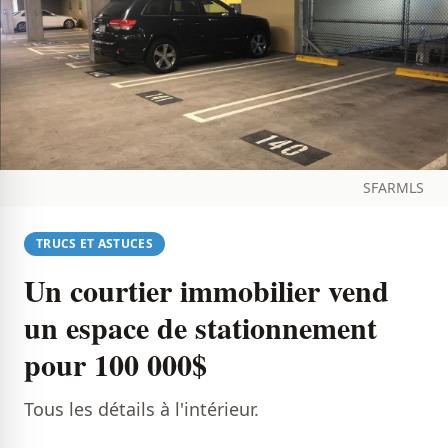
SFARMLS
TRUCS ET ASTUCES
Un courtier immobilier vend
un espace de stationnement
pour 100 000$
Tous les détails à l'intérieur.