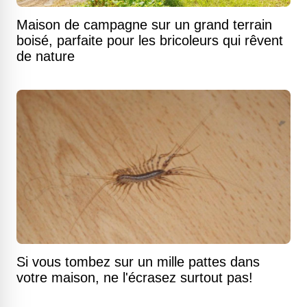
Maison de campagne sur un grand terrain
boisé, parfaite pour les bricoleurs qui rêvent
de nature
Si vous tombez sur un mille pattes dans
votre maison, ne l'écrasez surtout pas!