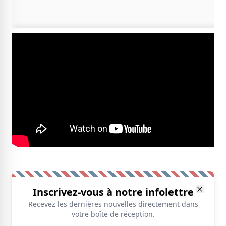
Inscrivez-vous à notre infolettre
Recevez les dernières nouvelles directement dans
votre boîte de réception.