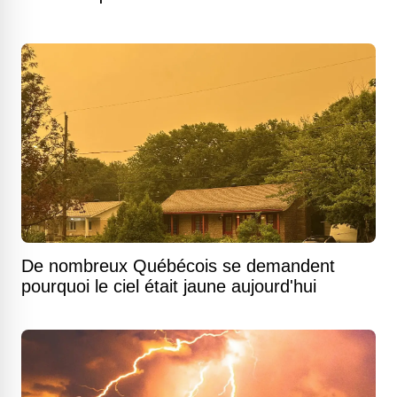
De nombreux Québécois se demandent
pourquoi le ciel était jaune aujourd'hui