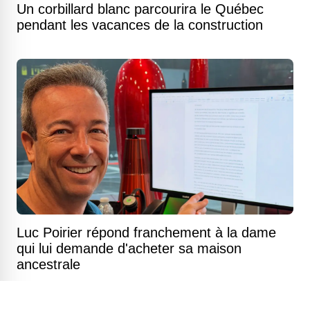
Un corbillard blanc parcourira le Québec
pendant les vacances de la construction
Luc Poirier répond franchement à la dame
qui lui demande d'acheter sa maison
ancestrale