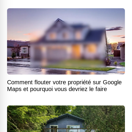
Comment flouter votre propriété sur Google
Maps et pourquoi vous devriez le faire