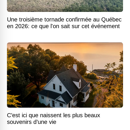
Une troisième tornade confirmée au Québec
en 2026: ce que l'on sait sur cet événement
C’est ici que naissent les plus beaux
souvenirs d’une vie