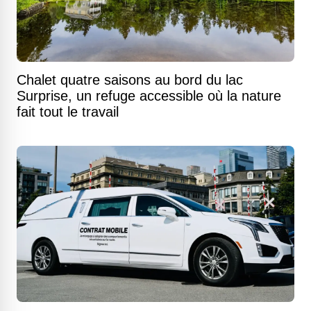
Chalet quatre saisons au bord du lac
Surprise, un refuge accessible où la nature
fait tout le travail