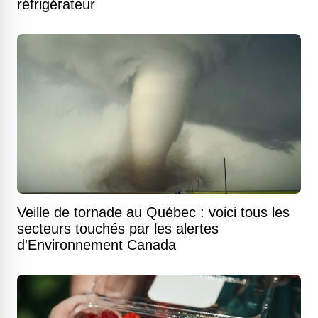
réfrigérateur
Veille de tornade au Québec : voici tous les
secteurs touchés par les alertes
d'Environnement Canada