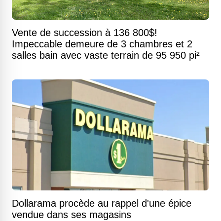
Vente de succession à 136 800$!
Impeccable demeure de 3 chambres et 2
salles bain avec vaste terrain de 95 950 pi²
Dollarama procède au rappel d'une épice
vendue dans ses magasins