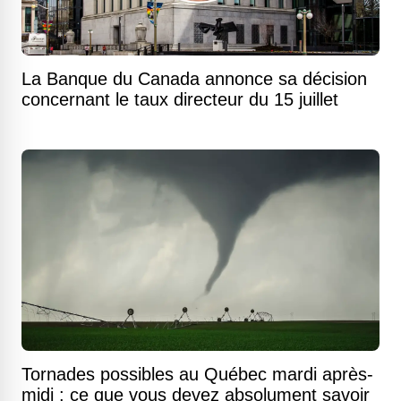
La Banque du Canada annonce sa décision
concernant le taux directeur du 15 juillet
Tornades possibles au Québec mardi après-
midi : ce que vous devez absolument savoir