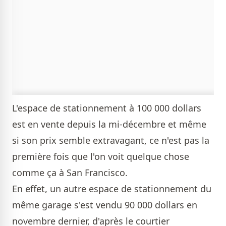
L'espace de stationnement à 100 000 dollars
est en vente depuis la mi-décembre et même
si son prix semble extravagant, ce n'est pas la
première fois que l'on voit quelque chose
comme ça à San Francisco.
En effet, un autre espace de stationnement du
même garage s'est vendu 90 000 dollars en
novembre dernier, d'après le courtier