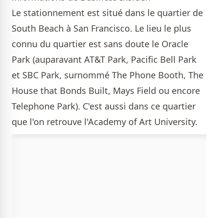
Le stationnement est situé dans le quartier de
South Beach à San Francisco. Le lieu le plus
connu du quartier est sans doute le Oracle
Park (auparavant AT&T Park, Pacific Bell Park
et SBC Park, surnommé The Phone Booth, The
House that Bonds Built, Mays Field ou encore
Telephone Park). C'est aussi dans ce quartier
que l'on retrouve l'Academy of Art University.