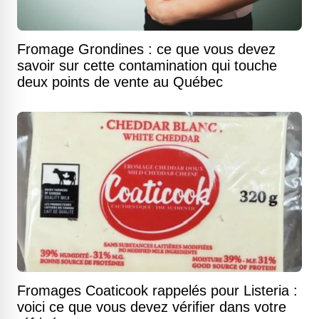
Fromage Grondines : ce que vous devez
savoir sur cette contamination qui touche
deux points de vente au Québec
Fromages Coaticook rappelés pour Listeria :
voici ce que vous devez vérifier dans votre