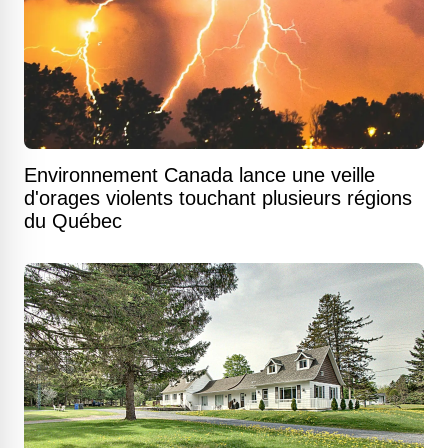
Environnement Canada lance une veille
d'orages violents touchant plusieurs régions
du Québec