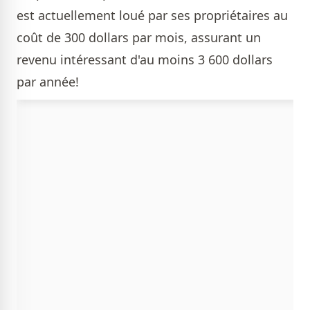
est actuellement loué par ses propriétaires au
coût de 300 dollars par mois, assurant un
revenu intéressant d'au moins 3 600 dollars
par année!