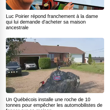
Luc Poirier répond franchement à la dame
qui lui demande d'acheter sa maison
ancestrale
Un Québécois installe une roche de 10
tonnes pour empêcher les automobilistes de