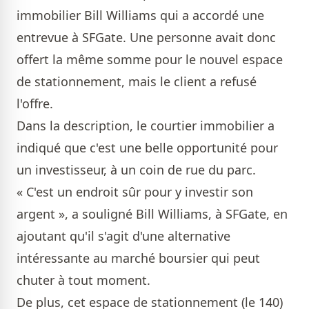
immobilier Bill Williams qui a accordé une
entrevue à SFGate. Une personne avait donc
offert la même somme pour le nouvel espace
de stationnement, mais le client a refusé
l'offre.
Dans la description, le courtier immobilier a
indiqué que c'est une belle opportunité pour
un investisseur, à un coin de rue du parc.
« C'est un endroit sûr pour y investir son
argent », a souligné Bill Williams, à SFGate, en
ajoutant qu'il s'agit d'une alternative
intéressante au marché boursier qui peut
chuter à tout moment.
De plus, cet espace de stationnement (le 140)