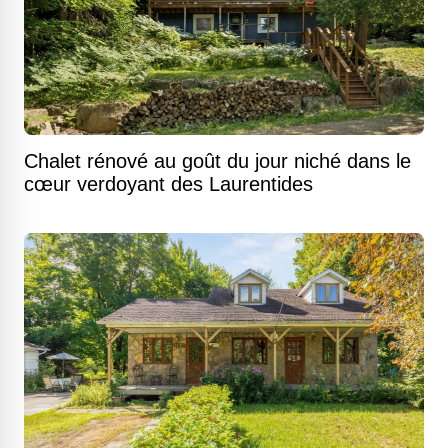
Chalet rénové au goût du jour niché dans le
cœur verdoyant des Laurentides