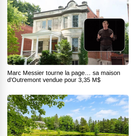
Marc Messier tourne la page… sa maison
d’Outremont vendue pour 3,35 M$