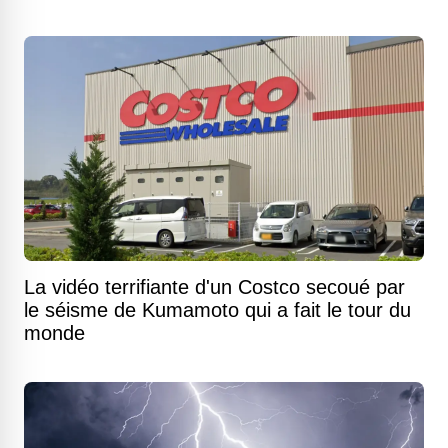
La vidéo terrifiante d'un Costco secoué par
le séisme de Kumamoto qui a fait le tour du
monde