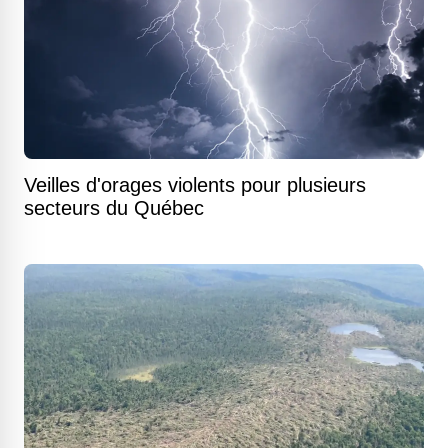
Veilles d'orages violents pour plusieurs
secteurs du Québec