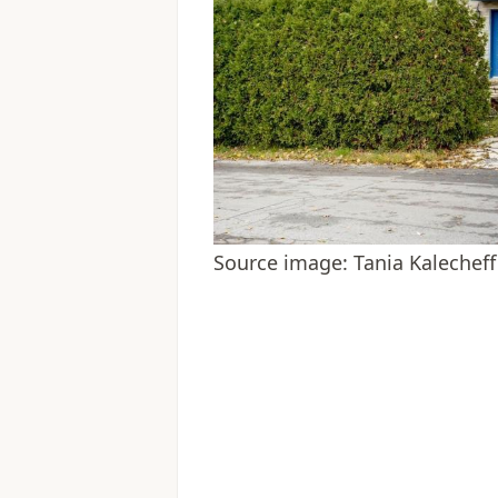
Source image: Tania Kalecheff