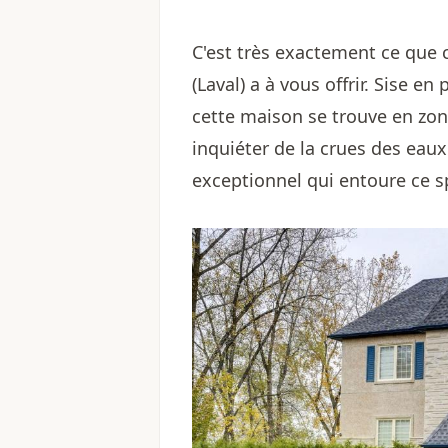
C'est très exactement ce que 
(Laval) a à vous offrir. Sise en
cette maison se trouve en zo
inquiéter de la crues des eaux
exceptionnel qui entoure ce s