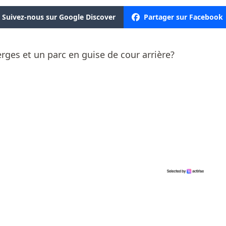
Suivez-nous sur Google Discover
Partager sur Facebook
erges et un parc en guise de cour arrière?