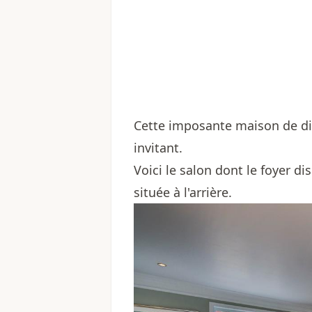
Cette imposante maison de dix
invitant.
Voici le salon dont le foyer d
située à l'arrière.