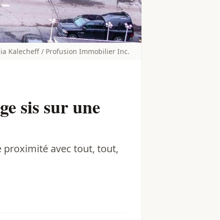
ia Kalecheff / Profusion Immobilier Inc.
ge sis sur une
 proximité avec tout, tout,