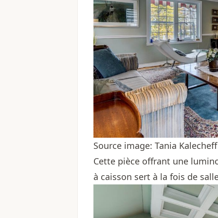
Source image: Tania Kalecheff
Cette pièce offrant une lumin
à caisson sert à la fois de sal