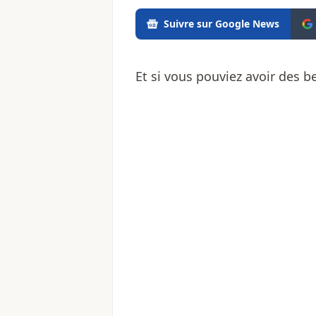
Suivre sur Google News
Et si vous pouviez avoir des b