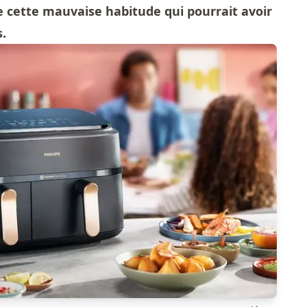
de cette mauvaise habitude qui pourrait avoir
.