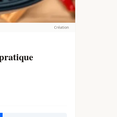
Création
 pratique