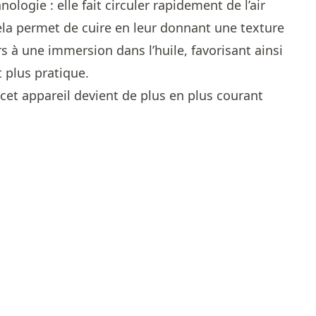
ologie : elle fait circuler rapidement de l’air
la permet de cuire en leur donnant une texture
rs à une immersion dans l’huile, favorisant ainsi
 plus pratique.
et appareil devient de plus en plus courant