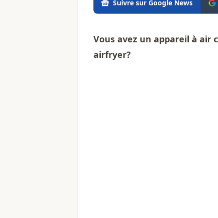
Suivre sur Google News
Vous avez un appareil à ai
airfryer?