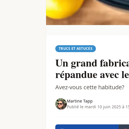
TRUCS ET ASTUCES
Un grand fabrica
répandue avec le
Avez-vous cette habitude?
Martine Tapp
Publié le mardi 10 juin 2025 à 1