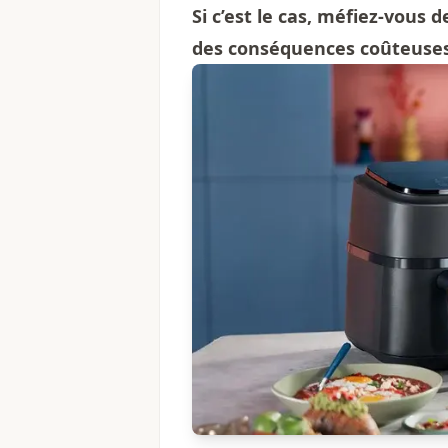
Si c’est le cas, méfiez-vous 
des conséquences coûteuses