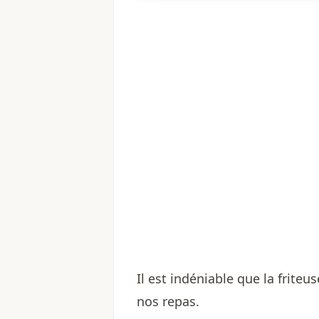
Il est indéniable que la friteu
nos repas.